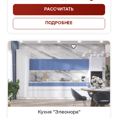
РАССЧИТАТЬ
ПОДРОБНЕЕ
Кухня "Элеонора"