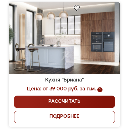
Кухня "Бриана"
Цена: от 39 000 руб. за п.м.
?
РАССЧИТАТЬ
ПОДРОБНЕЕ