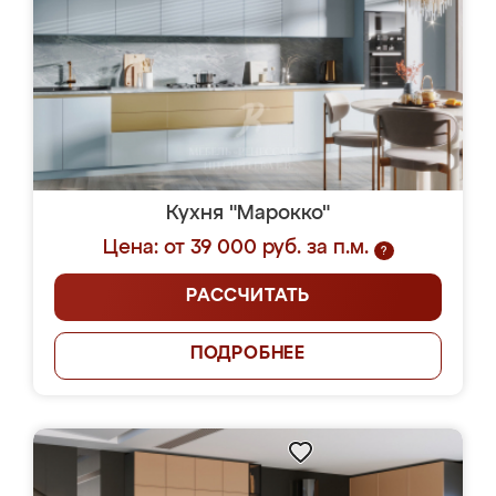
Кухня "Марокко"
Цена: от 39 000 руб. за п.м.
?
РАССЧИТАТЬ
ПОДРОБНЕЕ