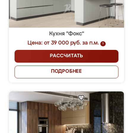
Кухня "Фокс"
Цена: от 39 000 руб. за п.м.
?
РАССЧИТАТЬ
ПОДРОБНЕЕ