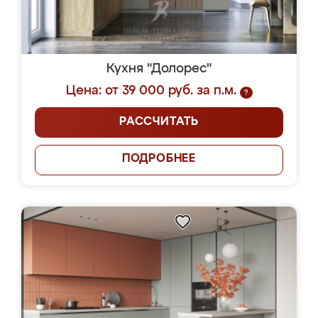
Кухня "Долорес"
Цена: от 39 000 руб. за п.м.
?
РАССЧИТАТЬ
ПОДРОБНЕЕ