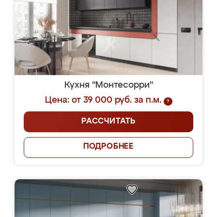
Кухня "Монтесорри"
Цена: от 39 000 руб. за п.м.
?
РАССЧИТАТЬ
ПОДРОБНЕЕ