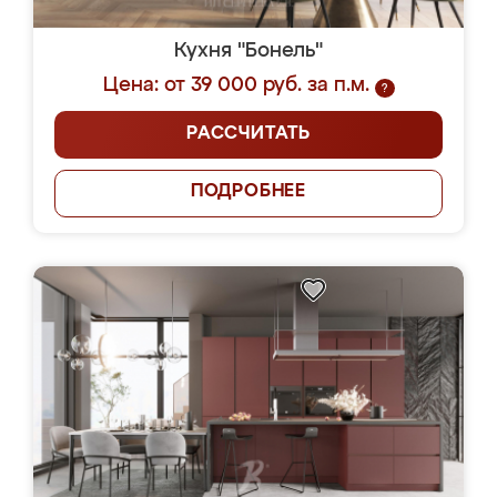
Кухня "Бонель"
Цена: от 39 000 руб. за п.м.
?
РАССЧИТАТЬ
ПОДРОБНЕЕ