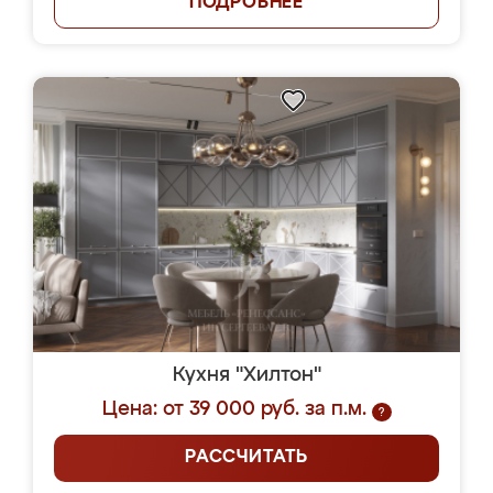
ПОДРОБНЕЕ
Кухня "Хилтон"
Цена: от 39 000 руб. за п.м.
?
РАССЧИТАТЬ