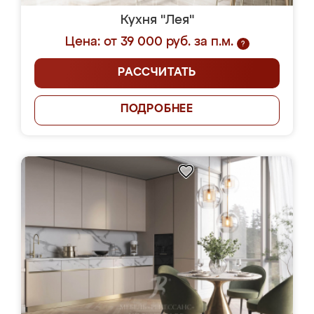
Кухня "Лея"
Цена: от 39 000 руб. за п.м.
?
РАССЧИТАТЬ
ПОДРОБНЕЕ