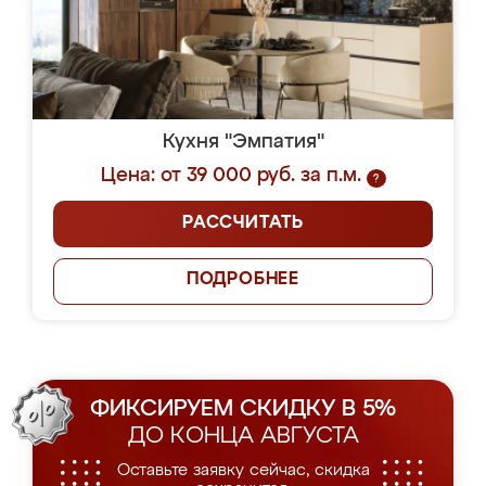
Кухня "Эмпатия"
Цена: от 39 000 руб. за п.м.
?
РАССЧИТАТЬ
ПОДРОБНЕЕ
ФИКСИРУЕМ СКИДКУ В 5%
ДО КОНЦА АВГУСТА
Оставьте заявку сейчас, скидка