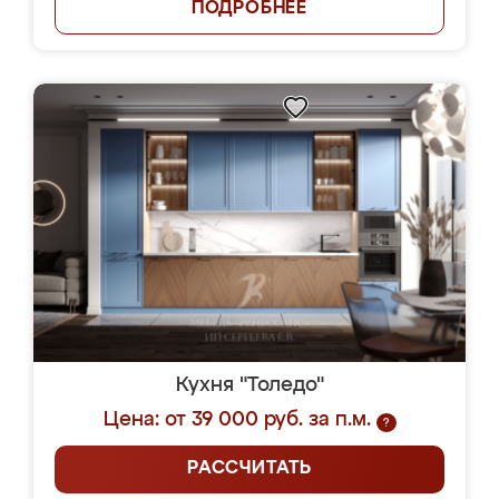
ПОДРОБНЕЕ
Кухня "Толедо"
Цена: от 39 000 руб. за п.м.
?
РАССЧИТАТЬ