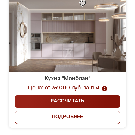
Кухня "Монблан"
Цена: от 39 000 руб. за п.м.
?
РАССЧИТАТЬ
ПОДРОБНЕЕ