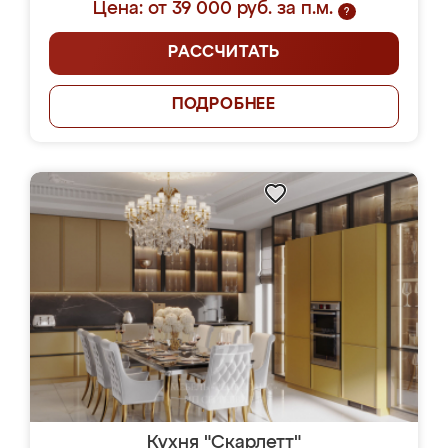
Цена: от 39 000 руб. за п.м.
?
РАССЧИТАТЬ
ПОДРОБНЕЕ
Кухня "Скарлетт"