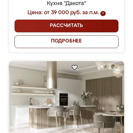
Кухня "Дакота"
Цена: от 39 000 руб. за п.м.
?
РАССЧИТАТЬ
ПОДРОБНЕЕ