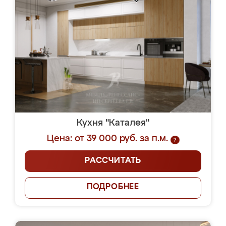
Кухня "Каталея"
Цена: от 39 000 руб. за п.м.
?
РАССЧИТАТЬ
ПОДРОБНЕЕ