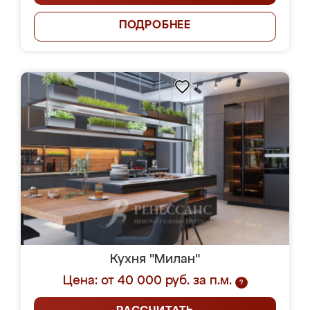
ПОДРОБНЕЕ
Кухня "Милан"
Цена: от 40 000 руб. за п.м.
?