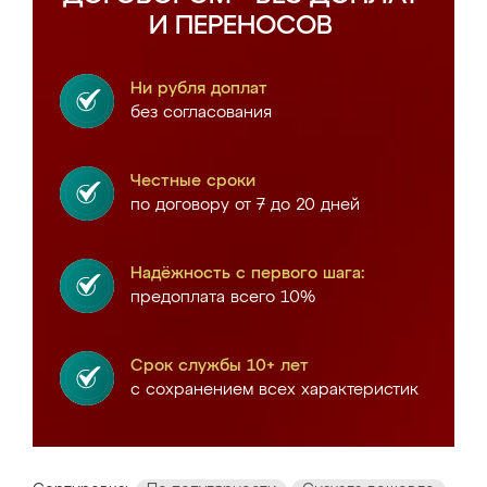
И ПЕРЕНОСОВ
Ни рубля доплат
без согласования
Честные сроки
по договору от 7 до 20 дней
Надёжность с первого шага:
предоплата всего 10%
Срок службы 10+ лет
с сохранением всех характеристик