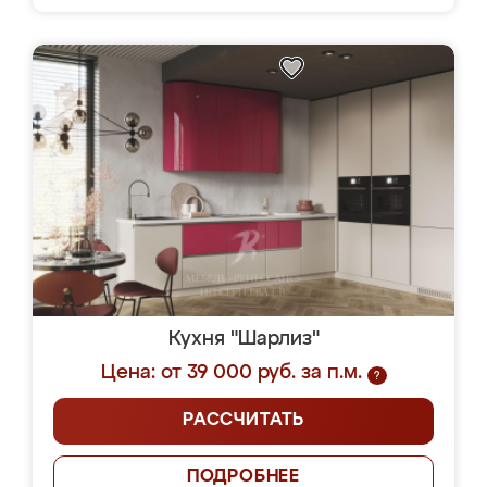
Кухня "Шарлиз"
Цена: от 39 000 руб. за п.м.
?
РАССЧИТАТЬ
ПОДРОБНЕЕ