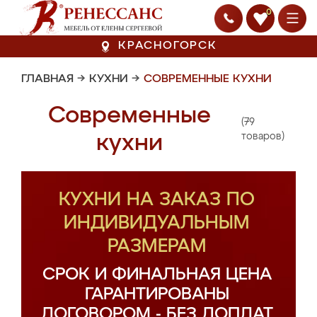
0
КРАСНОГОРСК
ГЛАВНАЯ
→
КУХНИ
→
СОВРЕМЕННЫЕ КУХНИ
Современные
(79
кухни
товаров)
КУХНИ НА ЗАКАЗ ПО
ИНДИВИДУАЛЬНЫМ
РАЗМЕРАМ
СРОК И ФИНАЛЬНАЯ ЦЕНА
ГАРАНТИРОВАНЫ
ДОГОВОРОМ - БЕЗ ДОПЛАТ