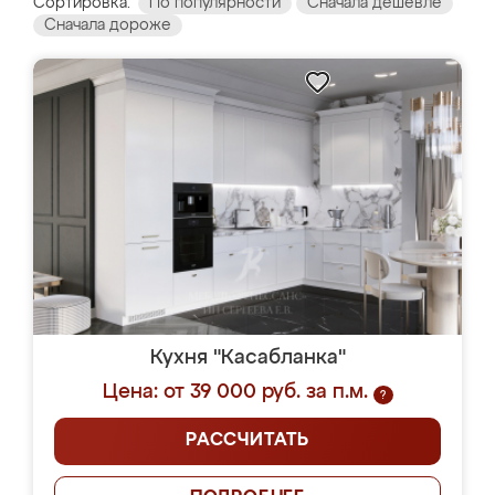
Сортировка:
По популярности
Сначала дешевле
Сначала дороже
Кухня "Касабланка"
Цена: от 39 000 руб. за п.м.
?
РАССЧИТАТЬ