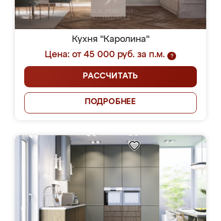
Кухня "Каролина"
Цена: от 45 000 руб. за п.м.
?
РАССЧИТАТЬ
ПОДРОБНЕЕ