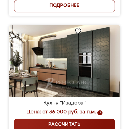
ПОДРОБНЕЕ
Кухня "Изадора"
Цена: от 36 000 руб. за п.м.
?
РАССЧИТАТЬ