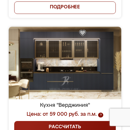
ПОДРОБНЕЕ
Кухня "Верджиния"
Цена: от 59 000 руб. за п.м.
?
РАССЧИТАТЬ