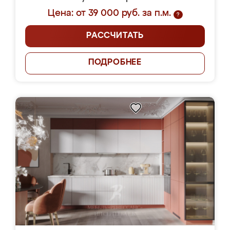
Цена: от 39 000 руб. за п.м.
?
РАССЧИТАТЬ
ПОДРОБНЕЕ