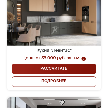
Кухня "Левитас"
Цена: от 39 000 руб. за п.м.
?
РАССЧИТАТЬ
ПОДРОБНЕЕ