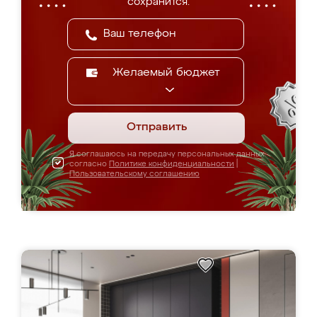
сохранится.
Желаемый бюджет
Отправить
Я соглашаюсь на передачу персональных данных
согласно
Политике конфиденциальности
|
Пользовательскому соглашению