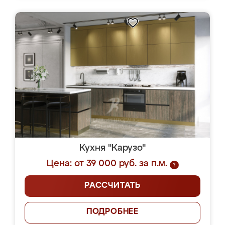
Кухня "Карузо"
Цена: от 39 000 руб. за п.м.
?
РАССЧИТАТЬ
ПОДРОБНЕЕ