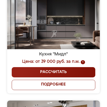
Кухня "Мидл"
Цена: от 39 000 руб. за п.м.
?
РАССЧИТАТЬ
ПОДРОБНЕЕ