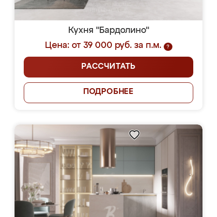
Кухня "Бардолино"
Цена: от 39 000 руб. за п.м.
?
РАССЧИТАТЬ
ПОДРОБНЕЕ