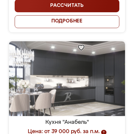
РАССЧИТАТЬ
ПОДРОБНЕЕ
Кухня "Анабель"
Цена: от 39 000 руб. за п.м.
?