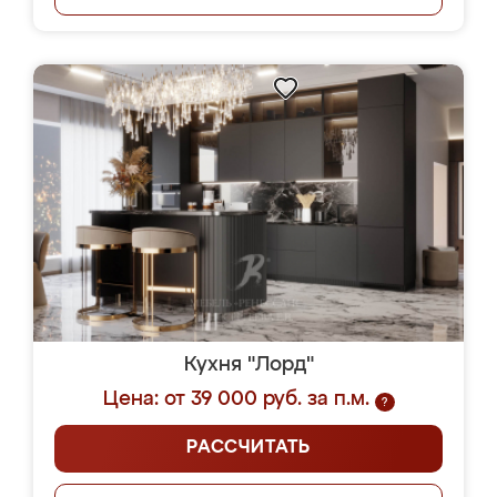
Кухня "Лорд"
Цена: от 39 000 руб. за п.м.
?
РАССЧИТАТЬ