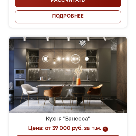
РАССЧИТАТЬ
ПОДРОБНЕЕ
Кухня "Ванесса"
Цена: от 39 000 руб. за п.м.
?