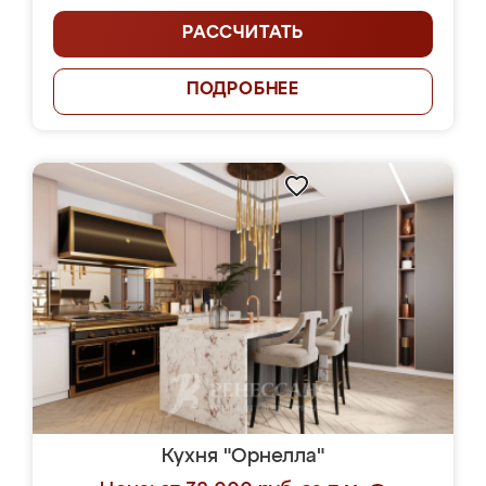
РАССЧИТАТЬ
ПОДРОБНЕЕ
Кухня "Орнелла"