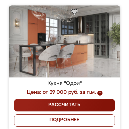
Кухня "Одри"
Цена: от 39 000 руб. за п.м.
?
РАССЧИТАТЬ
ПОДРОБНЕЕ