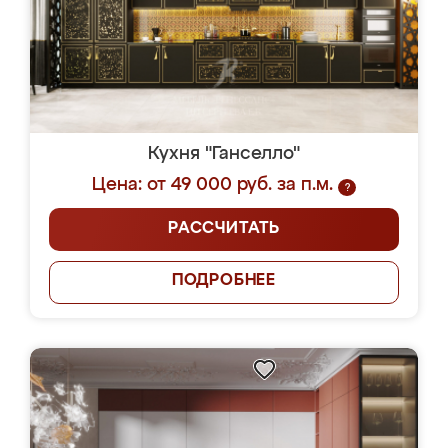
Кухня "Ганселло"
Цена: от 49 000 руб. за п.м.
?
РАССЧИТАТЬ
ПОДРОБНЕЕ