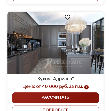
Кухня "Адриана"
Цена: от 40 000 руб. за п.м.
?
РАССЧИТАТЬ
ПОДРОБНЕЕ