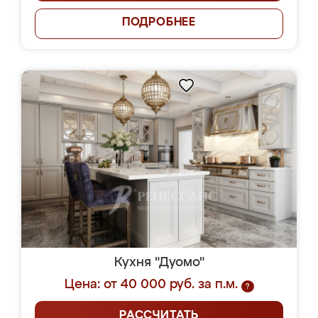
ПОДРОБНЕЕ
Кухня "Дуомо"
Цена: от 40 000 руб. за п.м.
?
РАССЧИТАТЬ