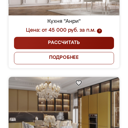
Кухня "Анри"
Цена: от 45 000 руб. за п.м.
?
РАССЧИТАТЬ
ПОДРОБНЕЕ