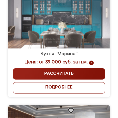
Кухня "Мариса"
Цена: от 39 000 руб. за п.м.
?
РАССЧИТАТЬ
ПОДРОБНЕЕ