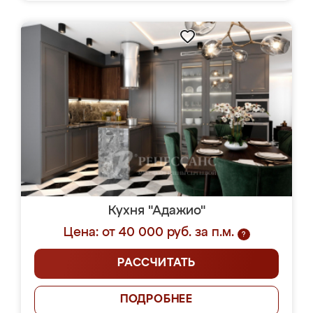
Кухня "Адажио"
Цена: от 40 000 руб. за п.м.
?
РАССЧИТАТЬ
ПОДРОБНЕЕ