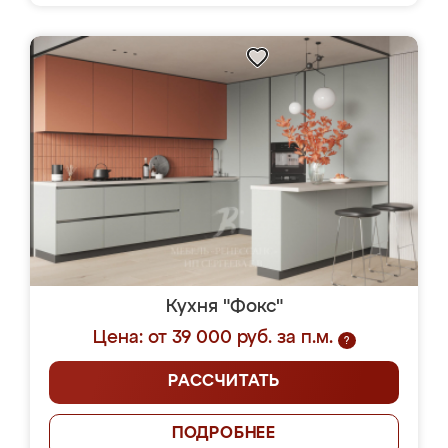
Кухня "Фокс"
Цена: от 39 000 руб. за п.м.
?
РАССЧИТАТЬ
ПОДРОБНЕЕ