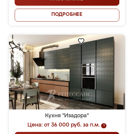
ПОДРОБНЕЕ
Кухня "Изадора"
Цена: от 36 000 руб. за п.м.
?