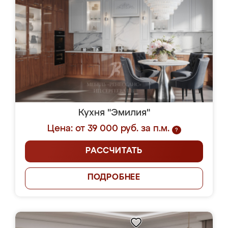
Кухня "Эмилия"
Цена: от 39 000 руб. за п.м.
?
РАССЧИТАТЬ
ПОДРОБНЕЕ