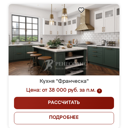
Кухня "Франческа"
Цена: от 38 000 руб. за п.м.
?
РАССЧИТАТЬ
ПОДРОБНЕЕ