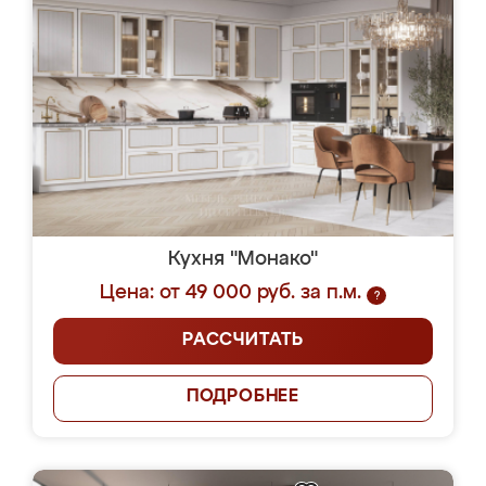
Кухня "Монако"
Цена: от 49 000 руб. за п.м.
?
РАССЧИТАТЬ
ПОДРОБНЕЕ