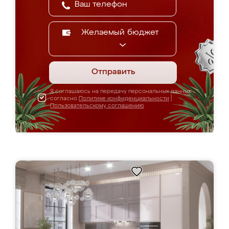
Желаемый бюджет
Отправить
Я соглашаюсь на передачу персональных данных
согласно
Политике конфиденциальности
|
Пользовательскому соглашению