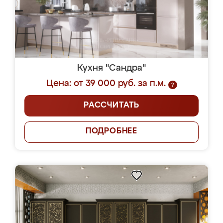
Кухня "Сандра"
Цена: от 39 000 руб. за п.м.
?
РАССЧИТАТЬ
ПОДРОБНЕЕ