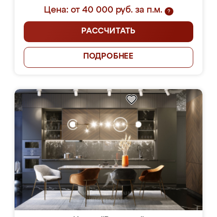
Цена: от 40 000 руб. за п.м.
?
РАССЧИТАТЬ
ПОДРОБНЕЕ