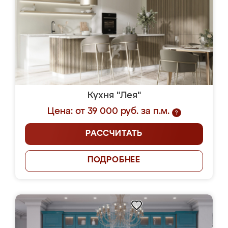
Кухня "Лея"
Цена: от 39 000 руб. за п.м.
?
РАССЧИТАТЬ
ПОДРОБНЕЕ