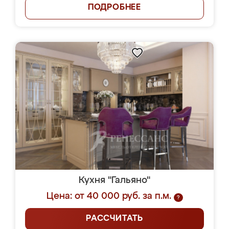
ПОДРОБНЕЕ
Кухня "Гальяно"
Цена: от 40 000 руб. за п.м.
?
РАССЧИТАТЬ