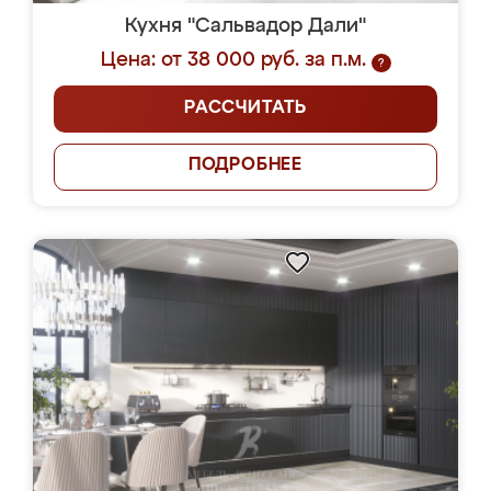
Кухня "Сальвадор Дали"
Цена: от 38 000 руб. за п.м.
?
РАССЧИТАТЬ
ПОДРОБНЕЕ