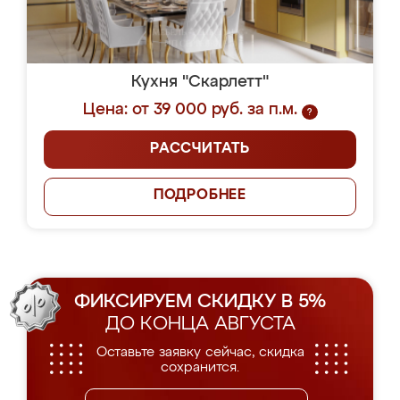
Кухня "Скарлетт"
Цена: от 39 000 руб. за п.м.
?
РАССЧИТАТЬ
ПОДРОБНЕЕ
ФИКСИРУЕМ СКИДКУ В 5%
ДО КОНЦА АВГУСТА
Оставьте заявку сейчас, скидка
сохранится.