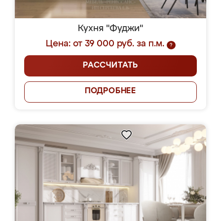
Кухня "Фуджи"
Цена: от 39 000 руб. за п.м.
?
РАССЧИТАТЬ
ПОДРОБНЕЕ