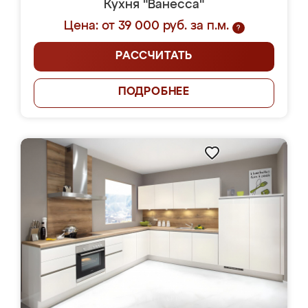
Кухня "Ванесса"
Цена: от 39 000 руб. за п.м.
?
РАССЧИТАТЬ
ПОДРОБНЕЕ