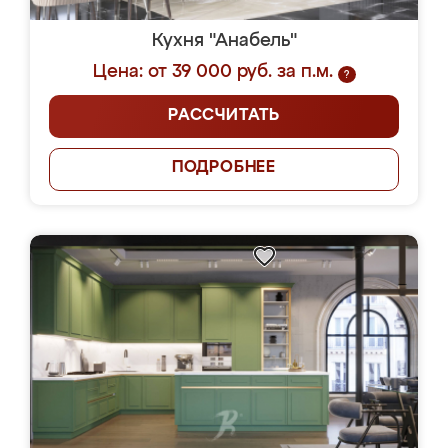
Кухня "Анабель"
Цена: от 39 000 руб. за п.м.
?
РАССЧИТАТЬ
ПОДРОБНЕЕ