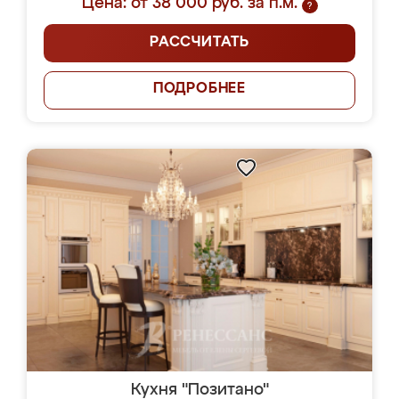
Цена: от 38 000 руб. за п.м.
?
РАССЧИТАТЬ
ПОДРОБНЕЕ
Кухня "Позитано"