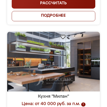
РАССЧИТАТЬ
ПОДРОБНЕЕ
Кухня "Милан"
Цена: от 40 000 руб. за п.м.
?