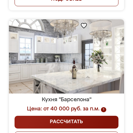
Кухня "Барселона"
Цена: от 40 000 руб. за п.м.
?
РАССЧИТАТЬ