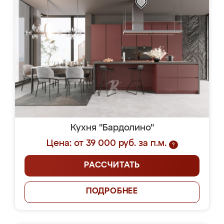
Кухня "Бардолино"
Цена: от 39 000 руб. за п.м.
?
РАССЧИТАТЬ
ПОДРОБНЕЕ