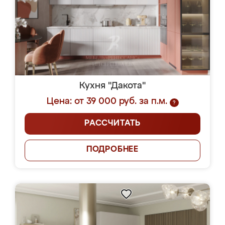
Кухня "Дакота"
Цена: от 39 000 руб. за п.м.
?
РАССЧИТАТЬ
ПОДРОБНЕЕ