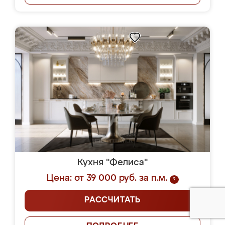
Кухня "Фелиса"
Цена: от 39 000 руб. за п.м.
?
РАССЧИТАТЬ