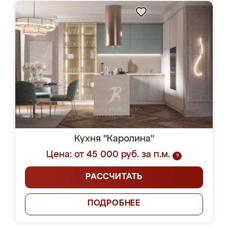
Кухня "Каролина"
Цена: от 45 000 руб. за п.м.
?
РАССЧИТАТЬ
ПОДРОБНЕЕ