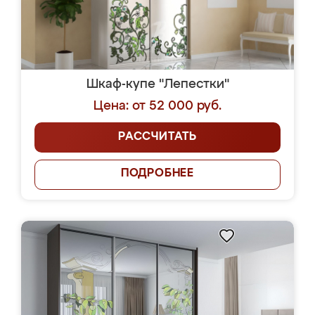
Шкаф-купе "Лепестки"
Цена: от 52 000 руб.
РАССЧИТАТЬ
ПОДРОБНЕЕ