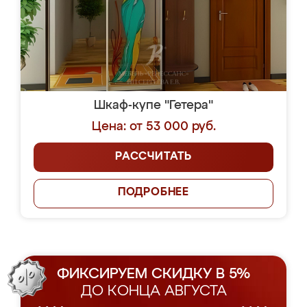
Шкаф-купе "Гетера"
Цена: от 53 000 руб.
РАССЧИТАТЬ
ПОДРОБНЕЕ
ФИКСИРУЕМ СКИДКУ В 5%
ДО КОНЦА АВГУСТА