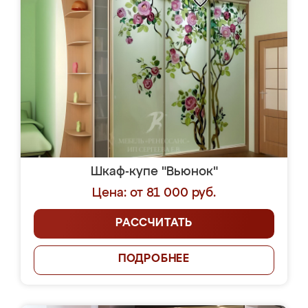
Шкаф-купе "Вьюнок"
Цена: от 81 000 руб.
РАССЧИТАТЬ
ПОДРОБНЕЕ