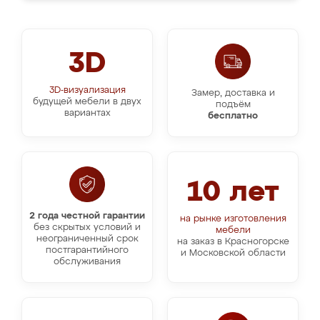
3D
3D-визуализация
Замер, доставка и
будущей мебели в двух
подъём
вариантах
бесплатно
10 лет
2 года честной гарантии
на рынке изготовления
без скрытых условий и
мебели
неограниченный срок
на заказ в Красногорске
постгарантийного
и Московской области
обслуживания