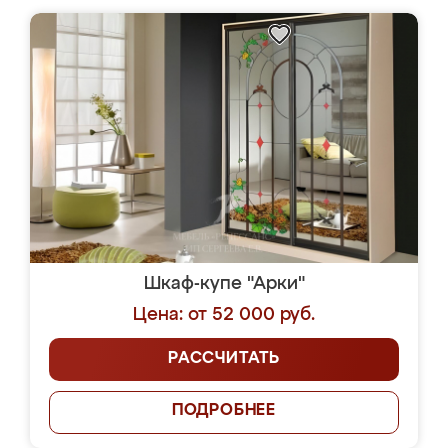
Шкаф-купе "Арки"
Цена: от 52 000 руб.
РАССЧИТАТЬ
ПОДРОБНЕЕ