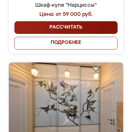
Шкаф-купе "Нарциссы"
Цена: от 59 000 руб.
РАССЧИТАТЬ
ПОДРОБНЕЕ