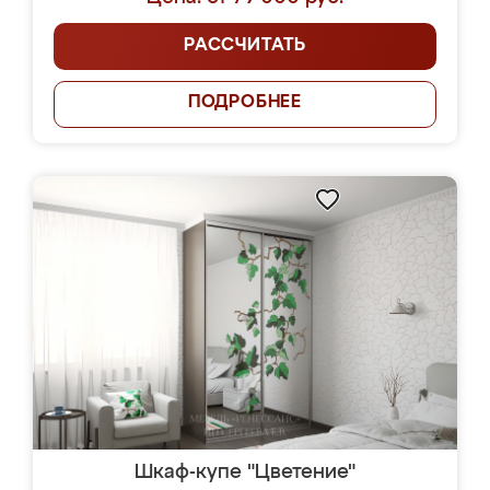
РАССЧИТАТЬ
ПОДРОБНЕЕ
Шкаф-купе "Цветение"