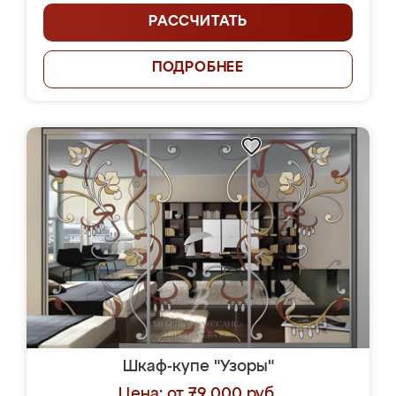
РАССЧИТАТЬ
ПОДРОБНЕЕ
Шкаф-купе "Узоры"
Цена: от 79 000 руб.