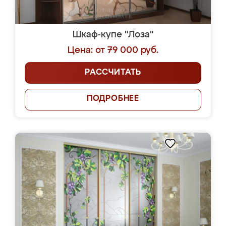
Шкаф-купе "Лоза"
Цена: от 79 000 руб.
РАССЧИТАТЬ
ПОДРОБНЕЕ