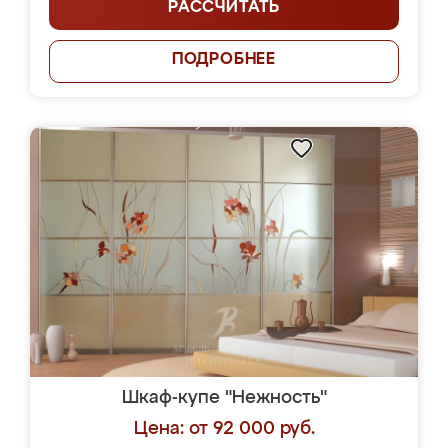
РАССЧИТАТЬ
ПОДРОБНЕЕ
Шкаф-купе "Нежность"
Цена: от 92 000 руб.