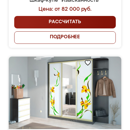
Шкаф-купе "Изысканность"
Цена: от 82 000 руб.
РАССЧИТАТЬ
ПОДРОБНЕЕ