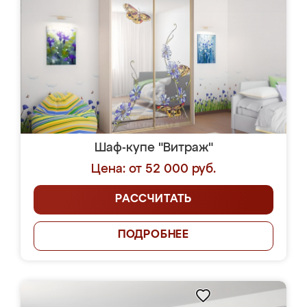
Шаф-купе "Витраж"
Цена: от 52 000 руб.
РАССЧИТАТЬ
ПОДРОБНЕЕ