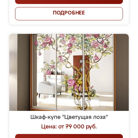
ПОДРОБНЕЕ
Шкаф-купе "Цветущая лоза"
Цена: от 79 000 руб.