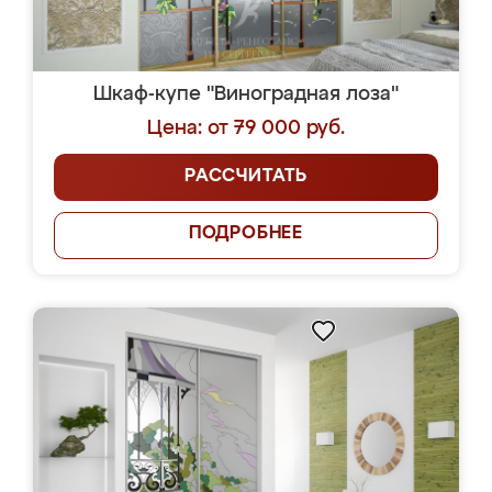
Шкаф-купе "Виноградная лоза"
Цена: от 79 000 руб.
РАССЧИТАТЬ
ПОДРОБНЕЕ