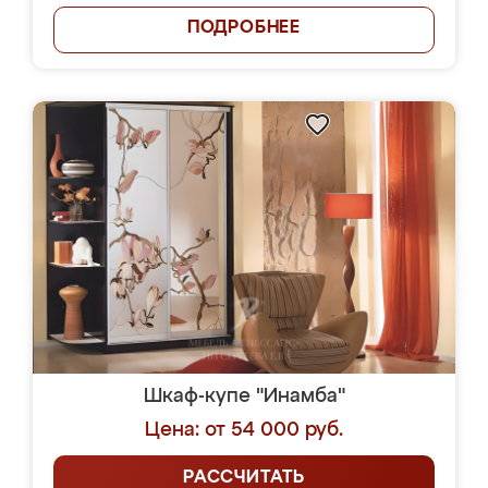
ПОДРОБНЕЕ
Шкаф-купе "Инамба"
Цена: от 54 000 руб.
РАССЧИТАТЬ