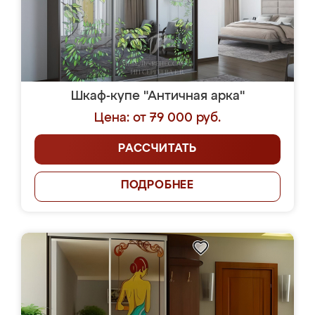
Шкаф-купе "Античная арка"
Цена: от 79 000 руб.
РАССЧИТАТЬ
ПОДРОБНЕЕ