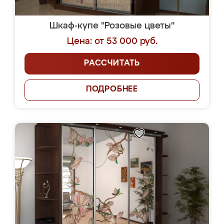
Шкаф-купе "Розовые цветы"
Цена: от 53 000 руб.
РАССЧИТАТЬ
ПОДРОБНЕЕ