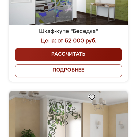
Шкаф-купе "Беседка"
Цена: от 52 000 руб.
РАССЧИТАТЬ
ПОДРОБНЕЕ