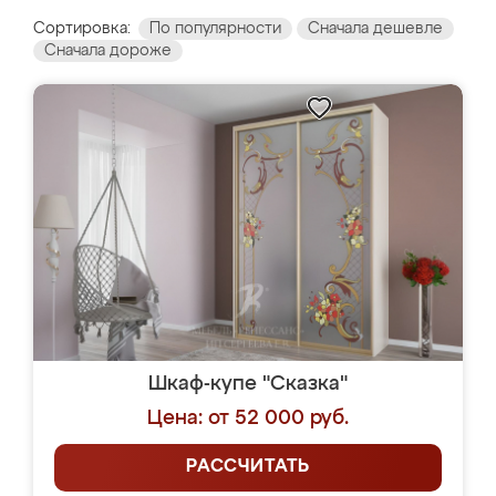
Сортировка:
По популярности
Сначала дешевле
Сначала дороже
Шкаф-купе "Сказка"
Цена: от 52 000 руб.
РАССЧИТАТЬ