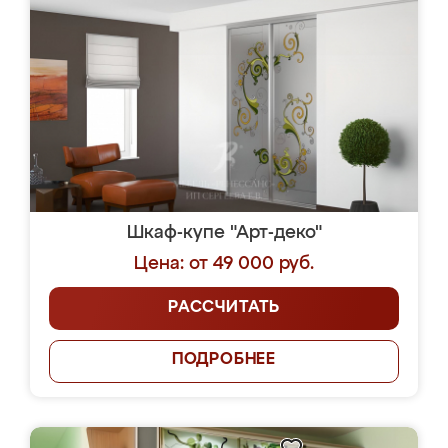
Шкаф-купе "Арт-деко"
Цена: от 49 000 руб.
РАССЧИТАТЬ
ПОДРОБНЕЕ