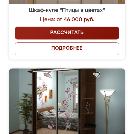
Шкаф-купе "Птицы в цветах"
Цена: от 46 000 руб.
РАССЧИТАТЬ
ПОДРОБНЕЕ