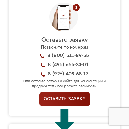
Оставьте заявку
Позвоните по номерам
8 (800) 511-89-55
8 (495) 665-24-01
8 (926) 409-68-13
Или оставьте заявку на сайте для консультации и
предварительного расчёта стоимости.
ОСТАВИТЬ ЗАЯВКУ