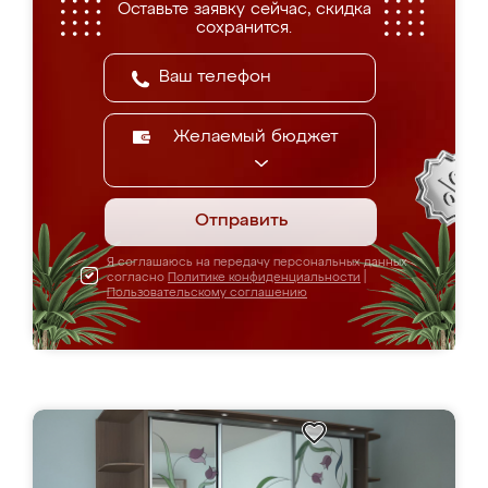
Оставьте заявку сейчас, скидка
сохранится.
Желаемый бюджет
Отправить
Я соглашаюсь на передачу персональных данных
согласно
Политике конфиденциальности
|
Пользовательскому соглашению