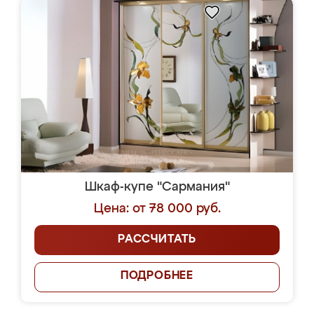
Шкаф-купе "Сармания"
Цена: от 78 000 руб.
РАССЧИТАТЬ
ПОДРОБНЕЕ