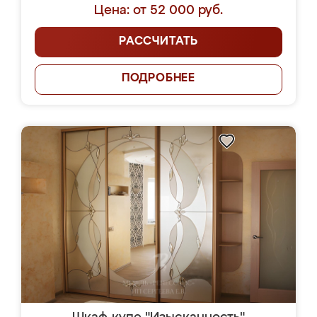
Цена: от 52 000 руб.
РАССЧИТАТЬ
ПОДРОБНЕЕ