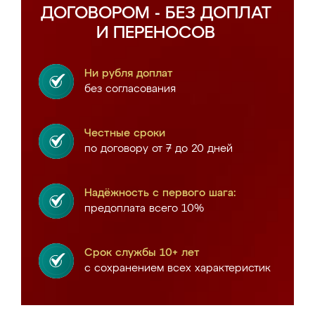
ДОГОВОРОМ - БЕЗ ДОПЛАТ
И ПЕРЕНОСОВ
Ни рубля доплат
без согласования
Честные сроки
по договору от 7 до 20 дней
Надёжность с первого шага:
предоплата всего 10%
Срок службы 10+ лет
с сохранением всех характеристик