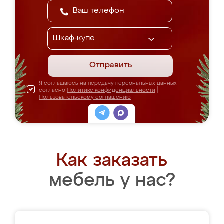
Отправить
Я соглашаюсь на передачу персональных данных
согласно
Политике конфиденциальности
|
Пользовательскому соглашению
Как заказать
мебель у нас?