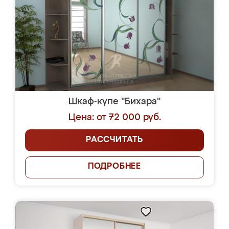
Шкаф-купе "Бихара"
Цена: от 72 000 руб.
РАССЧИТАТЬ
ПОДРОБНЕЕ