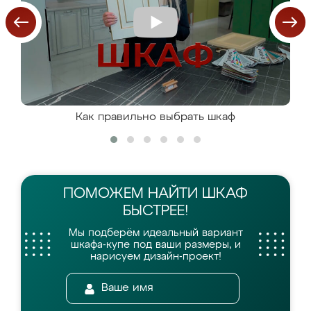
Как правильно выбрать шкаф
ПОМОЖЕМ НАЙТИ
ШКАФ
БЫСТРЕЕ!
Мы подберём идеальный вариант
шкафа-купе
под ваши размеры, и
нарисуем дизайн-проект!