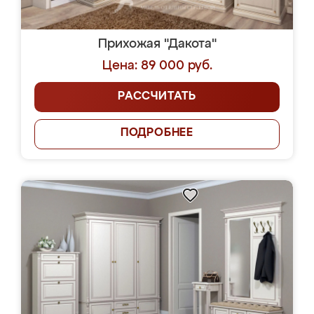
Прихожая "Дакота"
Цена: 89 000 руб.
РАССЧИТАТЬ
ПОДРОБНЕЕ