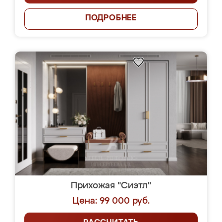
ПОДРОБНЕЕ
Прихожая "Сиэтл"
Цена: 99 000 руб.