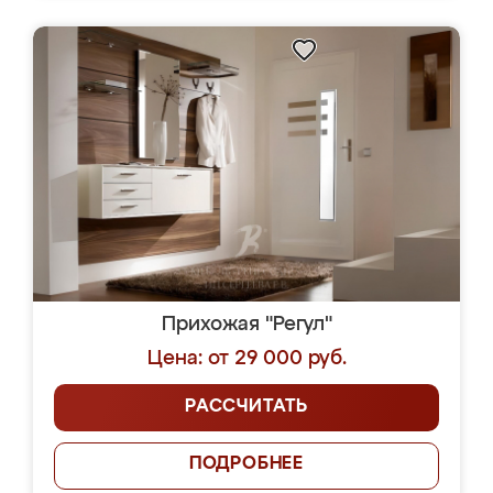
Прихожая "Регул"
Цена: от 29 000 руб.
РАССЧИТАТЬ
ПОДРОБНЕЕ