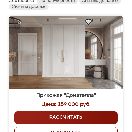
Сортировка:
По популярности
Сначала дешевле
Сначала дороже
Прихожая "Донателла"
Цена: 159 000 руб.
РАССЧИТАТЬ