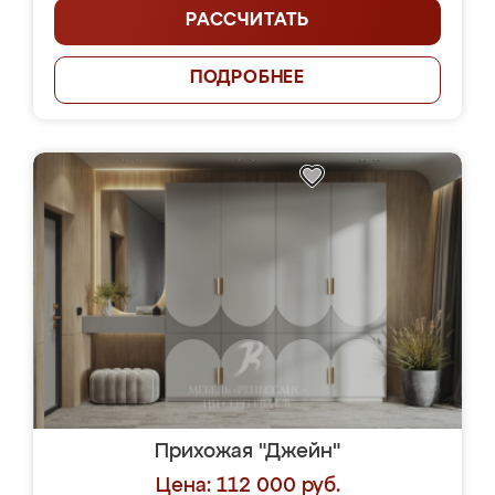
РАССЧИТАТЬ
ПОДРОБНЕЕ
Прихожая "Джейн"
Цена: 112 000 руб.