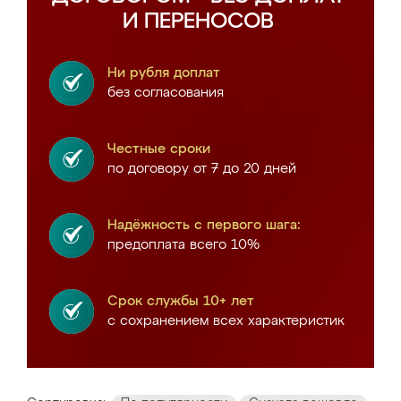
И ПЕРЕНОСОВ
Ни рубля доплат
без согласования
Честные сроки
по договору от 7 до 20 дней
Надёжность с первого шага:
предоплата всего 10%
Срок службы 10+ лет
с сохранением всех характеристик