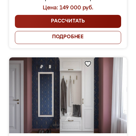
Цена: 149 000 руб.
РАССЧИТАТЬ
ПОДРОБНЕЕ