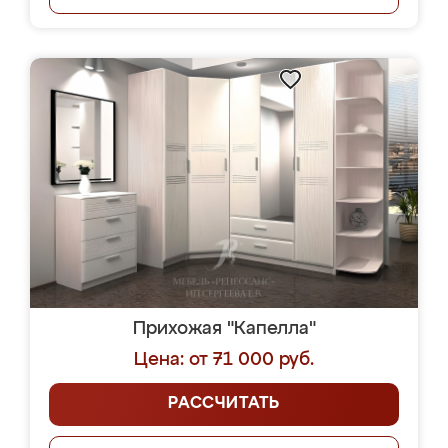
Прихожая "Капелла"
Цена: от 71 000 руб.
РАССЧИТАТЬ