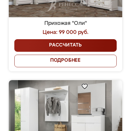
Прихожая "Оли"
Цена: 99 000 руб.
РАССЧИТАТЬ
ПОДРОБНЕЕ