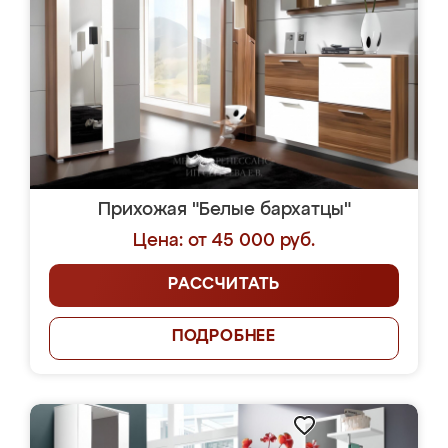
Прихожая "Белые бархатцы"
Цена: от 45 000 руб.
РАССЧИТАТЬ
ПОДРОБНЕЕ