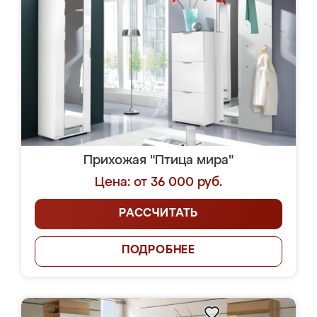
Прихожая "Птица мира"
Цена: от 36 000 руб.
РАССЧИТАТЬ
ПОДРОБНЕЕ