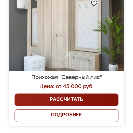
Прихожая "Северный лис"
Цена: от 45 000 руб.
РАССЧИТАТЬ
ПОДРОБНЕЕ