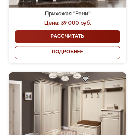
Прихожая "Рени"
Цена: 39 000 руб.
РАССЧИТАТЬ
ПОДРОБНЕЕ