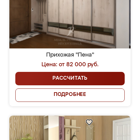
Прихожая "Пена"
Цена: от 82 000 руб.
РАССЧИТАТЬ
ПОДРОБНЕЕ