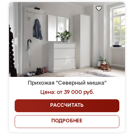
Прихожая "Северный мишка"
Цена: от 39 000 руб.
РАССЧИТАТЬ
ПОДРОБНЕЕ