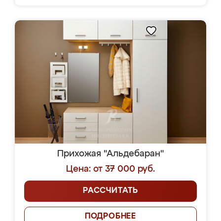
Прихожая "Альдебаран"
Цена: от 37 000 руб.
РАССЧИТАТЬ
ПОДРОБНЕЕ