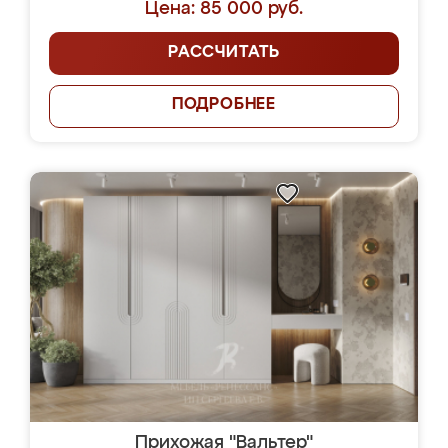
Цена: 85 000 руб.
РАССЧИТАТЬ
ПОДРОБНЕЕ
Прихожая "Вальтер"