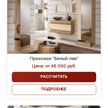
Прихожая "Белый лев"
Цена: от 45 000 руб.
РАССЧИТАТЬ
ПОДРОБНЕЕ