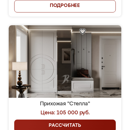
ПОДРОБНЕЕ
Прихожая "Стелла"
Цена: 105 000 руб.
РАССЧИТАТЬ