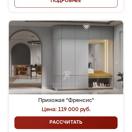
ПОДРОБНЕЕ
Прихожая "Френсис"
Цена: 119 000 руб.
РАССЧИТАТЬ