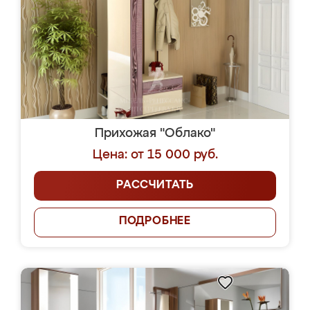
Прихожая "Облако"
Цена: от 15 000 руб.
РАССЧИТАТЬ
ПОДРОБНЕЕ