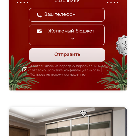
сохранится.
Желаемый бюджет
Отправить
Я соглашаюсь на передачу персональных данных
согласно
Политике конфиденциальности
|
Пользовательскому соглашению