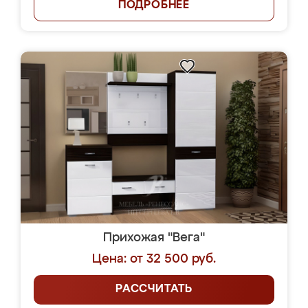
ПОДРОБНЕЕ
Прихожая "Вега"
Цена: от 32 500 руб.
РАССЧИТАТЬ