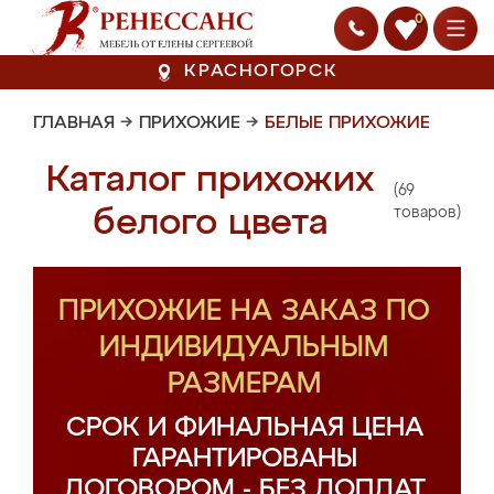
0
КРАСНОГОРСК
ГЛАВНАЯ
→
ПРИХОЖИЕ
→
БЕЛЫЕ ПРИХОЖИЕ
Каталог прихожих
(69
белого цвета
товаров)
ПРИХОЖИЕ НА ЗАКАЗ ПО
ИНДИВИДУАЛЬНЫМ
РАЗМЕРАМ
СРОК И ФИНАЛЬНАЯ ЦЕНА
ГАРАНТИРОВАНЫ
ДОГОВОРОМ - БЕЗ ДОПЛАТ