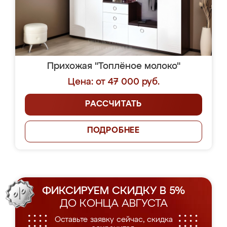
Прихожая "Топлёное молоко"
Цена: от 47 000 руб.
РАССЧИТАТЬ
ПОДРОБНЕЕ
ФИКСИРУЕМ СКИДКУ В 5%
ДО КОНЦА АВГУСТА
Оставьте заявку сейчас, скидка