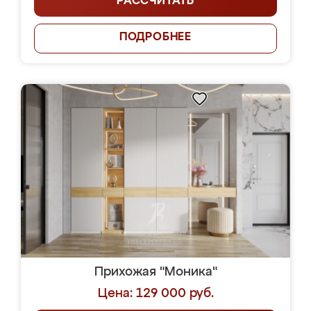
РАССЧИТАТЬ
ПОДРОБНЕЕ
Прихожая "Моника"
Цена: 129 000 руб.