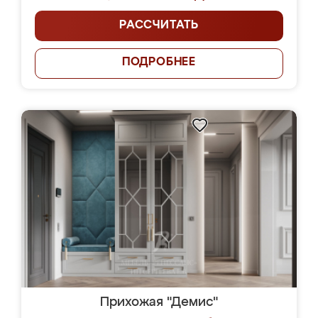
РАССЧИТАТЬ
ПОДРОБНЕЕ
Прихожая "Демис"