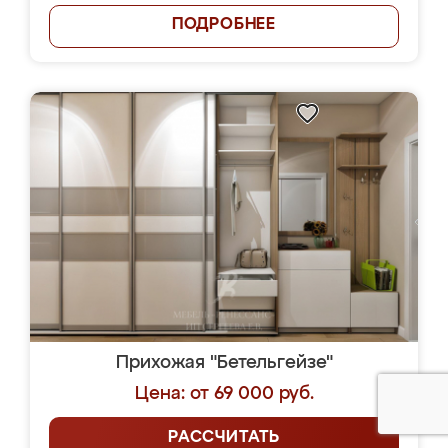
ПОДРОБНЕЕ
Прихожая "Бетельгейзе"
Цена: от 69 000 руб.
РАССЧИТАТЬ