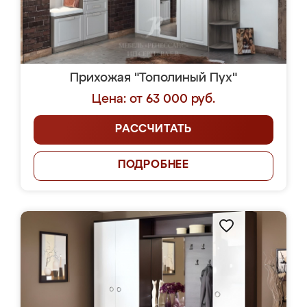
Прихожая "Тополиный Пух"
Цена: от 63 000 руб.
РАССЧИТАТЬ
ПОДРОБНЕЕ