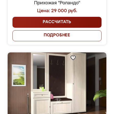
Прихожая "Роландо"
Цена: 29 000 руб.
РАССЧИТАТЬ
ПОДРОБНЕЕ