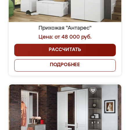
Прихожая "Антарес"
Цена: от 48 000 руб.
РАССЧИТАТЬ
ПОДРОБНЕЕ