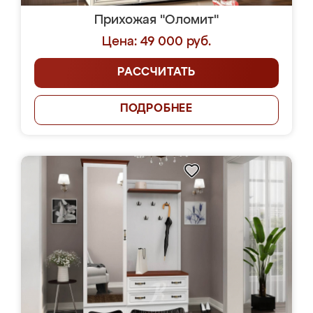
Прихожая "Оломит"
Цена: 49 000 руб.
РАССЧИТАТЬ
ПОДРОБНЕЕ