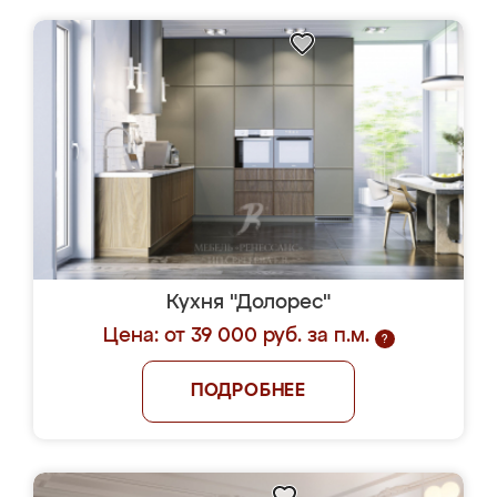
Кухня "Долорес"
Цена: от 39 000 руб. за п.м.
?
ПОДРОБНЕЕ