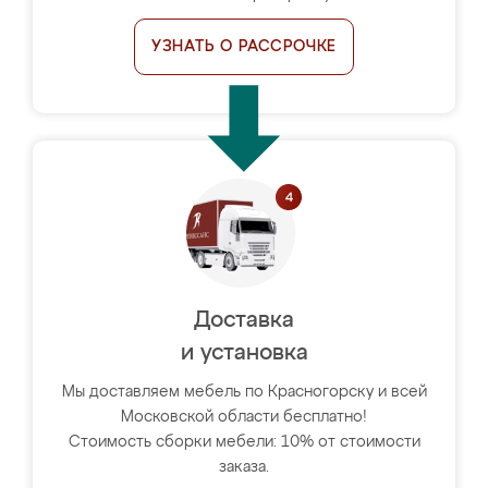
УЗНАТЬ О РАССРОЧКЕ
Доставка
и установка
Мы доставляем мебель по Красногорску и всей
Московской области бесплатно!
Стоимость сборки мебели: 10% от стоимости
заказа.