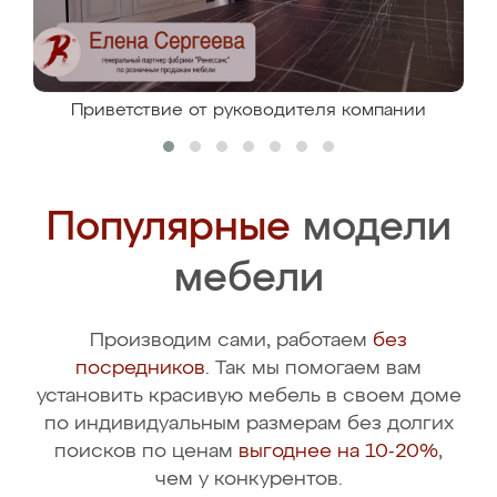
Приветствие от руководителя компании
Популярные
модели
мебели
Производим сами, работаем
без
посредников
. Так мы помогаем вам
установить красивую мебель в своем доме
по индивидуальным размерам без долгих
поисков по ценам
выгоднее на 10-20%
,
чем у конкурентов.