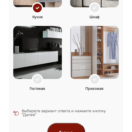
Кухня
Шкаф
Гостиная
Прихожая
Выберете вариант ответа и нажмите кнопку
“Далее”