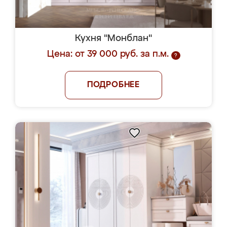
Кухня "Монблан"
Цена: от 39 000 руб. за п.м.
?
ПОДРОБНЕЕ