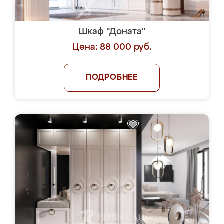
Шкаф "Доната"
Цена: 88 000 руб.
ПОДРОБНЕЕ