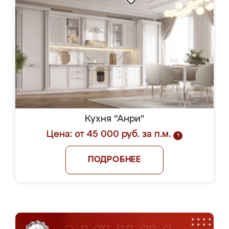
Кухня "Анри"
Цена: от 45 000 руб. за п.м.
?
ПОДРОБНЕЕ