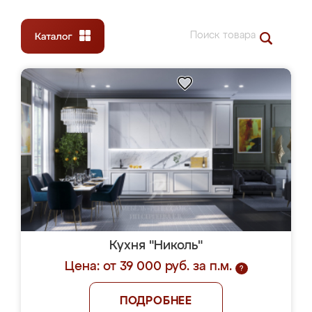
Кухня "Николь"
Цена: от 39 000 руб. за п.м.
?
ПОДРОБНЕЕ