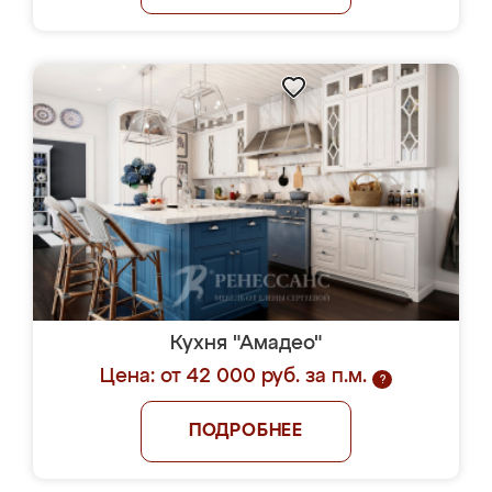
Кухня "Амадео"
Цена: от 42 000 руб. за п.м.
?
ПОДРОБНЕЕ