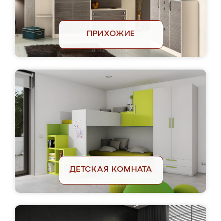
ПРИХОЖИЕ
ДЕТСКАЯ КОМНАТА