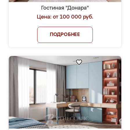
Гостиная "Донара"
Цена: от 100 000 руб.
ПОДРОБНЕЕ