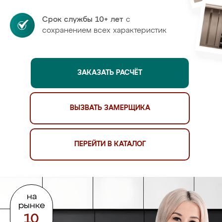
Срок службы 10+ лет
с
сохранением всех характеристик
ЗАКАЗАТЬ РАСЧЁТ
ВЫЗВАТЬ ЗАМЕРЩИКА
ПЕРЕЙТИ В КАТАЛОГ
на
рынке
10