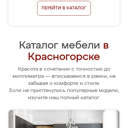
ПЕРЕЙТИ В КАТАЛОГ
Каталог мебели
в
Красногорске
Красота в сочетании с точностью до
миллиметра — вписываемся в рамки, не
забывая о комфорте и стиле.
Если не приглянулись популярные модели,
изучите наш полный каталог.