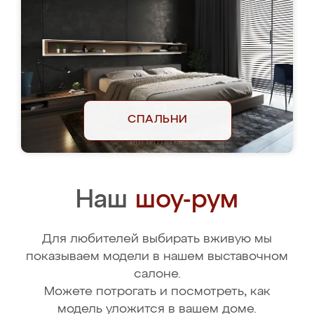
СПАЛЬНИ
Наш
шоу-рум
Для любителей выбирать вживую мы
показываем модели в нашем выставочном
салоне.
Можете потрогать и посмотреть, как
модель уложится в вашем доме.