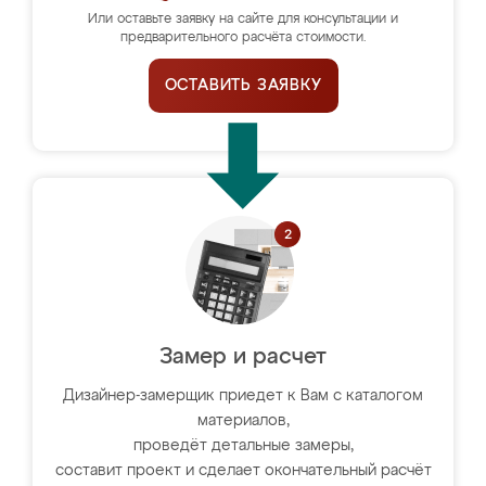
Или оставьте заявку на сайте для консультации и
предварительного расчёта стоимости.
ОСТАВИТЬ ЗАЯВКУ
Замер и расчет
Дизайнер-замерщик приедет к Вам с каталогом
материалов,
проведёт детальные замеры,
составит проект и сделает окончательный расчёт