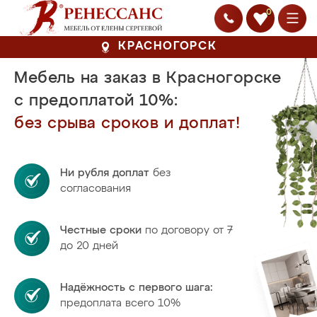
0
КРАСНОГОРСК
Мебель на заказ в Красногорске
с предоплатой 10%:
без срыва сроков и доплат!
Ни рубля доплат
без
согласования
Честные сроки
по договору от 7
до 20 дней
Надёжность с первого шага:
предоплата всего 10%