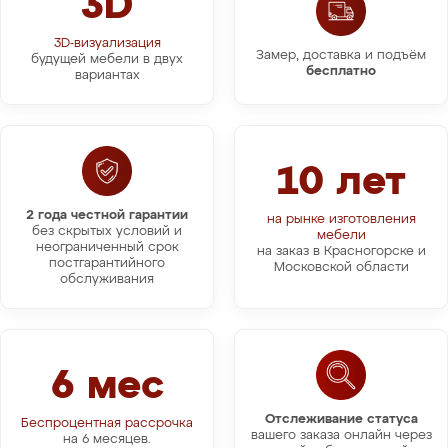
3D
3D-визуализация
Замер, доставка и подъём
будущей мебели в двух
бесплатно
вариантах
10 лет
2 года честной гарантии
на рынке изготовления
без скрытых условий и
мебели
неограниченный срок
на заказ в Красногорске и
постгарантийного
Московской области
обслуживания
6 мес
Отслеживание статуса
Беспроцентная рассрочка
вашего заказа онлайн через
на 6 месяцев.