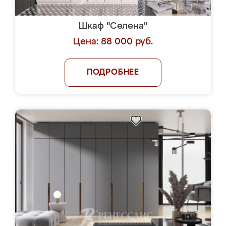
Шкаф "Селена"
Цена: 88 000 руб.
ПОДРОБНЕЕ