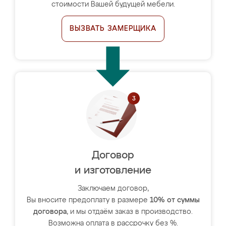
стоимости Вашей будущей мебели.
ВЫЗВАТЬ ЗАМЕРЩИКА
Договор
и изготовление
Заключаем договор,
Вы вносите предоплату в размере
10% от суммы
договора
, и мы отдаём заказ в производство.
Возможна оплата в рассрочку без %.