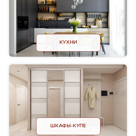
КУХНИ
ШКАФЫ-КУПЕ