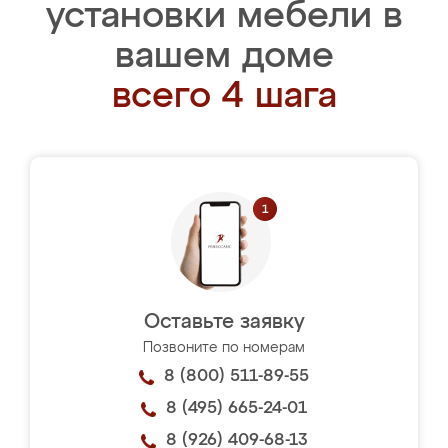
установки мебели в
вашем доме
всего 4 шага
Оставьте заявку
Позвоните по номерам
8 (800) 511-89-55
8 (495) 665-24-01
8 (926) 409-68-13