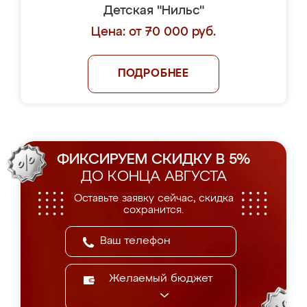
Детская "Нильс"
Цена: от 70 000 руб.
ПОДРОБНЕЕ
ФИКСИРУЕМ СКИДКУ В 5%
ДО КОНЦА АВГУСТА
Оставьте заявку сейчас, скидка
сохранится.
Желаемый бюджет