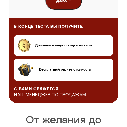
Далее >
В КОНЦЕ ТЕСТА
ВЫ ПОЛУЧИТЕ:
Дополнительную скидку
на заказ
Бесплатный расчет
стоимости
С ВАМИ СВЯЖЕТСЯ
НАШ МЕНЕДЖЕР
ПО ПРОДАЖАМ
От желания до