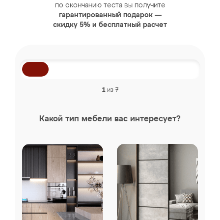
по окончанию теста вы получите
гарантированный подарок —
скидку 5% и бесплатный расчет
1
из 7
Какой тип мебели вас интересует?