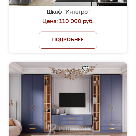
Шкаф "Интегро"
Цена: 110 000 руб.
ПОДРОБНЕЕ