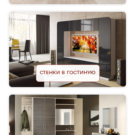
СТЕНКИ В ГОСТИНУЮ