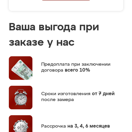
Ваша выгода при
заказе у нас
Предоплата
при заключении
договора
всего 10%
Сроки изготовления
от 7 дней
после замера
Рассрочка
на 3, 4, 6 месяцев