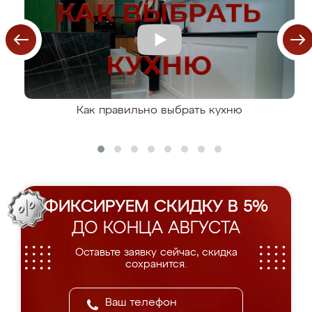
Как правильно выбрать кухню
ФИКСИРУЕМ СКИДКУ В 5%
ДО КОНЦА АВГУСТА
Оставьте заявку сейчас, скидка
сохранится.