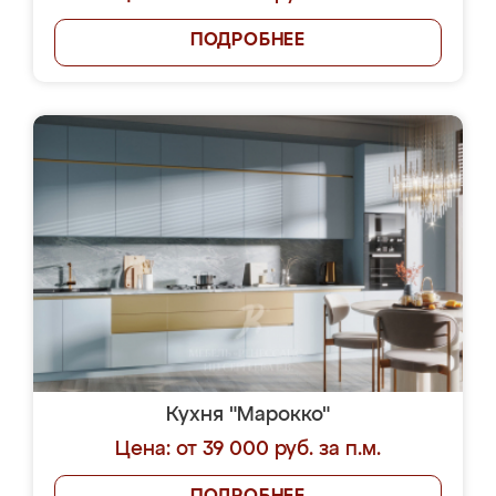
ПОДРОБНЕЕ
Кухня "Марокко"
Цена: от 39 000 руб. за п.м.