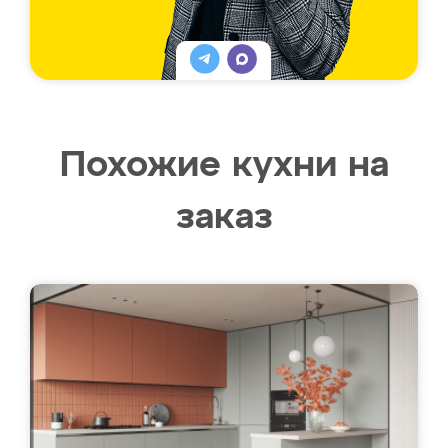
Похожие кухни на
заказ