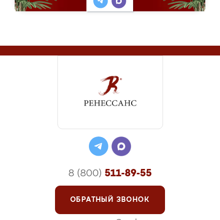
8 (800)
511-89-55
ОБРАТНЫЙ ЗВОНОК