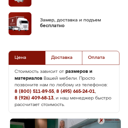
Замер,
доставка и подъем
бесплатно
Цена
Доставка
Оплата
размеров и
Стоимость зависит от
материалов
Вашей мебели. Просто
позвоните нам по любому из телефонов:
8 (800) 511-89-55
,
8 (495) 665-24-01
,
8 (926) 409-68-13
, и наш менеджер быстро
рассчитает стоимость.