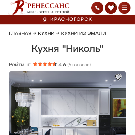
0
КРАСНОГОРСК
ГЛАВНАЯ
→
КУХНИ
→
КУХНИ ИЗ ЭМАЛИ
Кухня "Николь"
Рейтинг:
4.6
(
5
голосов)