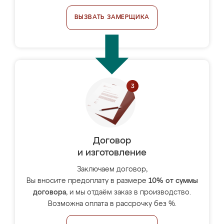
ВЫЗВАТЬ ЗАМЕРЩИКА
Договор
и изготовление
Заключаем договор,
Вы вносите предоплату в размере
10% от суммы
договора
, и мы отдаём заказ в производство.
Возможна оплата в рассрочку без %.