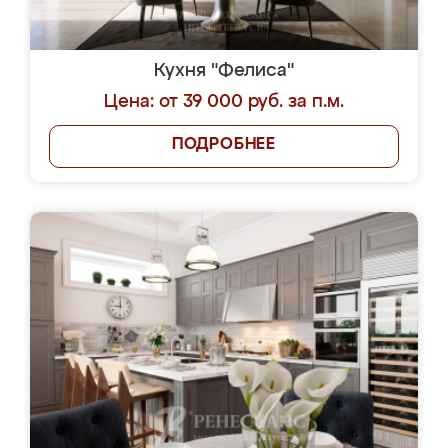
Кухня "Фелиса"
Цена: от 39 000 руб. за п.м.
ПОДРОБНЕЕ