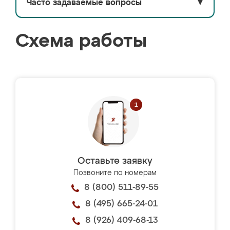
Часто задаваемые вопросы
▼
Схема работы
Оставьте заявку
Позвоните по номерам
8 (800) 511-89-55
8 (495) 665-24-01
8 (926) 409-68-13