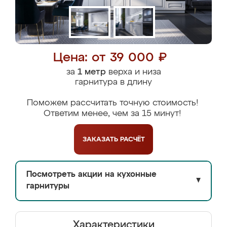
Цена: от 39 000 ₽
за
1 метр
верха и низа
гарнитура в длину
Поможем рассчитать точную стоимость!
Ответим менее, чем за 15 минут!
ЗАКАЗАТЬ
РАСЧЁТ
Посмотреть акции на кухонные
▼
гарнитуры
Характеристики