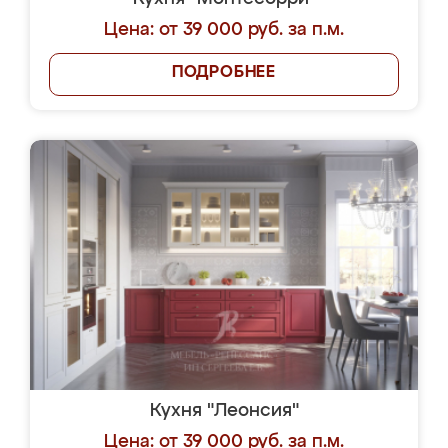
Цена: от 39 000 руб. за п.м.
ПОДРОБНЕЕ
Кухня "Леонсия"
Цена: от 39 000 руб. за п.м.