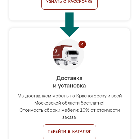
УЗНАТЬ О РАССРОЧКЕ
Доставка
и установка
Мы доставляем мебель по Красногорску и всей
Московской области бесплатно!
Стоимость сборки мебели: 10% от стоимости
заказа.
ПЕРЕЙТИ В КАТАЛОГ