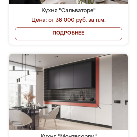
Кухня "Сальваторе"
Цена: от 38 000 руб. за п.м.
ПОДРОБНЕЕ
Кухня "Монтесорри"