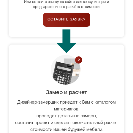
Или оставьте заявку на сайте для консультации и
предварительного расчёта стоимости.
ОСТАВИТЬ ЗАЯВКУ
Замер и расчет
Дизайнер-замерщик приедет к Вам с каталогом
материалов,
проведёт детальные замеры,
составит проект и сделает окончательный расчёт
стоимости Вашей будущей мебели.