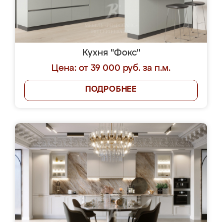
Кухня "Фокс"
Цена: от 39 000 руб. за п.м.
ПОДРОБНЕЕ