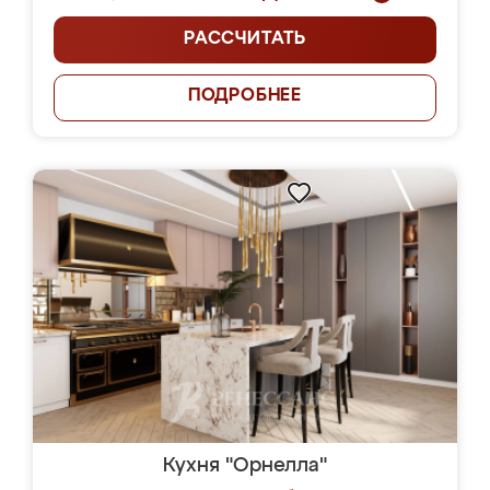
РАССЧИТАТЬ
ПОДРОБНЕЕ
Кухня "Орнелла"