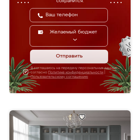
сохранится.
Желаемый бюджет
Отправить
Я соглашаюсь на передачу персональных данных
согласно
Политике конфиденциальности
|
Пользовательскому соглашению