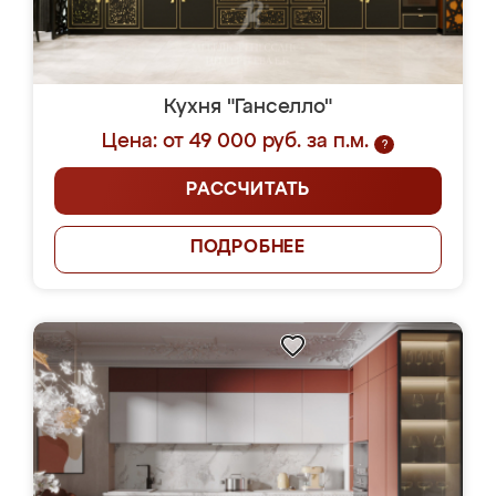
Кухня "Ганселло"
Цена: от 49 000 руб. за п.м.
?
РАССЧИТАТЬ
ПОДРОБНЕЕ