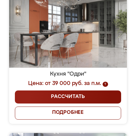
Кухня "Одри"
Цена: от 39 000 руб. за п.м.
?
РАССЧИТАТЬ
ПОДРОБНЕЕ