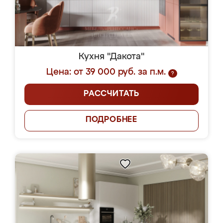
Кухня "Дакота"
Цена: от 39 000 руб. за п.м.
?
РАССЧИТАТЬ
ПОДРОБНЕЕ