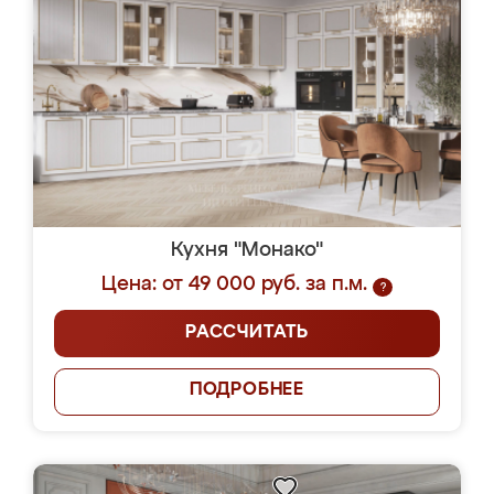
Кухня "Монако"
Цена: от 49 000 руб. за п.м.
?
РАССЧИТАТЬ
ПОДРОБНЕЕ