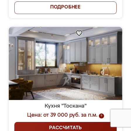
ПОДРОБНЕЕ
Кухня "Тоскана"
Цена: от 39 000 руб. за п.м.
?
РАССЧИТАТЬ