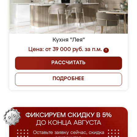
Кухня "Лея"
Цена: от 39 000 руб. за п.м.
?
РАССЧИТАТЬ
ПОДРОБНЕЕ
ФИКСИРУЕМ СКИДКУ В 5%
ДО КОНЦА АВГУСТА
Оставьте заявку сейчас, скидка