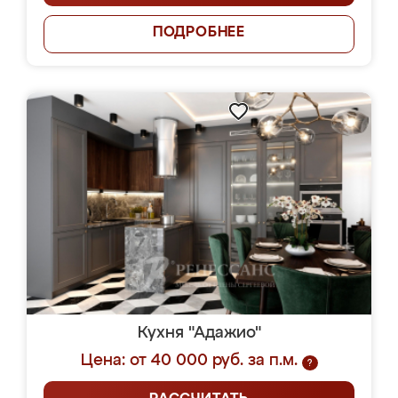
ПОДРОБНЕЕ
Кухня "Адажио"
Цена: от 40 000 руб. за п.м.
?