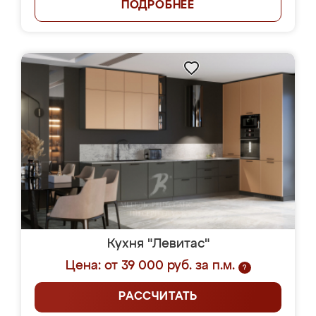
ПОДРОБНЕЕ
Кухня "Левитас"
Цена: от 39 000 руб. за п.м.
?
РАССЧИТАТЬ