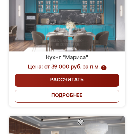
Кухня "Мариса"
Цена: от 39 000 руб. за п.м.
?
РАССЧИТАТЬ
ПОДРОБНЕЕ