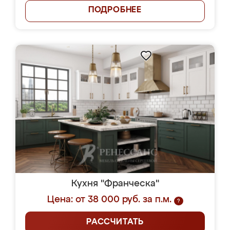
ПОДРОБНЕЕ
Кухня "Франческа"
Цена: от 38 000 руб. за п.м.
?
РАССЧИТАТЬ