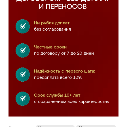
И ПЕРЕНОСОВ
Ни рубля доплат
без согласования
Честные сроки
по договору от 7 до 20 дней
Надёжность с первого шага:
предоплата всего 10%
Срок службы 10+ лет
с сохранением всех характеристик