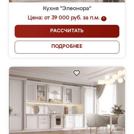
Кухня "Элеонора"
Цена: от 39 000 руб. за п.м.
?
РАССЧИТАТЬ
ПОДРОБНЕЕ