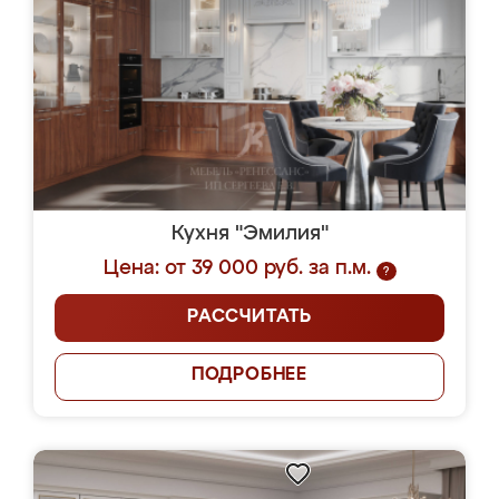
Кухня "Эмилия"
Цена: от 39 000 руб. за п.м.
?
РАССЧИТАТЬ
ПОДРОБНЕЕ