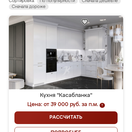
Сортировка:
По популярности
Сначала дешевле
Сначала дороже
Кухня "Касабланка"
Цена: от 39 000 руб. за п.м.
?
РАССЧИТАТЬ