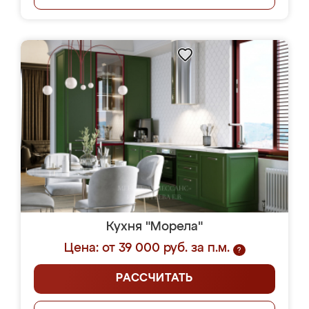
Кухня "Морела"
Цена: от 39 000 руб. за п.м.
?
РАССЧИТАТЬ