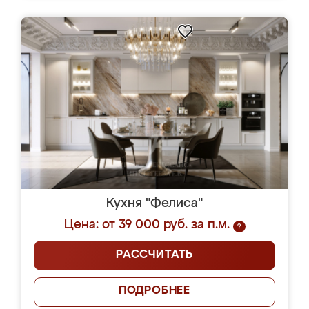
Кухня "Фелиса"
Цена: от 39 000 руб. за п.м.
?
РАССЧИТАТЬ
ПОДРОБНЕЕ