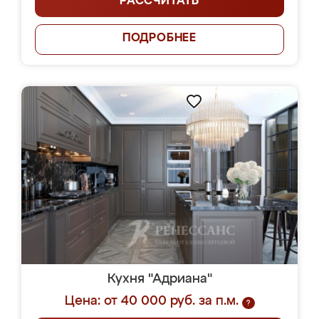
РАССЧИТАТЬ
ПОДРОБНЕЕ
Кухня "Адриана"
Цена: от 40 000 руб. за п.м.
?