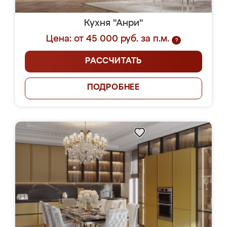
Кухня "Анри"
Цена: от 45 000 руб. за п.м.
?
РАССЧИТАТЬ
ПОДРОБНЕЕ