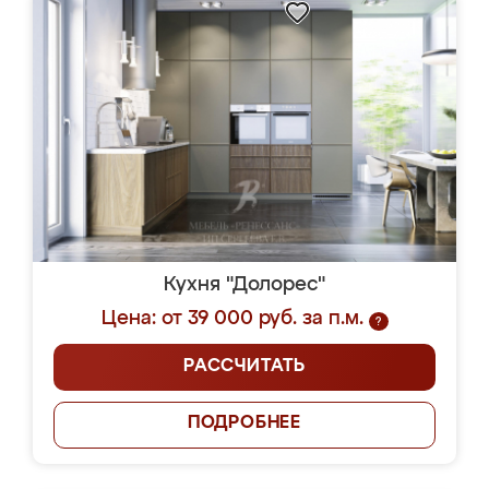
Кухня "Долорес"
Цена: от 39 000 руб. за п.м.
?
РАССЧИТАТЬ
ПОДРОБНЕЕ