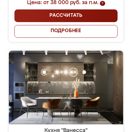
Цена: от 38 000 руб. за п.м.
?
РАССЧИТАТЬ
ПОДРОБНЕЕ
Кухня "Ванесса"