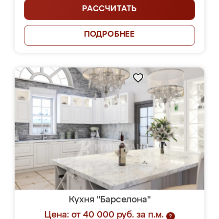
РАССЧИТАТЬ
ПОДРОБНЕЕ
Кухня "Барселона"
Цена: от 40 000 руб. за п.м.
?