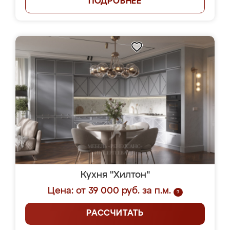
ПОДРОБНЕЕ
Кухня "Хилтон"
Цена: от 39 000 руб. за п.м.
?
РАССЧИТАТЬ