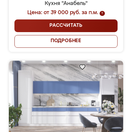
Кухня "Анабель"
Цена: от 39 000 руб. за п.м.
?
РАССЧИТАТЬ
ПОДРОБНЕЕ