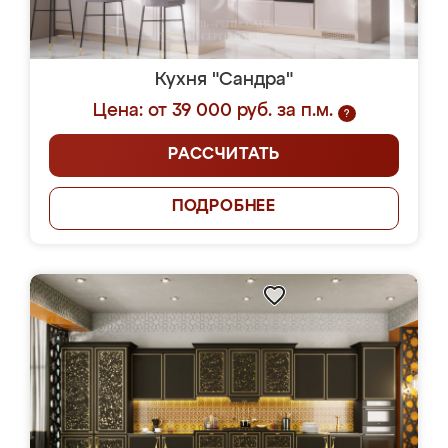
Кухня "Сандра"
Цена: от 39 000 руб. за п.м.
?
РАССЧИТАТЬ
ПОДРОБНЕЕ