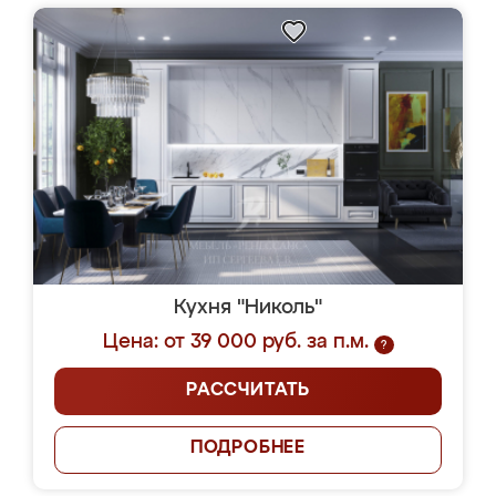
Кухня "Николь"
Цена: от 39 000 руб. за п.м.
?
РАССЧИТАТЬ
ПОДРОБНЕЕ