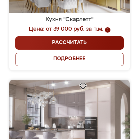
Кухня "Скарлетт"
Цена: от 39 000 руб. за п.м.
?
РАССЧИТАТЬ
ПОДРОБНЕЕ