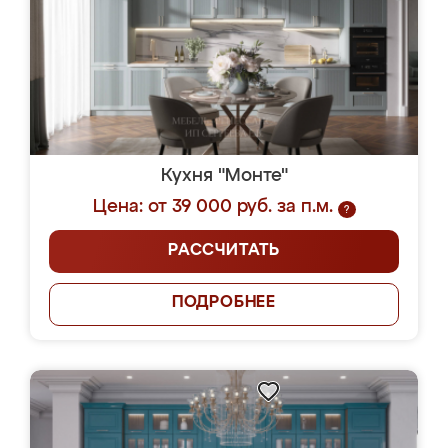
Кухня "Монте"
Цена: от 39 000 руб. за п.м.
?
РАССЧИТАТЬ
ПОДРОБНЕЕ