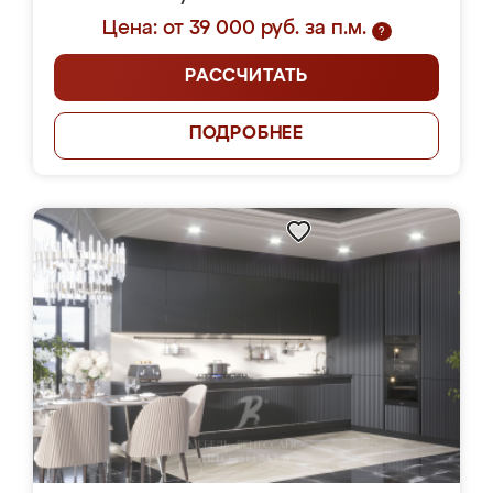
Цена: от 39 000 руб. за п.м.
?
РАССЧИТАТЬ
ПОДРОБНЕЕ