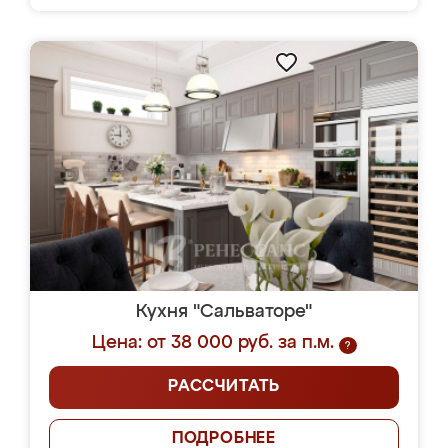
Кухня "Сальваторе"
Цена: от 38 000 руб. за п.м.
?
РАССЧИТАТЬ
ПОДРОБНЕЕ