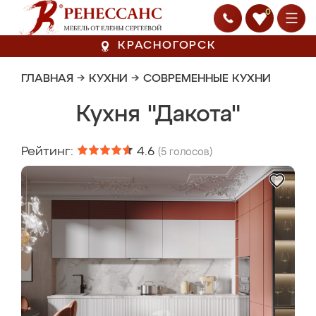
0
КРАСНОГОРСК
ГЛАВНАЯ
→
КУХНИ
→
СОВРЕМЕННЫЕ КУХНИ
Кухня "Дакота"
Рейтинг:
4.6
(
5
голосов)