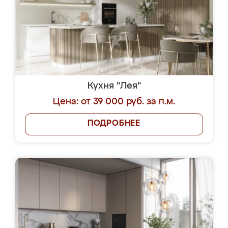
Кухня "Лея"
Цена: от 39 000 руб. за п.м.
ПОДРОБНЕЕ