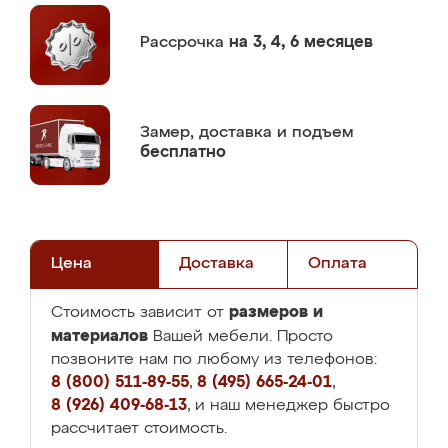
Рассрочка
на 3, 4, 6 месяцев
Замер,
доставка и подъем
бесплатно
Цена
Доставка
Оплата
размеров и
Стоимость зависит от
материалов
Вашей мебели. Просто
позвоните нам по любому из телефонов:
8 (800) 511-89-55
,
8 (495) 665-24-01
,
8 (926) 409-68-13
, и наш менеджер быстро
рассчитает стоимость.