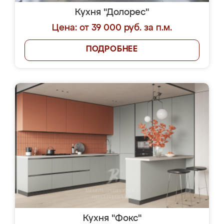
Кухня "Долорес"
Цена: от 39 000 руб. за п.м.
ПОДРОБНЕЕ
Кухня "Фокс"