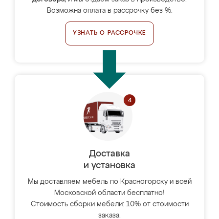
Возможна оплата в рассрочку без %.
УЗНАТЬ О РАССРОЧКЕ
Доставка
и установка
Мы доставляем мебель по Красногорску и всей
Московской области бесплатно!
Стоимость сборки мебели: 10% от стоимости
заказа.