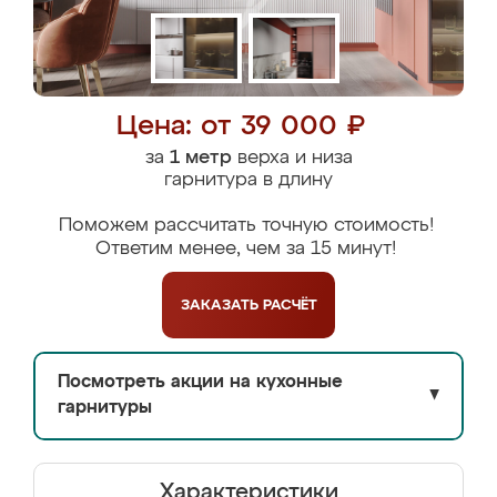
Цена: от 39 000 ₽
за
1 метр
верха и низа
гарнитура в длину
Поможем рассчитать точную стоимость!
Ответим менее, чем за 15 минут!
ЗАКАЗАТЬ
РАСЧЁТ
Посмотреть акции на кухонные
▼
гарнитуры
Характеристики