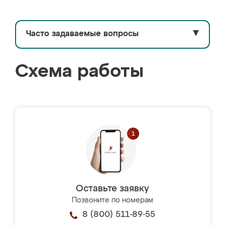
Часто задаваемые вопросы
▼
Схема работы
Оставьте заявку
Позвоните по номерам
8 (800) 511-89-55