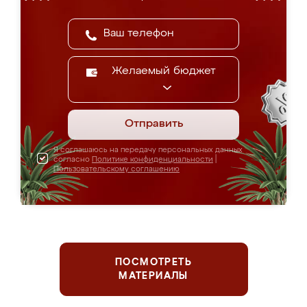
Желаемый бюджет
Отправить
Я соглашаюсь на передачу персональных данных
согласно
Политике конфиденциальности
|
Пользовательскому соглашению
ПОСМОТРЕТЬ
МАТЕРИАЛЫ