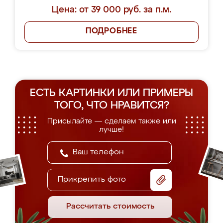
Цена: от 39 000 руб. за п.м.
ПОДРОБНЕЕ
ЕСТЬ КАРТИНКИ ИЛИ ПРИМЕРЫ
ТОГО, ЧТО НРАВИТСЯ?
Присылайте — сделаем также или
лучше!
Прикрепить фото
Рассчитать стоимость