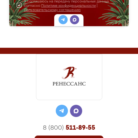
Я соглашаюсь на передачу персональных данных
согласно
Политике конфиденциальности
|
Пользовательскому соглашению
8 (800)
511-89-55