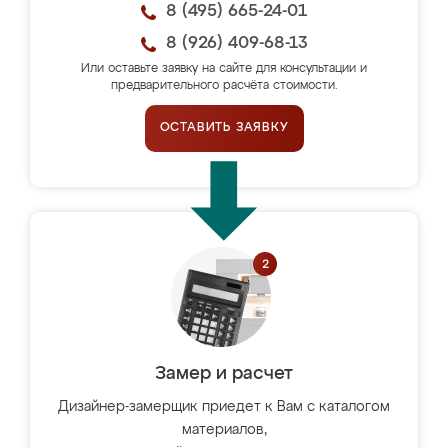
8 (495) 665-24-01
8 (926) 409-68-13
Или оставьте заявку на сайте для консультации и
предварительного расчёта стоимости.
ОСТАВИТЬ ЗАЯВКУ
Замер и расчет
Дизайнер-замерщик приедет к Вам с каталогом
материалов,