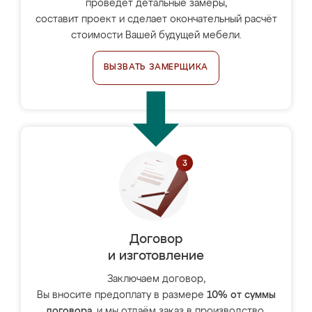
проведёт детальные замеры,
составит проект и сделает окончательный расчёт
стоимости Вашей будущей мебели.
ВЫЗВАТЬ ЗАМЕРЩИКА
Договор
и изготовление
Заключаем договор,
Вы вносите предоплату в размере
10% от суммы
договора
, и мы отдаём заказ в производство.