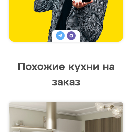
Похожие кухни на
заказ