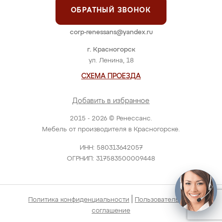
ОБРАТНЫЙ ЗВОНОК
corp-renessans@yandex.ru
г. Красногорск
ул. Ленина, 18
СХЕМА ПРОЕЗДА
Добавить в избранное
2015 - 2026 © Ренессанс.
Мебель от производителя в Красногорске.
ИНН: 580313642057
ОГРНИП: 317583500009448
|
Политика конфиденциальности
Пользовательское
соглашение