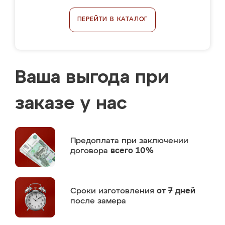
ПЕРЕЙТИ В КАТАЛОГ
Ваша выгода при
заказе у нас
Предоплата
при заключении
договора
всего 10%
Сроки изготовления
от 7 дней
после замера