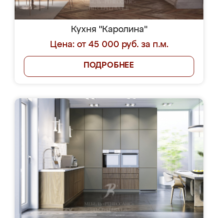
Кухня "Каролина"
Цена: от 45 000 руб. за п.м.
ПОДРОБНЕЕ