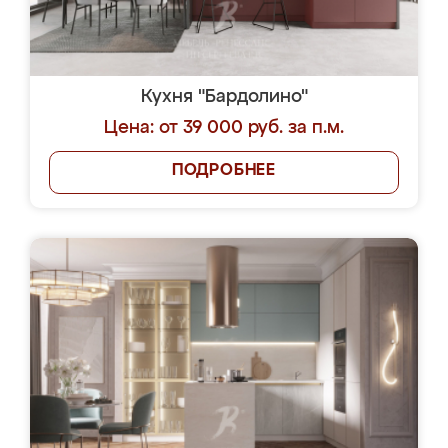
Кухня "Бардолино"
Цена: от 39 000 руб. за п.м.
ПОДРОБНЕЕ