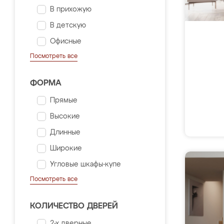
В прихожую
В детскую
Офисные
Посмотреть все
ФОРМА
Прямые
Высокие
Длинные
Широкие
Угловые шкафы-купе
Посмотреть все
КОЛИЧЕСТВО ДВЕРЕЙ
2-х дверные