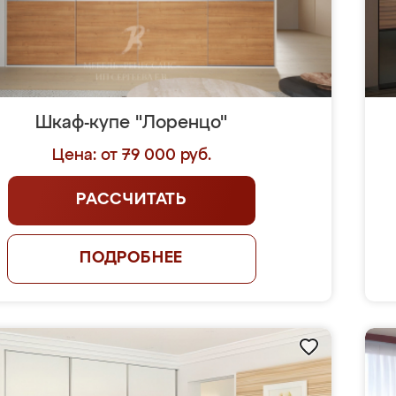
Шкаф-купе "Лоренцо"
Цена: от 79 000 руб.
РАССЧИТАТЬ
ПОДРОБНЕЕ