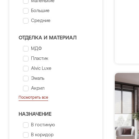
Маленькие
Большие
Средние
ОТДЕЛКА И МАТЕРИАЛ
МДФ
Пластик
Alvic Luxe
Эмаль
Акрил
Посмотреть все
НАЗНАЧЕНИЕ
В гостиную
В коридор