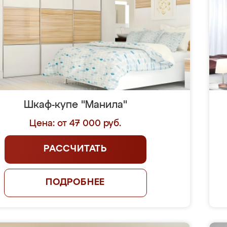
Шкаф-купе "Манила"
Цена: от 47 000 руб.
РАССЧИТАТЬ
ПОДРОБНЕЕ