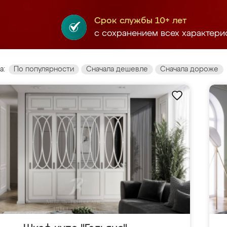
Срок службы 10+ лет
с сохранением всех характери
а:
По популярности
Сначала дешевле
Сначала дороже