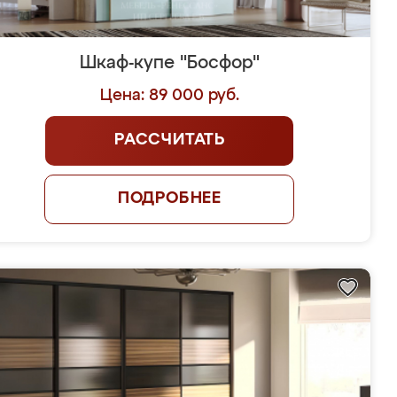
Шкаф-купе "Босфор"
Цена: 89 000 руб.
РАССЧИТАТЬ
ПОДРОБНЕЕ