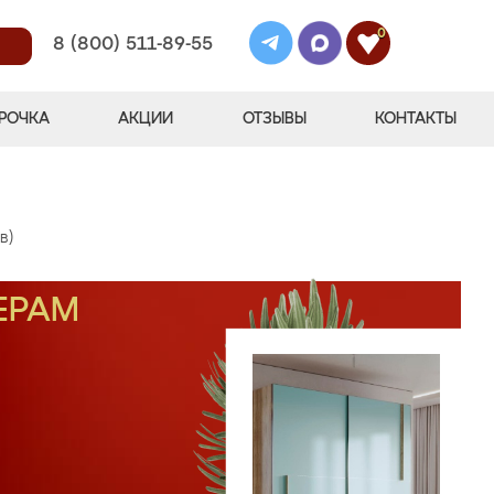
0
8 (800) 511-89-55
РОЧКА
АКЦИИ
ОТЗЫВЫ
КОНТАКТЫ
в)
ЕРАМ