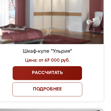
Шкаф-купе "Ульрия"
Цена: от 67 000 руб.
РАССЧИТАТЬ
ПОДРОБНЕЕ