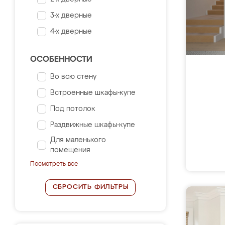
3-х дверные
4-х дверные
ОСОБЕННОСТИ
Во всю стену
Встроенные шкафы-купе
Под потолок
Раздвижные шкафы-купе
Для маленького
помещения
Посмотреть все
СБРОСИТЬ ФИЛЬТРЫ