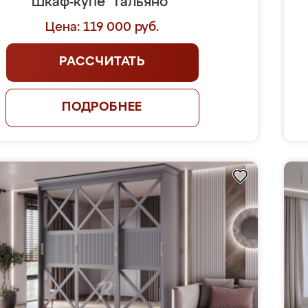
Шкаф-купе "Гальяно"
Цена: 119 000 руб.
РАССЧИТАТЬ
ПОДРОБНЕЕ