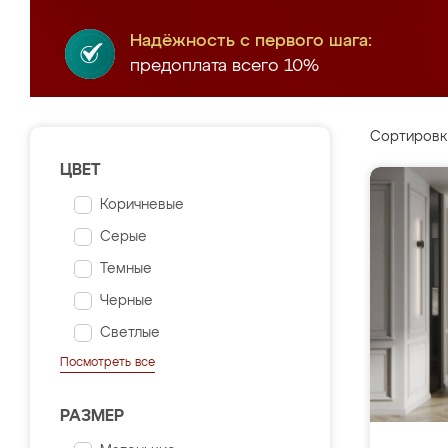
Надёжность с первого шага:
предоплата всего 10%
Сортировк
ЦВЕТ
Коричневые
Серые
Темные
Черные
Светлые
Посмотреть все
РАЗМЕР