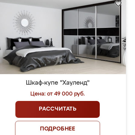
Шкаф-купе "Хауленд"
Цена: от 49 000 руб.
РАССЧИТАТЬ
ПОДРОБНЕЕ