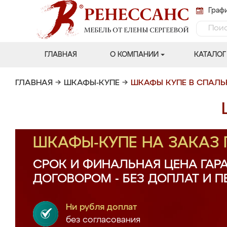
Графи
ГЛАВНАЯ
О КОМПАНИИ
КАТАЛОГ
ГЛАВНАЯ
→
ШКАФЫ-КУПЕ
→
ШКАФЫ КУПЕ В СПАЛ
ШКАФЫ-КУПЕ НА ЗАКАЗ
СРОК И ФИНАЛЬНАЯ ЦЕНА ГАР
ДОГОВОРОМ - БЕЗ ДОПЛАТ И 
Ни рубля доплат
без согласования