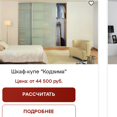
Шкаф-купе "Кодзима"
Цена: от 44 500 руб.
РАССЧИТАТЬ
ПОДРОБНЕЕ