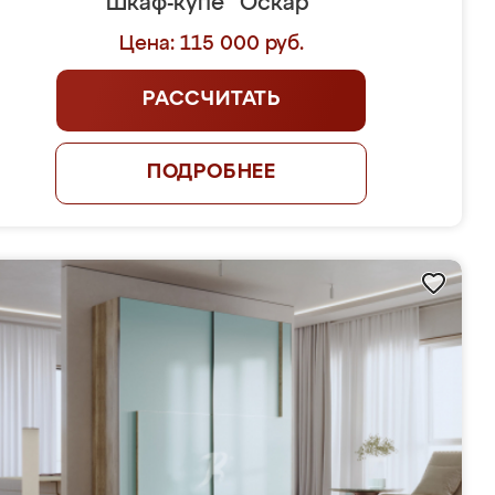
Шкаф-купе "Оскар"
Цена: 115 000 руб.
РАССЧИТАТЬ
ПОДРОБНЕЕ