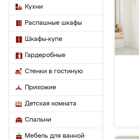
Кухни
Распашные шкафы
Шкафы-купе
Гардеробные
Стенки в гостиную
Прихожие
Детская комната
Спальни
Мебель для ванной