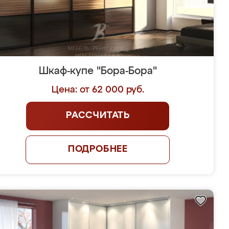
Шкаф-купе "Бора-Бора"
Цена: от 62 000 руб.
РАССЧИТАТЬ
ПОДРОБНЕЕ