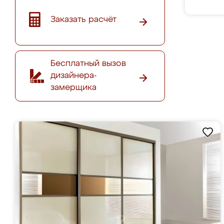
Заказать расчёт
Бесплатный вызов
дизайнера-
замерщика