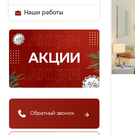
Наши работы
Обратный звонок