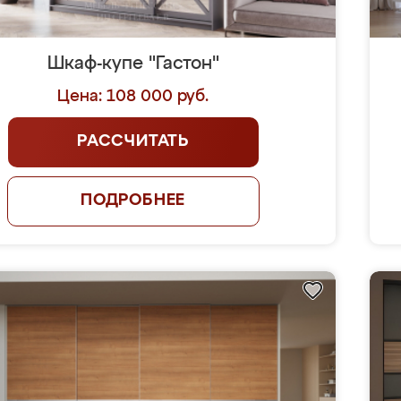
Шкаф-купе "Гастон"
Цена: 108 000 руб.
РАССЧИТАТЬ
ПОДРОБНЕЕ