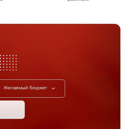
Желаемый бюджет