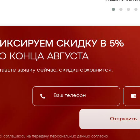
ИКСИРУЕМ СКИДКУ В 5%
О КОНЦА АВГУСТА
авьте заявку сейчас, скидка сохранится.
Отправить
Я соглашаюсь на передачу персональных данных согласно