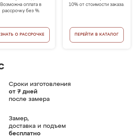
Возможна оплата в
10% от стоимости заказа.
рассрочку без %.
УЗНАТЬ О РАССРОЧКЕ
ПЕРЕЙТИ В КАТАЛОГ
с
Сроки изготовления
от 7 дней
после замера
Замер,
доставка и подъем
бесплатно