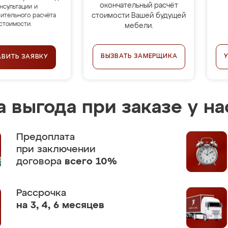
окончательный расчёт
нсультации и
стоимости Вашей будущей
ительного расчёта
стоимости.
мебели.
ВЫЗВАТЬ ЗАМЕРЩИКА
АВИТЬ ЗАЯВКУ
 выгода при заказе у на
Предоплата
при заключении
договора
всего 10%
Рассрочка
на 3, 4, 6 месяцев