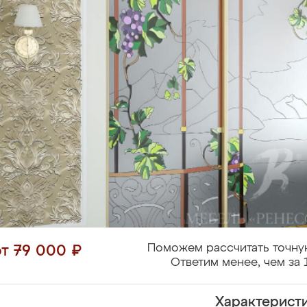
Поможем рассчитать точну
от 79 000 ₽
Ответим менее, чем за 
Характерист