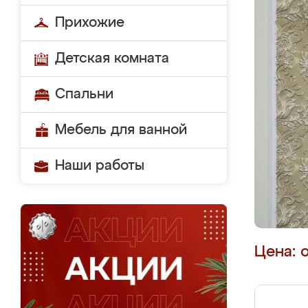
Прихожие
Детская комната
Спальни
Мебель для ванной
Наши работы
Цена: 