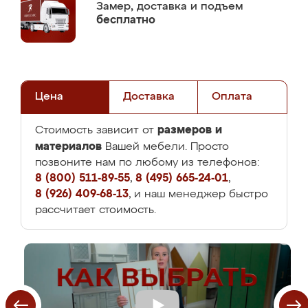
Замер,
доставка и подъем
бесплатно
Цена
Доставка
Оплата
размеров и
Стоимость зависит от
материалов
Вашей мебели. Просто
позвоните нам по любому из телефонов:
8 (800) 511-89-55
,
8 (495) 665-24-01
,
8 (926) 409-68-13
, и наш менеджер быстро
рассчитает стоимость.