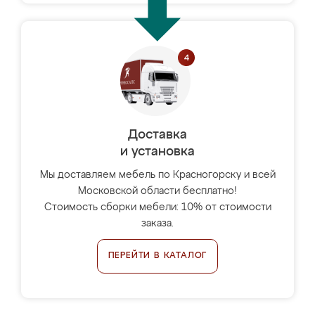
Доставка
и установка
Мы доставляем мебель по Красногорску и всей
Московской области бесплатно!
Стоимость сборки мебели: 10% от стоимости
заказа.
ПЕРЕЙТИ В КАТАЛОГ