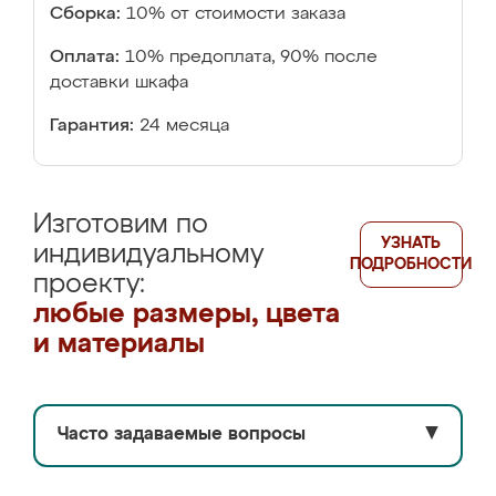
Сборка:
10% от стоимости заказа
Оплата:
10% предоплата, 90% после
доставки шкафа
Гарантия:
24 месяца
Изготовим по
УЗНАТЬ
индивидуальному
ПОДРОБНОСТИ
проекту:
любые размеры, цвета
и материалы
Часто задаваемые вопросы
▼