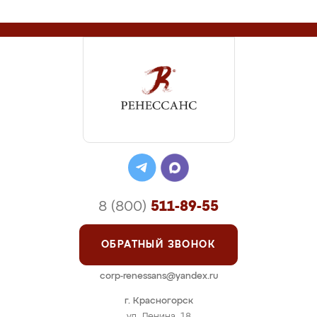
8 (800)
511-89-55
ОБРАТНЫЙ ЗВОНОК
corp-renessans@yandex.ru
г. Красногорск
ул. Ленина, 18