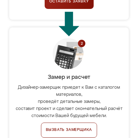
ОСТАВИТЬ ЗАЯВКУ
Замер и расчет
Дизайнер-замерщик приедет к Вам с каталогом
материалов,
проведёт детальные замеры,
составит проект и сделает окончательный расчёт
стоимости Вашей будущей мебели.
ВЫЗВАТЬ ЗАМЕРЩИКА