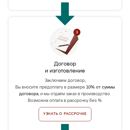
Договор
и изготовление
Заключаем договор,
Вы вносите предоплату в размере
10% от суммы
договора
, и мы отдаём заказ в производство.
Возможна оплата в рассрочку без %.
УЗНАТЬ О РАССРОЧКЕ