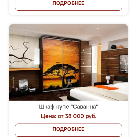
ПОДРОБНЕЕ
Шкаф-купе "Саванна"
Цена: от 38 000 руб.
ПОДРОБНЕЕ