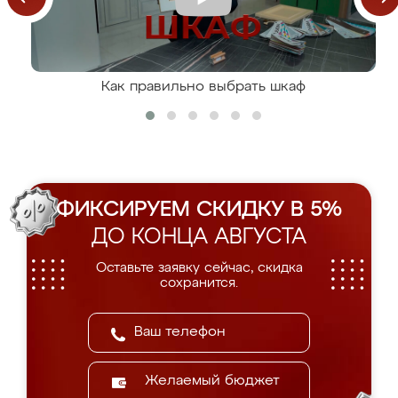
Как правильно выбрать шкаф
ФИКСИРУЕМ СКИДКУ В 5%
ДО КОНЦА АВГУСТА
Оставьте заявку сейчас, скидка
сохранится.
Желаемый бюджет