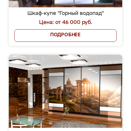
Шкаф-купе "Горный водопад"
Цена: от 46 000 руб.
ПОДРОБНЕЕ