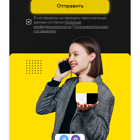
Отправить
Я соглашаюсь на передачу персональных
данных согласно
Политике
конфиденциальности
|
Пользовательскому
соглашению