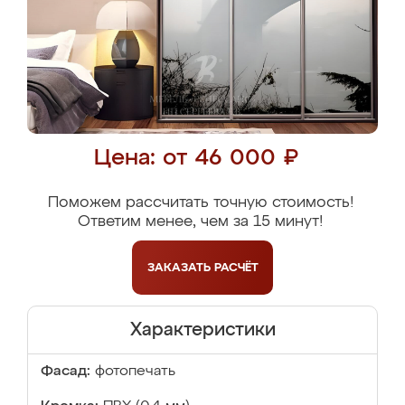
Цена: от 46 000 ₽
Поможем рассчитать точную стоимость!
Ответим менее, чем за 15 минут!
ЗАКАЗАТЬ
РАСЧЁТ
Характеристики
Фасад:
фотопечать