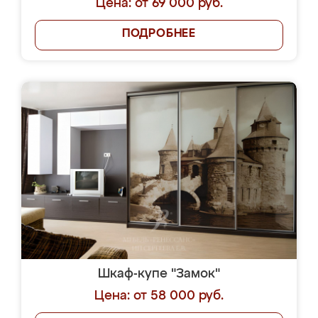
Цена: от 69 000 руб.
ПОДРОБНЕЕ
Шкаф-купе "Замок"
Цена: от 58 000 руб.