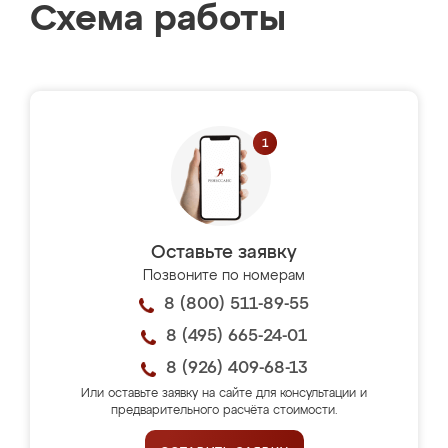
Схема работы
Оставьте заявку
Позвоните по номерам
8 (800) 511-89-55
8 (495) 665-24-01
8 (926) 409-68-13
Или оставьте заявку на сайте для консультации и
предварительного расчёта стоимости.