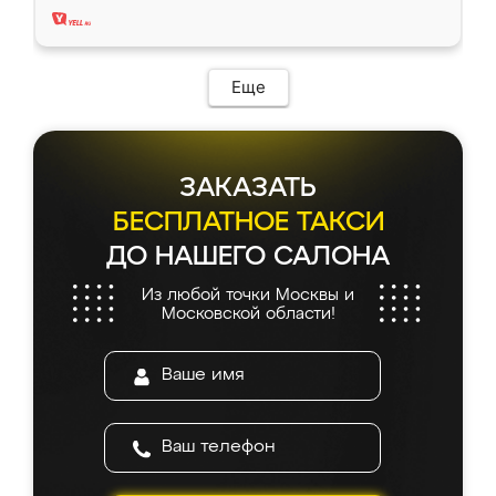
Еще
ЗАКАЗАТЬ
БЕСПЛАТНОЕ ТАКСИ
ДО НАШЕГО САЛОНА
Из любой точки Москвы и
Московской области!