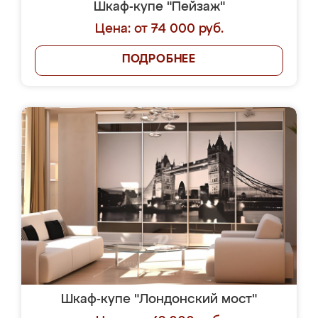
Шкаф-купе "Пейзаж"
Цена: от 74 000 руб.
ПОДРОБНЕЕ
Шкаф-купе "Лондонский мост"