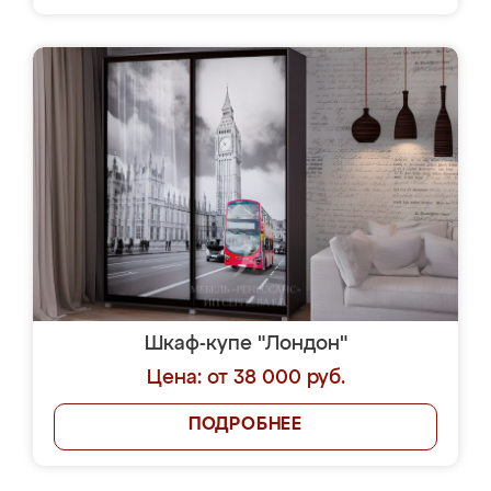
Шкаф-купе "Лондон"
Цена: от 38 000 руб.
ПОДРОБНЕЕ