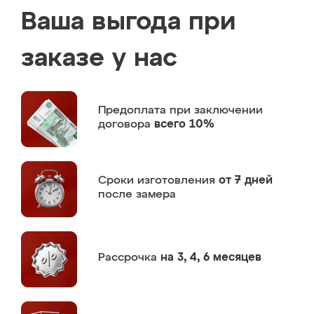
Ваша выгода при
заказе у нас
Предоплата
при заключении
договора
всего 10%
Сроки изготовления
от 7 дней
после замера
Рассрочка
на 3, 4, 6 месяцев