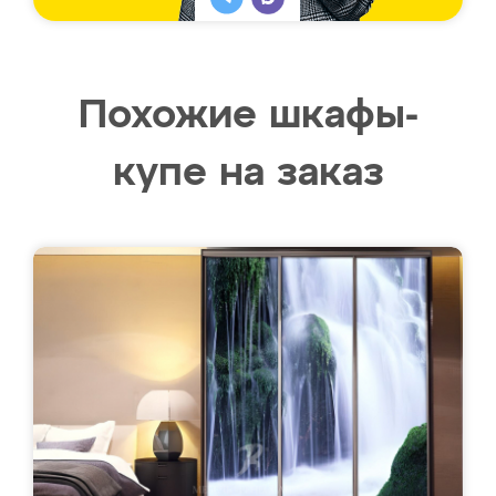
Похожие шкафы-
купе на заказ