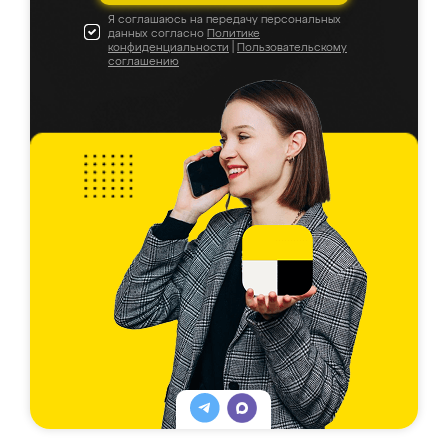
Я соглашаюсь на передачу персональных
данных согласно
Политике
конфиденциальности
|
Пользовательскому
соглашению