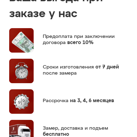
заказе у нас
Предоплата
при заключении
договора
всего 10%
Сроки изготовления
от 7 дней
после замера
Рассрочка
на 3, 4, 6 месяцев
Замер,
доставка и подъем
бесплатно