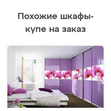
Похожие шкафы-
купе на заказ