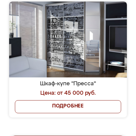
Шкаф-купе "Пресса"
Цена: от 45 000 руб.
ПОДРОБНЕЕ