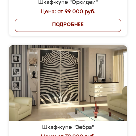
Шкаф-купе "Орхидеи"
Цена: от 99 000 руб.
ПОДРОБНЕЕ
Шкаф-купе "Зебра"