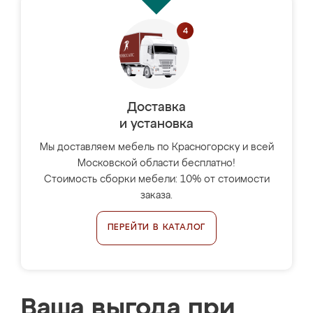
Доставка
и установка
Мы доставляем мебель по Красногорску и всей
Московской области бесплатно!
Стоимость сборки мебели: 10% от стоимости
заказа.
ПЕРЕЙТИ В КАТАЛОГ
Ваша выгода при