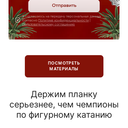
Отправить
Я соглашаюсь на передачу персональных данных
согласно
Политике конфиденциальности
|
Пользовательскому соглашению
ПОСМОТРЕТЬ
МАТЕРИАЛЫ
Держим планку
серьезнее, чем чемпионы
по фигурному катанию