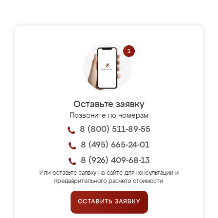
Оставьте заявку
Позвоните по номерам
8 (800) 511-89-55
8 (495) 665-24-01
8 (926) 409-68-13
Или оставьте заявку на сайте для консультации и
предварительного расчёта стоимости.
ОСТАВИТЬ ЗАЯВКУ