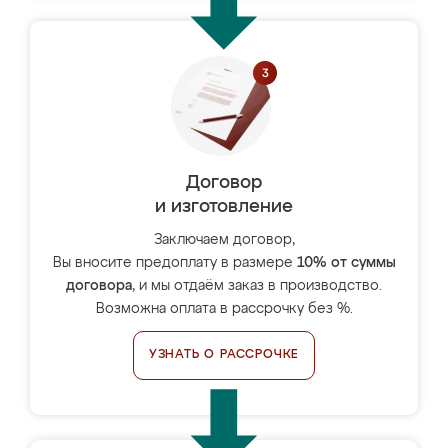
Договор
и изготовление
Заключаем договор,
Вы вносите предоплату в размере
10% от суммы
договора
, и мы отдаём заказ в производство.
Возможна оплата в рассрочку без %.
УЗНАТЬ О РАССРОЧКЕ