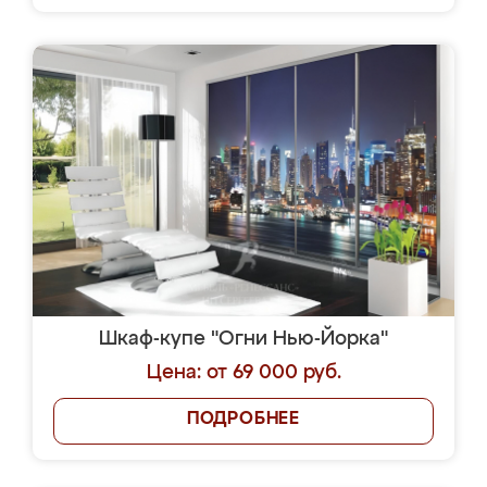
Шкаф-купе "Огни Нью-Йорка"
Цена: от 69 000 руб.
ПОДРОБНЕЕ