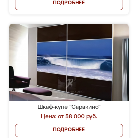
ПОДРОБНЕЕ
Шкаф-купе "Саракино"
Цена: от 58 000 руб.
ПОДРОБНЕЕ