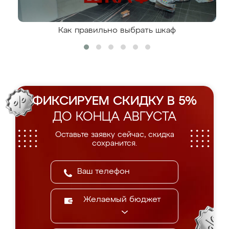
Как правильно выбрать шкаф
ФИКСИРУЕМ СКИДКУ В 5%
ДО КОНЦА АВГУСТА
Оставьте заявку сейчас, скидка
сохранится.
Желаемый бюджет