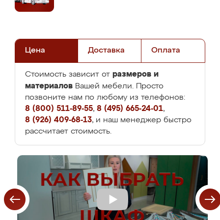
Цена
Доставка
Оплата
размеров и
Стоимость зависит от
материалов
Вашей мебели. Просто
позвоните нам по любому из телефонов:
8 (800) 511-89-55
,
8 (495) 665-24-01
,
8 (926) 409-68-13
, и наш менеджер быстро
рассчитает стоимость.