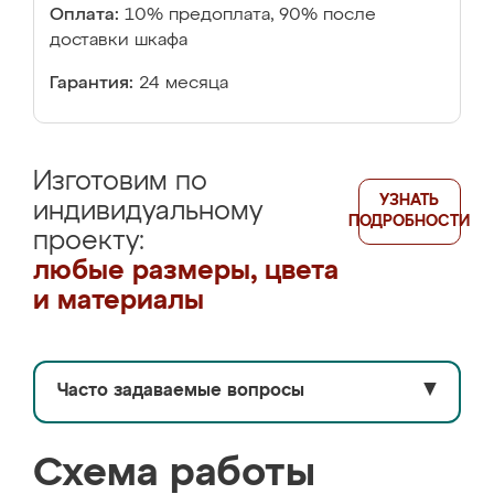
Оплата:
10% предоплата, 90% после
доставки шкафа
Гарантия:
24 месяца
Изготовим по
УЗНАТЬ
индивидуальному
ПОДРОБНОСТИ
проекту:
любые размеры, цвета
и материалы
Часто задаваемые вопросы
▼
Схема работы