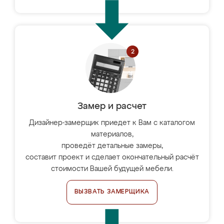
Замер и расчет
Дизайнер-замерщик приедет к Вам с каталогом
материалов,
проведёт детальные замеры,
составит проект и сделает окончательный расчёт
стоимости Вашей будущей мебели.
ВЫЗВАТЬ ЗАМЕРЩИКА