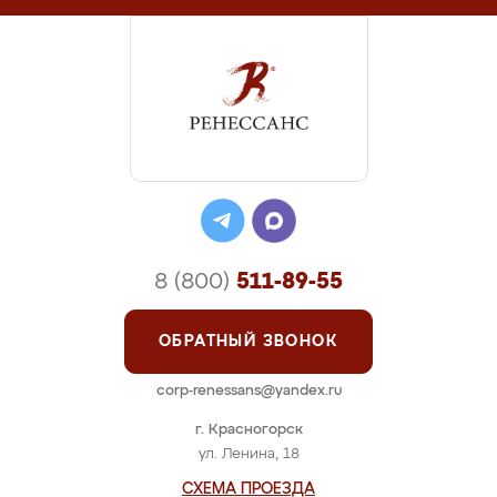
8 (800)
511-89-55
ОБРАТНЫЙ ЗВОНОК
corp-renessans@yandex.ru
г. Красногорск
ул. Ленина, 18
СХЕМА ПРОЕЗДА