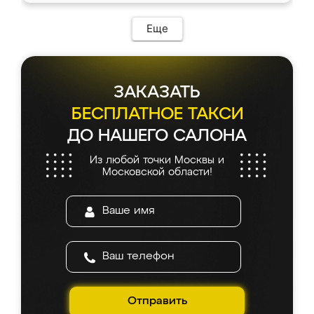
Еще
ЗАКАЗАТЬ
БЕСПЛАТНОЕ ТАКСИ
ДО НАШЕГО САЛОНА
Из любой точки Москвы и
Московской области!
Отправить