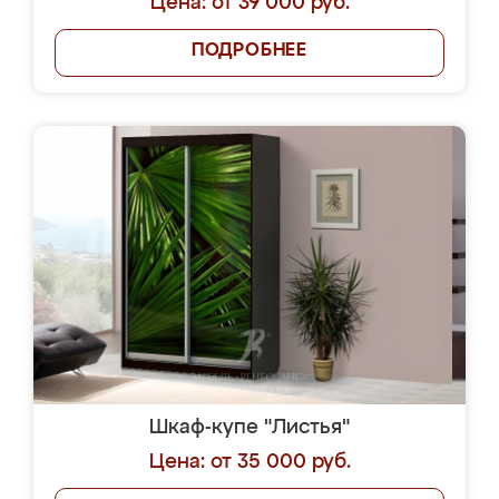
Цена: от 39 000 руб.
ПОДРОБНЕЕ
Шкаф-купе "Листья"
Цена: от 35 000 руб.