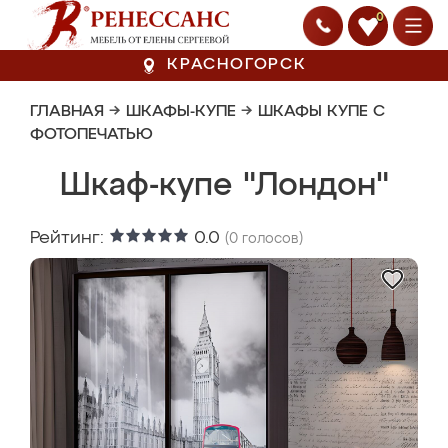
0
КРАСНОГОРСК
ГЛАВНАЯ
→
ШКАФЫ-КУПЕ
→
ШКАФЫ КУПЕ С
ФОТОПЕЧАТЬЮ
Шкаф-купе "Лондон"
Рейтинг:
0.0
(
0
голосов)