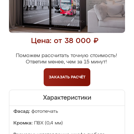
Цена: от 38 000 ₽
Поможем рассчитать точную стоимость!
Ответим менее, чем за 15 минут!
ЗАКАЗАТЬ
РАСЧЁТ
Характеристики
Фасад:
фотопечать
Кромка:
ПВХ (0,4 мм)