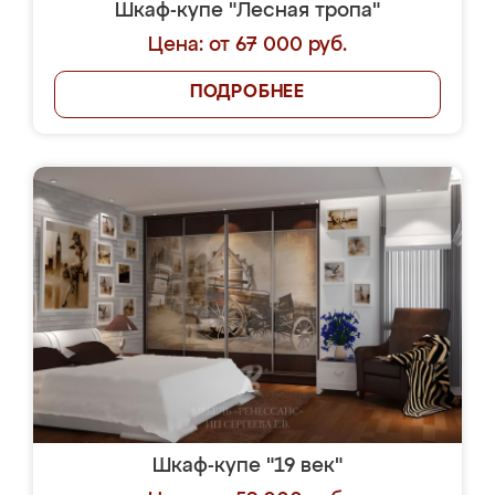
Шкаф-купе "Лесная тропа"
Цена: от 67 000 руб.
ПОДРОБНЕЕ
Шкаф-купе "19 век"