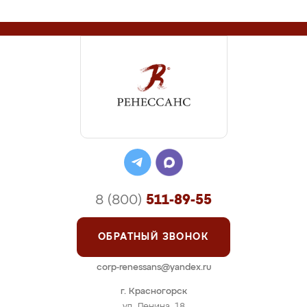
8 (800)
511-89-55
ОБРАТНЫЙ ЗВОНОК
corp-renessans@yandex.ru
г. Красногорск
ул. Ленина, 18