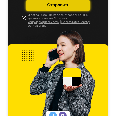
Отправить
Я соглашаюсь на передачу персональных
данных согласно
Политике
конфиденциальности
|
Пользовательскому
соглашению