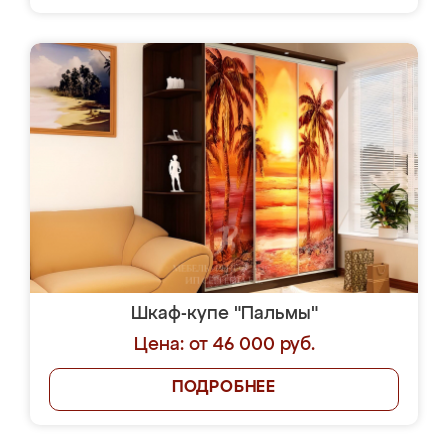
Шкаф-купе "Пальмы"
Цена: от 46 000 руб.
ПОДРОБНЕЕ