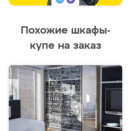
Похожие шкафы-
купе на заказ