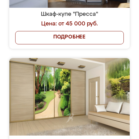
Шкаф-купе "Пресса"
Цена: от 45 000 руб.
ПОДРОБНЕЕ