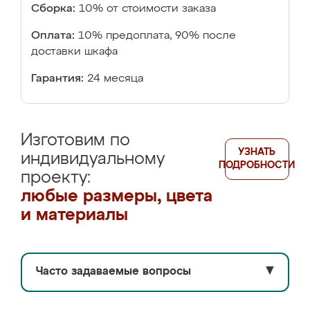
Сборка:
10% от стоимости заказа
Оплата:
10% предоплата, 90% после
доставки шкафа
Гарантия:
24 месяца
Изготовим по
УЗНАТЬ
индивидуальному
ПОДРОБНОСТИ
проекту:
любые размеры, цвета
и материалы
Часто задаваемые вопросы
▼