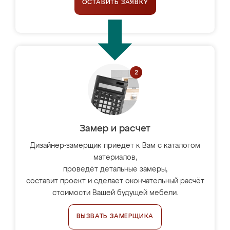
ОСТАВИТЬ ЗАЯВКУ
Замер и расчет
Дизайнер-замерщик приедет к Вам с каталогом
материалов,
проведёт детальные замеры,
составит проект и сделает окончательный расчёт
стоимости Вашей будущей мебели.
ВЫЗВАТЬ ЗАМЕРЩИКА