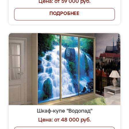
Цена: от 59 000 руб.
ПОДРОБНЕЕ
Шкаф-купе "Водопад"
Цена: от 48 000 руб.