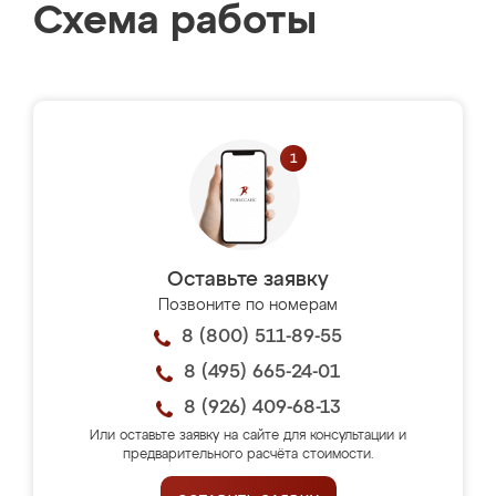
Схема работы
Оставьте заявку
Позвоните по номерам
8 (800) 511-89-55
8 (495) 665-24-01
8 (926) 409-68-13
Или оставьте заявку на сайте для консультации и
предварительного расчёта стоимости.