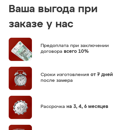
Ваша выгода при
заказе у нас
Предоплата
при заключении
договора
всего 10%
Сроки изготовления
от 7 дней
после замера
Рассрочка
на 3, 4, 6 месяцев