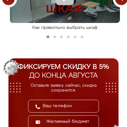
Как правильно выбрать шкаф
ФИКСИРУЕМ СКИДКУ В 5%
ДО КОНЦА АВГУСТА
Оставьте заявку сейчас, скидка
сохранится.
Желаемый бюджет