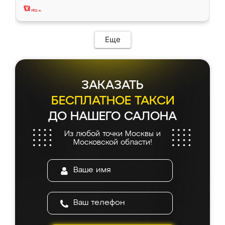
Еще
ЗАКАЗАТЬ
БЕСПЛАТНОЕ ТАКСИ
ДО НАШЕГО САЛОНА
Из любой точки Москвы и
Московской области!