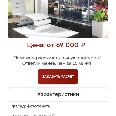
Цена: от 69 000 ₽
Поможем рассчитать точную стоимость!
Ответим менее, чем за 15 минут!
ЗАКАЗАТЬ
РАСЧЁТ
Характеристики
Фасад:
фотопечать