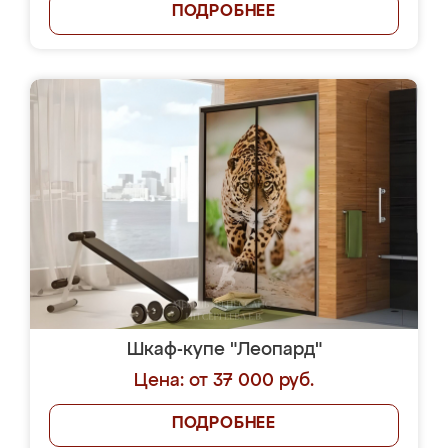
ПОДРОБНЕЕ
Шкаф-купе "Леопард"
Цена: от 37 000 руб.
ПОДРОБНЕЕ