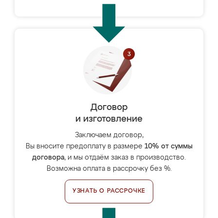
Договор
и изготовление
Заключаем договор,
Вы вносите предоплату в размере
10% от суммы
договора
, и мы отдаём заказ в производство.
Возможна оплата в рассрочку без %.
УЗНАТЬ О РАССРОЧКЕ