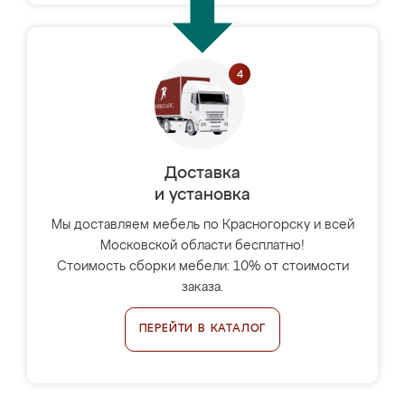
Доставка
и установка
Мы доставляем мебель по Красногорску и всей
Московской области бесплатно!
Стоимость сборки мебели: 10% от стоимости
заказа.
ПЕРЕЙТИ В КАТАЛОГ