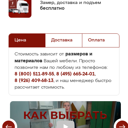
Замер,
доставка и подъем
бесплатно
Цена
Доставка
Оплата
размеров и
Стоимость зависит от
материалов
Вашей мебели. Просто
позвоните нам по любому из телефонов:
8 (800) 511-89-55
,
8 (495) 665-24-01
,
8 (926) 409-68-13
, и наш менеджер быстро
рассчитает стоимость.