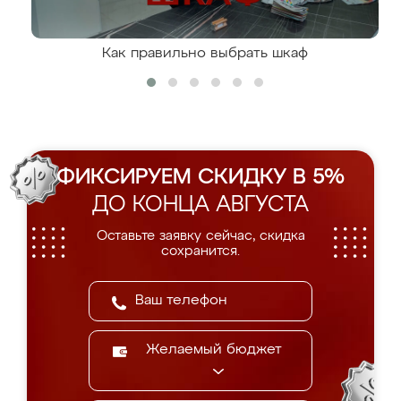
Как правильно выбрать шкаф
ФИКСИРУЕМ СКИДКУ В 5%
ДО КОНЦА АВГУСТА
Оставьте заявку сейчас, скидка
сохранится.
Желаемый бюджет