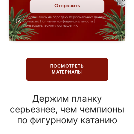
Отправить
Я соглашаюсь на передачу персональных данных
согласно
Политике конфиденциальности
|
Пользовательскому соглашению
ПОСМОТРЕТЬ
МАТЕРИАЛЫ
Держим планку
серьезнее, чем чемпионы
по фигурному катанию