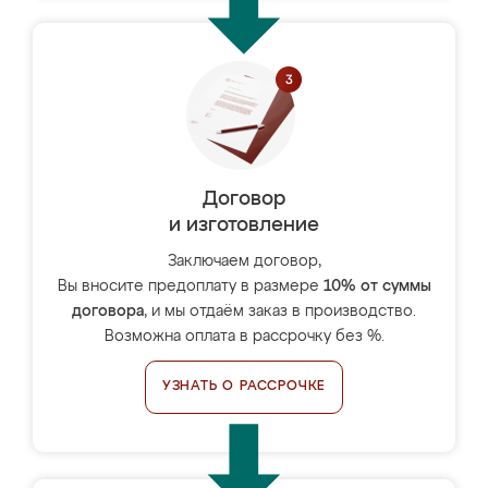
Договор
и изготовление
Заключаем договор,
Вы вносите предоплату в размере
10% от суммы
договора
, и мы отдаём заказ в производство.
Возможна оплата в рассрочку без %.
УЗНАТЬ О РАССРОЧКЕ