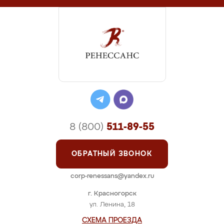
8 (800)
511-89-55
ОБРАТНЫЙ ЗВОНОК
corp-renessans@yandex.ru
г. Красногорск
ул. Ленина, 18
СХЕМА ПРОЕЗДА