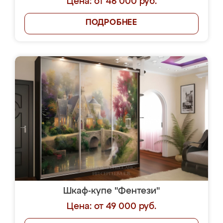
Цена: от 46 000 руб.
ПОДРОБНЕЕ
Шкаф-купе "Фентези"
Цена: от 49 000 руб.