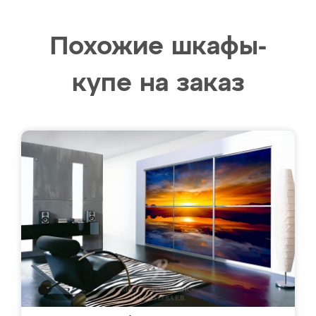
Похожие шкафы-
купе на заказ