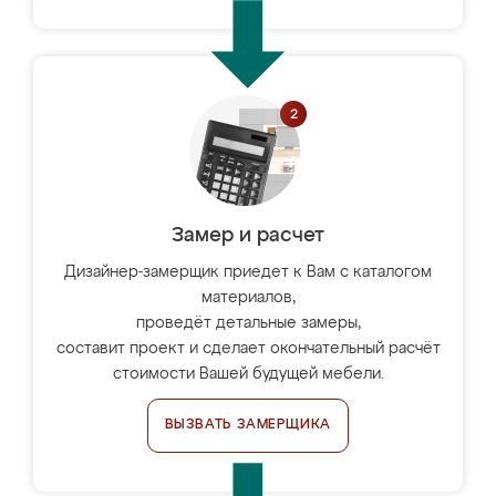
Замер и расчет
Дизайнер-замерщик приедет к Вам с каталогом
материалов,
проведёт детальные замеры,
составит проект и сделает окончательный расчёт
стоимости Вашей будущей мебели.
ВЫЗВАТЬ ЗАМЕРЩИКА