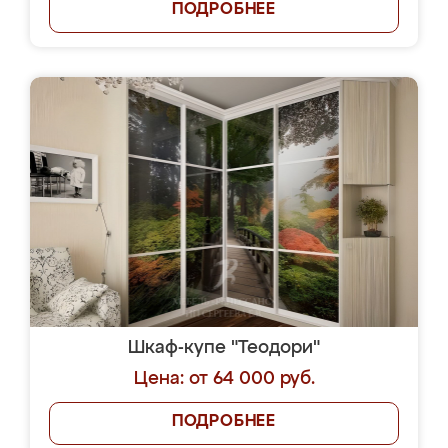
ПОДРОБНЕЕ
Шкаф-купе "Теодори"
Цена: от 64 000 руб.
ПОДРОБНЕЕ