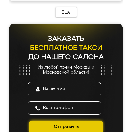
Еще
ЗАКАЗАТЬ
БЕСПЛАТНОЕ ТАКСИ
ДО НАШЕГО САЛОНА
Из любой точки Москвы и
Московской области!
Отправить