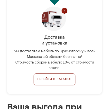
Доставка
и установка
Мы доставляем мебель по Красногорску и всей
Московской области бесплатно!
Стоимость сборки мебели: 10% от стоимости
заказа.
ПЕРЕЙТИ В КАТАЛОГ
Ваша выгода при