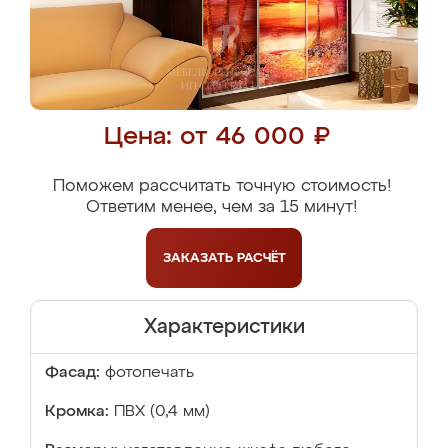
Цена: от 46 000 ₽
Поможем рассчитать точную стоимость!
Ответим менее, чем за 15 минут!
ЗАКАЗАТЬ
РАСЧЁТ
Характеристики
Фасад:
фотопечать
Кромка:
ПВХ (0,4 мм)