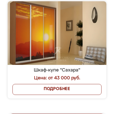
Шкаф-купе "Сахара"
Цена: от 43 000 руб.
ПОДРОБНЕЕ