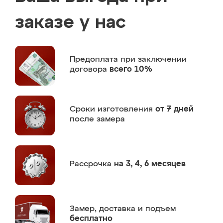
заказе у нас
Предоплата
при заключении
договора
всего 10%
Сроки изготовления
от 7 дней
после замера
Рассрочка
на 3, 4, 6 месяцев
Замер,
доставка и подъем
бесплатно