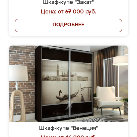
Шкаф-купе "Закат"
Цена: от 67 000 руб.
ПОДРОБНЕЕ
Шкаф-купе "Венеция"