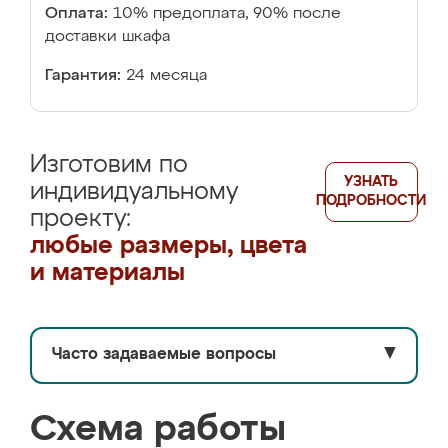
Оплата:
10% предоплата, 90% после
доставки шкафа
Гарантия:
24 месяца
Изготовим по
УЗНАТЬ
индивидуальному
ПОДРОБНОСТИ
проекту:
любые размеры, цвета
и материалы
Часто задаваемые вопросы
▼
Схема работы