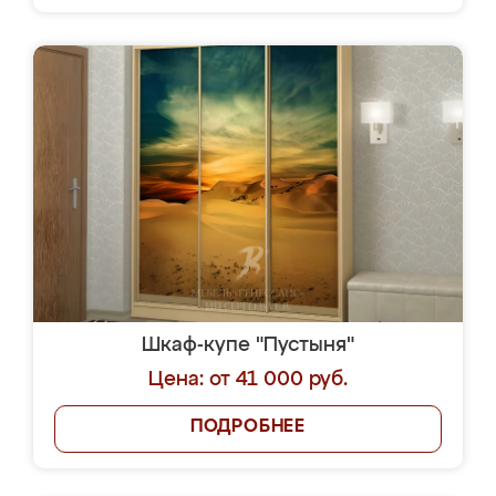
Шкаф-купе "Пустыня"
Цена: от 41 000 руб.
ПОДРОБНЕЕ