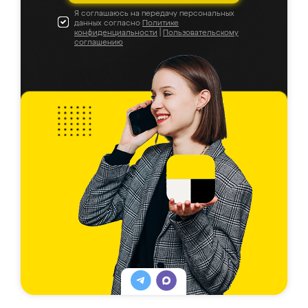
Я соглашаюсь на передачу персональных
данных согласно
Политике
конфиденциальности
|
Пользовательскому
соглашению