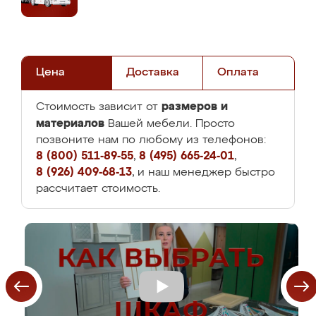
Цена
Доставка
Оплата
размеров и
Стоимость зависит от
материалов
Вашей мебели. Просто
позвоните нам по любому из телефонов:
8 (800) 511-89-55
,
8 (495) 665-24-01
,
8 (926) 409-68-13
, и наш менеджер быстро
рассчитает стоимость.