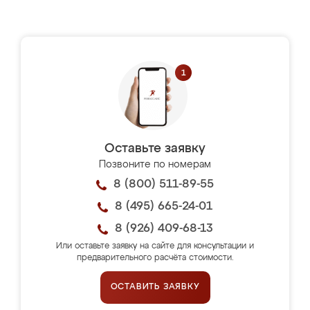
Оставьте заявку
Позвоните по номерам
8 (800) 511-89-55
8 (495) 665-24-01
8 (926) 409-68-13
Или оставьте заявку на сайте для консультации и
предварительного расчёта стоимости.
ОСТАВИТЬ ЗАЯВКУ