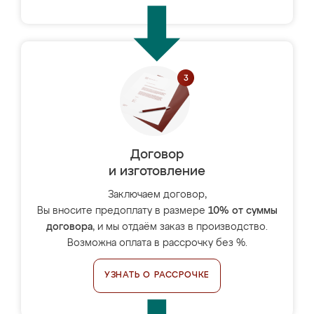
Договор
и изготовление
Заключаем договор,
Вы вносите предоплату в размере
10% от суммы
договора
, и мы отдаём заказ в производство.
Возможна оплата в рассрочку без %.
УЗНАТЬ О РАССРОЧКЕ