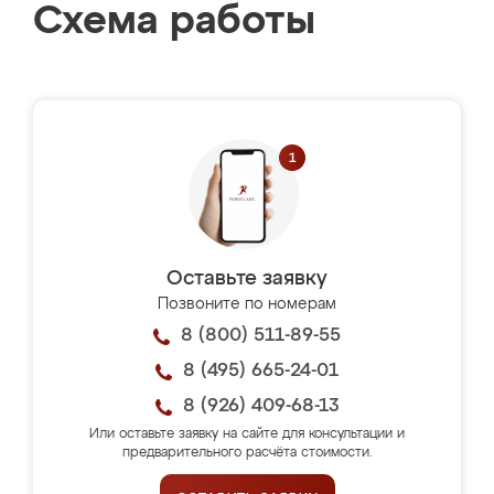
Схема работы
Оставьте заявку
Позвоните по номерам
8 (800) 511-89-55
8 (495) 665-24-01
8 (926) 409-68-13
Или оставьте заявку на сайте для консультации и
предварительного расчёта стоимости.