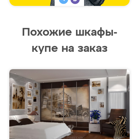
Похожие шкафы-
купе на заказ