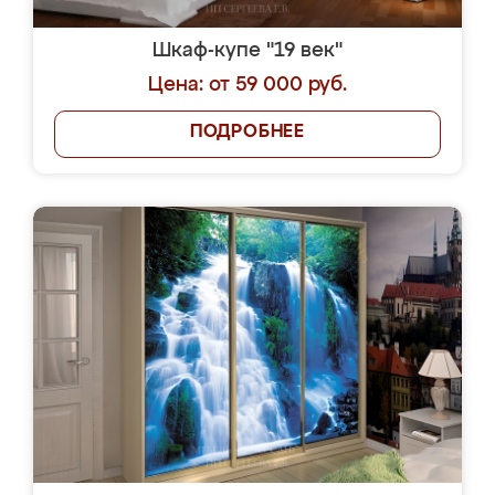
Шкаф-купе "19 век"
Цена: от 59 000 руб.
ПОДРОБНЕЕ