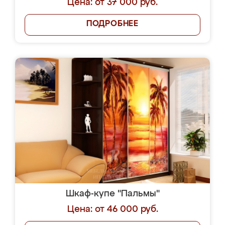
Цена: от 37 000 руб.
ПОДРОБНЕЕ
Шкаф-купе "Пальмы"
Цена: от 46 000 руб.