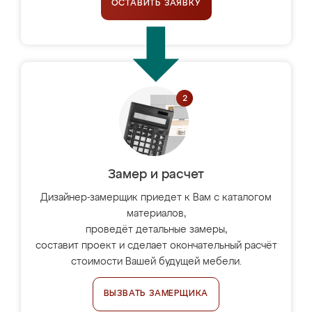
ОСТАВИТЬ ЗАЯВКУ
Замер и расчет
Дизайнер-замерщик приедет к Вам с каталогом
материалов,
проведёт детальные замеры,
составит проект и сделает окончательный расчёт
стоимости Вашей будущей мебели.
ВЫЗВАТЬ ЗАМЕРЩИКА