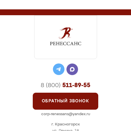
8 (800)
511-89-55
ОБРАТНЫЙ ЗВОНОК
corp-renessans@yandex.ru
г. Красногорск
ул. Ленина, 18