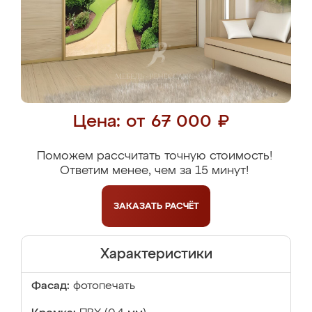
Цена: от 67 000 ₽
Поможем рассчитать точную стоимость!
Ответим менее, чем за 15 минут!
ЗАКАЗАТЬ
РАСЧЁТ
Характеристики
Фасад:
фотопечать