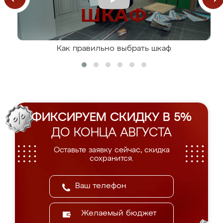
Как правильно выбрать шкаф
ФИКСИРУЕМ СКИДКУ В 5%
ДО КОНЦА АВГУСТА
Оставьте заявку сейчас, скидка
сохранится.
Желаемый бюджет