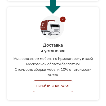
Доставка
и установка
Мы доставляем мебель по Красногорску и всей
Московской области бесплатно!
Стоимость сборки мебели: 10% от стоимости
заказа.
ПЕРЕЙТИ В КАТАЛОГ