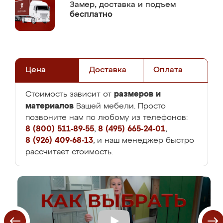
Замер,
доставка и подъем
бесплатно
Цена
Доставка
Оплата
размеров и
Стоимость зависит от
материалов
Вашей мебели. Просто
позвоните нам по любому из телефонов:
8 (800) 511-89-55
,
8 (495) 665-24-01
,
8 (926) 409-68-13
, и наш менеджер быстро
рассчитает стоимость.