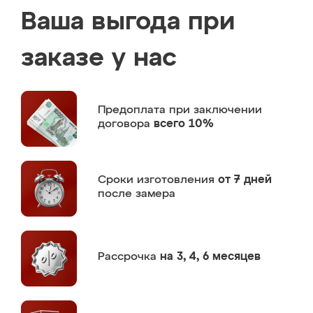
Ваша выгода при
заказе у нас
Предоплата
при заключении
договора
всего 10%
Сроки изготовления
от 7 дней
после замера
Рассрочка
на 3, 4, 6 месяцев