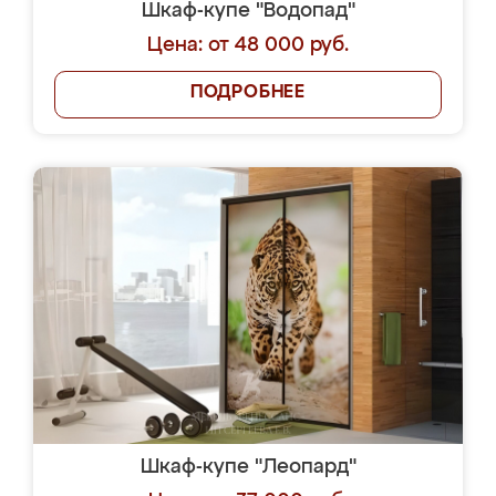
Шкаф-купе "Водопад"
Цена: от 48 000 руб.
ПОДРОБНЕЕ
Шкаф-купе "Леопард"