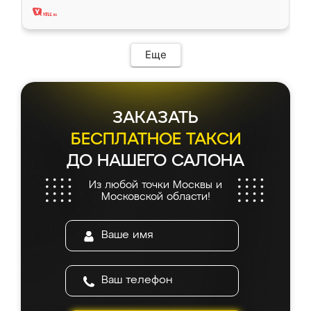
Еще
ЗАКАЗАТЬ
БЕСПЛАТНОЕ ТАКСИ
ДО НАШЕГО САЛОНА
Из любой точки Москвы и
Московской области!