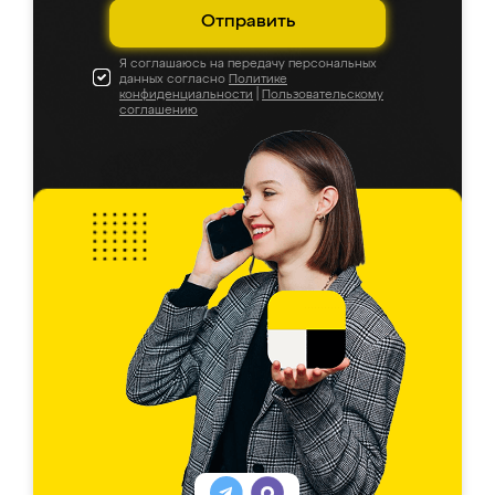
Отправить
Я соглашаюсь на передачу персональных
данных согласно
Политике
конфиденциальности
|
Пользовательскому
соглашению