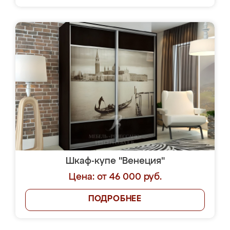
Шкаф-купе "Венеция"
Цена: от 46 000 руб.
ПОДРОБНЕЕ