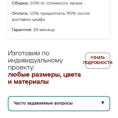
Сборка:
10% от стоимости заказа
Оплата:
10% предоплата, 90% после
доставки шкафа
Гарантия:
24 месяца
Изготовим по
УЗНАТЬ
индивидуальному
ПОДРОБНОСТИ
проекту:
любые размеры, цвета
и материалы
Часто задаваемые вопросы
▼