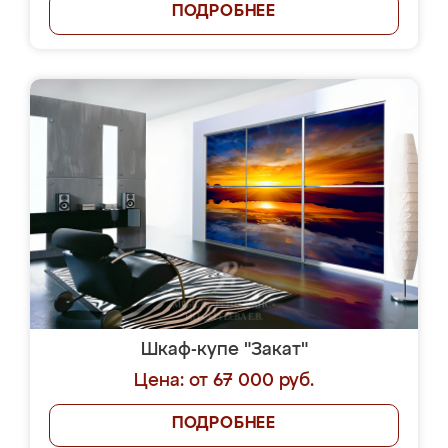
ПОДРОБНЕЕ
Шкаф-купе "Закат"
Цена: от 67 000 руб.
ПОДРОБНЕЕ