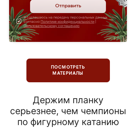
Отправить
Я соглашаюсь на передачу персональных данных
согласно
Политике конфиденциальности
|
Пользовательскому соглашению
ПОСМОТРЕТЬ
МАТЕРИАЛЫ
Держим планку
серьезнее, чем чемпионы
по фигурному катанию