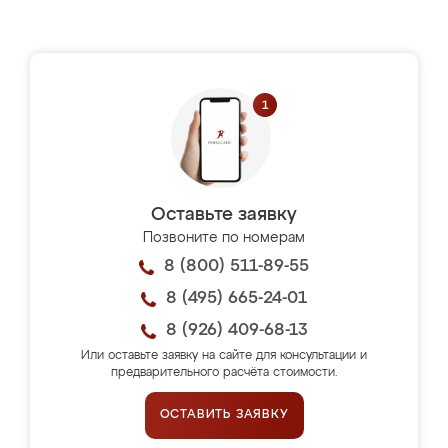
Оставьте заявку
Позвоните по номерам
8 (800) 511-89-55
8 (495) 665-24-01
8 (926) 409-68-13
Или оставьте заявку на сайте для консультации и
предварительного расчёта стоимости.
ОСТАВИТЬ ЗАЯВКУ