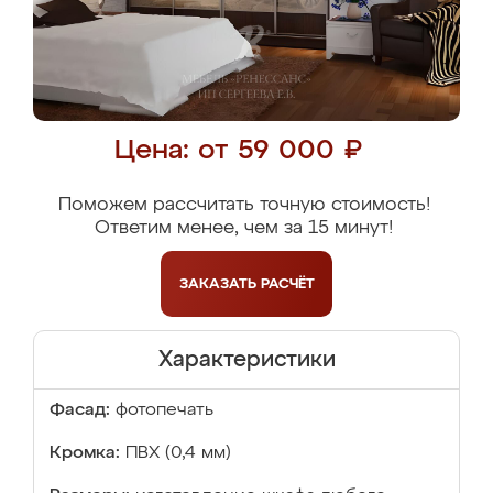
Цена: от 59 000 ₽
Поможем рассчитать точную стоимость!
Ответим менее, чем за 15 минут!
ЗАКАЗАТЬ
РАСЧЁТ
Характеристики
Фасад:
фотопечать
Кромка:
ПВХ (0,4 мм)