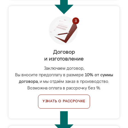
Договор
и изготовление
Заключаем договор,
Вы вносите предоплату в размере
10% от суммы
договора
, и мы отдаём заказ в производство.
Возможна оплата в рассрочку без %.
УЗНАТЬ О РАССРОЧКЕ