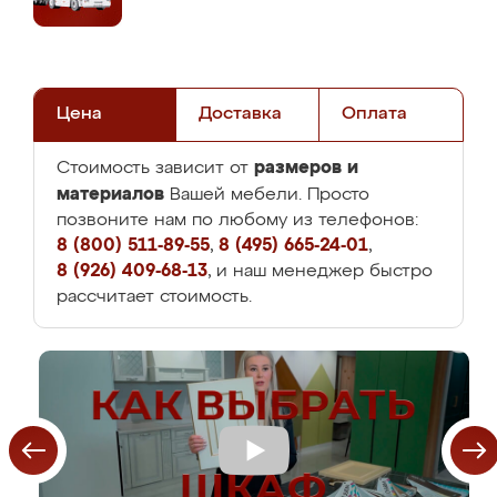
Цена
Доставка
Оплата
размеров и
Стоимость зависит от
материалов
Вашей мебели. Просто
позвоните нам по любому из телефонов:
8 (800) 511-89-55
,
8 (495) 665-24-01
,
8 (926) 409-68-13
, и наш менеджер быстро
рассчитает стоимость.