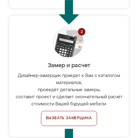
Замер и расчет
Дизайнер-замерщик приедет к Вам с каталогом
материалов,
проведёт детальные замеры,
составит проект и сделает окончательный расчёт
стоимости Вашей будущей мебели.
ВЫЗВАТЬ ЗАМЕРЩИКА