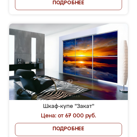
ПОДРОБНЕЕ
Шкаф-купе "Закат"
Цена: от 67 000 руб.
ПОДРОБНЕЕ