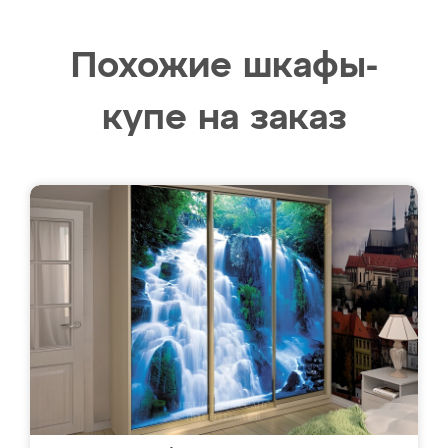
Похожие шкафы-
купе на заказ