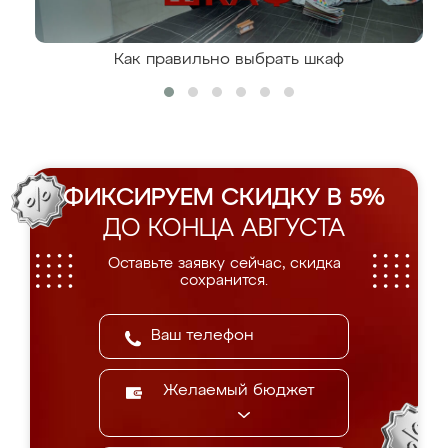
Как правильно выбрать шкаф
ФИКСИРУЕМ СКИДКУ В 5%
ДО КОНЦА АВГУСТА
Оставьте заявку сейчас, скидка
сохранится.
Желаемый бюджет