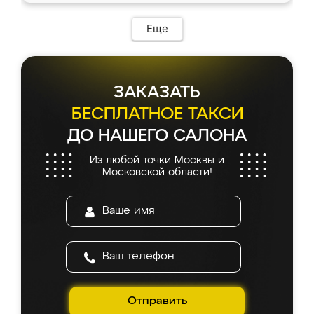
Еще
ЗАКАЗАТЬ
БЕСПЛАТНОЕ ТАКСИ
ДО НАШЕГО САЛОНА
Из любой точки Москвы и
Московской области!
Отправить