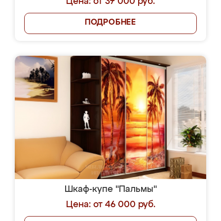
Цена: от 37 000 руб.
ПОДРОБНЕЕ
Шкаф-купе "Пальмы"
Цена: от 46 000 руб.