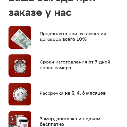
заказе у нас
Предоплата
при заключении
договора
всего 10%
Сроки изготовления
от 7 дней
после замера
Рассрочка
на 3, 4, 6 месяцев
Замер,
доставка и подъем
бесплатно