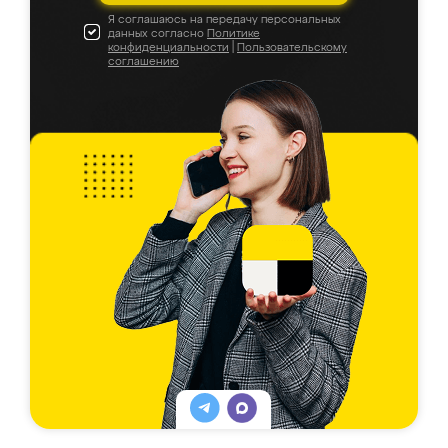
Я соглашаюсь на передачу персональных
данных согласно
Политике
конфиденциальности
|
Пользовательскому
соглашению