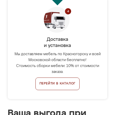
Доставка
и установка
Мы доставляем мебель по Красногорску и всей
Московской области бесплатно!
Стоимость сборки мебели: 10% от стоимости
заказа.
ПЕРЕЙТИ В КАТАЛОГ
Ваша выгода при