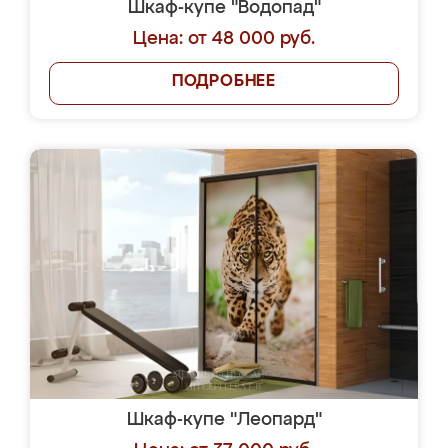
Шкаф-купе "Водопад"
Цена: от 48 000 руб.
ПОДРОБНЕЕ
Шкаф-купе "Леопард"