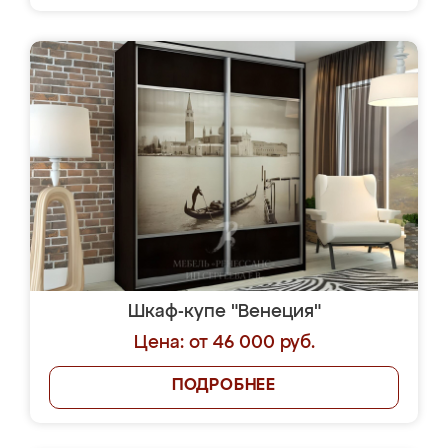
Шкаф-купе "Венеция"
Цена: от 46 000 руб.
ПОДРОБНЕЕ