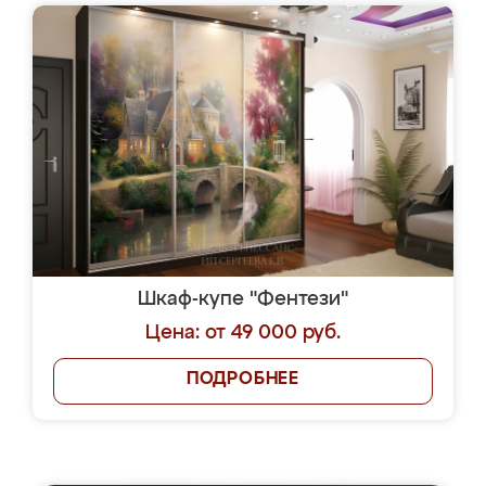
Шкаф-купе "Фентези"
Цена: от 49 000 руб.
ПОДРОБНЕЕ