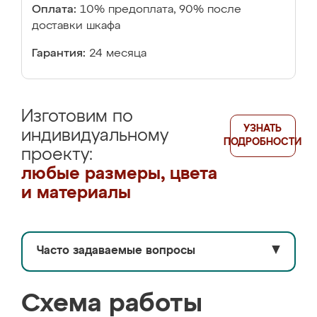
Оплата:
10% предоплата, 90% после
доставки шкафа
Гарантия:
24 месяца
Изготовим по
УЗНАТЬ
индивидуальному
ПОДРОБНОСТИ
проекту:
любые размеры, цвета
и материалы
Часто задаваемые вопросы
▼
Схема работы