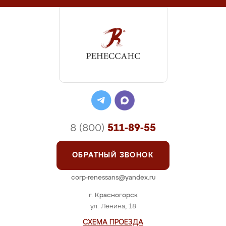
8 (800)
511-89-55
ОБРАТНЫЙ ЗВОНОК
corp-renessans@yandex.ru
г. Красногорск
ул. Ленина, 18
СХЕМА ПРОЕЗДА