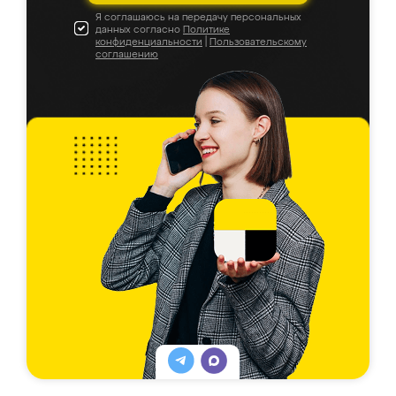
Я соглашаюсь на передачу персональных
данных согласно
Политике
конфиденциальности
|
Пользовательскому
соглашению