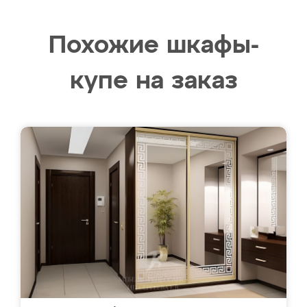
Похожие шкафы-
купе на заказ