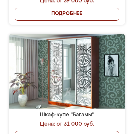
Цена: от 37 000 руб.
ПОДРОБНЕЕ
Шкаф-купе "Багамы"
Цена: от 31 000 руб.