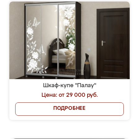
Шкаф-купе "Палау"
Цена: от 29 000 руб.
ПОДРОБНЕЕ