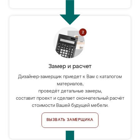
Замер и расчет
Дизайнер-замерщик приедет к Вам с каталогом
материалов,
проведёт детальные замеры,
составит проект и сделает окончательный расчёт
стоимости Вашей будущей мебели.
ВЫЗВАТЬ ЗАМЕРЩИКА