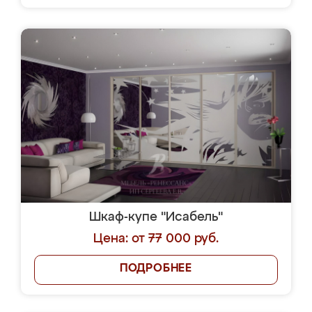
Шкаф-купе "Исабель"
Цена: от 77 000 руб.
ПОДРОБНЕЕ