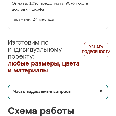
Оплата:
10% предоплата, 90% после
доставки шкафа
Гарантия:
24 месяца
Изготовим по
УЗНАТЬ
индивидуальному
ПОДРОБНОСТИ
проекту:
любые размеры, цвета
и материалы
Часто задаваемые вопросы
▼
Схема работы