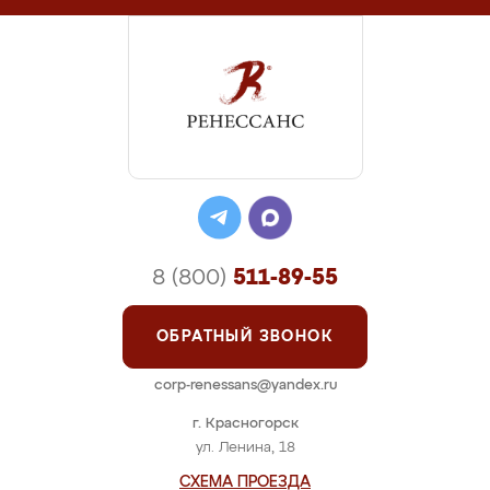
8 (800)
511-89-55
ОБРАТНЫЙ ЗВОНОК
corp-renessans@yandex.ru
г. Красногорск
ул. Ленина, 18
СХЕМА ПРОЕЗДА