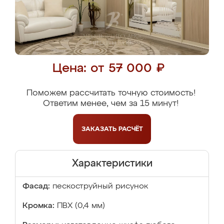
Цена: от 57 000 ₽
Поможем рассчитать точную стоимость!
Ответим менее, чем за 15 минут!
ЗАКАЗАТЬ
РАСЧЁТ
Характеристики
Фасад:
пескоструйный рисунок
Кромка:
ПВХ (0,4 мм)