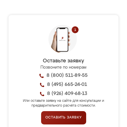
Оставьте заявку
Позвоните по номерам
8 (800) 511-89-55
8 (495) 665-24-01
8 (926) 409-68-13
Или оставьте заявку на сайте для консультации и
предварительного расчёта стоимости.
ОСТАВИТЬ ЗАЯВКУ