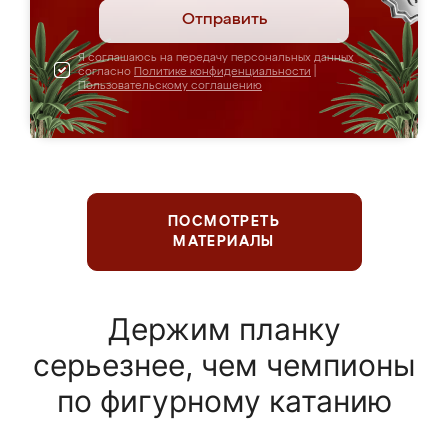
Отправить
Я соглашаюсь на передачу персональных данных
согласно
Политике конфиденциальности
|
Пользовательскому соглашению
ПОСМОТРЕТЬ
МАТЕРИАЛЫ
Держим планку
серьезнее, чем чемпионы
по фигурному катанию