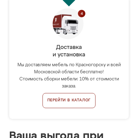
Доставка
и установка
Мы доставляем мебель по Красногорску и всей
Московской области бесплатно!
Стоимость сборки мебели: 10% от стоимости
заказа.
ПЕРЕЙТИ В КАТАЛОГ
Ваша выгода при