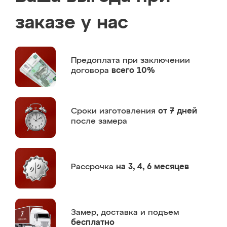
заказе у нас
Предоплата
при заключении
договора
всего 10%
Сроки изготовления
от 7 дней
после замера
Рассрочка
на 3, 4, 6 месяцев
Замер,
доставка и подъем
бесплатно