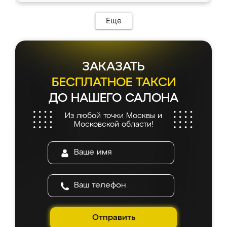
Еще
ЗАКАЗАТЬ
БЕСПЛАТНОЕ ТАКСИ
ДО НАШЕГО САЛОНА
Из любой точки Москвы и
Московской области!
Отправить