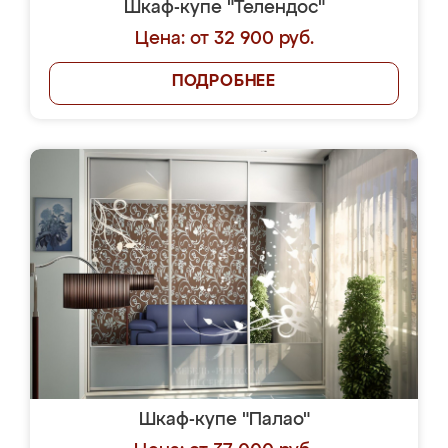
Шкаф-купе "Телендос"
Цена: от 32 900 руб.
ПОДРОБНЕЕ
Шкаф-купе "Палао"