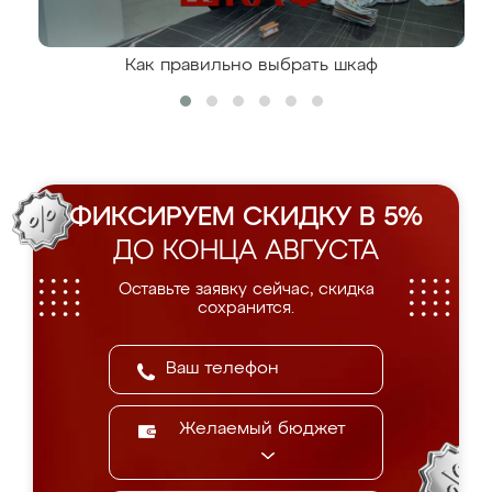
Как правильно выбрать шкаф
ФИКСИРУЕМ СКИДКУ В 5%
ДО КОНЦА АВГУСТА
Оставьте заявку сейчас, скидка
сохранится.
Желаемый бюджет