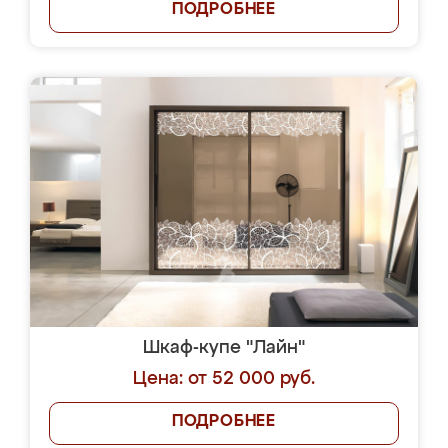
ПОДРОБНЕЕ
Шкаф-купе "Лайн"
Цена: от 52 000 руб.
ПОДРОБНЕЕ