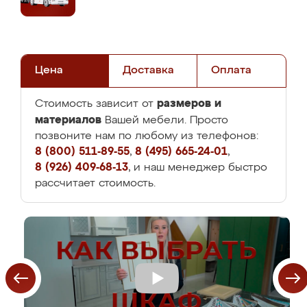
Цена
Доставка
Оплата
размеров и
Стоимость зависит от
материалов
Вашей мебели. Просто
позвоните нам по любому из телефонов:
8 (800) 511-89-55
,
8 (495) 665-24-01
,
8 (926) 409-68-13
, и наш менеджер быстро
рассчитает стоимость.