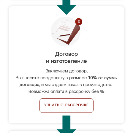
Договор
и изготовление
Заключаем договор,
Вы вносите предоплату в размере
10% от суммы
договора
, и мы отдаём заказ в производство.
Возможна оплата в рассрочку без %.
УЗНАТЬ О РАССРОЧКЕ