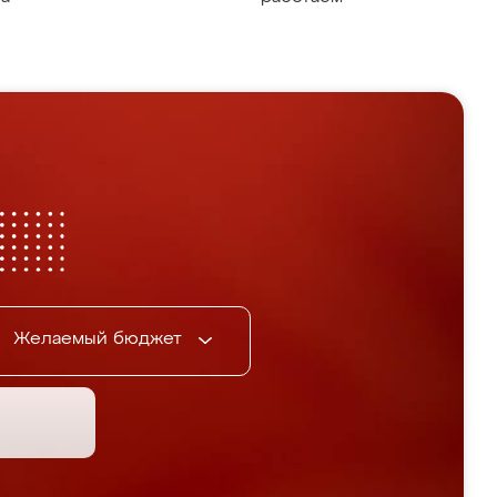
Желаемый бюджет