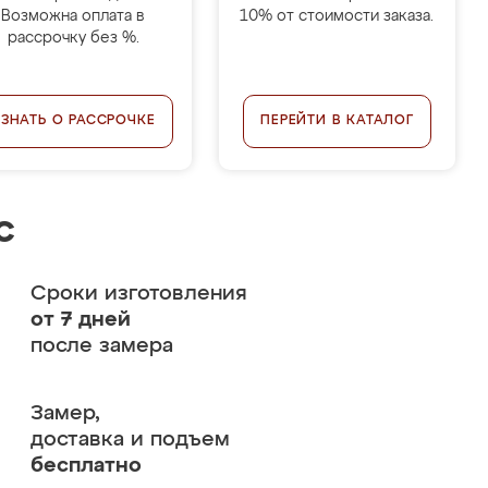
Возможна оплата в
10% от стоимости заказа.
рассрочку без %.
УЗНАТЬ О РАССРОЧКЕ
ПЕРЕЙТИ В КАТАЛОГ
с
Сроки изготовления
от 7 дней
после замера
Замер,
доставка и подъем
бесплатно