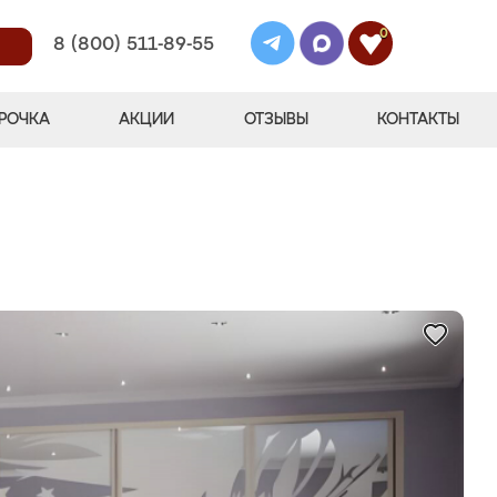
0
8 (800) 511-89-55
РОЧКА
АКЦИИ
ОТЗЫВЫ
КОНТАКТЫ