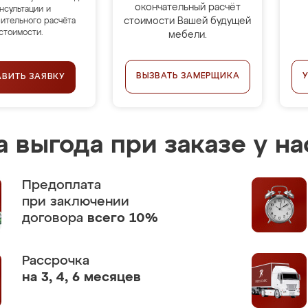
окончательный расчёт
нсультации и
стоимости Вашей будущей
ительного расчёта
стоимости.
мебели.
ВЫЗВАТЬ ЗАМЕРЩИКА
АВИТЬ ЗАЯВКУ
 выгода при заказе у на
Предоплата
при заключении
договора
всего 10%
Рассрочка
на 3, 4, 6 месяцев