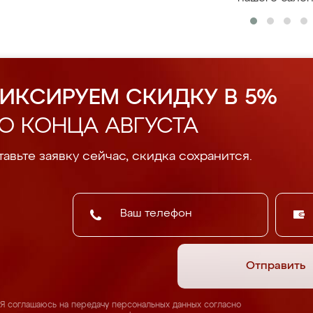
ИКСИРУЕМ СКИДКУ В 5%
О КОНЦА АВГУСТА
авьте заявку сейчас, скидка сохранится.
Отправить
Я соглашаюсь на передачу персональных данных согласно