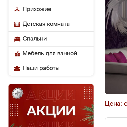
Прихожие
Детская комната
Спальни
Мебель для ванной
Наши работы
Цена: 