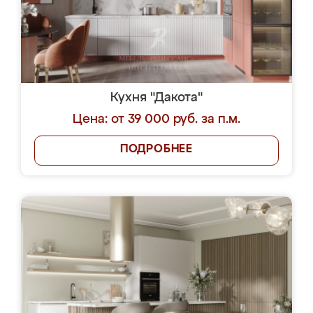
Кухня "Дакота"
Цена: от 39 000 руб. за п.м.
ПОДРОБНЕЕ