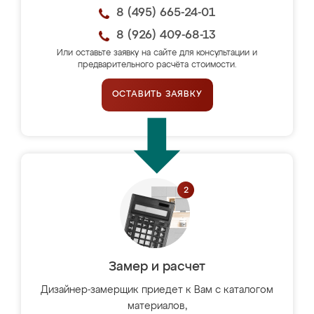
8 (495) 665-24-01
8 (926) 409-68-13
Или оставьте заявку на сайте для консультации и
предварительного расчёта стоимости.
ОСТАВИТЬ ЗАЯВКУ
Замер и расчет
Дизайнер-замерщик приедет к Вам с каталогом
материалов,