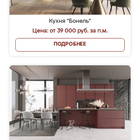
Кухня "Бонель"
Цена: от 39 000 руб. за п.м.
ПОДРОБНЕЕ