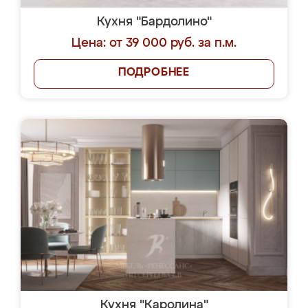
Кухня "Бардолино"
Цена: от 39 000 руб. за п.м.
ПОДРОБНЕЕ
Кухня "Каролина"