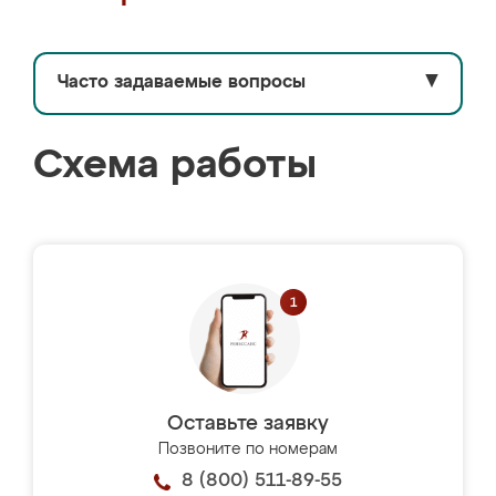
Часто задаваемые вопросы
▼
Схема работы
Оставьте заявку
Позвоните по номерам
8 (800) 511-89-55