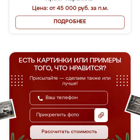
Цена: от 45 000 руб. за п.м.
ПОДРОБНЕЕ
ЕСТЬ КАРТИНКИ ИЛИ ПРИМЕРЫ
ТОГО, ЧТО НРАВИТСЯ?
Присылайте — сделаем также или
лучше!
Прикрепить фото
Рассчитать стоимость