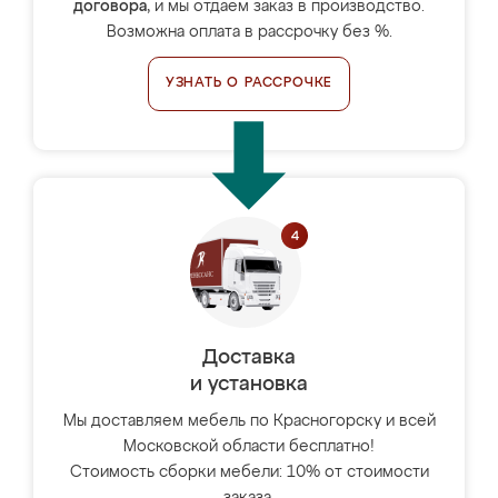
договора
, и мы отдаём заказ в производство.
Возможна оплата в рассрочку без %.
УЗНАТЬ О РАССРОЧКЕ
Доставка
и установка
Мы доставляем мебель по Красногорску и всей
Московской области бесплатно!
Стоимость сборки мебели: 10% от стоимости