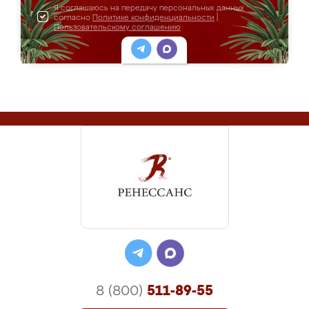
Я соглашаюсь на передачу персональных данных
согласно
Политике конфиденциальности
|
Пользовательскому соглашению
8 (800)
511-89-55