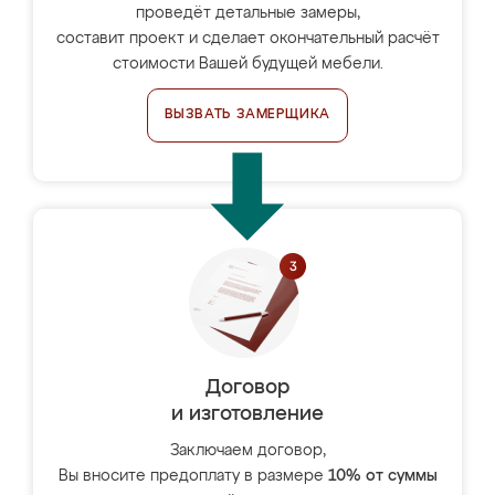
проведёт детальные замеры,
составит проект и сделает окончательный расчёт
стоимости Вашей будущей мебели.
ВЫЗВАТЬ ЗАМЕРЩИКА
Договор
и изготовление
Заключаем договор,
Вы вносите предоплату в размере
10% от суммы