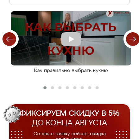
Как правильно выбрать кухню
ФИКСИРУЕМ СКИДКУ В 5%
ДО КОНЦА АВГУСТА
Оставьте заявку сейчас, скидка