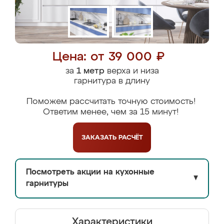
Цена: от 39 000 ₽
за
1 метр
верха и низа
гарнитура в длину
Поможем рассчитать точную стоимость!
Ответим менее, чем за 15 минут!
ЗАКАЗАТЬ
РАСЧЁТ
Посмотреть акции на кухонные
▼
гарнитуры
Характеристики