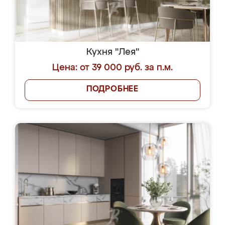
Кухня "Лея"
Цена: от 39 000 руб. за п.м.
ПОДРОБНЕЕ