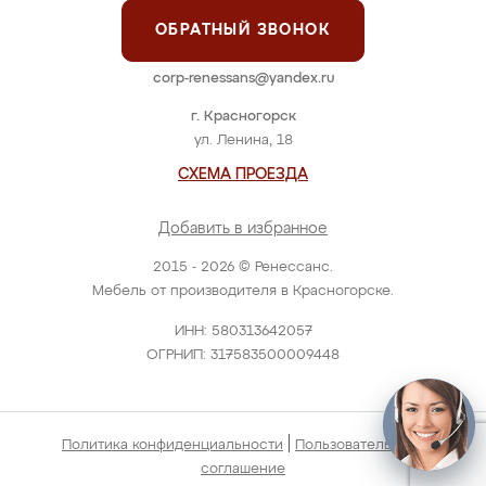
ОБРАТНЫЙ ЗВОНОК
corp-renessans@yandex.ru
г. Красногорск
ул. Ленина, 18
СХЕМА ПРОЕЗДА
Добавить в избранное
2015 - 2026 © Ренессанс.
Мебель от производителя в Красногорске.
ИНН: 580313642057
ОГРНИП: 317583500009448
|
Политика конфиденциальности
Пользовательское
соглашение