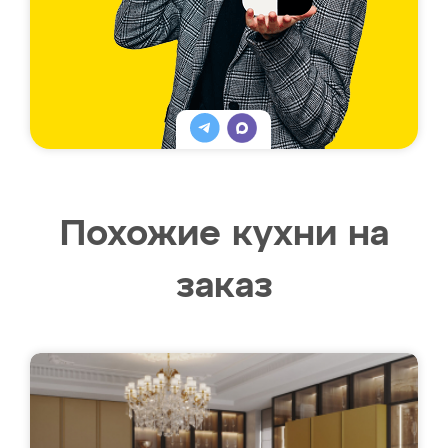
Похожие кухни на
заказ