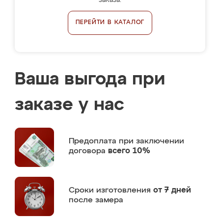
заказа.
ПЕРЕЙТИ В КАТАЛОГ
Ваша выгода при
заказе у нас
Предоплата
при заключении
договора
всего 10%
Сроки изготовления
от 7 дней
после замера