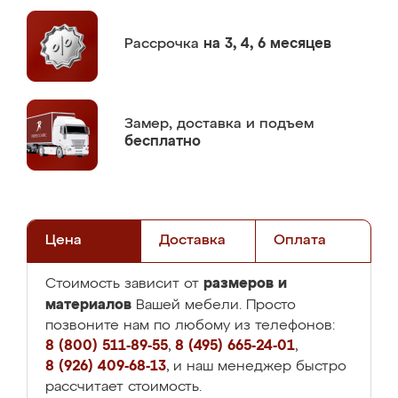
Рассрочка
на 3, 4, 6 месяцев
Замер,
доставка и подъем
бесплатно
Цена
Доставка
Оплата
размеров и
Стоимость зависит от
материалов
Вашей мебели. Просто
позвоните нам по любому из телефонов:
8 (800) 511-89-55
,
8 (495) 665-24-01
,
8 (926) 409-68-13
, и наш менеджер быстро
рассчитает стоимость.