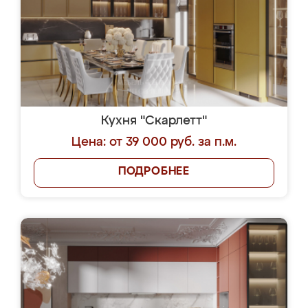
Кухня "Скарлетт"
Цена: от 39 000 руб. за п.м.
ПОДРОБНЕЕ