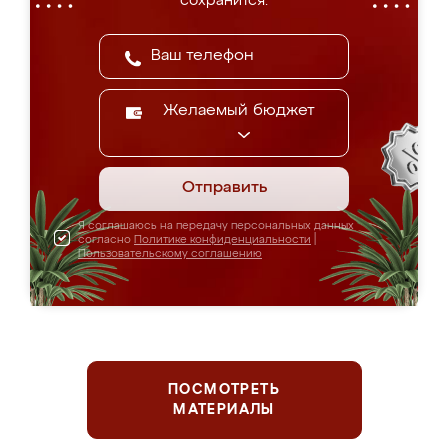
сохранится.
Желаемый бюджет
Отправить
Я соглашаюсь на передачу персональных данных
согласно
Политике конфиденциальности
|
Пользовательскому соглашению
ПОСМОТРЕТЬ
МАТЕРИАЛЫ