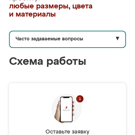
любые размеры, цвета
и материалы
Часто задаваемые вопросы
▼
Схема работы
Оставьте заявку