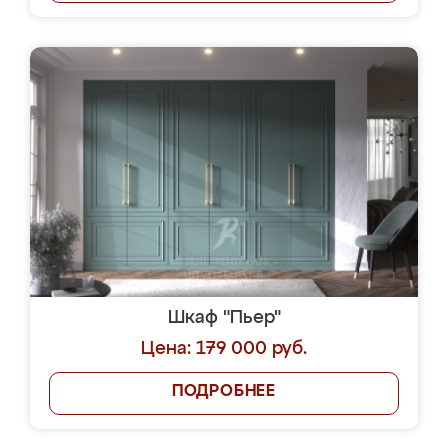
Шкаф "Пьер"
Цена: 179 000 руб.
ПОДРОБНЕЕ