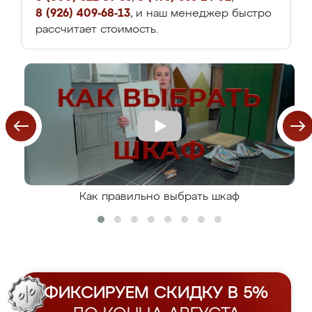
8 (926) 409-68-13
, и наш менеджер быстро
рассчитает стоимость.
Как правильно выбрать шкаф
ФИКСИРУЕМ СКИДКУ В 5%