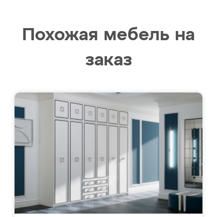
Похожая мебель на
заказ