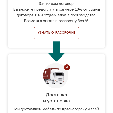
Заключаем договор,
Вы вносите предоплату в размере
10% от суммы
договора
, и мы отдаём заказ в производство.
Возможна оплата в рассрочку без %.
УЗНАТЬ О РАССРОЧКЕ
Доставка
и установка
Мы доставляем мебель по Красногорску и всей