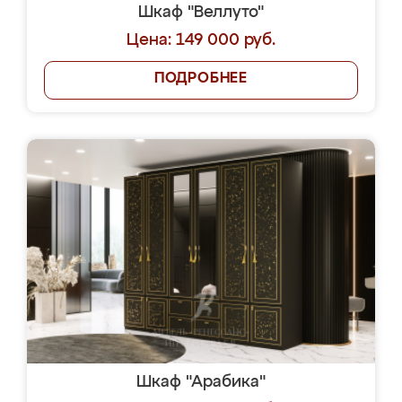
Шкаф "Веллуто"
Цена: 149 000 руб.
ПОДРОБНЕЕ
Шкаф "Арабика"