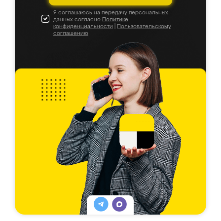
Я соглашаюсь на передачу персональных
данных согласно
Политике
конфиденциальности
|
Пользовательскому
соглашению