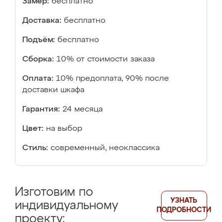
Замер:
бесплатно
Доставка:
бесплатно
Подъём:
бесплатно
Сборка:
10% от стоимости заказа
Оплата:
10% предоплата, 90% после
доставки шкафа
Гарантия:
24 месяца
Цвет:
на выбор
Стиль:
современный, неоклассика
Изготовим по
УЗНАТЬ
индивидуальному
ПОДРОБНОСТИ
проекту: