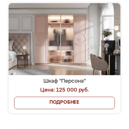
Шкаф "Персона"
Цена: 125 000 руб.
ПОДРОБНЕЕ