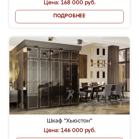
Цена: 168 000 руб.
ПОДРОБНЕЕ
Шкаф "Хьюстон"
Цена: 146 000 руб.