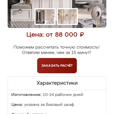
Цена: от 88 000 ₽
Поможем рассчитать точную стоимость!
Ответим менее, чем за 15 минут!
ЗАКАЗАТЬ
РАСЧЁТ
Характеристики
Изготовление:
10-14 рабочих дней
Цена:
указана за базовый шкаф