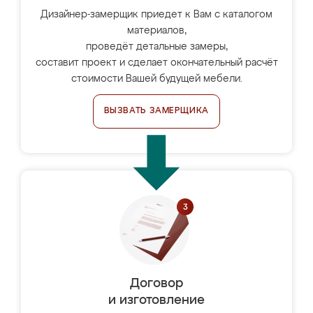
Дизайнер-замерщик приедет к Вам с каталогом
материалов,
проведёт детальные замеры,
составит проект и сделает окончательный расчёт
стоимости Вашей будущей мебели.
ВЫЗВАТЬ ЗАМЕРЩИКА
Договор
и изготовление