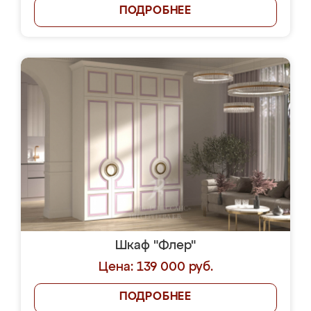
ПОДРОБНЕЕ
Шкаф "Флер"
Цена: 139 000 руб.
ПОДРОБНЕЕ