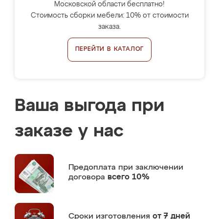
Московской области бесплатно!
Стоимость сборки мебели: 10% от стоимости
заказа.
ПЕРЕЙТИ В КАТАЛОГ
Ваша выгода при
заказе у нас
Предоплата
при заключении
договора
всего 10%
Сроки изготовления
от 7 дней