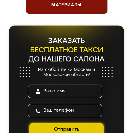
МАТЕРИАЛЫ
ЗАКАЗАТЬ
БЕСПЛАТНОЕ ТАКСИ
ДО НАШЕГО САЛОНА
Из любой точки Москвы и
Московской области!
Отправить