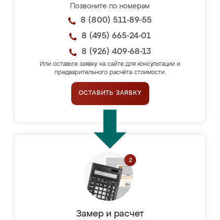
Позвоните по номерам
8 (800) 511-89-55
8 (495) 665-24-01
8 (926) 409-68-13
Или оставьте заявку на сайте для консультации и
предварительного расчёта стоимости.
ОСТАВИТЬ ЗАЯВКУ
Замер и расчет