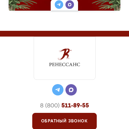
8 (800)
511-89-55
ОБРАТНЫЙ ЗВОНОК