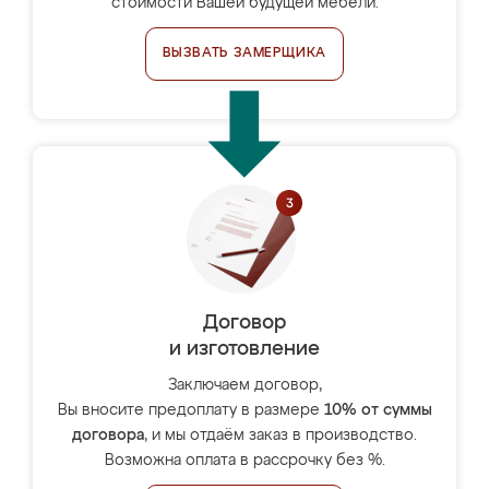
стоимости Вашей будущей мебели.
ВЫЗВАТЬ ЗАМЕРЩИКА
Договор
и изготовление
Заключаем договор,
Вы вносите предоплату в размере
10% от суммы
договора
, и мы отдаём заказ в производство.
Возможна оплата в рассрочку без %.