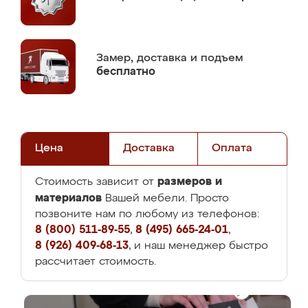
Замер,
доставка и подъем
бесплатно
Цена
Доставка
Оплата
размеров и
Стоимость зависит от
материалов
Вашей мебели. Просто
позвоните нам по любому из телефонов:
8 (800) 511-89-55
,
8 (495) 665-24-01
,
8 (926) 409-68-13
, и наш менеджер быстро
рассчитает стоимость.