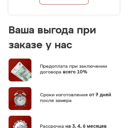
Ваша выгода при
заказе у нас
Предоплата
при заключении
договора
всего 10%
Сроки изготовления
от 7 дней
после замера
Рассрочка
на 3, 4, 6 месяцев