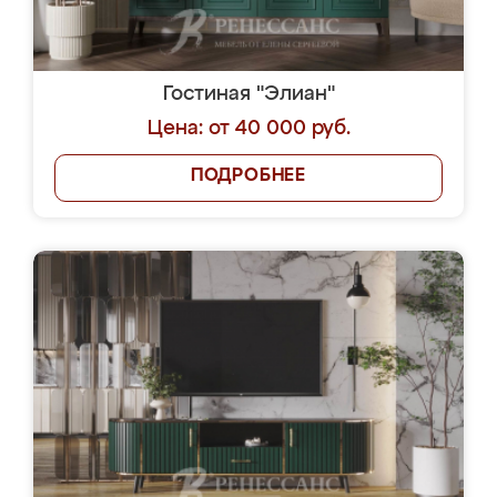
Гостиная "Элиан"
Цена: от 40 000 руб.
ПОДРОБНЕЕ