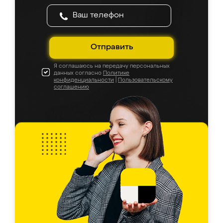
Отправить
Я соглашаюсь на передачу персональных
данных согласно
Политике
конфиденциальности
|
Пользовательскому
соглашению