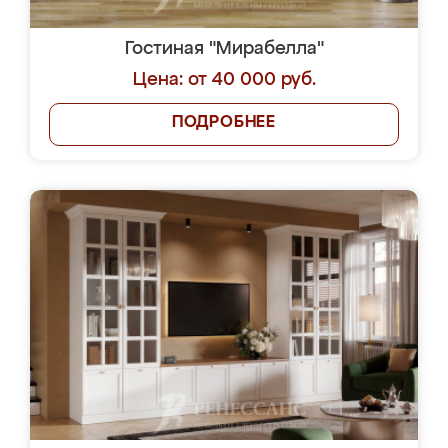
Гостиная "Мирабелла"
Цена: от 40 000 руб.
ПОДРОБНЕЕ