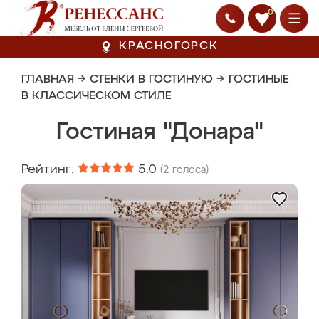
0
КРАСНОГОРСК
ГЛАВНАЯ
→
СТЕНКИ В ГОСТИНУЮ
→
ГОСТИНЫЕ
В КЛАССИЧЕСКОМ СТИЛЕ
Гостиная "Донара"
Рейтинг:
5.0
(
2
голоса)