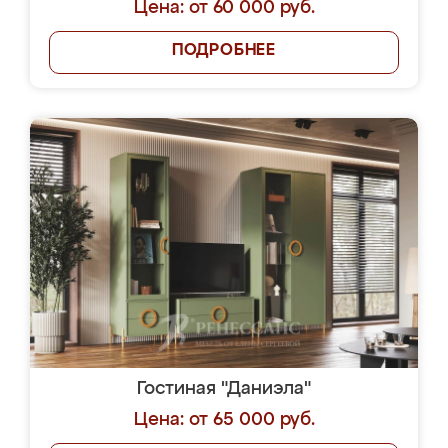
Цена: от 60 000 руб.
ПОДРОБНЕЕ
Гостиная "Даниэла"
Цена: от 65 000 руб.