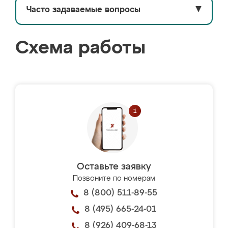
Часто задаваемые вопросы
▼
Схема работы
Оставьте заявку
Позвоните по номерам
8 (800) 511-89-55
8 (495) 665-24-01
8 (926) 409-68-13