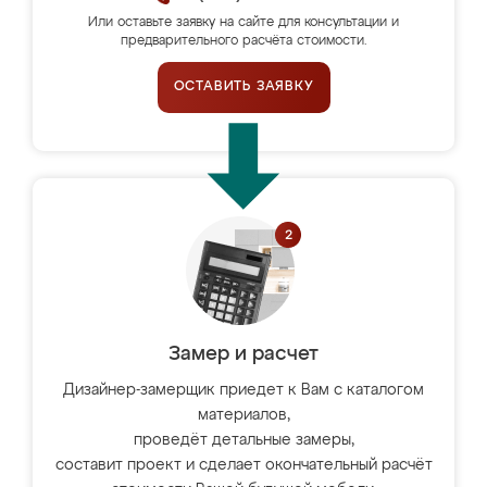
Или оставьте заявку на сайте для консультации и
предварительного расчёта стоимости.
ОСТАВИТЬ ЗАЯВКУ
Замер и расчет
Дизайнер-замерщик приедет к Вам с каталогом
материалов,
проведёт детальные замеры,
составит проект и сделает окончательный расчёт