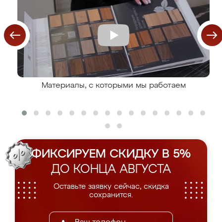
Материалы, с которыми мы работаем
ФИКСИРУЕМ СКИДКУ В 5%
ДО КОНЦА АВГУСТА
Оставьте заявку сейчас, скидка
сохранится.