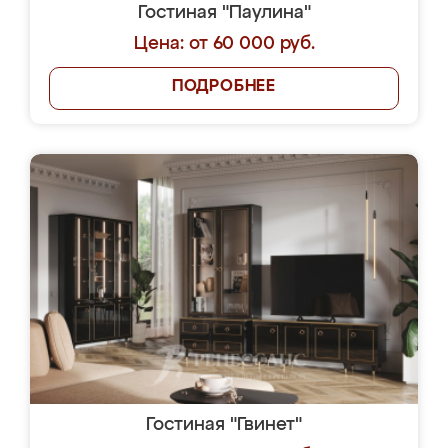
Гостиная "Паулина"
Цена: от 60 000 руб.
ПОДРОБНЕЕ
Гостиная "Гвинет"