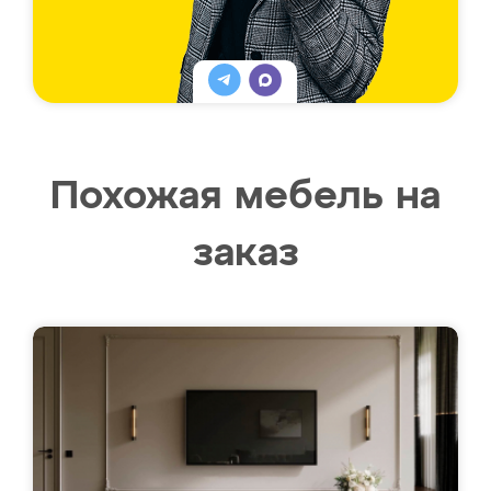
Похожая мебель на
заказ