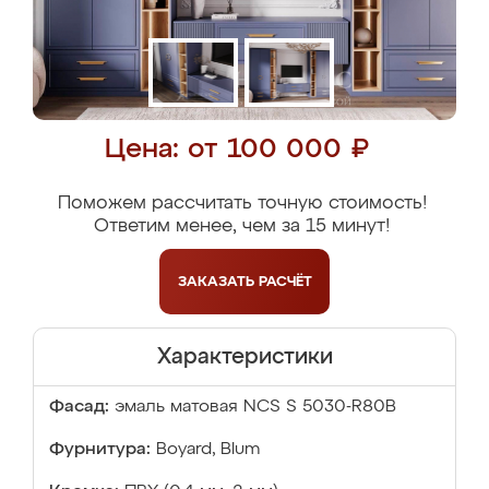
Цена: от 100 000 ₽
Поможем рассчитать точную стоимость!
Ответим менее, чем за 15 минут!
ЗАКАЗАТЬ
РАСЧЁТ
Характеристики
Фасад:
эмаль матовая NCS S 5030-R80B
Фурнитура:
Boyard, Blum