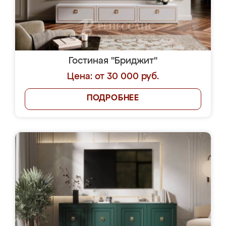
Гостиная "Бриджит"
Цена: от 30 000 руб.
ПОДРОБНЕЕ