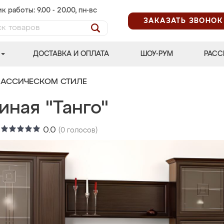
к работы: 9.00 - 20.00, пн-вс
ЗАКАЗАТЬ ЗВОНОК
ДОСТАВКА И ОПЛАТА
ШОУ-РУМ
РАСС
ЛАССИЧЕСКОМ СТИЛЕ
иная "Танго"
:
0.0
(
0
голосов)