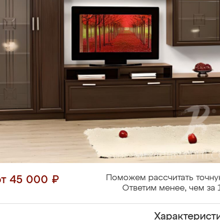
Поможем рассчитать точну
от 45 000 ₽
Ответим менее, чем за 
Характерист