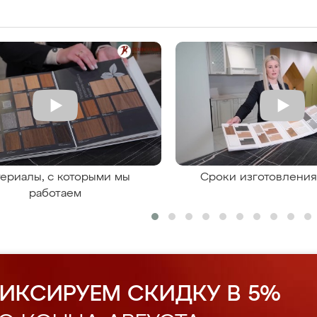
ериалы, с которыми мы
Сроки изготовлени
работаем
ИКСИРУЕМ СКИДКУ В 5%