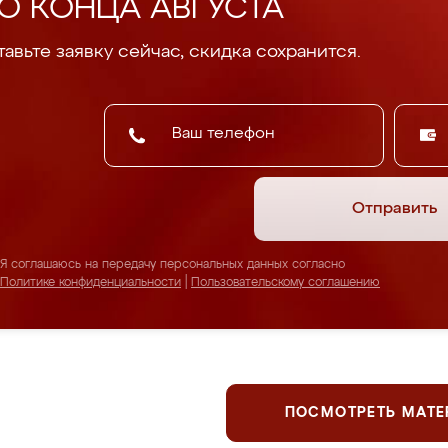
О КОНЦА АВГУСТА
авьте заявку сейчас, скидка сохранится.
Отправить
Я соглашаюсь на передачу персональных данных согласно
Политике конфиденциальности
|
Пользовательскому соглашению
ПОСМОТРЕТЬ МАТ