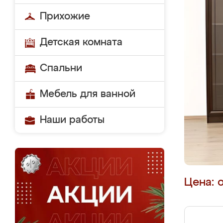
Прихожие
Детская комната
Спальни
Мебель для ванной
Наши работы
Цена: 