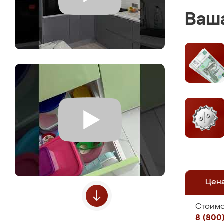
Ваша
Цен
Стоимо
8 (800)