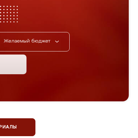
Желаемый бюджет
ЕРИАЛЫ