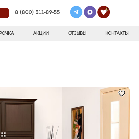
0
8 (800) 511-89-55
РОЧКА
АКЦИИ
ОТЗЫВЫ
КОНТАКТЫ