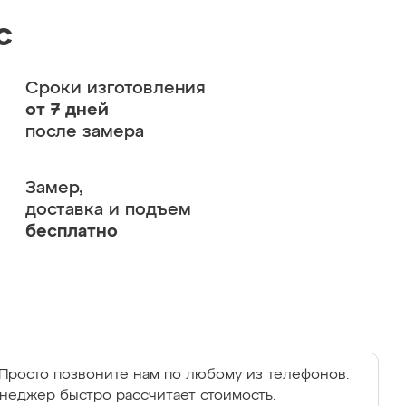
с
Сроки изготовления
от 7 дней
после замера
Замер,
доставка и подъем
бесплатно
Просто позвоните нам по любому из телефонов:
енеджер быстро рассчитает стоимость.