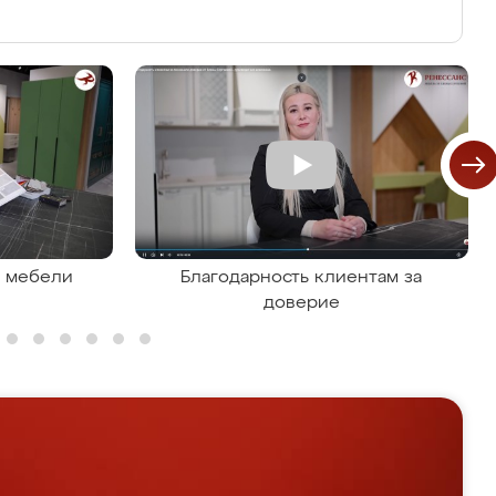
я мебели
Благодарность клиентам за
доверие