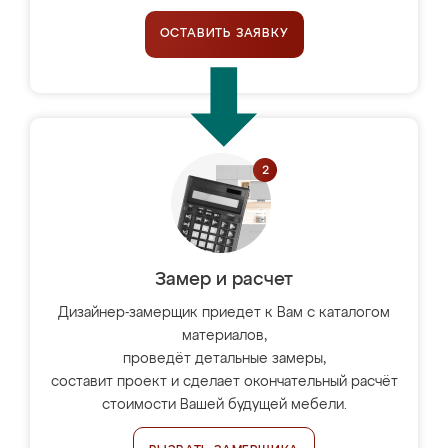
ОСТАВИТЬ ЗАЯВКУ
Замер и расчет
Дизайнер-замерщик приедет к Вам с каталогом
материалов,
проведёт детальные замеры,
составит проект и сделает окончательный расчёт
стоимости Вашей будущей мебели.