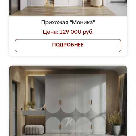
Прихожая "Моника"
Цена: 129 000 руб.
ПОДРОБНЕЕ