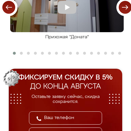
Прихожая "Доната"
ФИКСИРУЕМ СКИДКУ В 5%
ДО КОНЦА АВГУСТА
Оставьте заявку сейчас, скидка
сохранится.