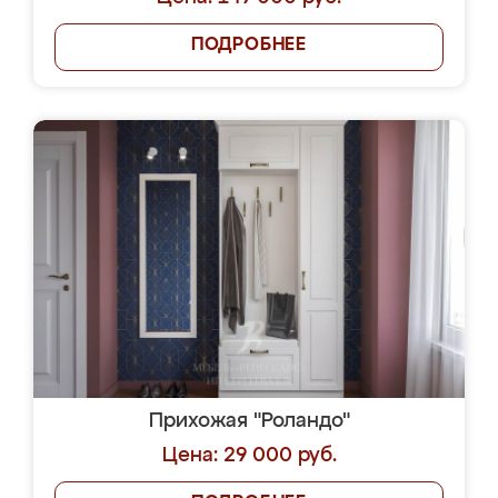
ПОДРОБНЕЕ
Прихожая "Роландо"
Цена: 29 000 руб.