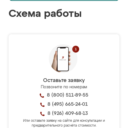
Схема работы
Оставьте заявку
Позвоните по номерам
8 (800) 511-89-55
8 (495) 665-24-01
8 (926) 409-68-13
Или оставьте заявку на сайте для консультации и
предварительного расчёта стоимости.