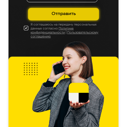
Отправить
Я соглашаюсь на передачу персональных
данных согласно
Политике
конфиденциальности
|
Пользовательскому
соглашению