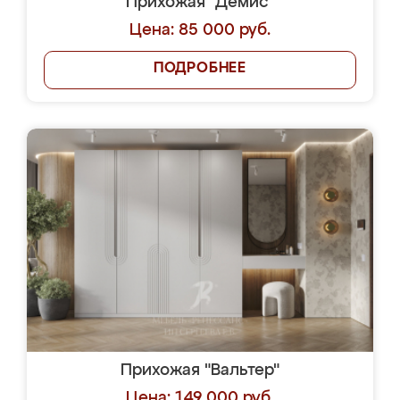
Прихожая "Демис"
Цена: 85 000 руб.
ПОДРОБНЕЕ
Прихожая "Вальтер"
Цена: 149 000 руб.