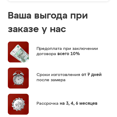
Ваша выгода при
заказе у нас
Предоплата
при заключении
договора
всего 10%
Сроки изготовления
от 7 дней
после замера
Рассрочка
на 3, 4, 6 месяцев