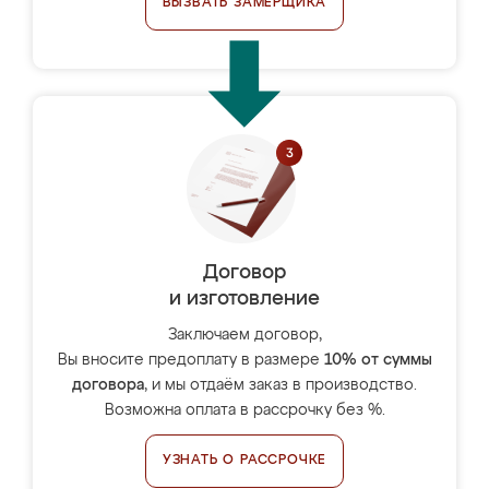
ВЫЗВАТЬ ЗАМЕРЩИКА
Договор
и изготовление
Заключаем договор,
Вы вносите предоплату в размере
10% от суммы
договора
, и мы отдаём заказ в производство.
Возможна оплата в рассрочку без %.
УЗНАТЬ О РАССРОЧКЕ