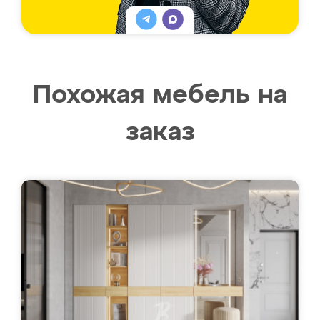
Похожая мебель на
заказ