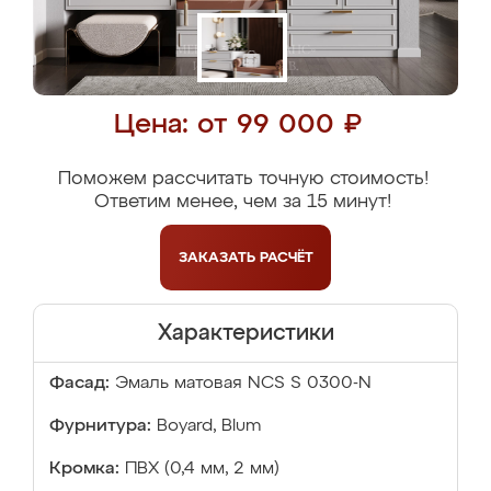
Цена: от 99 000 ₽
Поможем рассчитать точную стоимость!
Ответим менее, чем за 15 минут!
ЗАКАЗАТЬ
РАСЧЁТ
Характеристики
Фасад:
Эмаль матовая NCS S 0300-N
Фурнитура:
Boyard, Blum
Кромка:
ПВХ (0,4 мм, 2 мм)