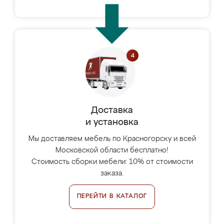
Доставка
и установка
Мы доставляем мебель по Красногорску и всей
Московской области бесплатно!
Стоимость сборки мебели: 10% от стоимости
заказа.
ПЕРЕЙТИ В КАТАЛОГ