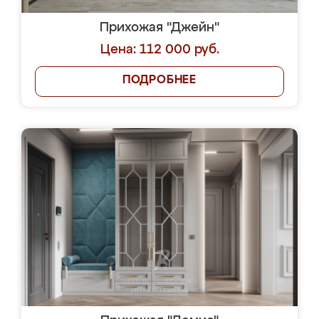
Прихожая "Джейн"
Цена: 112 000 руб.
ПОДРОБНЕЕ