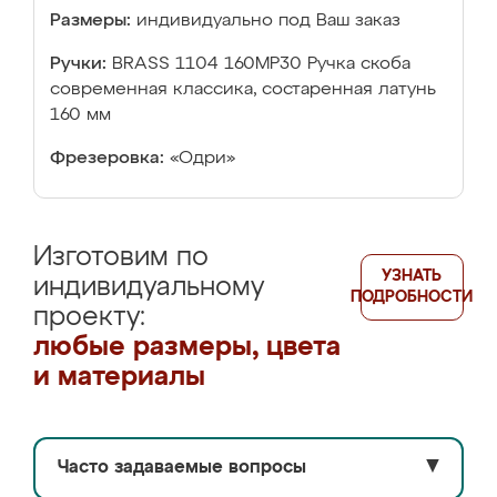
Размеры:
индивидуально под Ваш заказ
Ручки:
BRASS 1104 160MP30 Ручка скоба
современная классика, состаренная латунь
160 мм
Фрезеровка:
«Одри»
Изготовим по
УЗНАТЬ
индивидуальному
ПОДРОБНОСТИ
проекту:
любые размеры, цвета
и материалы
Часто задаваемые вопросы
▼