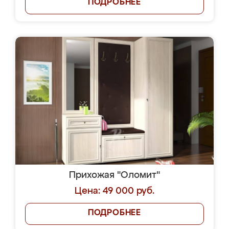
ПОДРОБНЕЕ
Прихожая "Оломит"
Цена: 49 000 руб.
ПОДРОБНЕЕ