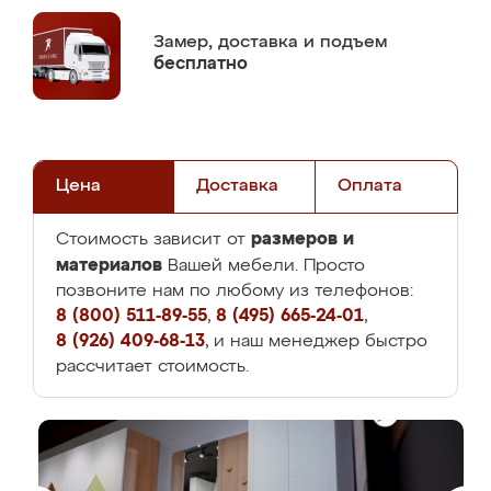
Замер,
доставка и подъем
бесплатно
Цена
Доставка
Оплата
размеров и
Стоимость зависит от
материалов
Вашей мебели. Просто
позвоните нам по любому из телефонов:
8 (800) 511-89-55
,
8 (495) 665-24-01
,
8 (926) 409-68-13
, и наш менеджер быстро
рассчитает стоимость.