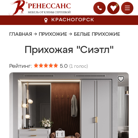
0
КРАСНОГОРСК
ГЛАВНАЯ
→
ПРИХОЖИЕ
→
БЕЛЫЕ ПРИХОЖИЕ
Прихожая "Сиэтл"
Рейтинг:
5.0
(
1
голос)