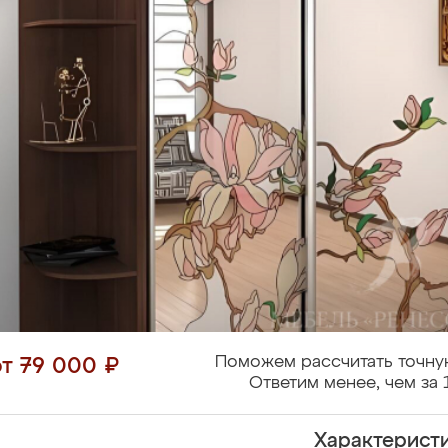
Поможем рассчитать точну
от 79 000 ₽
Ответим менее, чем за 
Характерист