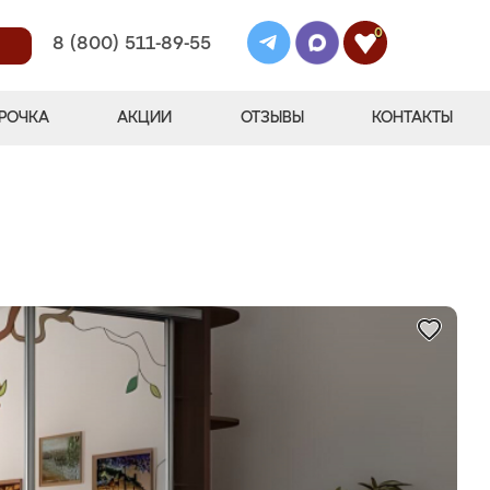
0
8 (800) 511-89-55
РОЧКА
АКЦИИ
ОТЗЫВЫ
КОНТАКТЫ