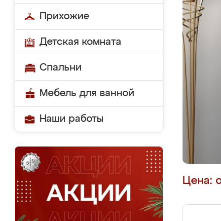
Прихожие
Детская комната
Спальни
Мебель для ванной
Наши работы
Цена: 