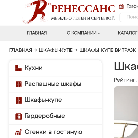
Графи
ГЛАВНАЯ
О КОМПАНИИ
КАТАЛОГ
ГЛАВНАЯ
→
ШКАФЫ-КУПЕ
→
ШКАФЫ КУПЕ ВИТРАЖ
Шка
Кухни
Рейтинг
Распашные шкафы
Шкафы-купе
Гардеробные
Стенки в гостиную