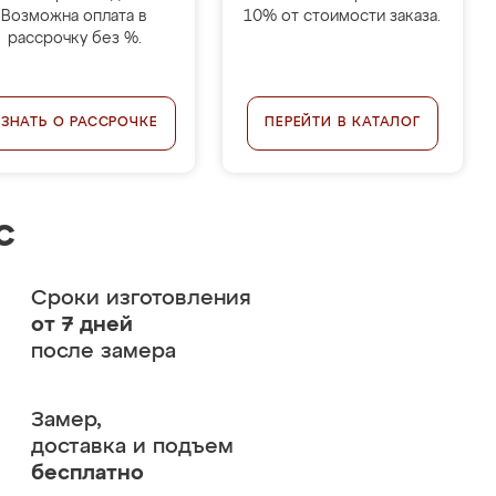
Возможна оплата в
10% от стоимости заказа.
рассрочку без %.
УЗНАТЬ О РАССРОЧКЕ
ПЕРЕЙТИ В КАТАЛОГ
с
Сроки изготовления
от 7 дней
после замера
Замер,
доставка и подъем
бесплатно