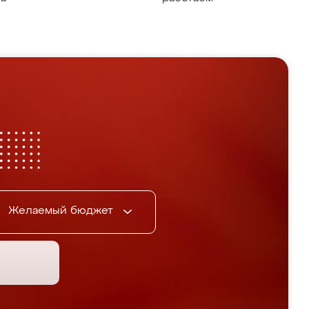
Желаемый бюджет