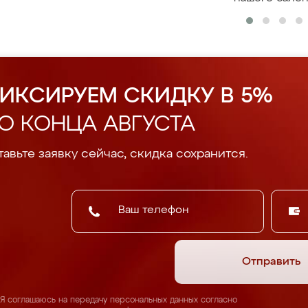
ИКСИРУЕМ СКИДКУ В 5%
О КОНЦА АВГУСТА
авьте заявку сейчас, скидка сохранится.
Отправить
Я соглашаюсь на передачу персональных данных согласно