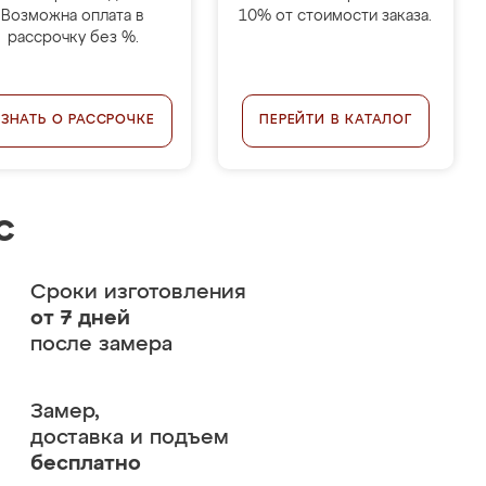
Возможна оплата в
10% от стоимости заказа.
рассрочку без %.
УЗНАТЬ О РАССРОЧКЕ
ПЕРЕЙТИ В КАТАЛОГ
с
Сроки изготовления
от 7 дней
после замера
Замер,
доставка и подъем
бесплатно