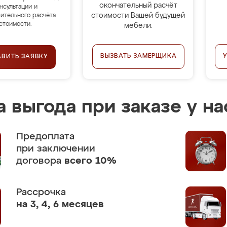
окончательный расчёт
нсультации и
стоимости Вашей будущей
ительного расчёта
стоимости.
мебели.
ВЫЗВАТЬ ЗАМЕРЩИКА
АВИТЬ ЗАЯВКУ
 выгода при заказе у на
Предоплата
при заключении
договора
всего 10%
Рассрочка
на 3, 4, 6 месяцев