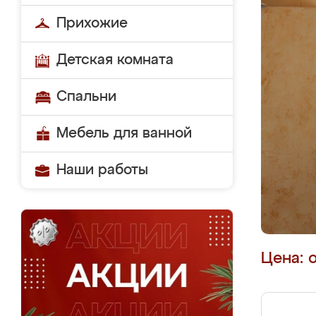
Прихожие
Детская комната
Спальни
Мебель для ванной
Наши работы
Цена: 