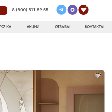
0
8 (800) 511-89-55
РОЧКА
АКЦИИ
ОТЗЫВЫ
КОНТАКТЫ