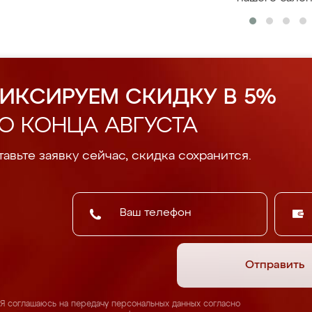
ИКСИРУЕМ СКИДКУ В 5%
О КОНЦА АВГУСТА
авьте заявку сейчас, скидка сохранится.
Отправить
Я соглашаюсь на передачу персональных данных согласно