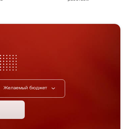
Желаемый бюджет