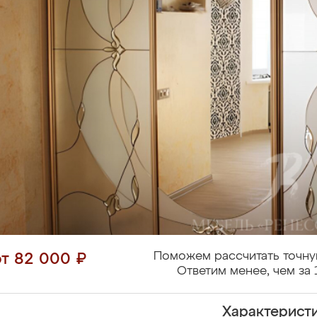
Поможем рассчитать точну
от 82 000 ₽
Ответим менее, чем за 
Характерист