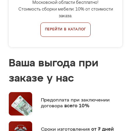
Московской области бесплатно!
Стоимость сборки мебели: 10% от стоимости
заказа.
ПЕРЕЙТИ В КАТАЛОГ
Ваша выгода при
заказе у нас
Предоплата
при заключении
договора
всего 10%
Сроки изготовления
от 7 дней