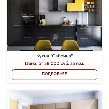
Кухня "Сабрина"
Цена: от 38 000 руб. за п.м.
ПОДРОБНЕЕ