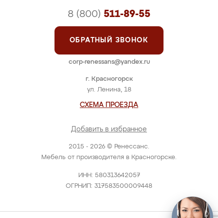
8 (800)
511-89-55
ОБРАТНЫЙ ЗВОНОК
corp-renessans@yandex.ru
г. Красногорск
ул. Ленина, 18
СХЕМА ПРОЕЗДА
Добавить в избранное
2015 - 2026 © Ренессанс.
Мебель от производителя в Красногорске.
ИНН: 580313642057
ОГРНИП: 317583500009448