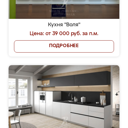
Кухня "Воля"
Цена: от 39 000 руб. за п.м.
ПОДРОБНЕЕ