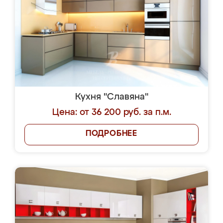
Кухня "Славяна"
Цена: от 36 200 руб. за п.м.
ПОДРОБНЕЕ