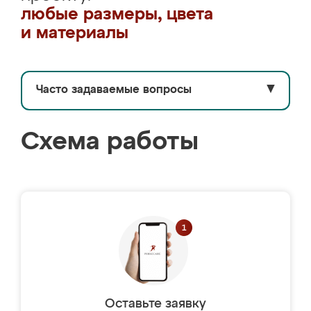
любые размеры, цвета
и материалы
Часто задаваемые вопросы
▼
Схема работы
Оставьте заявку