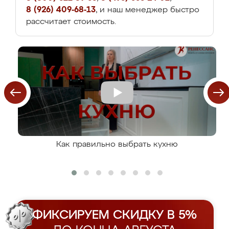
8 (926) 409-68-13
, и наш менеджер быстро
рассчитает стоимость.
Как правильно выбрать кухню
ФИКСИРУЕМ СКИДКУ В 5%