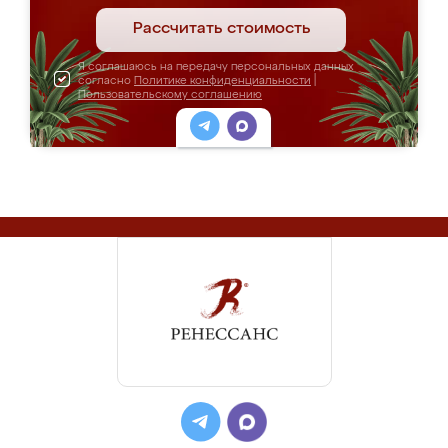
Рассчитать стоимость
Я соглашаюсь на передачу персональных данных
согласно
Политике конфиденциальности
|
Пользовательскому соглашению