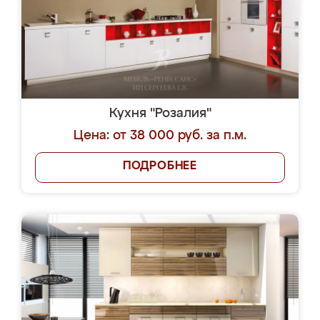
Кухня "Розалия"
Цена: от 38 000 руб. за п.м.
ПОДРОБНЕЕ