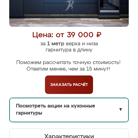
Цена: от 39 000 ₽
за
1 метр
верха и низа
гарнитура в длину
Поможем рассчитать точную стоимость!
Ответим менее, чем за 15 минут!
ЗАКАЗАТЬ
РАСЧЁТ
Посмотреть акции на кухонные
▼
гарнитуры
Характеристики