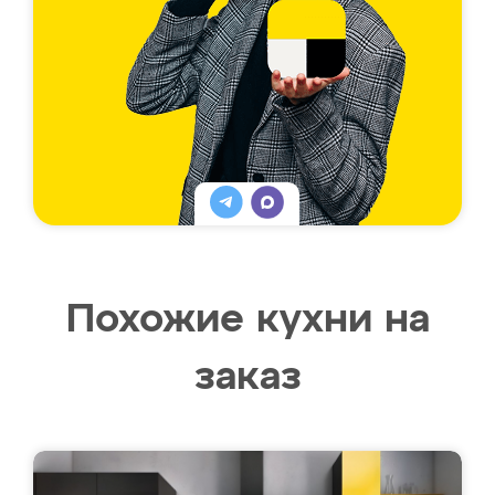
Похожие кухни на
заказ