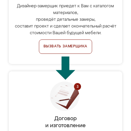
Дизайнер-замерщик приедет к Вам с каталогом
материалов,
проведёт детальные замеры,
составит проект и сделает окончательный расчёт
стоимости Вашей будущей мебели.
ВЫЗВАТЬ ЗАМЕРЩИКА
Договор
и изготовление