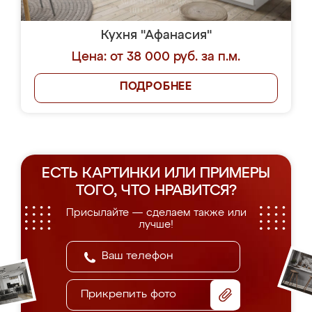
Кухня "Афанасия"
Цена: от 38 000 руб. за п.м.
ПОДРОБНЕЕ
ЕСТЬ КАРТИНКИ ИЛИ ПРИМЕРЫ
ТОГО, ЧТО НРАВИТСЯ?
Присылайте — сделаем также или
лучше!
Прикрепить фото