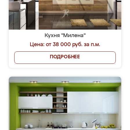
Кухня "Милена"
Цена: от 38 000 руб. за п.м.
ПОДРОБНЕЕ