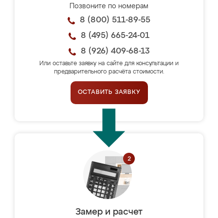
Позвоните по номерам
8 (800) 511-89-55
8 (495) 665-24-01
8 (926) 409-68-13
Или оставьте заявку на сайте для консультации и
предварительного расчёта стоимости.
ОСТАВИТЬ ЗАЯВКУ
Замер и расчет