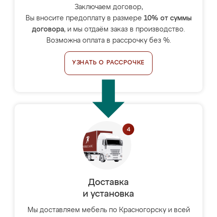
Заключаем договор,
Вы вносите предоплату в размере
10% от суммы
договора
, и мы отдаём заказ в производство.
Возможна оплата в рассрочку без %.
УЗНАТЬ О РАССРОЧКЕ
Доставка
и установка
Мы доставляем мебель по Красногорску и всей