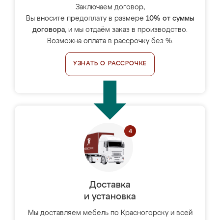
Заключаем договор,
Вы вносите предоплату в размере
10% от суммы
договора
, и мы отдаём заказ в производство.
Возможна оплата в рассрочку без %.
УЗНАТЬ О РАССРОЧКЕ
Доставка
и установка
Мы доставляем мебель по Красногорску и всей