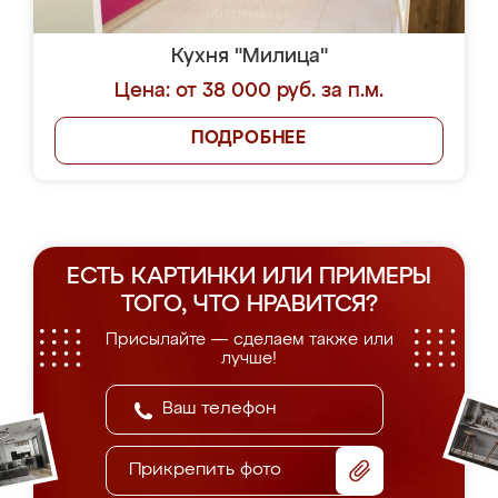
Кухня "Милица"
Цена: от 38 000 руб. за п.м.
ПОДРОБНЕЕ
ЕСТЬ КАРТИНКИ ИЛИ ПРИМЕРЫ
ТОГО, ЧТО НРАВИТСЯ?
Присылайте — сделаем также или
лучше!
Прикрепить фото