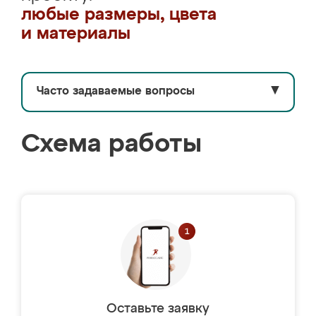
любые размеры, цвета
и материалы
Часто задаваемые вопросы
▼
Схема работы
Оставьте заявку