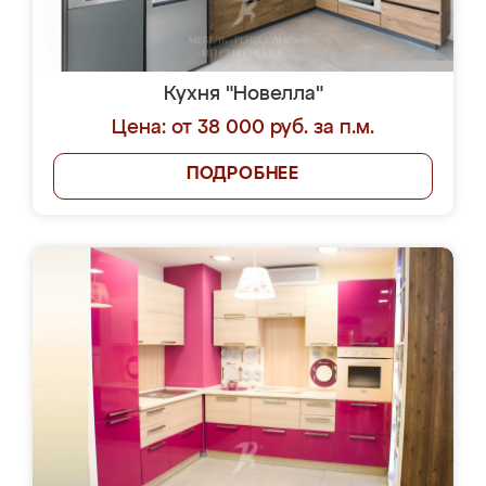
Кухня "Новелла"
Цена: от 38 000 руб. за п.м.
ПОДРОБНЕЕ