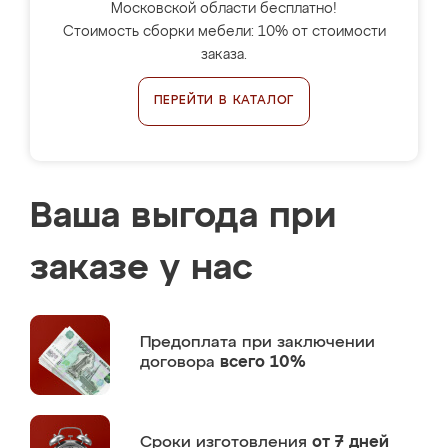
Московской области бесплатно!
Стоимость сборки мебели: 10% от стоимости
заказа.
ПЕРЕЙТИ В КАТАЛОГ
Ваша выгода при
заказе у нас
Предоплата
при заключении
договора
всего 10%
Сроки изготовления
от 7 дней