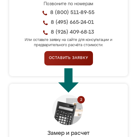
Позвоните по номерам
8 (800) 511-89-55
8 (495) 665-24-01
8 (926) 409-68-13
Или оставьте заявку на сайте для консультации и
предварительного расчёта стоимости.
ОСТАВИТЬ ЗАЯВКУ
Замер и расчет