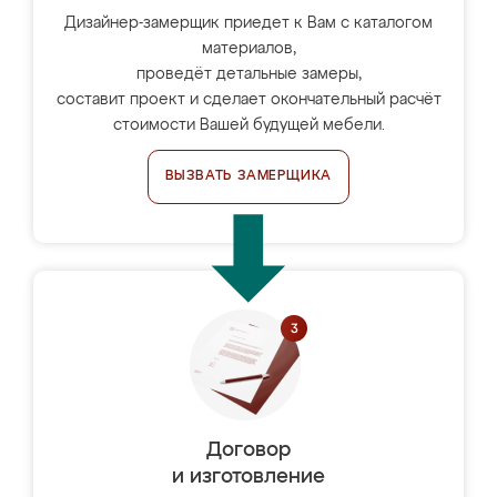
Дизайнер-замерщик приедет к Вам с каталогом
материалов,
проведёт детальные замеры,
составит проект и сделает окончательный расчёт
стоимости Вашей будущей мебели.
ВЫЗВАТЬ ЗАМЕРЩИКА
Договор
и изготовление