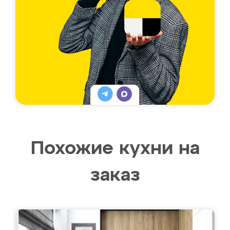
Похожие кухни на
заказ