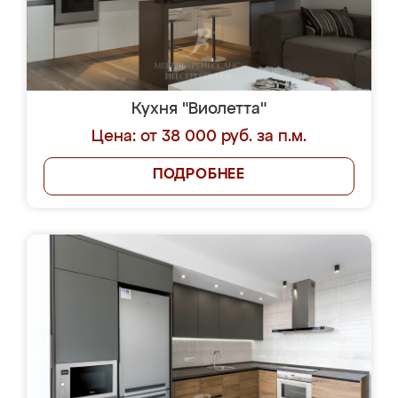
Кухня "Виолетта"
Цена: от 38 000 руб. за п.м.
ПОДРОБНЕЕ