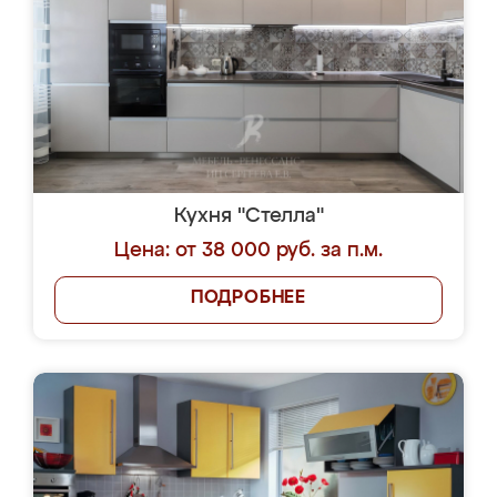
Кухня "Стелла"
Цена: от 38 000 руб. за п.м.
ПОДРОБНЕЕ