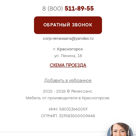
8 (800)
511-89-55
ОБРАТНЫЙ ЗВОНОК
corp-renessans@yandex.ru
г. Красногорск
ул. Ленина, 18
СХЕМА ПРОЕЗДА
Добавить в избранное
2015 - 2026 © Ренессанс.
Мебель от производителя в Красногорске.
ИНН: 580313642057
ОГРНИП: 317583500009448