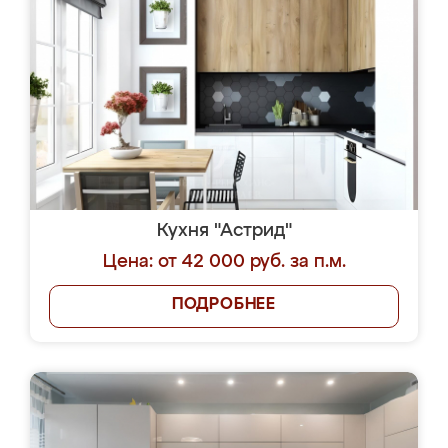
Кухня "Астрид"
Цена: от 42 000 руб. за п.м.
ПОДРОБНЕЕ