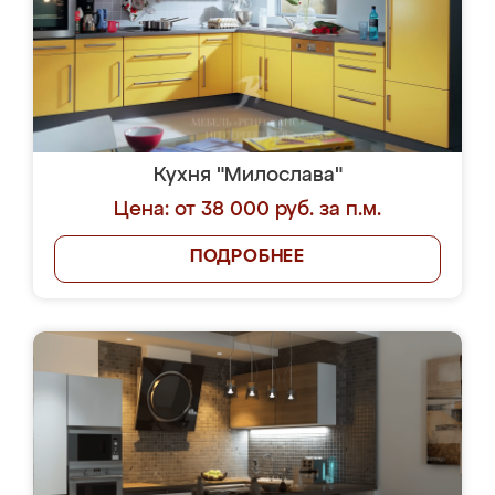
Кухня "Милослава"
Цена: от 38 000 руб. за п.м.
ПОДРОБНЕЕ