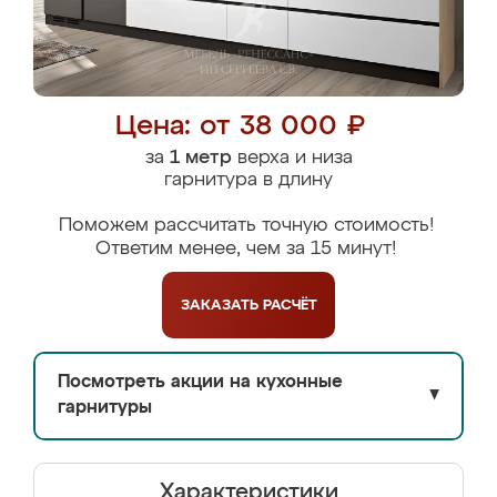
Цена: от 38 000 ₽
за
1 метр
верха и низа
гарнитура в длину
Поможем рассчитать точную стоимость!
Ответим менее, чем за 15 минут!
ЗАКАЗАТЬ
РАСЧЁТ
Посмотреть акции на кухонные
▼
гарнитуры
Характеристики