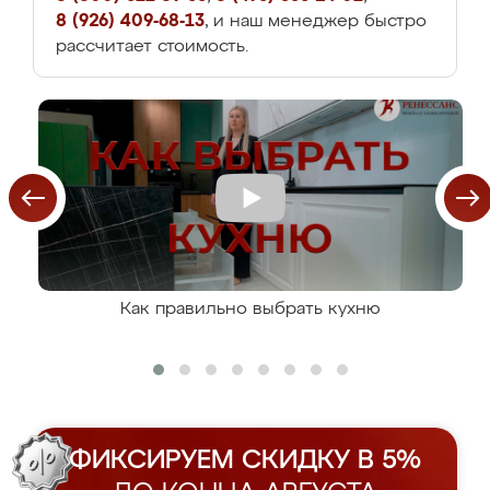
8 (926) 409-68-13
, и наш менеджер быстро
рассчитает стоимость.
Как правильно выбрать кухню
ФИКСИРУЕМ СКИДКУ В 5%