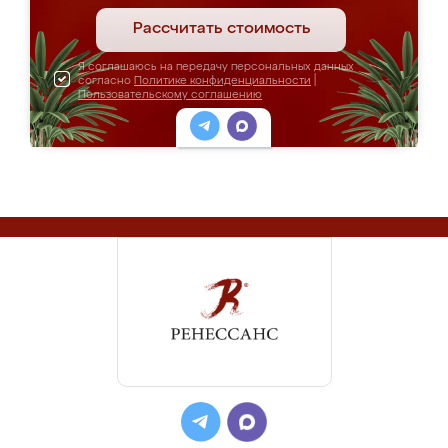
Рассчитать стоимость
Я соглашаюсь на передачу персональных данных
согласно
Политике конфиденциальности
|
Пользовательскому соглашению