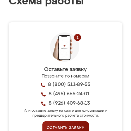
Схема работы
Оставьте заявку
Позвоните по номерам
8 (800) 511-89-55
8 (495) 665-24-01
8 (926) 409-68-13
Или оставьте заявку на сайте для консультации и
предварительного расчёта стоимости.
ОСТАВИТЬ ЗАЯВКУ