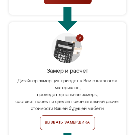
Замер и расчет
Дизайнер-замерщик приедет к Вам с каталогом
материалов,
проведёт детальные замеры,
составит проект и сделает окончательный расчёт
стоимости Вашей будущей мебели.
ВЫЗВАТЬ ЗАМЕРЩИКА