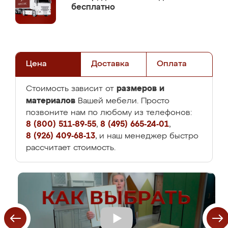
бесплатно
Цена
Доставка
Оплата
размеров и
Стоимость зависит от
материалов
Вашей мебели. Просто
позвоните нам по любому из телефонов:
8 (800) 511-89-55
,
8 (495) 665-24-01
,
8 (926) 409-68-13
, и наш менеджер быстро
рассчитает стоимость.