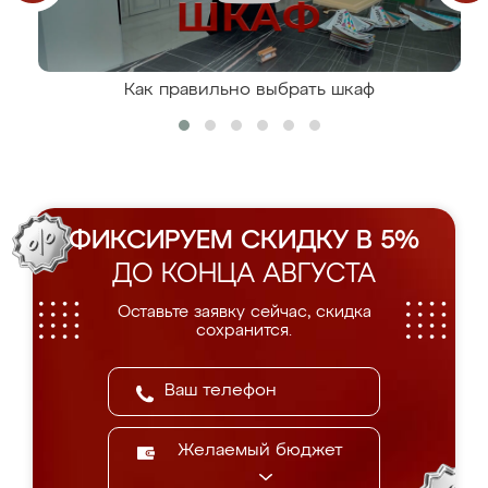
Как правильно выбрать шкаф
ФИКСИРУЕМ СКИДКУ В 5%
ДО КОНЦА АВГУСТА
Оставьте заявку сейчас, скидка
сохранится.
Желаемый бюджет