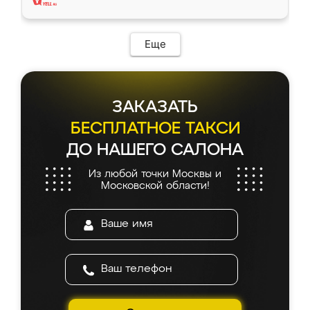
Еще
ЗАКАЗАТЬ
БЕСПЛАТНОЕ ТАКСИ
ДО НАШЕГО САЛОНА
Из любой точки Москвы и
Московской области!