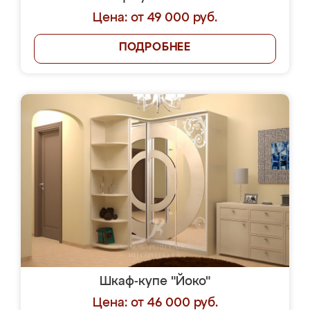
Цена: от 49 000 руб.
ПОДРОБНЕЕ
Шкаф-купе "Йоко"
Цена: от 46 000 руб.