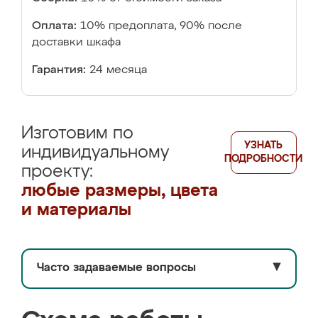
Оплата:
10% предоплата, 90% после
доставки шкафа
Гарантия:
24 месяца
Изготовим по
УЗНАТЬ
индивидуальному
ПОДРОБНОСТИ
проекту:
любые размеры, цвета
и материалы
Часто задаваемые вопросы
▼