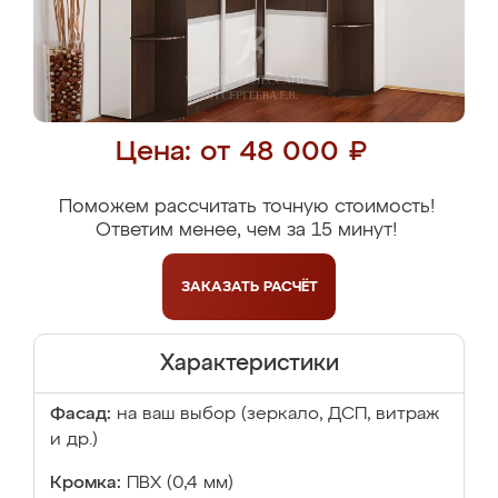
Цена: от 48 000 ₽
Поможем рассчитать точную стоимость!
Ответим менее, чем за 15 минут!
ЗАКАЗАТЬ
РАСЧЁТ
Характеристики
Фасад:
на ваш выбор (зеркало, ДСП, витраж
и др.)
Кромка:
ПВХ (0,4 мм)