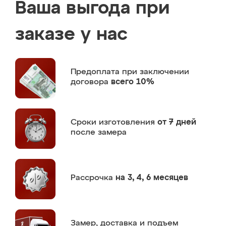
Ваша выгода при
заказе у нас
Предоплата
при заключении
договора
всего 10%
Сроки изготовления
от 7 дней
после замера
Рассрочка
на 3, 4, 6 месяцев
Замер,
доставка и подъем