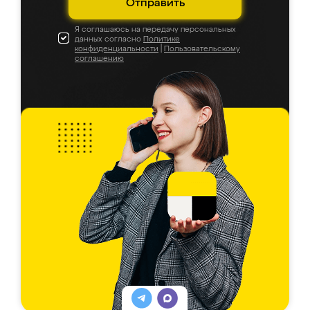
Отправить
Я соглашаюсь на передачу персональных
данных согласно
Политике
конфиденциальности
|
Пользовательскому
соглашению