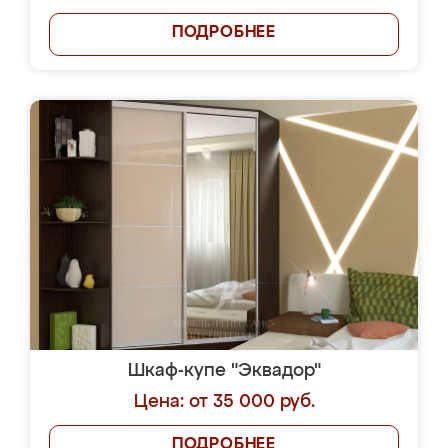
ПОДРОБНЕЕ
Шкаф-купе "Эквадор"
Цена: от 35 000 руб.
ПОДРОБНЕЕ