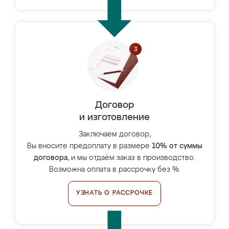
Договор
и изготовление
Заключаем договор,
Вы вносите предоплату в размере
10% от суммы
договора
, и мы отдаём заказ в производство.
Возможна оплата в рассрочку без %.
УЗНАТЬ О РАССРОЧКЕ