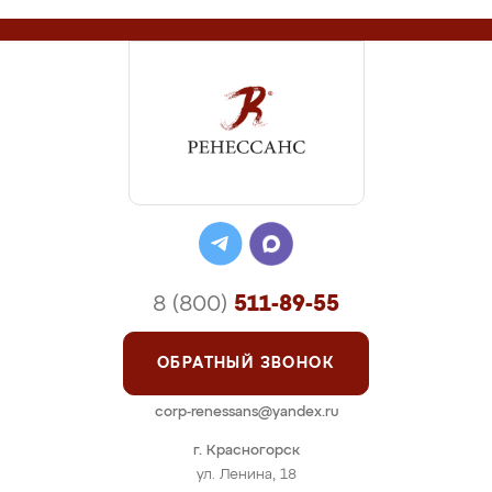
8 (800)
511-89-55
ОБРАТНЫЙ ЗВОНОК
corp-renessans@yandex.ru
г. Красногорск
ул. Ленина, 18