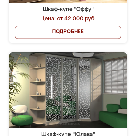
Шкаф-купе "Оффу"
Цена: от 42 000 руб.
ПОДРОБНЕЕ
Шкаф-купе "Юлава"