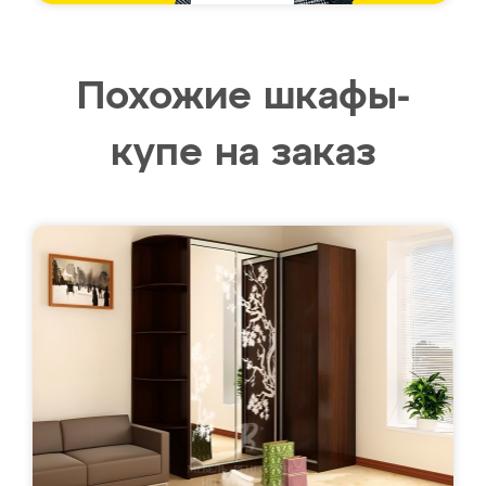
Похожие шкафы-
купе на заказ