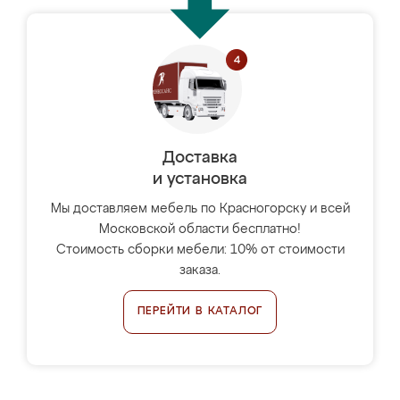
Доставка
и установка
Мы доставляем мебель по Красногорску и всей
Московской области бесплатно!
Стоимость сборки мебели: 10% от стоимости
заказа.
ПЕРЕЙТИ В КАТАЛОГ