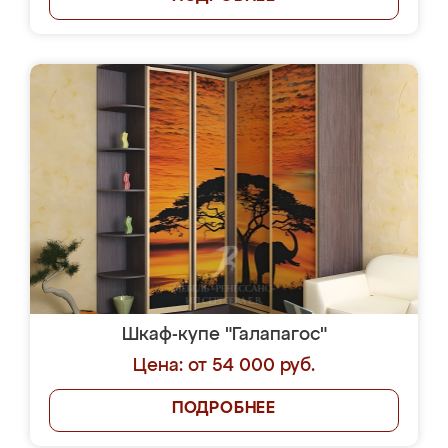
Шкаф-купе "Галапагос"
Цена: от 54 000 руб.
ПОДРОБНЕЕ