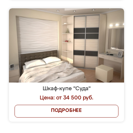
Шкаф-купе "Суда"
Цена: от 34 500 руб.
ПОДРОБНЕЕ