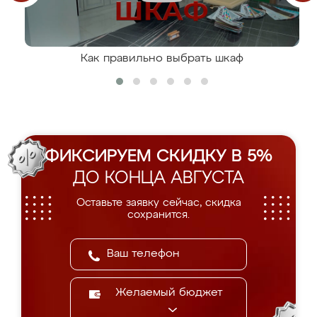
Как правильно выбрать шкаф
ФИКСИРУЕМ СКИДКУ В 5%
ДО КОНЦА АВГУСТА
Оставьте заявку сейчас, скидка
сохранится.
Желаемый бюджет