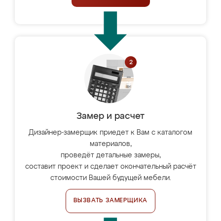
Замер и расчет
Дизайнер-замерщик приедет к Вам с каталогом
материалов,
проведёт детальные замеры,
составит проект и сделает окончательный расчёт
стоимости Вашей будущей мебели.
ВЫЗВАТЬ ЗАМЕРЩИКА