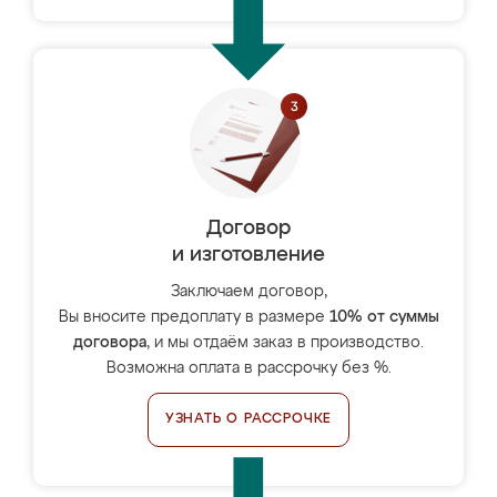
Договор
и изготовление
Заключаем договор,
Вы вносите предоплату в размере
10% от суммы
договора
, и мы отдаём заказ в производство.
Возможна оплата в рассрочку без %.
УЗНАТЬ О РАССРОЧКЕ