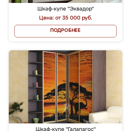
Шкаф-купе "Эквадор"
Цена: от 35 000 руб.
ПОДРОБНЕЕ
Шкаф-купе "Галапагос"