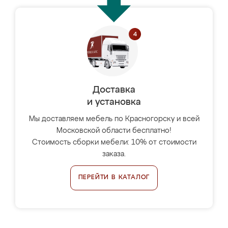
Доставка
и установка
Мы доставляем мебель по Красногорску и всей
Московской области бесплатно!
Стоимость сборки мебели: 10% от стоимости
заказа.
ПЕРЕЙТИ В КАТАЛОГ