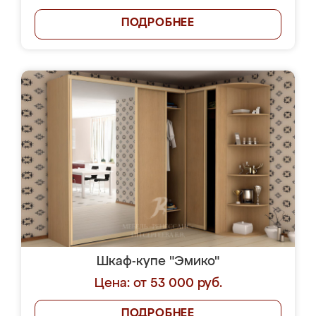
ПОДРОБНЕЕ
Шкаф-купе "Эмико"
Цена: от 53 000 руб.
ПОДРОБНЕЕ