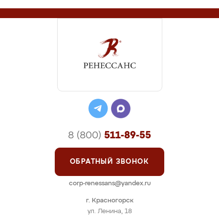
8 (800)
511-89-55
ОБРАТНЫЙ ЗВОНОК
corp-renessans@yandex.ru
г. Красногорск
ул. Ленина, 18