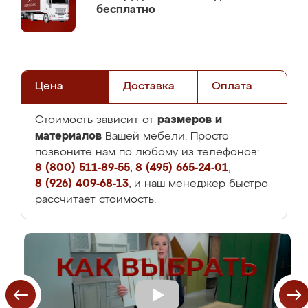
бесплатно
Цена
Доставка
Оплата
размеров и
Стоимость зависит от
материалов
Вашей мебели. Просто
позвоните нам по любому из телефонов:
8 (800) 511-89-55
,
8 (495) 665-24-01
,
8 (926) 409-68-13
, и наш менеджер быстро
рассчитает стоимость.