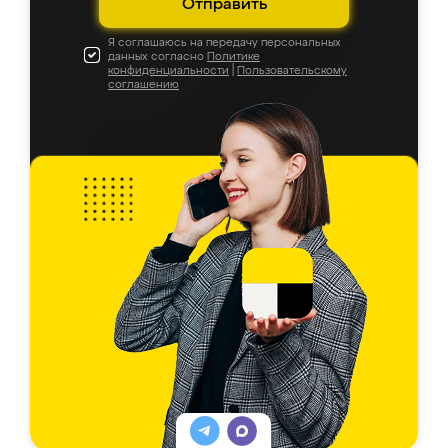
Отправить
Я соглашаюсь на передачу персональных
данных согласно
Политике
конфиденциальности
|
Пользовательскому
соглашению