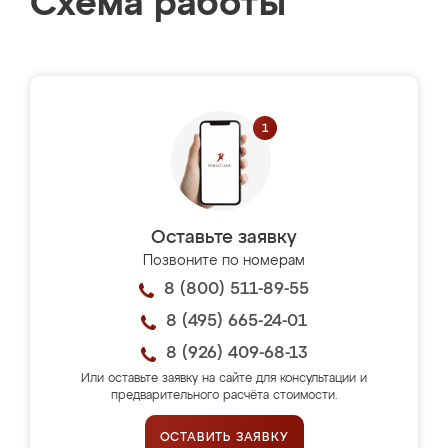
Схема работы
Оставьте заявку
Позвоните по номерам
8 (800) 511-89-55
8 (495) 665-24-01
8 (926) 409-68-13
Или оставьте заявку на сайте для консультации и
предварительного расчёта стоимости.
ОСТАВИТЬ ЗАЯВКУ