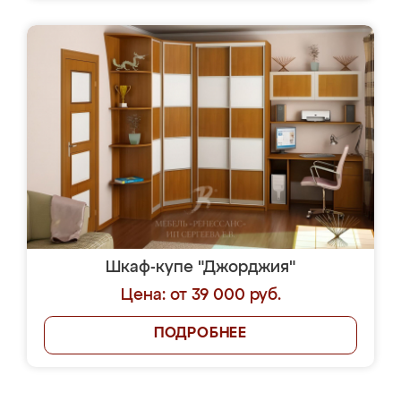
Шкаф-купе "Джорджия"
Цена: от 39 000 руб.
ПОДРОБНЕЕ