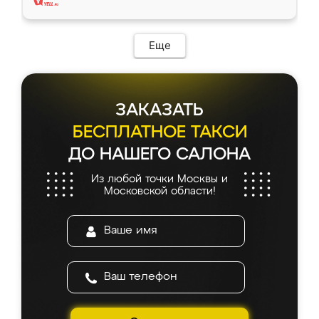
Еще
ЗАКАЗАТЬ
БЕСПЛАТНОЕ ТАКСИ
ДО НАШЕГО САЛОНА
Из любой точки Москвы и
Московской области!