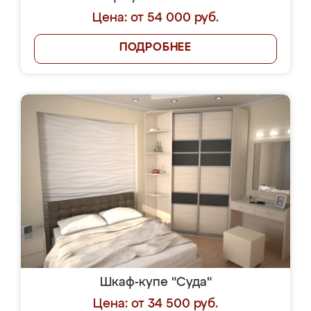
Цена: от 54 000 руб.
ПОДРОБНЕЕ
Шкаф-купе "Суда"
Цена: от 34 500 руб.