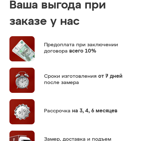
Ваша выгода при
заказе у нас
Предоплата
при заключении
договора
всего 10%
Сроки изготовления
от 7 дней
после замера
Рассрочка
на 3, 4, 6 месяцев
Замер,
доставка и подъем