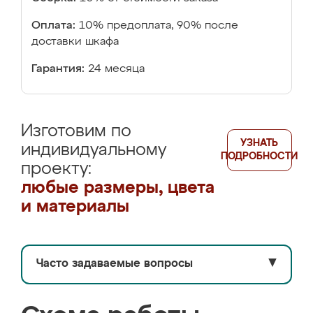
Оплата:
10% предоплата, 90% после
доставки шкафа
Гарантия:
24 месяца
Изготовим по
УЗНАТЬ
индивидуальному
ПОДРОБНОСТИ
проекту:
любые размеры, цвета
и материалы
Часто задаваемые вопросы
▼