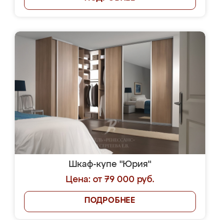
Шкаф-купе "Юрия"
Цена: от 79 000 руб.
ПОДРОБНЕЕ