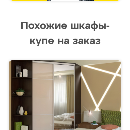
Похожие шкафы-
купе на заказ