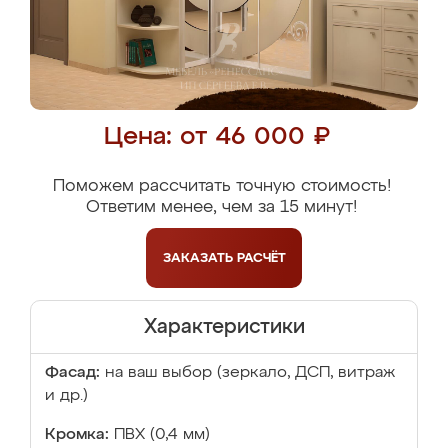
Цена: от 46 000 ₽
Поможем рассчитать точную стоимость!
Ответим менее, чем за 15 минут!
ЗАКАЗАТЬ
РАСЧЁТ
Характеристики
Фасад:
на ваш выбор (зеркало, ДСП, витраж
и др.)
Кромка:
ПВХ (0,4 мм)