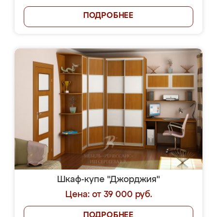
ПОДРОБНЕЕ
Шкаф-купе "Джорджия"
Цена: от 39 000 руб.
ПОДРОБНЕЕ