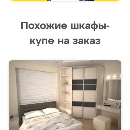
Похожие шкафы-
купе на заказ