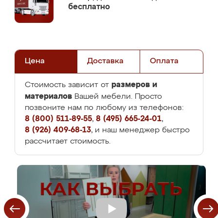
бесплатно
Цена
Доставка
Оплата
размеров и
Стоимость зависит от
материалов
Вашей мебели. Просто
позвоните нам по любому из телефонов:
8 (800) 511-89-55
,
8 (495) 665-24-01
,
8 (926) 409-68-13
, и наш менеджер быстро
рассчитает стоимость.