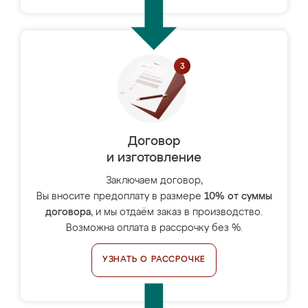
Договор
и изготовление
Заключаем договор,
Вы вносите предоплату в размере
10% от суммы
договора
, и мы отдаём заказ в производство.
Возможна оплата в рассрочку без %.
УЗНАТЬ О РАССРОЧКЕ