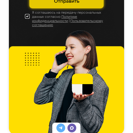
Отправить
Я соглашаюсь на передачу персональных
данных согласно
Политике
конфиденциальности
|
Пользовательскому
соглашению