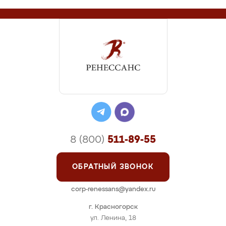
8 (800)
511-89-55
ОБРАТНЫЙ ЗВОНОК
corp-renessans@yandex.ru
г. Красногорск
ул. Ленина, 18