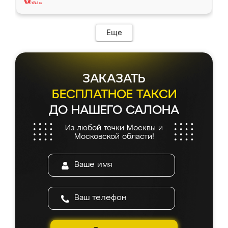
Еще
ЗАКАЗАТЬ
БЕСПЛАТНОЕ ТАКСИ
ДО НАШЕГО САЛОНА
Из любой точки Москвы и
Московской области!