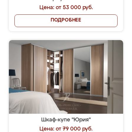
Цена: от 53 000 руб.
ПОДРОБНЕЕ
Шкаф-купе "Юрия"
Цена: от 79 000 руб.