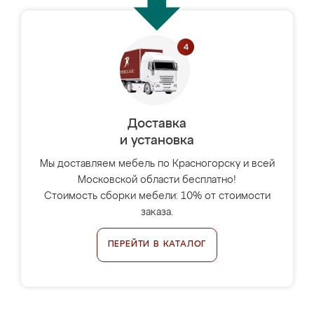
Доставка
и установка
Мы доставляем мебель по Красногорску и всей
Московской области бесплатно!
Стоимость сборки мебели: 10% от стоимости
заказа.
ПЕРЕЙТИ В КАТАЛОГ