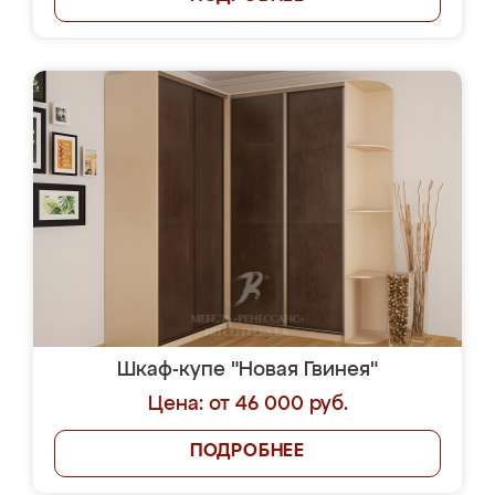
Шкаф-купе "Новая Гвинея"
Цена: от 46 000 руб.
ПОДРОБНЕЕ