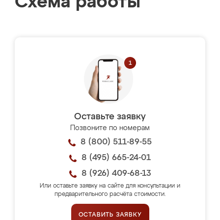
Схема работы
Оставьте заявку
Позвоните по номерам
8 (800) 511-89-55
8 (495) 665-24-01
8 (926) 409-68-13
Или оставьте заявку на сайте для консультации и
предварительного расчёта стоимости.
ОСТАВИТЬ ЗАЯВКУ