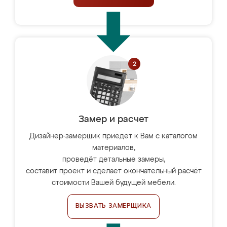
Замер и расчет
Дизайнер-замерщик приедет к Вам с каталогом
материалов,
проведёт детальные замеры,
составит проект и сделает окончательный расчёт
стоимости Вашей будущей мебели.
ВЫЗВАТЬ ЗАМЕРЩИКА