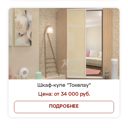
Шкаф-купе "Токелау"
Цена: от 34 000 руб.
ПОДРОБНЕЕ