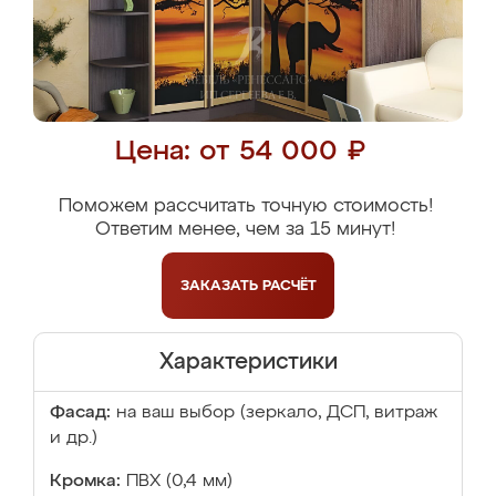
Цена: от 54 000 ₽
Поможем рассчитать точную стоимость!
Ответим менее, чем за 15 минут!
ЗАКАЗАТЬ
РАСЧЁТ
Характеристики
Фасад:
на ваш выбор (зеркало, ДСП, витраж
и др.)
Кромка:
ПВХ (0,4 мм)