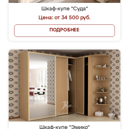
Шкаф-купе "Суда"
Цена: от 34 500 руб.
ПОДРОБНЕЕ
Шкаф-купе "Эмико"