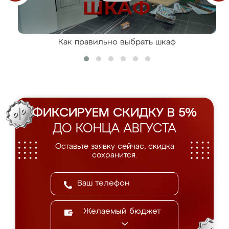
Как правильно выбрать шкаф
ФИКСИРУЕМ СКИДКУ В 5%
ДО КОНЦА АВГУСТА
Оставьте заявку сейчас, скидка
сохранится.
Желаемый бюджет