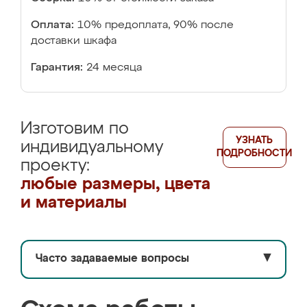
Оплата:
10% предоплата, 90% после
доставки шкафа
Гарантия:
24 месяца
Изготовим по
УЗНАТЬ
индивидуальному
ПОДРОБНОСТИ
проекту:
любые размеры, цвета
и материалы
Часто задаваемые вопросы
▼