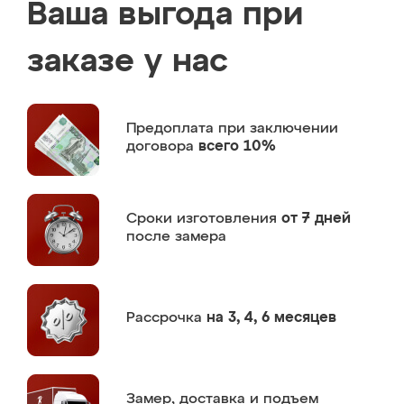
Ваша выгода при
заказе у нас
Предоплата
при заключении
договора
всего 10%
Сроки изготовления
от 7 дней
после замера
Рассрочка
на 3, 4, 6 месяцев
Замер,
доставка и подъем