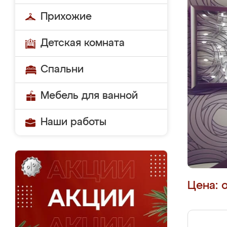
Прихожие
Детская комната
Спальни
Мебель для ванной
Наши работы
Цена: 