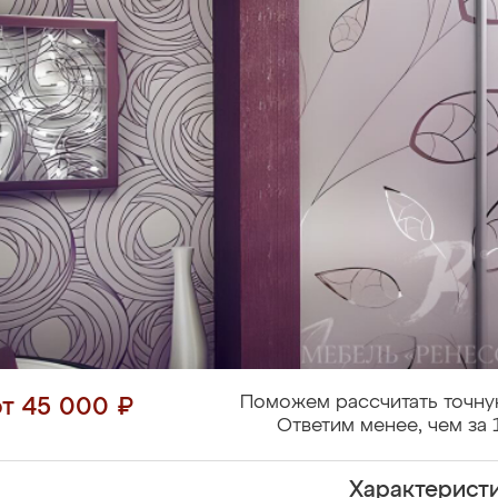
Поможем рассчитать точну
от 45 000 ₽
Ответим менее, чем за 
Характерист