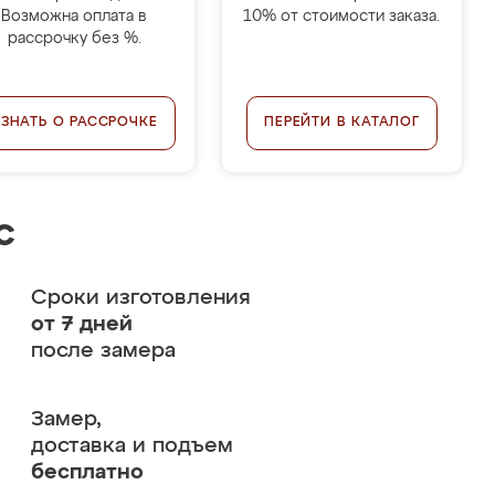
Возможна оплата в
10% от стоимости заказа.
рассрочку без %.
УЗНАТЬ О РАССРОЧКЕ
ПЕРЕЙТИ В КАТАЛОГ
с
Сроки изготовления
от 7 дней
после замера
Замер,
доставка и подъем
бесплатно