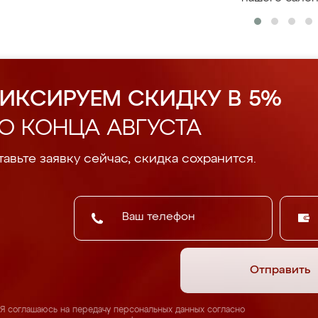
ИКСИРУЕМ СКИДКУ В 5%
О КОНЦА АВГУСТА
авьте заявку сейчас, скидка сохранится.
Отправить
Я соглашаюсь на передачу персональных данных согласно