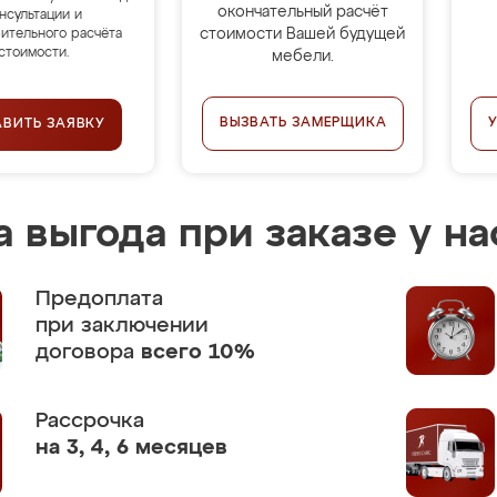
окончательный расчёт
нсультации и
стоимости Вашей будущей
ительного расчёта
стоимости.
мебели.
ВЫЗВАТЬ ЗАМЕРЩИКА
АВИТЬ ЗАЯВКУ
 выгода при заказе у на
Предоплата
при заключении
договора
всего 10%
Рассрочка
на 3, 4, 6 месяцев