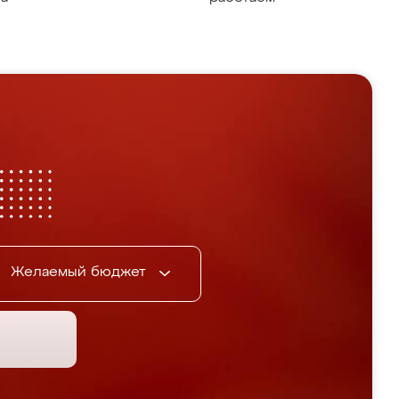
Желаемый бюджет