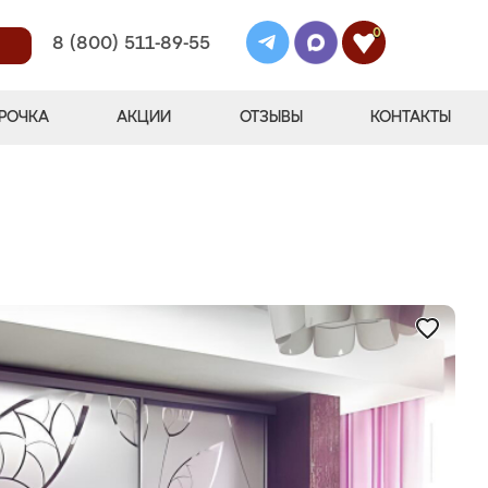
0
8 (800) 511-89-55
РОЧКА
АКЦИИ
ОТЗЫВЫ
КОНТАКТЫ