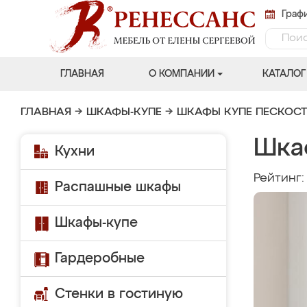
Графи
ГЛАВНАЯ
О КОМПАНИИ
КАТАЛОГ
ГЛАВНАЯ
→
ШКАФЫ-КУПЕ
→
ШКАФЫ КУПЕ ПЕСКОС
Шка
Кухни
Рейтинг
Распашные шкафы
Шкафы-купе
Гардеробные
Стенки в гостиную