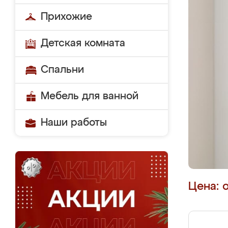
Прихожие
Детская комната
Спальни
Мебель для ванной
Наши работы
Цена: 