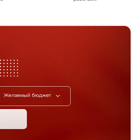
Желаемый бюджет