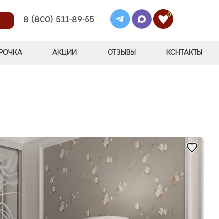
0
8 (800) 511-89-55
РОЧКА
АКЦИИ
ОТЗЫВЫ
КОНТАКТЫ