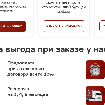
окончательный расчёт
нсультации и
стоимости Вашей будущей
ительного расчёта
стоимости.
мебели.
ВЫЗВАТЬ ЗАМЕРЩИКА
АВИТЬ ЗАЯВКУ
 выгода при заказе у на
Предоплата
при заключении
договора
всего 10%
Рассрочка
на 3, 4, 6 месяцев