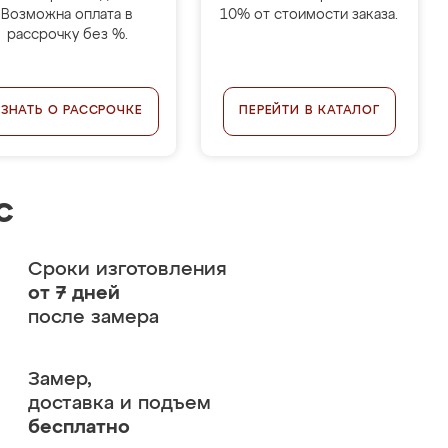
Возможна оплата в
10% от стоимости заказа.
рассрочку без %.
УЗНАТЬ О РАССРОЧКЕ
ПЕРЕЙТИ В КАТАЛОГ
с
Сроки изготовления
от 7 дней
после замера
Замер,
доставка и подъем
бесплатно