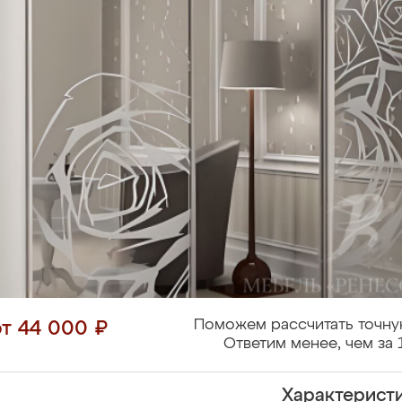
Поможем рассчитать точну
от 44 000 ₽
Ответим менее, чем за 
Характерист