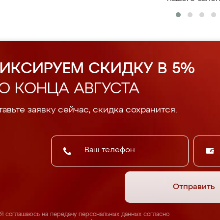
ИКСИРУЕМ СКИДКУ В 5%
О КОНЦА АВГУСТА
авьте заявку сейчас, скидка сохранится.
Отправить
Я соглашаюсь на передачу персональных данных согласно