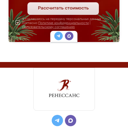
Рассчитать стоимость
Я соглашаюсь на передачу персональных данных
согласно
Политике конфиденциальности
|
Пользовательскому соглашению