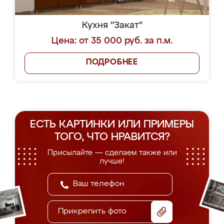
Кухня "Закат"
Цена: от 35 000 руб. за п.м.
ПОДРОБНЕЕ
ЕСТЬ КАРТИНКИ ИЛИ ПРИМЕРЫ
ТОГО, ЧТО НРАВИТСЯ?
Присылайте — сделаем также или
лучше!
Прикрепить фото