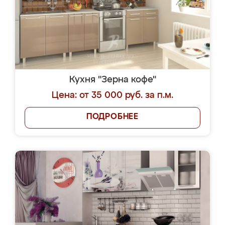
Кухня "Зерна кофе"
Цена: от 35 000 руб. за п.м.
ПОДРОБНЕЕ