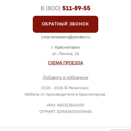
8 (800)
511-89-55
ОБРАТНЫЙ ЗВОНОК
corp-renessans@yandex.ru
г. Красногорск
ул. Ленина, 18
СХЕМА ПРОЕЗДА
Добавить в избранное
2015 - 2026 © Ренессанс.
Мебель от производителя в Красногорске.
ИНН: 580313642057
ОГРНИП: 317583500009448