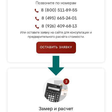
Позвоните по номерам
8 (800) 511-89-55
8 (495) 665-24-01
8 (926) 409-68-13
Или оставьте заявку на сайте для консультации и
предварительного расчёта стоимости.
ОСТАВИТЬ ЗАЯВКУ
Замер и расчет