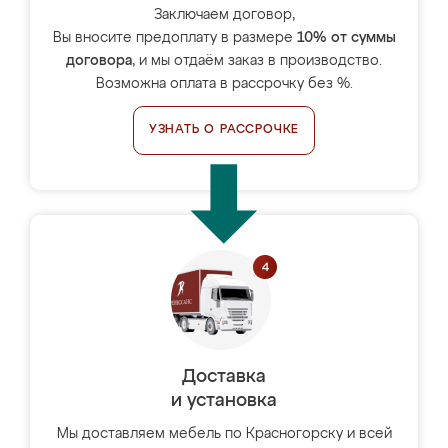
Заключаем договор,
Вы вносите предоплату в размере
10% от суммы
договора
, и мы отдаём заказ в производство.
Возможна оплата в рассрочку без %.
УЗНАТЬ О РАССРОЧКЕ
Доставка
и установка
Мы доставляем мебель по Красногорску и всей