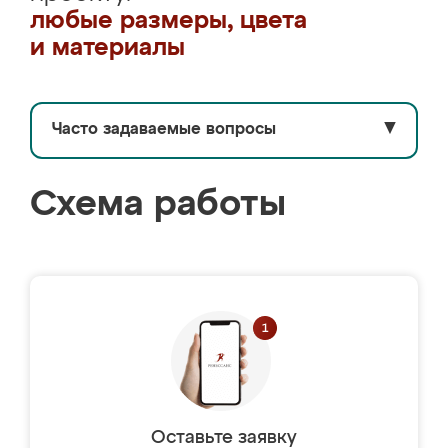
любые размеры, цвета
и материалы
Часто задаваемые вопросы
▼
Схема работы
Оставьте заявку