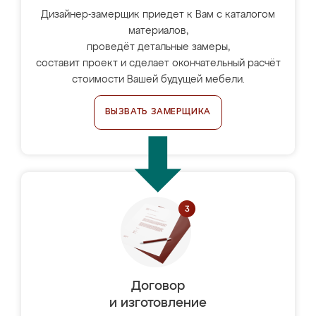
Дизайнер-замерщик приедет к Вам с каталогом
материалов,
проведёт детальные замеры,
составит проект и сделает окончательный расчёт
стоимости Вашей будущей мебели.
ВЫЗВАТЬ ЗАМЕРЩИКА
Договор
и изготовление