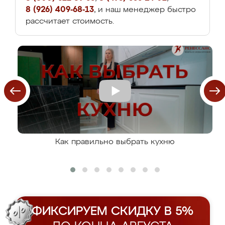
8 (926) 409-68-13
, и наш менеджер быстро
рассчитает стоимость.
Как правильно выбрать кухню
ФИКСИРУЕМ СКИДКУ В 5%