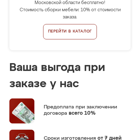
Московской области бесплатно!
Стоимость сборки мебели: 10% от стоимости
заказа.
ПЕРЕЙТИ В КАТАЛОГ
Ваша выгода при
заказе у нас
Предоплата
при заключении
договора
всего 10%
Сроки изготовления
от 7 дней