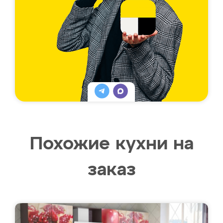
Похожие кухни на
заказ