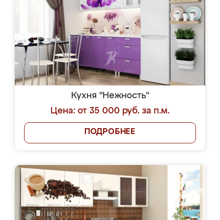
Кухня "Нежность"
Цена: от 35 000 руб. за п.м.
ПОДРОБНЕЕ