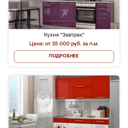
Кухня "Завтрак"
Цена: от 35 000 руб. за п.м.
ПОДРОБНЕЕ