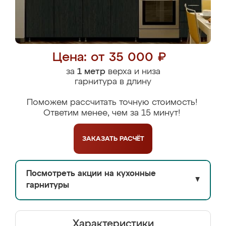
Цена: от 35 000 ₽
за
1 метр
верха и низа
гарнитура в длину
Поможем рассчитать точную стоимость!
Ответим менее, чем за 15 минут!
ЗАКАЗАТЬ
РАСЧЁТ
Посмотреть акции на кухонные
▼
гарнитуры
Характеристики