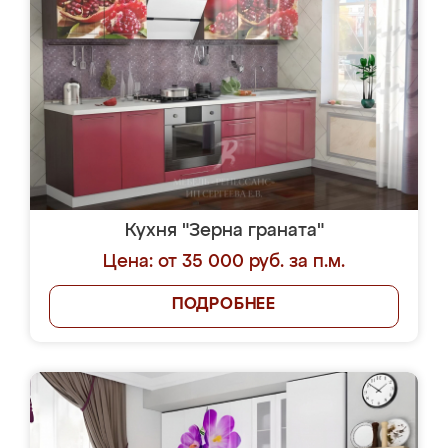
Кухня "Зерна граната"
Цена: от 35 000 руб. за п.м.
ПОДРОБНЕЕ