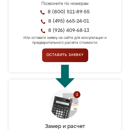
Позвоните по номерам
8 (800) 511-89-55
8 (495) 665-24-01
8 (926) 409-68-13
Или оставьте заявку на сайте для консультации и
предварительного расчёта стоимости.
ОСТАВИТЬ ЗАЯВКУ
Замер и расчет