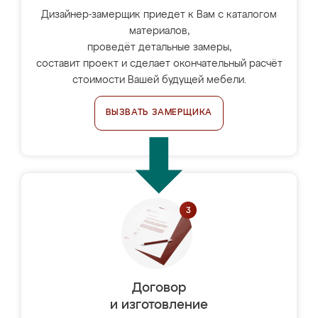
Дизайнер-замерщик приедет к Вам с каталогом
материалов,
проведёт детальные замеры,
составит проект и сделает окончательный расчёт
стоимости Вашей будущей мебели.
ВЫЗВАТЬ ЗАМЕРЩИКА
Договор
и изготовление