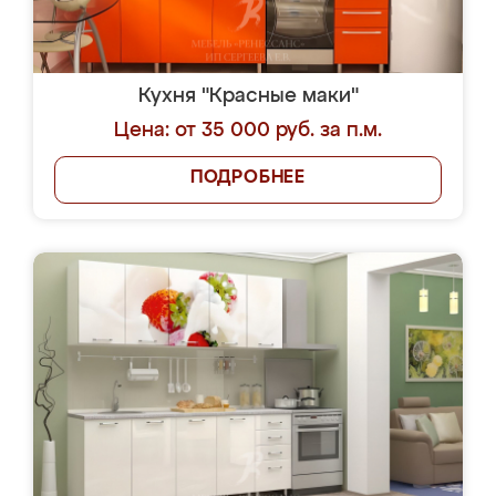
Кухня "Красные маки"
Цена: от 35 000 руб. за п.м.
ПОДРОБНЕЕ