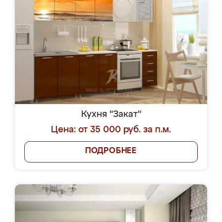
Кухня "Закат"
Цена: от 35 000 руб. за п.м.
ПОДРОБНЕЕ