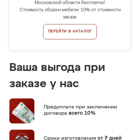
Московской области бесплатно!
Стоимость сборки мебели: 10% от стоимости
заказа.
ПЕРЕЙТИ В КАТАЛОГ
Ваша выгода при
заказе у нас
Предоплата
при заключении
договора
всего 10%
Сроки изготовления
от 7 дней