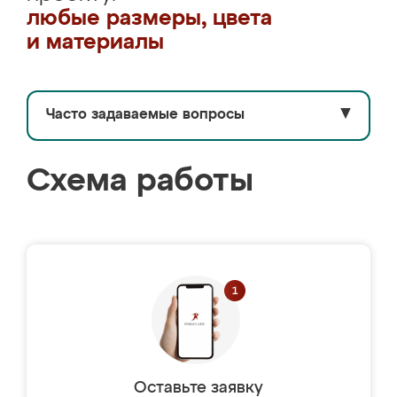
любые размеры, цвета
и материалы
Часто задаваемые вопросы
▼
Схема работы
Оставьте заявку