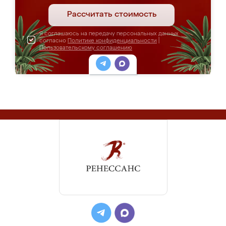
Рассчитать стоимость
Я соглашаюсь на передачу персональных данных
согласно
Политике конфиденциальности
|
Пользовательскому соглашению