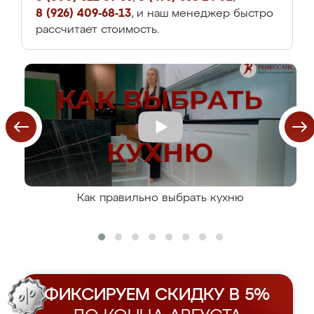
8 (926) 409-68-13
, и наш менеджер быстро
рассчитает стоимость.
Как правильно выбрать кухню
ФИКСИРУЕМ СКИДКУ В 5%