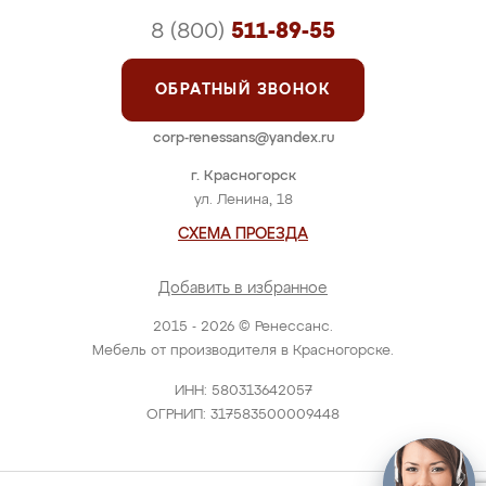
8 (800)
511-89-55
ОБРАТНЫЙ ЗВОНОК
corp-renessans@yandex.ru
г. Красногорск
ул. Ленина, 18
СХЕМА ПРОЕЗДА
Добавить в избранное
2015 - 2026 © Ренессанс.
Мебель от производителя в Красногорске.
ИНН: 580313642057
ОГРНИП: 317583500009448