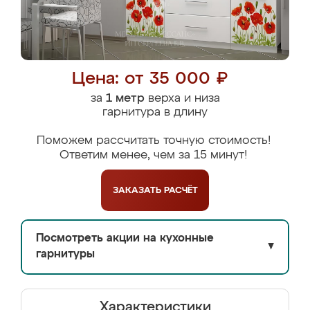
Цена: от 35 000 ₽
за
1 метр
верха и низа
гарнитура в длину
Поможем рассчитать точную стоимость!
Ответим менее, чем за 15 минут!
ЗАКАЗАТЬ
РАСЧЁТ
Посмотреть акции на кухонные
▼
гарнитуры
Характеристики