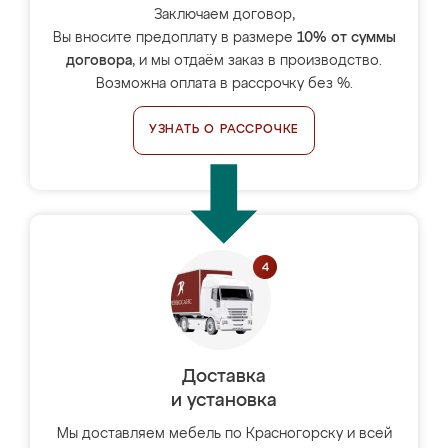
Заключаем договор,
Вы вносите предоплату в размере
10% от суммы
договора
, и мы отдаём заказ в производство.
Возможна оплата в рассрочку без %.
УЗНАТЬ О РАССРОЧКЕ
Доставка
и установка
Мы доставляем мебель по Красногорску и всей