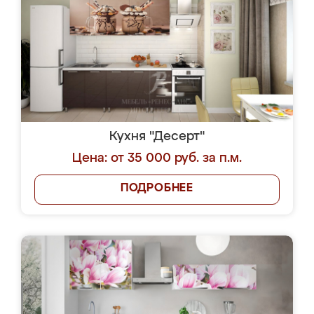
Кухня "Десерт"
Цена: от 35 000 руб. за п.м.
ПОДРОБНЕЕ