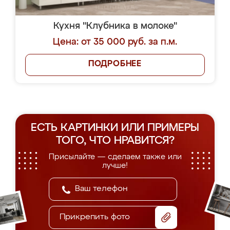
Кухня "Клубника в молоке"
Цена: от 35 000 руб. за п.м.
ПОДРОБНЕЕ
ЕСТЬ КАРТИНКИ ИЛИ ПРИМЕРЫ
ТОГО, ЧТО НРАВИТСЯ?
Присылайте — сделаем также или
лучше!
Прикрепить фото