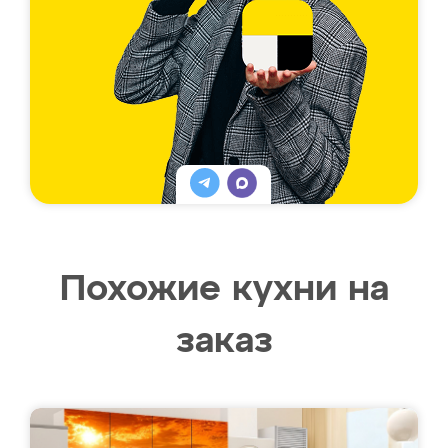
Похожие кухни на
заказ