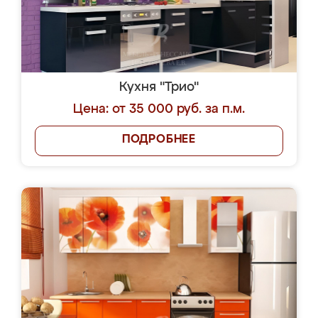
Кухня "Трио"
Цена: от 35 000 руб. за п.м.
ПОДРОБНЕЕ