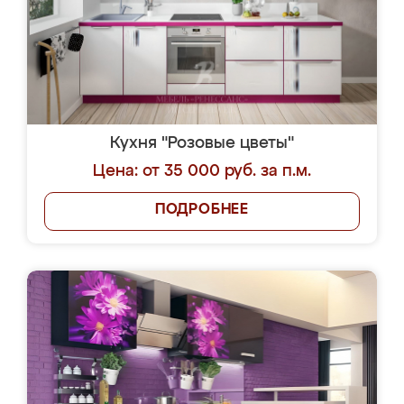
Кухня "Розовые цветы"
Цена: от 35 000 руб. за п.м.
ПОДРОБНЕЕ