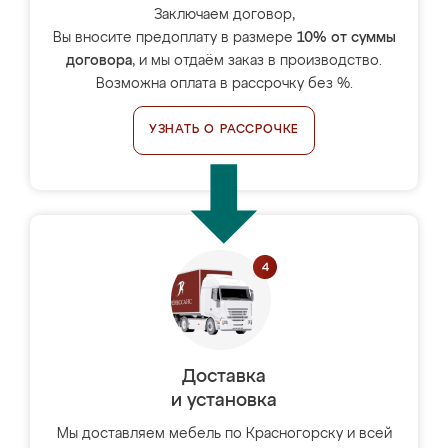
Заключаем договор,
Вы вносите предоплату в размере
10% от суммы
договора
, и мы отдаём заказ в производство.
Возможна оплата в рассрочку без %.
УЗНАТЬ О РАССРОЧКЕ
Доставка
и установка
Мы доставляем мебель по Красногорску и всей