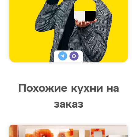
Похожие кухни на
заказ