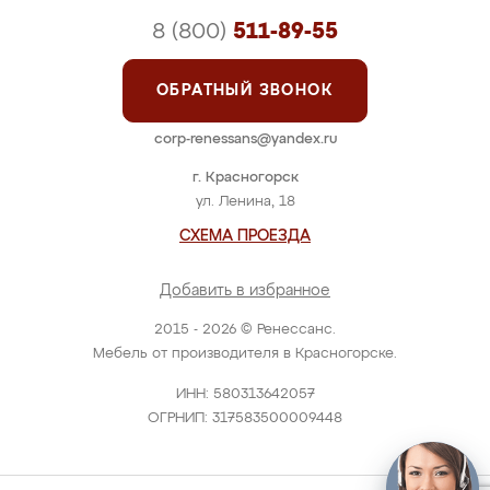
8 (800)
511-89-55
ОБРАТНЫЙ ЗВОНОК
corp-renessans@yandex.ru
г. Красногорск
ул. Ленина, 18
СХЕМА ПРОЕЗДА
Добавить в избранное
2015 - 2026 © Ренессанс.
Мебель от производителя в Красногорске.
ИНН: 580313642057
ОГРНИП: 317583500009448