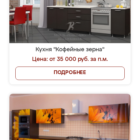
Кухня "Кофейные зерна"
Цена: от 35 000 руб. за п.м.
ПОДРОБНЕЕ