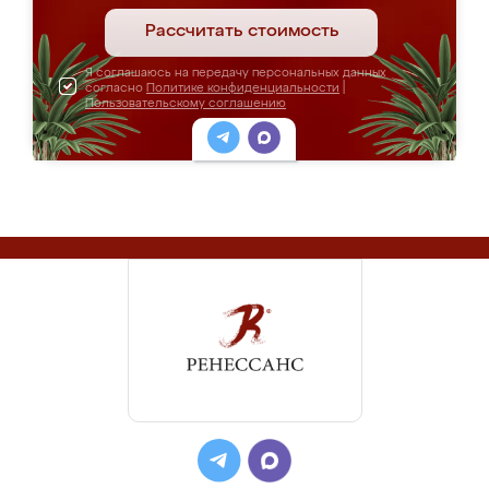
Рассчитать стоимость
Я соглашаюсь на передачу персональных данных
согласно
Политике конфиденциальности
|
Пользовательскому соглашению