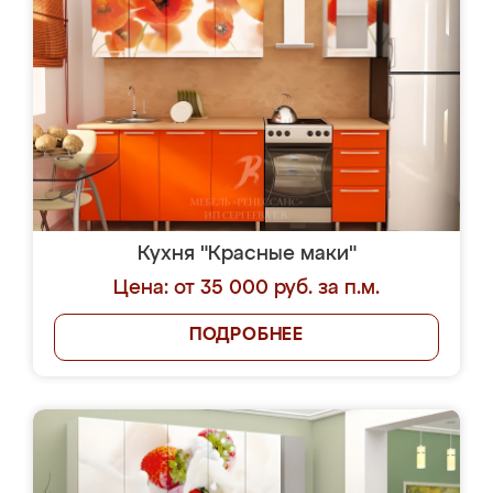
Кухня "Красные маки"
Цена: от 35 000 руб. за п.м.
ПОДРОБНЕЕ