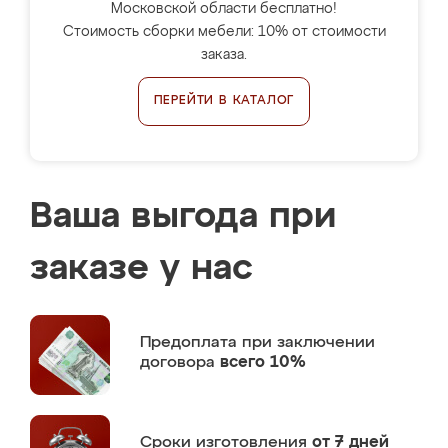
Московской области бесплатно!
Стоимость сборки мебели: 10% от стоимости
заказа.
ПЕРЕЙТИ В КАТАЛОГ
Ваша выгода при
заказе у нас
Предоплата
при заключении
договора
всего 10%
Сроки изготовления
от 7 дней