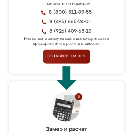
Позвоните по номерам
8 (800) 511-89-55
8 (495) 665-24-01
8 (926) 409-68-13
Или оставьте заявку на сайте для консультации и
предварительного расчёта стоимости.
ОСТАВИТЬ ЗАЯВКУ
Замер и расчет