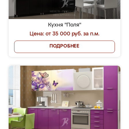
Кухня "Поля"
Цена: от 35 000 руб. за п.м.
ПОДРОБНЕЕ