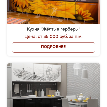
Кухня "Жёлтые герберы"
Цена: от 35 000 руб. за п.м.
ПОДРОБНЕЕ