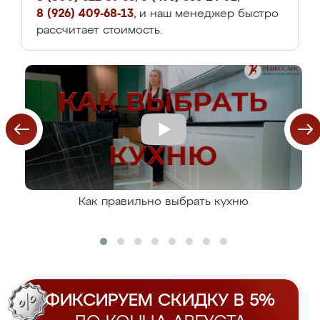
8 (926) 409-68-13
, и наш менеджер быстро
рассчитает стоимость.
Как правильно выбрать кухню
ФИКСИРУЕМ СКИДКУ В 5%