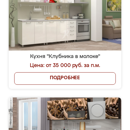
Кухня "Клубника в молоке"
Цена: от 35 000 руб. за п.м.
ПОДРОБНЕЕ