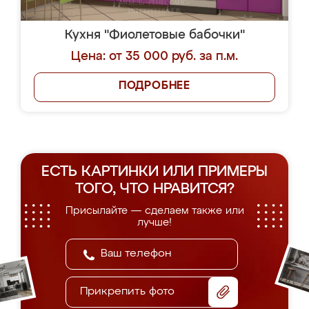
Кухня "Фиолетовые бабочки"
Цена: от 35 000 руб. за п.м.
ПОДРОБНЕЕ
ЕСТЬ КАРТИНКИ ИЛИ ПРИМЕРЫ
ТОГО, ЧТО НРАВИТСЯ?
Присылайте — сделаем также или
лучше!
Прикрепить фото