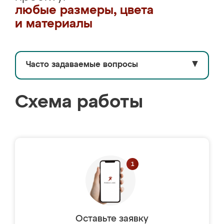
любые размеры, цвета
и материалы
Часто задаваемые вопросы
▼
Схема работы
Оставьте заявку