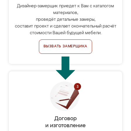
Дизайнер-замерщик приедет к Вам с каталогом
материалов,
проведёт детальные замеры,
составит проект и сделает окончательный расчёт
стоимости Вашей будущей мебели.
ВЫЗВАТЬ ЗАМЕРЩИКА
Договор
и изготовление