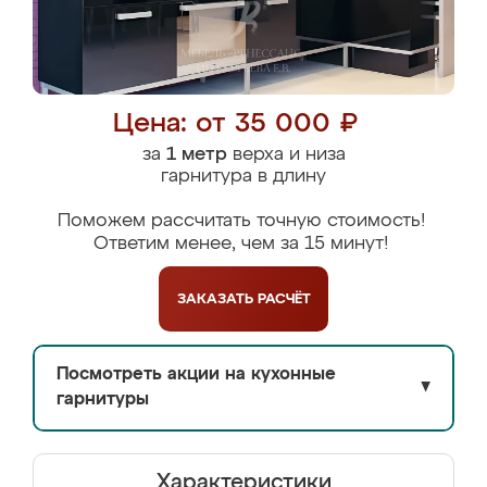
Цена: от 35 000 ₽
за
1 метр
верха и низа
гарнитура в длину
Поможем рассчитать точную стоимость!
Ответим менее, чем за 15 минут!
ЗАКАЗАТЬ
РАСЧЁТ
Посмотреть акции на кухонные
▼
гарнитуры
Характеристики