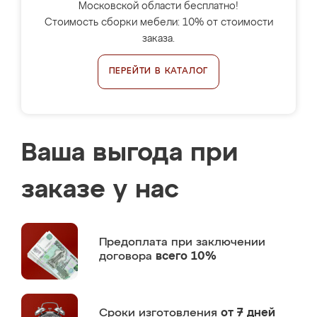
Московской области бесплатно!
Стоимость сборки мебели: 10% от стоимости
заказа.
ПЕРЕЙТИ В КАТАЛОГ
Ваша выгода при
заказе у нас
Предоплата
при заключении
договора
всего 10%
Сроки изготовления
от 7 дней