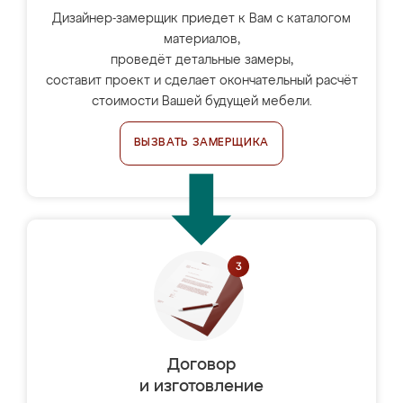
Дизайнер-замерщик приедет к Вам с каталогом
материалов,
проведёт детальные замеры,
составит проект и сделает окончательный расчёт
стоимости Вашей будущей мебели.
ВЫЗВАТЬ ЗАМЕРЩИКА
Договор
и изготовление