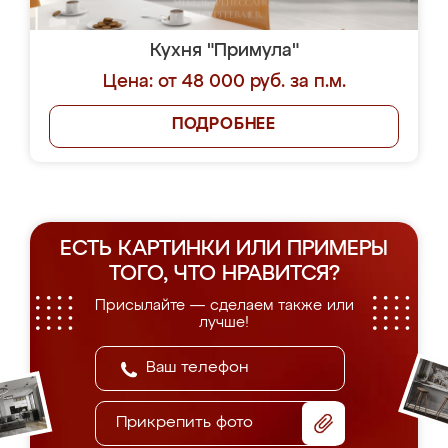
Кухня "Примула"
Цена: от 48 000 руб. за п.м.
ПОДРОБНЕЕ
ЕСТЬ КАРТИНКИ ИЛИ ПРИМЕРЫ
ТОГО, ЧТО НРАВИТСЯ?
Присылайте — сделаем также или
лучше!
Прикрепить фото