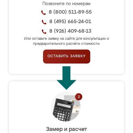
Позвоните по номерам
8 (800) 511-89-55
8 (495) 665-24-01
8 (926) 409-68-13
Или оставьте заявку на сайте для консультации и
предварительного расчёта стоимости.
ОСТАВИТЬ ЗАЯВКУ
Замер и расчет