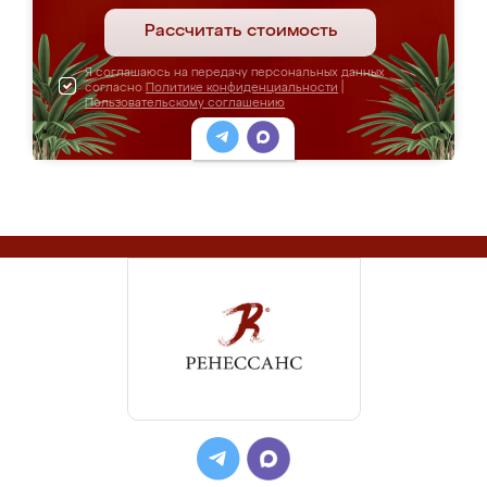
Рассчитать стоимость
Я соглашаюсь на передачу персональных данных
согласно
Политике конфиденциальности
|
Пользовательскому соглашению