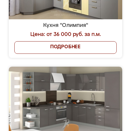
Кухня "Олимпия"
Цена: от 36 000 руб. за п.м.
ПОДРОБНЕЕ