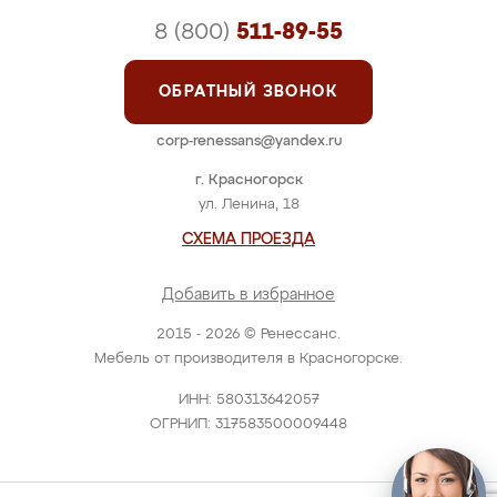
8 (800)
511-89-55
ОБРАТНЫЙ ЗВОНОК
corp-renessans@yandex.ru
г. Красногорск
ул. Ленина, 18
СХЕМА ПРОЕЗДА
Добавить в избранное
2015 - 2026 © Ренессанс.
Мебель от производителя в Красногорске.
ИНН: 580313642057
ОГРНИП: 317583500009448