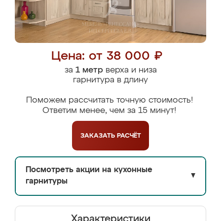
Цена: от 38 000 ₽
за
1 метр
верха и низа
гарнитура в длину
Поможем рассчитать точную стоимость!
Ответим менее, чем за 15 минут!
ЗАКАЗАТЬ
РАСЧЁТ
Посмотреть акции на кухонные
▼
гарнитуры
Характеристики