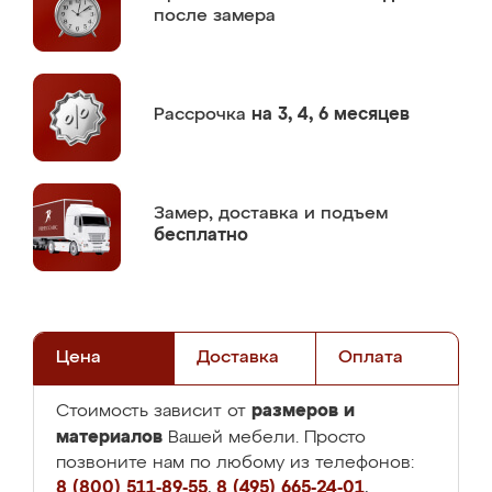
после замера
Рассрочка
на 3, 4, 6 месяцев
Замер,
доставка и подъем
бесплатно
Цена
Доставка
Оплата
размеров и
Стоимость зависит от
материалов
Вашей мебели. Просто
позвоните нам по любому из телефонов:
8 (800) 511-89-55
,
8 (495) 665-24-01
,