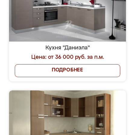
Кухня "Даниэла"
Цена: от 36 000 руб. за п.м.
ПОДРОБНЕЕ