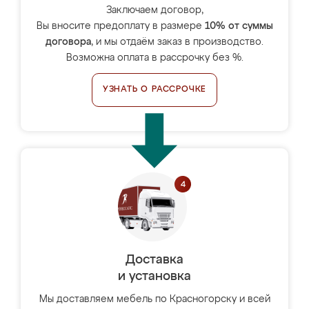
Заключаем договор,
Вы вносите предоплату в размере
10% от суммы
договора
, и мы отдаём заказ в производство.
Возможна оплата в рассрочку без %.
УЗНАТЬ О РАССРОЧКЕ
Доставка
и установка
Мы доставляем мебель по Красногорску и всей