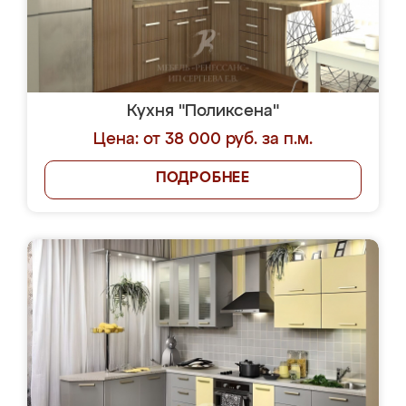
Кухня "Поликсена"
Цена: от 38 000 руб. за п.м.
ПОДРОБНЕЕ