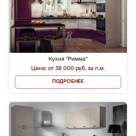
Кухня "Римма"
Цена: от 38 000 руб. за п.м.
ПОДРОБНЕЕ