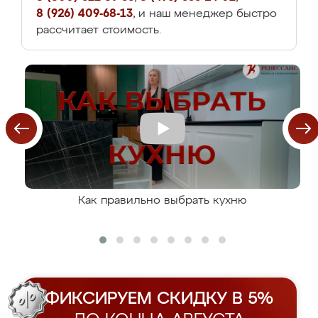
8 (926) 409-68-13
, и наш менеджер быстро
рассчитает стоимость.
Как правильно выбрать кухню
ФИКСИРУЕМ СКИДКУ В 5%