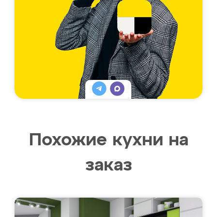
Похожие кухни на
заказ