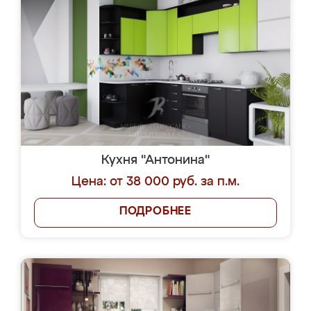
Кухня "Антонина"
Цена: от 38 000 руб. за п.м.
ПОДРОБНЕЕ