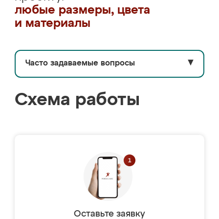
любые размеры, цвета
и материалы
Часто задаваемые вопросы
▼
Схема работы
Оставьте заявку