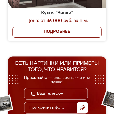
Кухня "Виски"
Цена: от 36 000 руб. за п.м.
ПОДРОБНЕЕ
ЕСТЬ КАРТИНКИ ИЛИ ПРИМЕРЫ
ТОГО, ЧТО НРАВИТСЯ?
Присылайте — сделаем также или
лучше!
Прикрепить фото