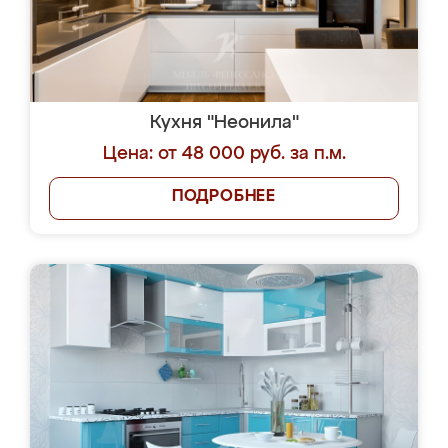
Кухня "Неонила"
Цена: от 48 000 руб. за п.м.
ПОДРОБНЕЕ