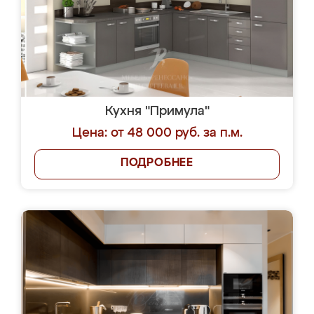
Кухня "Примула"
Цена: от 48 000 руб. за п.м.
ПОДРОБНЕЕ