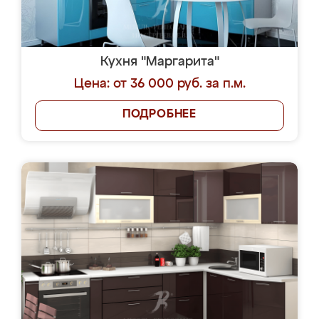
Кухня "Маргарита"
Цена: от 36 000 руб. за п.м.
ПОДРОБНЕЕ