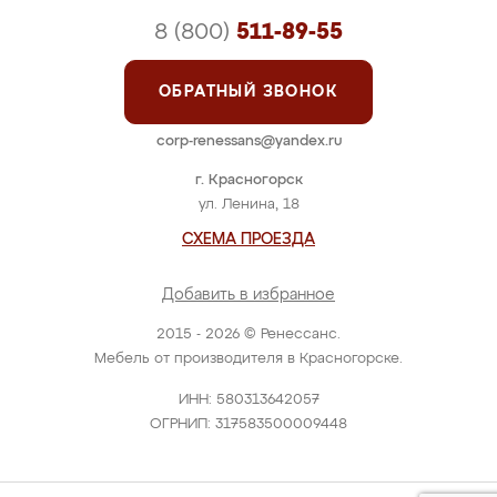
8 (800)
511-89-55
ОБРАТНЫЙ ЗВОНОК
corp-renessans@yandex.ru
г. Красногорск
ул. Ленина, 18
СХЕМА ПРОЕЗДА
Добавить в избранное
2015 - 2026 © Ренессанс.
Мебель от производителя в Красногорске.
ИНН: 580313642057
ОГРНИП: 317583500009448