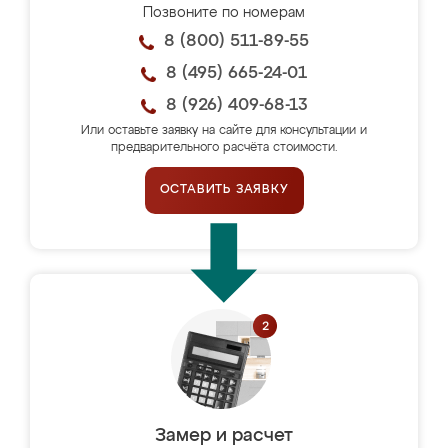
Позвоните по номерам
8 (800) 511-89-55
8 (495) 665-24-01
8 (926) 409-68-13
Или оставьте заявку на сайте для консультации и
предварительного расчёта стоимости.
ОСТАВИТЬ ЗАЯВКУ
Замер и расчет