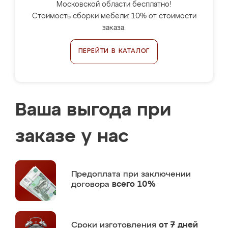
Московской области бесплатно!
Стоимость сборки мебели: 10% от стоимости
заказа.
ПЕРЕЙТИ В КАТАЛОГ
Ваша выгода при
заказе у нас
Предоплата
при заключении
договора
всего 10%
Сроки изготовления
от 7 дней