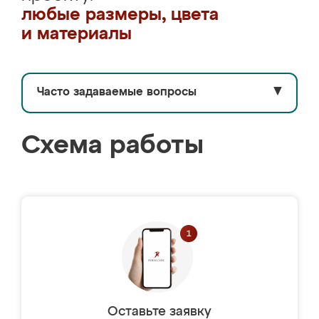
любые размеры, цвета
и материалы
Часто задаваемые вопросы
▼
Схема работы
Оставьте заявку