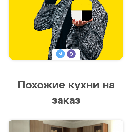
Похожие кухни на
заказ