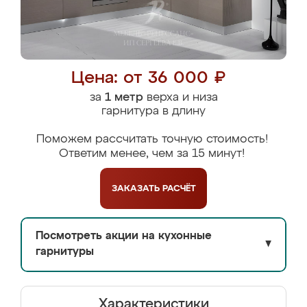
Цена: от 36 000 ₽
за
1 метр
верха и низа
гарнитура в длину
Поможем рассчитать точную стоимость!
Ответим менее, чем за 15 минут!
ЗАКАЗАТЬ
РАСЧЁТ
Посмотреть акции на кухонные
▼
гарнитуры
Характеристики