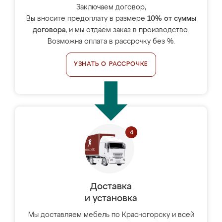
Заключаем договор,
Вы вносите предоплату в размере
10% от суммы
договора
, и мы отдаём заказ в производство.
Возможна оплата в рассрочку без %.
УЗНАТЬ О РАССРОЧКЕ
Доставка
и установка
Мы доставляем мебель по Красногорску и всей