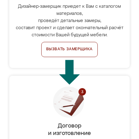
Дизайнер-замерщик приедет к Вам с каталогом
материалов,
проведёт детальные замеры,
составит проект и сделает окончательный расчёт
стоимости Вашей будущей мебели.
ВЫЗВАТЬ ЗАМЕРЩИКА
Договор
и изготовление