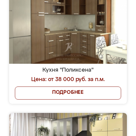
Кухня "Поликсена"
Цена: от 38 000 руб. за п.м.
ПОДРОБНЕЕ