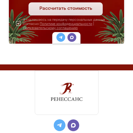
Рассчитать стоимость
Я соглашаюсь на передачу персональных данных
согласно
Политике конфиденциальности
|
Пользовательскому соглашению