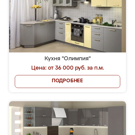
Кухня "Олимпия"
Цена: от 36 000 руб. за п.м.
ПОДРОБНЕЕ