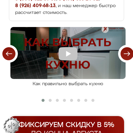
8 (926) 409-68-13
, и наш менеджер быстро
рассчитает стоимость.
Как правильно выбрать кухню
ФИКСИРУЕМ СКИДКУ В 5%