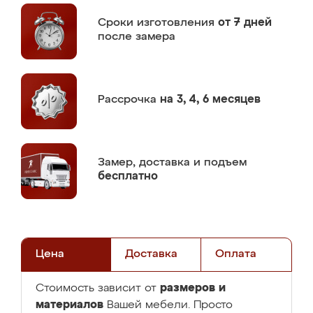
Сроки изготовления
от 7 дней
после замера
Рассрочка
на 3, 4, 6 месяцев
Замер,
доставка и подъем
бесплатно
Цена
Доставка
Оплата
размеров и
Стоимость зависит от
материалов
Вашей мебели. Просто