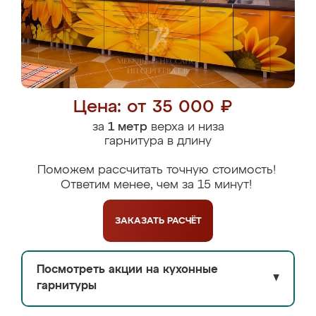
Цена: от 35 000 ₽
за
1 метр
верха и низа
гарнитура в длину
Поможем рассчитать точную стоимость!
Ответим менее, чем за 15 минут!
ЗАКАЗАТЬ
РАСЧЁТ
Посмотреть акции на кухонные
▼
гарнитуры