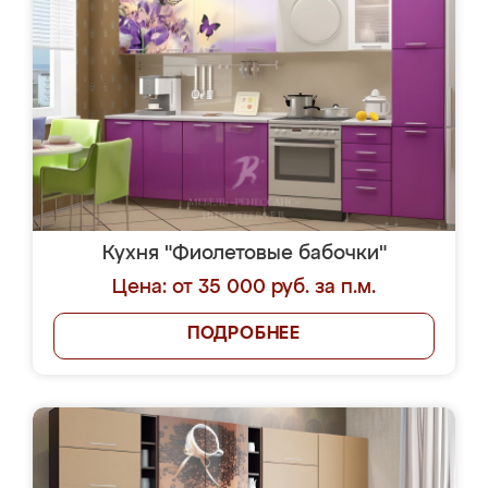
Кухня "Фиолетовые бабочки"
Цена: от 35 000 руб. за п.м.
ПОДРОБНЕЕ