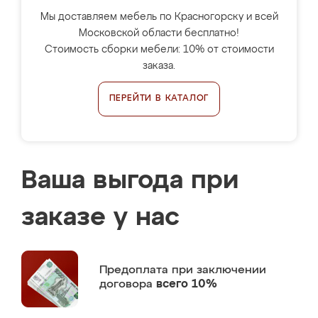
Мы доставляем мебель по Красногорску и всей
Московской области бесплатно!
Стоимость сборки мебели: 10% от стоимости
заказа.
ПЕРЕЙТИ В КАТАЛОГ
Ваша выгода при
заказе у нас
Предоплата
при заключении
договора
всего 10%