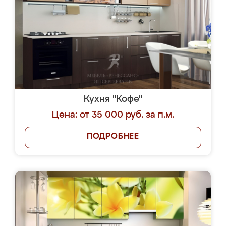
Кухня "Кофе"
Цена: от 35 000 руб. за п.м.
ПОДРОБНЕЕ