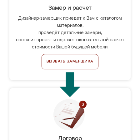
Замер и расчет
Дизайнер-замерщик приедет к Вам с каталогом
материалов,
проведёт детальные замеры,
составит проект и сделает окончательный расчёт
стоимости Вашей будущей мебели.
ВЫЗВАТЬ ЗАМЕРЩИКА
Договор