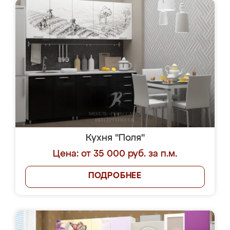
Кухня "Поля"
Цена: от 35 000 руб. за п.м.
ПОДРОБНЕЕ