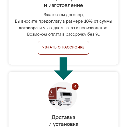
и изготовление
Заключаем договор,
Вы вносите предоплату в размере
10% от суммы
договора
, и мы отдаём заказ в производство.
Возможна оплата в рассрочку без %.
УЗНАТЬ О РАССРОЧКЕ
Доставка
и установка