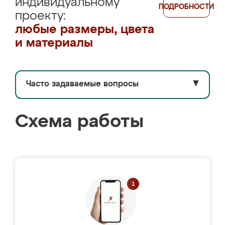
индивидуальному
ПОДРОБНОСТИ
проекту:
любые размеры, цвета
и материалы
Часто задаваемые вопросы
▼
Схема работы