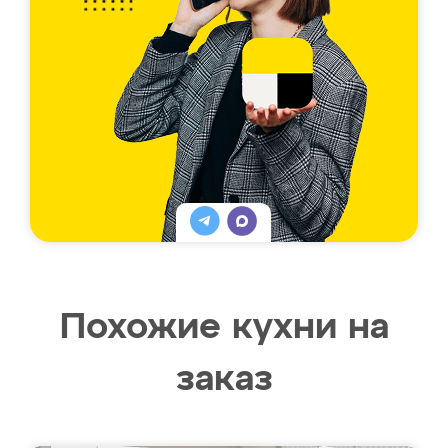
Похожие кухни на
заказ