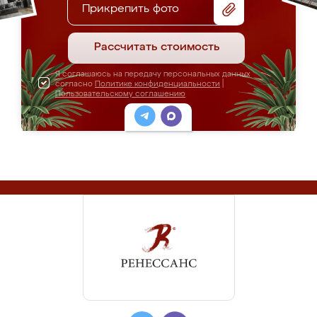
Прикрепить фото
Рассчитать стоимость
Я соглашаюсь на передачу персональных данных
согласно
Политике конфиденциальности
|
Пользовательскому соглашению