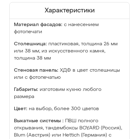
Характеристики
Материал фасадов:
с нанесением
фотопечати
Столешница:
пластиковая, толщина 26 мм
или 38 мм; из искусственного камня,
толщина 38 мм
Стеновая панель:
ХДФ в цвет столешницы
или с фотопечатью
Габариты:
изготовим кухню любого
размера
Цвет:
на выбор, более 300 цветов
Выкатные системы :
ПВШ полного
открывания, тандембоксы BOYARD (Россия),
Blum (Австрия) или Hettich (Германия) с