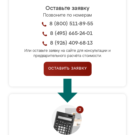
Оставьте заявку
Позвоните по номерам
8 (800) 511-89-55
8 (495) 665-24-01
8 (926) 409-68-13
Или оставьте заявку на сайте для консультации и
предварительного расчёта стоимости.
ОСТАВИТЬ ЗАЯВКУ