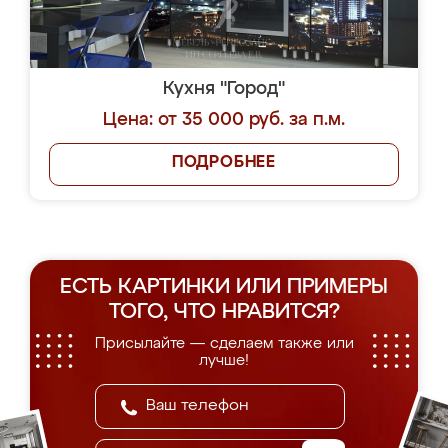
Кухня "Город"
Цена: от 35 000 руб. за п.м.
ПОДРОБНЕЕ
ЕСТЬ КАРТИНКИ ИЛИ ПРИМЕРЫ
ТОГО, ЧТО НРАВИТСЯ?
Присылайте — сделаем также или
лучше!