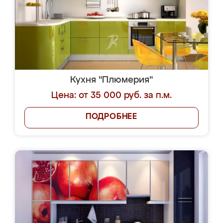
Кухня "Плюмерия"
Цена: от 35 000 руб. за п.м.
ПОДРОБНЕЕ