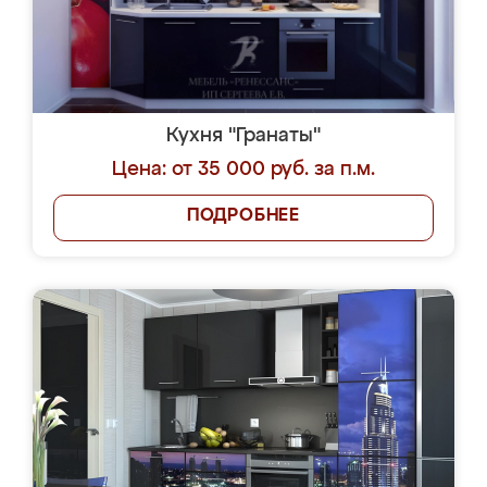
Кухня "Гранаты"
Цена: от 35 000 руб. за п.м.
ПОДРОБНЕЕ