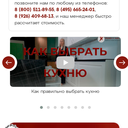
позвоните нам по любому из телефонов:
8 (800) 511-89-55
,
8 (495) 665-24-01
,
8 (926) 409-68-13
, и наш менеджер быстро
рассчитает стоимость.
Как правильно выбрать кухню