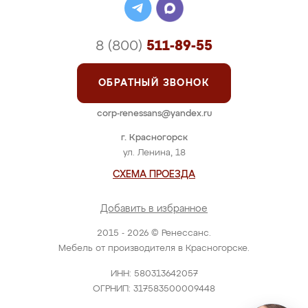
8 (800)
511-89-55
ОБРАТНЫЙ ЗВОНОК
corp-renessans@yandex.ru
г. Красногорск
ул. Ленина, 18
СХЕМА ПРОЕЗДА
Добавить в избранное
2015 - 2026 © Ренессанс.
Мебель от производителя в Красногорске.
ИНН: 580313642057
ОГРНИП: 317583500009448