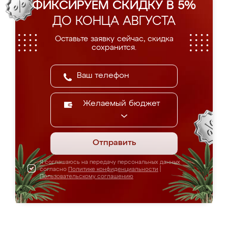
ФИКСИРУЕМ СКИДКУ В 5%
ДО КОНЦА АВГУСТА
Оставьте заявку сейчас, скидка
сохранится.
Желаемый бюджет
Отправить
Я соглашаюсь на передачу персональных данных
согласно
Политике конфиденциальности
|
Пользовательскому соглашению