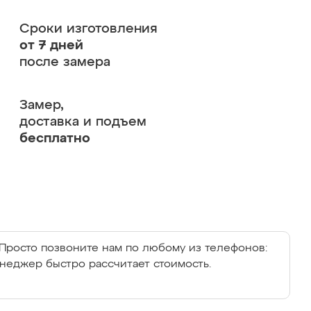
Сроки изготовления
от 7 дней
после замера
Замер,
доставка и подъем
бесплатно
Просто позвоните нам по любому из телефонов:
енеджер быстро рассчитает стоимость.