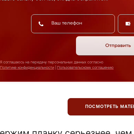
Отправить
Я соглашаюсь на передачу персональных данных согласно
Политике конфиденциальности
|
Пользовательскому соглашению
ПОСМОТРЕТЬ МАТ
ержим планку серьезнее, чем