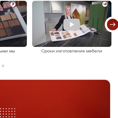
рыми мы
Сроки изготовления мебели