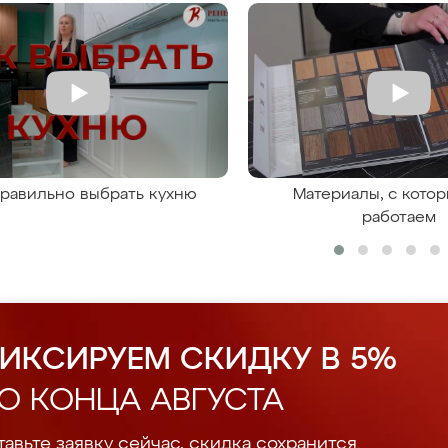
правильно выбрать кухню
Материалы, с кото
работаем
ИКСИРУЕМ СКИДКУ В 5%
О КОНЦА АВГУСТА
авьте заявку сейчас, скидка сохранится.