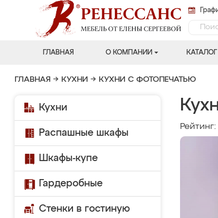
Графи
ГЛАВНАЯ
О КОМПАНИИ
КАТАЛОГ
ГЛАВНАЯ
→
КУХНИ
→
КУХНИ С ФОТОПЕЧАТЬЮ
Кухн
Кухни
Рейтинг
Распашные шкафы
Шкафы-купе
Гардеробные
Стенки в гостиную