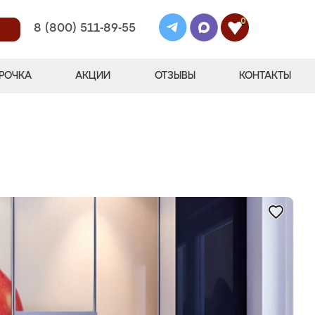
0
8 (800) 511-89-55
РОЧКА
АКЦИИ
ОТЗЫВЫ
КОНТАКТЫ