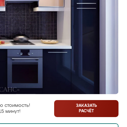
ю стоимость!
ЗАКАЗАТЬ
РАСЧЁТ
15 минут!