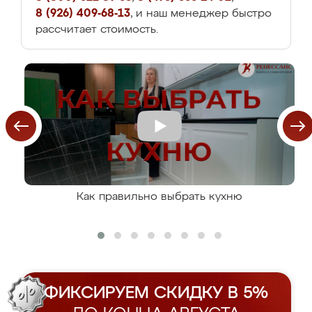
8 (926) 409-68-13
, и наш менеджер быстро
рассчитает стоимость.
Как правильно выбрать кухню
ФИКСИРУЕМ СКИДКУ В 5%