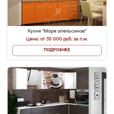
Кухня "Море апельсинов"
Цена: от 35 000 руб. за п.м.
ПОДРОБНЕЕ