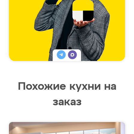
Похожие кухни на
заказ