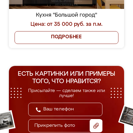
Кухня "Большой город"
Цена: от 35 000 руб. за п.м.
ПОДРОБНЕЕ
ЕСТЬ КАРТИНКИ ИЛИ ПРИМЕРЫ
ТОГО, ЧТО НРАВИТСЯ?
Присылайте — сделаем также или
лучше!
Прикрепить фото