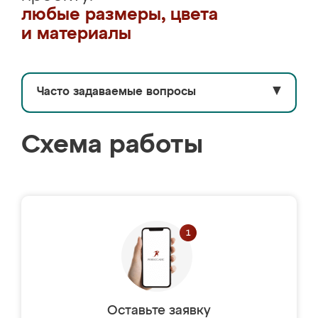
любые размеры, цвета
и материалы
Часто задаваемые вопросы
▼
Схема работы
Оставьте заявку