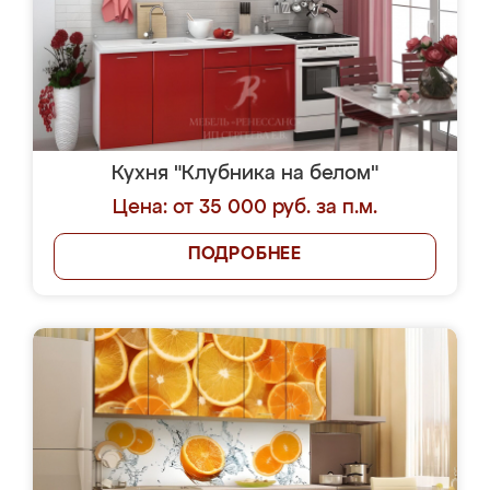
Кухня "Клубника на белом"
Цена: от 35 000 руб. за п.м.
ПОДРОБНЕЕ