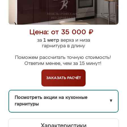
Цена: от 35 000 ₽
за
1 метр
верха и низа
гарнитура в длину
Поможем рассчитать точную стоимость!
Ответим менее, чем за 15 минут!
ЗАКАЗАТЬ
РАСЧЁТ
Посмотреть акции на кухонные
▼
гарнитуры
Характеристики