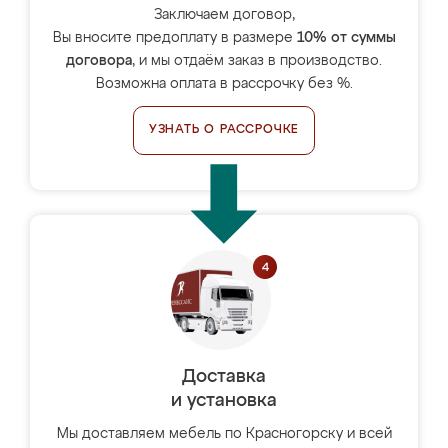
Заключаем договор,
Вы вносите предоплату в размере
10% от суммы
договора
, и мы отдаём заказ в производство.
Возможна оплата в рассрочку без %.
УЗНАТЬ О РАССРОЧКЕ
Доставка
и установка
Мы доставляем мебель по Красногорску и всей