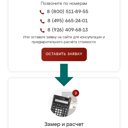
Позвоните по номерам
8 (800) 511-89-55
8 (495) 665-24-01
8 (926) 409-68-13
Или оставьте заявку на сайте для консультации и
предварительного расчёта стоимости.
ОСТАВИТЬ ЗАЯВКУ
Замер и расчет