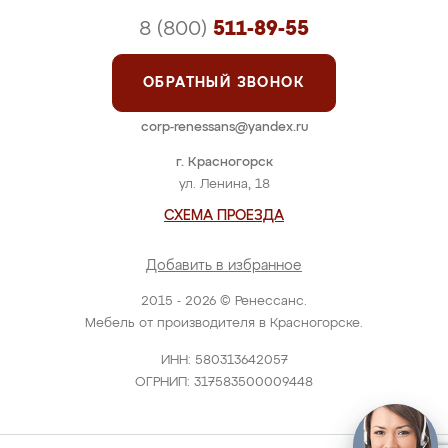
8 (800)
511-89-55
ОБРАТНЫЙ ЗВОНОК
corp-renessans@yandex.ru
г. Красногорск
ул. Ленина, 18
СХЕМА ПРОЕЗДА
Добавить в избранное
2015 - 2026 © Ренессанс.
Мебель от производителя в Красногорске.
ИНН: 580313642057
ОГРНИП: 317583500009448