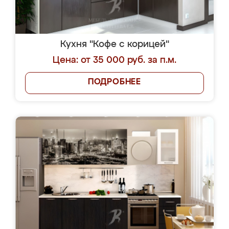
Кухня "Кофе с корицей"
Цена: от 35 000 руб. за п.м.
ПОДРОБНЕЕ