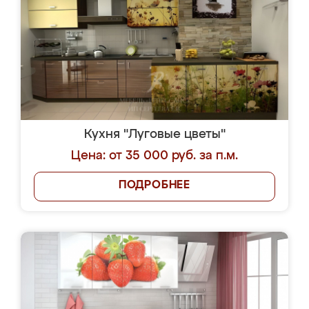
Кухня "Луговые цветы"
Цена: от 35 000 руб. за п.м.
ПОДРОБНЕЕ