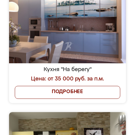
Кухня "На берегу"
Цена: от 35 000 руб. за п.м.
ПОДРОБНЕЕ