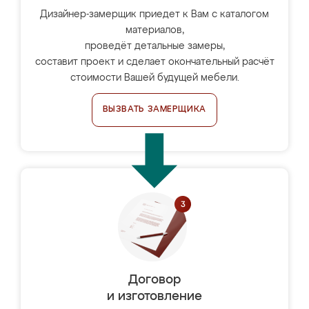
Дизайнер-замерщик приедет к Вам с каталогом
материалов,
проведёт детальные замеры,
составит проект и сделает окончательный расчёт
стоимости Вашей будущей мебели.
ВЫЗВАТЬ ЗАМЕРЩИКА
Договор
и изготовление