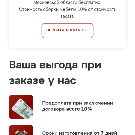
Московской области бесплатно!
Стоимость сборки мебели: 10% от стоимости
заказа.
ПЕРЕЙТИ В КАТАЛОГ
Ваша выгода при
заказе у нас
Предоплата
при заключении
договора
всего 10%
Сроки изготовления
от 7 дней