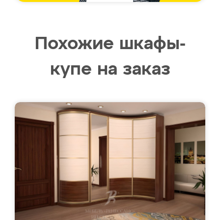
Похожие шкафы-
купе на заказ