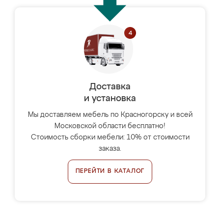
Доставка
и установка
Мы доставляем мебель по Красногорску и всей
Московской области бесплатно!
Стоимость сборки мебели: 10% от стоимости
заказа.
ПЕРЕЙТИ В КАТАЛОГ