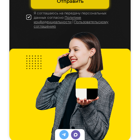
Отправить
Я соглашаюсь на передачу персональных
данных согласно
Политике
конфиденциальности
|
Пользовательскому
соглашению