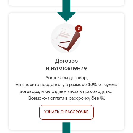
Договор
и изготовление
Заключаем договор,
Вы вносите предоплату в размере
10% от суммы
договора
, и мы отдаём заказ в производство.
Возможна оплата в рассрочку без %.
УЗНАТЬ О РАССРОЧКЕ