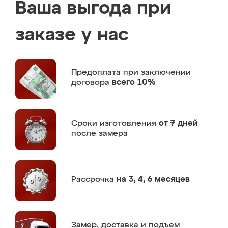
Ваша выгода при
заказе у нас
Предоплата
при заключении
договора
всего 10%
Сроки изготовления
от 7 дней
после замера
Рассрочка
на 3, 4, 6 месяцев
Замер,
доставка и подъем