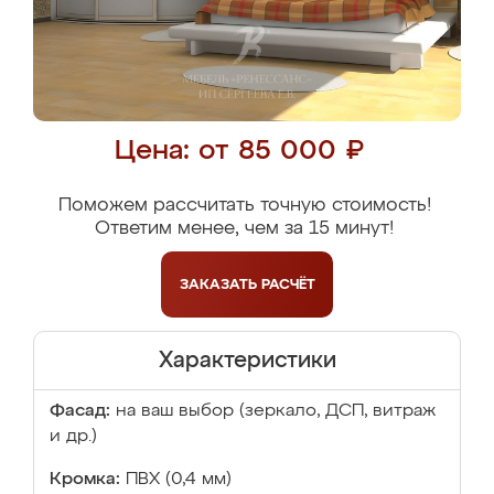
Цена: от 85 000 ₽
Поможем рассчитать точную стоимость!
Ответим менее, чем за 15 минут!
ЗАКАЗАТЬ
РАСЧЁТ
Характеристики
Фасад:
на ваш выбор (зеркало, ДСП, витраж
и др.)
Кромка:
ПВХ (0,4 мм)