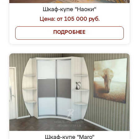
Шкаф-купе "Наоки"
Цена: от 105 000 руб.
ПОДРОБНЕЕ
Шкаф-купе "Maro"