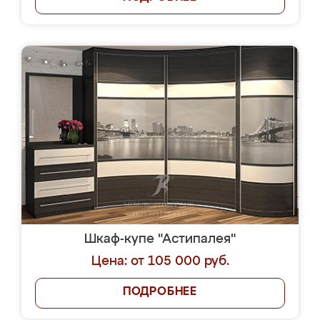
Шкаф-купе "Астипалея"
Цена: от 105 000 руб.
ПОДРОБНЕЕ