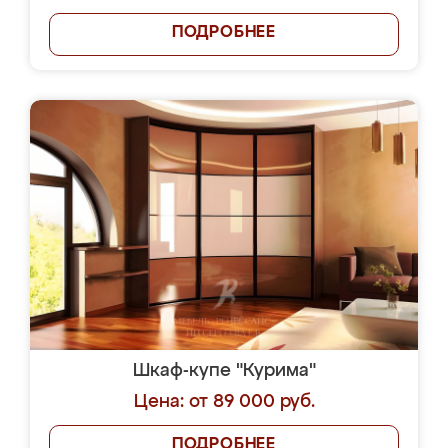
ПОДРОБНЕЕ
Шкаф-купе "Курима"
Цена: от 89 000 руб.
ПОДРОБНЕЕ