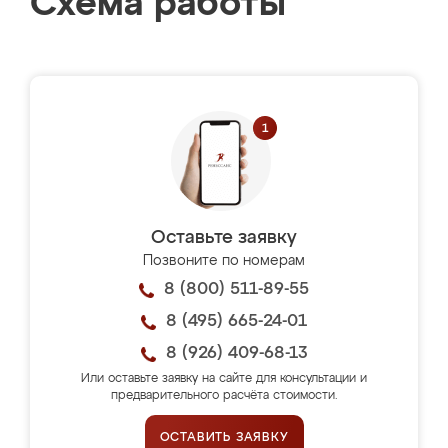
Схема работы
Оставьте заявку
Позвоните по номерам
8 (800) 511-89-55
8 (495) 665-24-01
8 (926) 409-68-13
Или оставьте заявку на сайте для консультации и
предварительного расчёта стоимости.
ОСТАВИТЬ ЗАЯВКУ