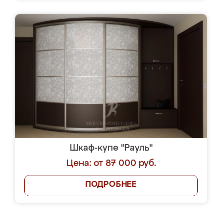
Шкаф-купе "Рауль"
Цена: от 87 000 руб.
ПОДРОБНЕЕ