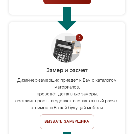
Замер и расчет
Дизайнер-замерщик приедет к Вам с каталогом
материалов,
проведёт детальные замеры,
составит проект и сделает окончательный расчёт
стоимости Вашей будущей мебели.
ВЫЗВАТЬ ЗАМЕРЩИКА