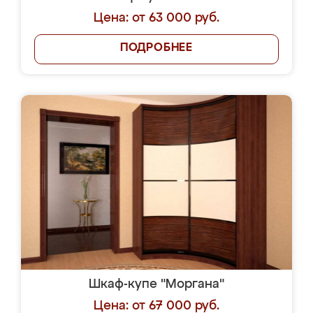
Цена: от 63 000 руб.
ПОДРОБНЕЕ
Шкаф-купе "Моргана"
Цена: от 67 000 руб.