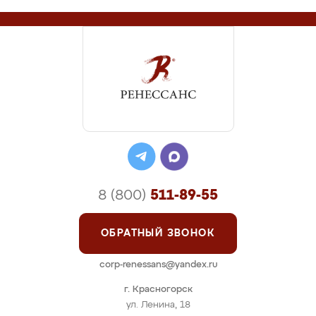
8 (800)
511-89-55
ОБРАТНЫЙ ЗВОНОК
corp-renessans@yandex.ru
г. Красногорск
ул. Ленина, 18