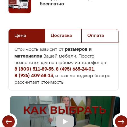
бесплатно
Цена
Доставка
Оплата
размеров и
Стоимость зависит от
материалов
Вашей мебели. Просто
позвоните нам по любому из телефонов:
8 (800) 511-89-55
,
8 (495) 665-24-01
,
8 (926) 409-68-13
, и наш менеджер быстро
рассчитает стоимость.