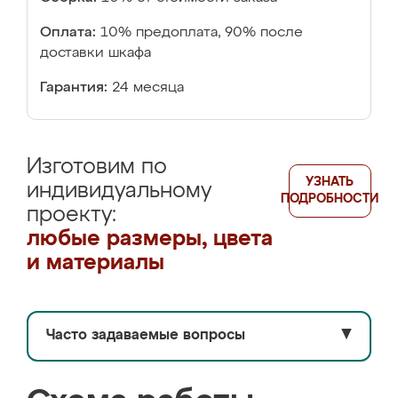
Оплата:
10% предоплата, 90% после
доставки шкафа
Гарантия:
24 месяца
Изготовим по
УЗНАТЬ
индивидуальному
ПОДРОБНОСТИ
проекту:
любые размеры, цвета
и материалы
Часто задаваемые вопросы
▼