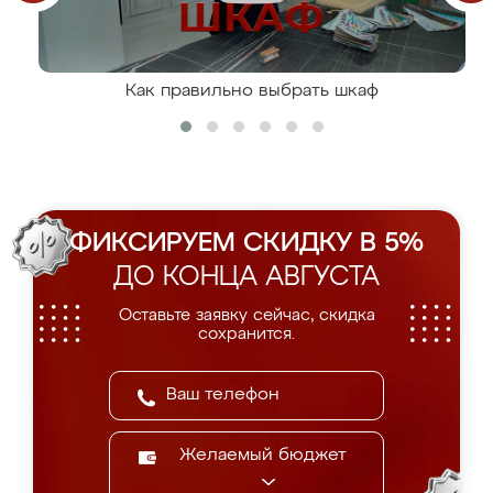
Как правильно выбрать шкаф
ФИКСИРУЕМ СКИДКУ В 5%
ДО КОНЦА АВГУСТА
Оставьте заявку сейчас, скидка
сохранится.
Желаемый бюджет