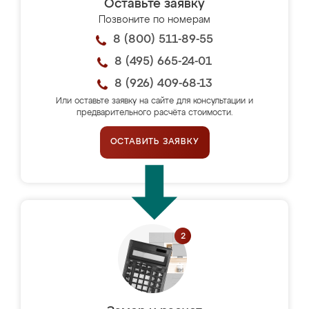
Оставьте заявку
Позвоните по номерам
8 (800) 511-89-55
8 (495) 665-24-01
8 (926) 409-68-13
Или оставьте заявку на сайте для консультации и
предварительного расчёта стоимости.
ОСТАВИТЬ ЗАЯВКУ