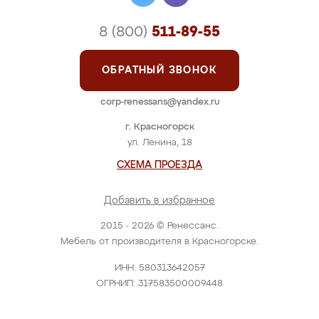
8 (800)
511-89-55
ОБРАТНЫЙ ЗВОНОК
corp-renessans@yandex.ru
г. Красногорск
ул. Ленина, 18
СХЕМА ПРОЕЗДА
Добавить в избранное
2015 - 2026 © Ренессанс.
Мебель от производителя в Красногорске.
ИНН: 580313642057
ОГРНИП: 317583500009448