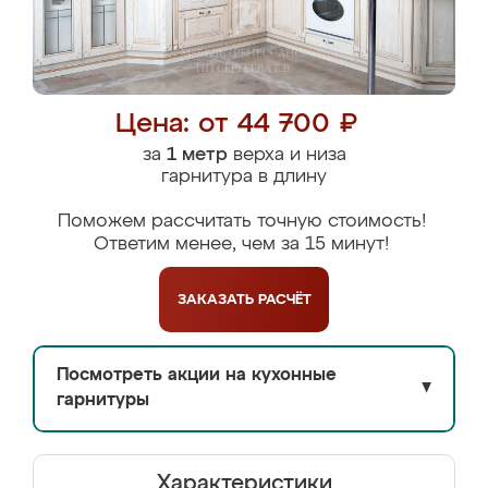
Цена: от 44 700 ₽
за
1 метр
верха и низа
гарнитура в длину
Поможем рассчитать точную стоимость!
Ответим менее, чем за 15 минут!
ЗАКАЗАТЬ
РАСЧЁТ
Посмотреть акции на кухонные
▼
гарнитуры
Характеристики