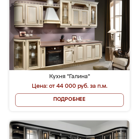
Кухня "Галина"
Цена: от 44 000 руб. за п.м.
ПОДРОБНЕЕ