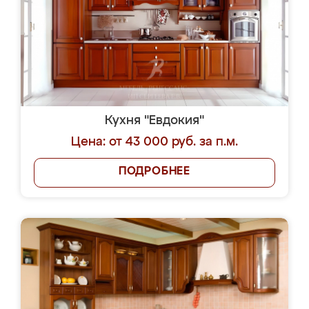
Кухня "Евдокия"
Цена: от 43 000 руб. за п.м.
ПОДРОБНЕЕ