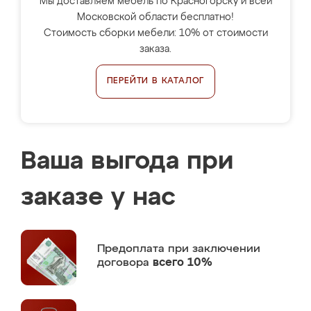
Мы доставляем мебель по Красногорску и всей
Московской области бесплатно!
Стоимость сборки мебели: 10% от стоимости
заказа.
ПЕРЕЙТИ В КАТАЛОГ
Ваша выгода при
заказе у нас
Предоплата
при заключении
договора
всего 10%