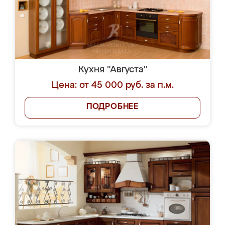
Кухня "Августа"
Цена: от 45 000 руб. за п.м.
ПОДРОБНЕЕ