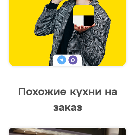
Похожие кухни на
заказ