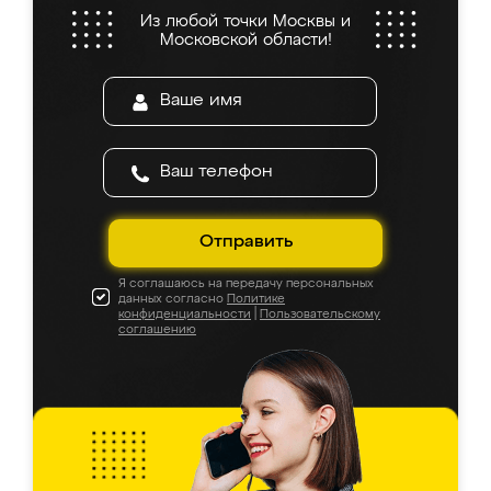
Из любой точки Москвы и
Московской области!
Отправить
Я соглашаюсь на передачу персональных
данных согласно
Политике
конфиденциальности
|
Пользовательскому
соглашению