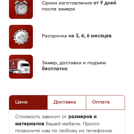
Сроки изготовления
от 7 дней
после замера
Рассрочка
на 3, 4, 6 месяцев
Замер,
доставка и подъем
бесплатно
Цена
Доставка
Оплата
размеров и
Стоимость зависит от
материалов
Вашей мебели. Просто
позвоните нам по любому из телефонов: