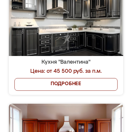
Кухня "Валентина"
Цена: от 45 500 руб. за п.м.
ПОДРОБНЕЕ