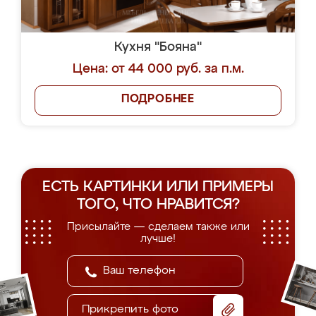
Кухня "Бояна"
Цена: от 44 000 руб. за п.м.
ПОДРОБНЕЕ
ЕСТЬ КАРТИНКИ ИЛИ ПРИМЕРЫ
ТОГО, ЧТО НРАВИТСЯ?
Присылайте — сделаем также или
лучше!
Прикрепить фото