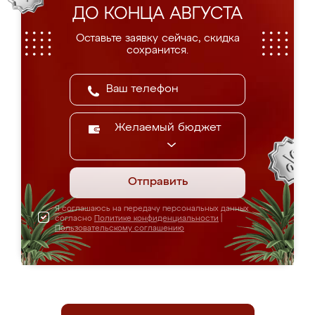
ДО КОНЦА АВГУСТА
Оставьте заявку сейчас, скидка
сохранится.
Желаемый бюджет
Отправить
Я соглашаюсь на передачу персональных данных
согласно
Политике конфиденциальности
|
Пользовательскому соглашению