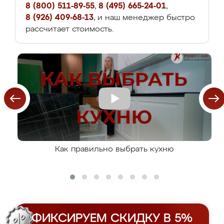
8 (800) 511-89-55
,
8 (495) 665-24-01
,
8 (926) 409-68-13
, и наш менеджер быстро
рассчитает стоимость.
Как правильно выбрать кухню
ФИКСИРУЕМ СКИДКУ В 5%