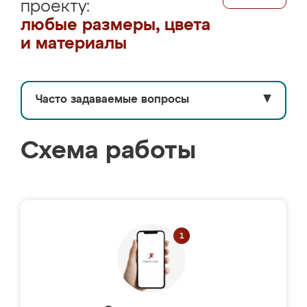
проекту:
любые размеры, цвета
и материалы
Часто задаваемые вопросы
▼
Схема работы