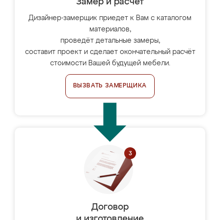
Замер и расчет
Дизайнер-замерщик приедет к Вам с каталогом
материалов,
проведёт детальные замеры,
составит проект и сделает окончательный расчёт
стоимости Вашей будущей мебели.
ВЫЗВАТЬ ЗАМЕРЩИКА
Договор
и изготовление