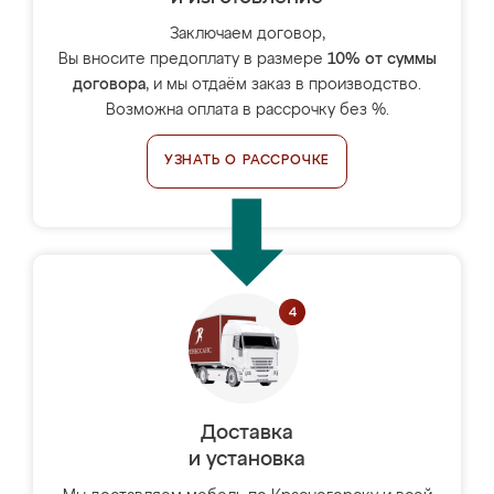
Заключаем договор,
Вы вносите предоплату в размере
10% от суммы
договора
, и мы отдаём заказ в производство.
Возможна оплата в рассрочку без %.
УЗНАТЬ О РАССРОЧКЕ
Доставка
и установка