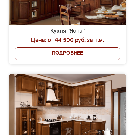
Кухня "Ясна"
Цена: от 44 500 руб. за п.м.
ПОДРОБНЕЕ