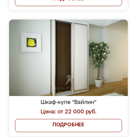
Шкаф-купе "Вайлин"
Цена: от 22 000 руб.
ПОДРОБНЕЕ