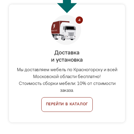
Доставка
и установка
Мы доставляем мебель по Красногорску и всей
Московской области бесплатно!
Стоимость сборки мебели: 10% от стоимости
заказа.
ПЕРЕЙТИ В КАТАЛОГ