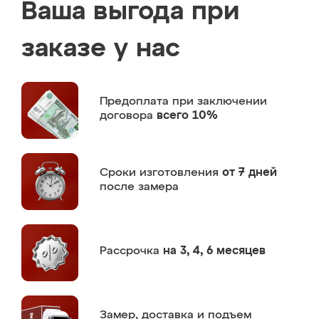
Ваша выгода при
заказе у нас
Предоплата
при заключении
договора
всего 10%
Сроки изготовления
от 7 дней
после замера
Рассрочка
на 3, 4, 6 месяцев
Замер,
доставка и подъем