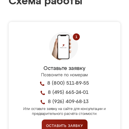
Схема работы
Оставьте заявку
Позвоните по номерам
8 (800) 511-89-55
8 (495) 665-24-01
8 (926) 409-68-13
Или оставьте заявку на сайте для консультации и
предварительного расчёта стоимости.
ОСТАВИТЬ ЗАЯВКУ