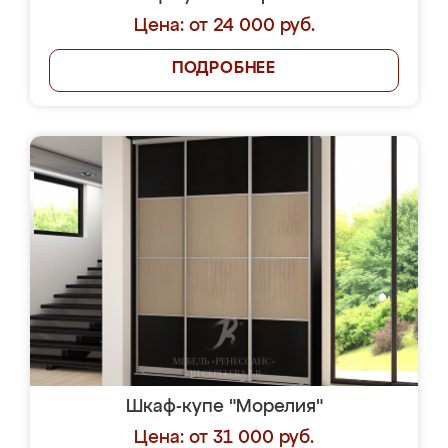
Цена: от 24 000 руб.
ПОДРОБНЕЕ
Шкаф-купе "Морелия"
Цена: от 31 000 руб.