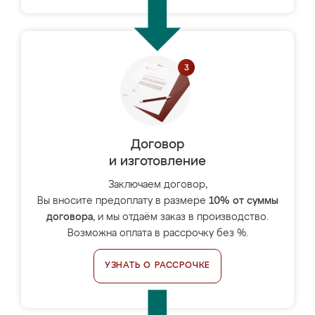
Договор
и изготовление
Заключаем договор,
Вы вносите предоплату в размере
10% от суммы
договора
, и мы отдаём заказ в производство.
Возможна оплата в рассрочку без %.
УЗНАТЬ О РАССРОЧКЕ