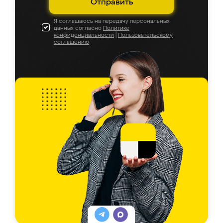
Отправить
Я соглашаюсь на передачу персональных
данных согласно
Политике
конфиденциальности
|
Пользовательскому
соглашению