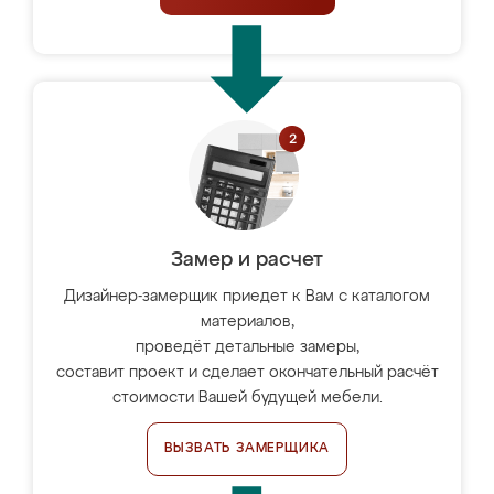
Замер и расчет
Дизайнер-замерщик приедет к Вам с каталогом
материалов,
проведёт детальные замеры,
составит проект и сделает окончательный расчёт
стоимости Вашей будущей мебели.
ВЫЗВАТЬ ЗАМЕРЩИКА