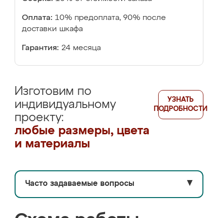
Оплата:
10% предоплата, 90% после
доставки шкафа
Гарантия:
24 месяца
Изготовим по
УЗНАТЬ
индивидуальному
ПОДРОБНОСТИ
проекту:
любые размеры, цвета
и материалы
Часто задаваемые вопросы
▼