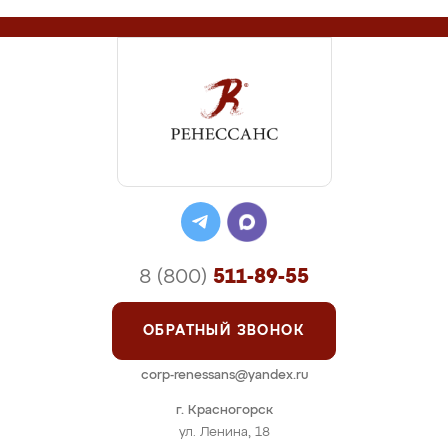
8 (800)
511-89-55
ОБРАТНЫЙ ЗВОНОК
corp-renessans@yandex.ru
г. Красногорск
ул. Ленина, 18