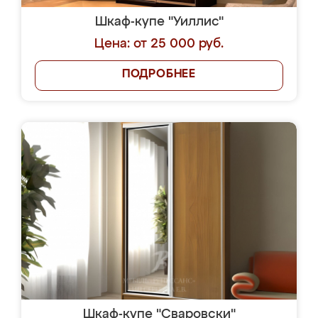
Шкаф-купе "Уиллис"
Цена: от 25 000 руб.
ПОДРОБНЕЕ
Шкаф-купе "Сваровски"