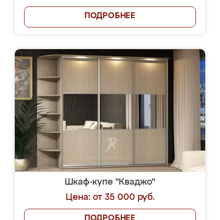
ПОДРОБНЕЕ
Шкаф-купе "Кваджо"
Цена: от 35 000 руб.
ПОДРОБНЕЕ