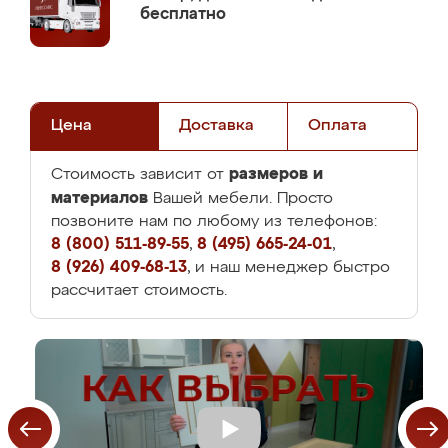
бесплатно
Цена
Доставка
Оплата
размеров и
Стоимость зависит от
материалов
Вашей мебели. Просто
позвоните нам по любому из телефонов:
8 (800) 511-89-55
,
8 (495) 665-24-01
,
8 (926) 409-68-13
, и наш менеджер быстро
рассчитает стоимость.