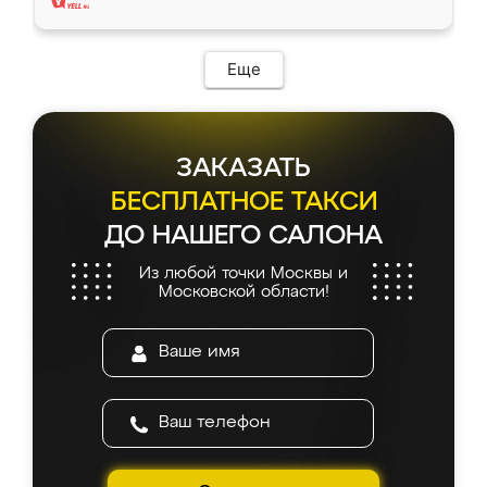
Еще
ЗАКАЗАТЬ
БЕСПЛАТНОЕ ТАКСИ
ДО НАШЕГО САЛОНА
Из любой точки Москвы и
Московской области!