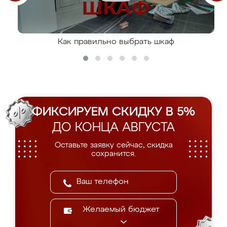
Как правильно выбрать шкаф
ФИКСИРУЕМ СКИДКУ В 5%
ДО КОНЦА АВГУСТА
Оставьте заявку сейчас, скидка
сохранится.
Желаемый бюджет