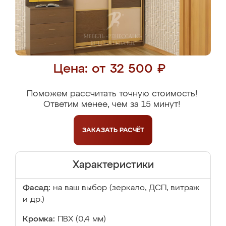
Цена: от 32 500 ₽
Поможем рассчитать точную стоимость!
Ответим менее, чем за 15 минут!
ЗАКАЗАТЬ
РАСЧЁТ
Характеристики
Фасад:
на ваш выбор (зеркало, ДСП, витраж
и др.)
Кромка:
ПВХ (0,4 мм)