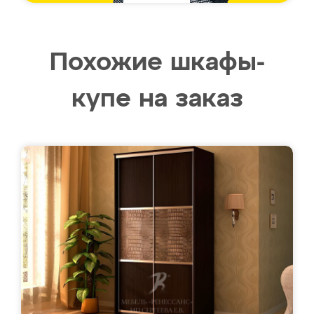
Похожие шкафы-
купе на заказ