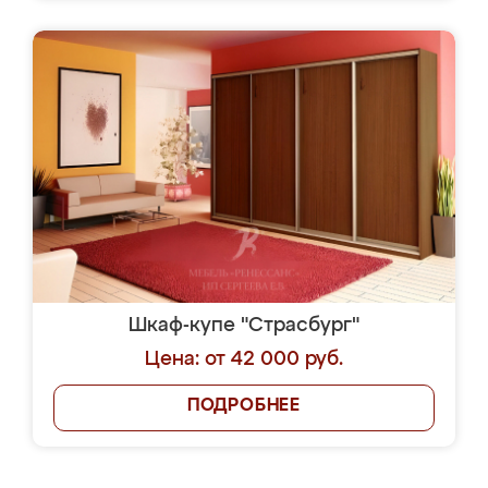
Шкаф-купе "Страсбург"
Цена: от 42 000 руб.
ПОДРОБНЕЕ