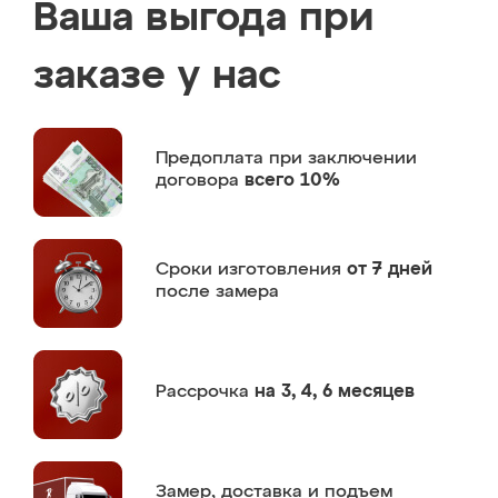
Ваша выгода при
заказе у нас
Предоплата
при заключении
договора
всего 10%
Сроки изготовления
от 7 дней
после замера
Рассрочка
на 3, 4, 6 месяцев
Замер,
доставка и подъем