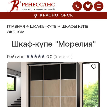
0
КРАСНОГОРСК
ГЛАВНАЯ
→
ШКАФЫ-КУПЕ
→
ШКАФЫ КУПЕ
ЭКОНОМ
Шкаф-купе "Морелия"
Рейтинг:
0.0
(
0
голосов)