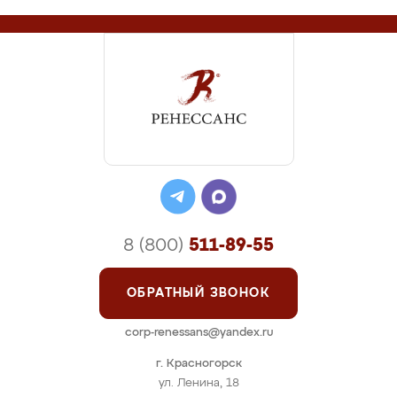
8 (800)
511-89-55
ОБРАТНЫЙ ЗВОНОК
corp-renessans@yandex.ru
г. Красногорск
ул. Ленина, 18