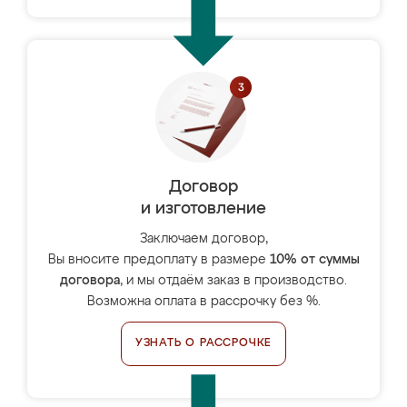
Договор
и изготовление
Заключаем договор,
Вы вносите предоплату в размере
10% от суммы
договора
, и мы отдаём заказ в производство.
Возможна оплата в рассрочку без %.
УЗНАТЬ О РАССРОЧКЕ