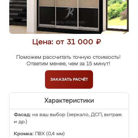
Цена: от 31 000 ₽
Поможем рассчитать точную стоимость!
Ответим менее, чем за 15 минут!
ЗАКАЗАТЬ
РАСЧЁТ
Характеристики
Фасад:
на ваш выбор (зеркало, ДСП, витраж
и др.)
Кромка:
ПВХ (0,4 мм)