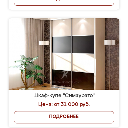
Шкаф-купе "Симаурато"
Цена: от 31 000 руб.
ПОДРОБНЕЕ