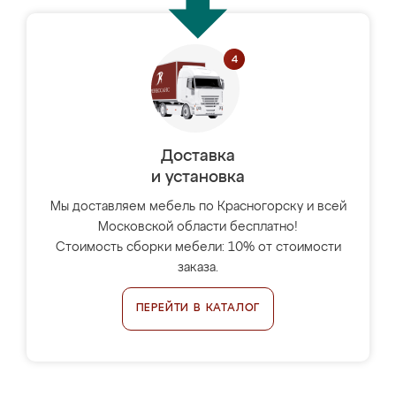
Доставка
и установка
Мы доставляем мебель по Красногорску и всей
Московской области бесплатно!
Стоимость сборки мебели: 10% от стоимости
заказа.
ПЕРЕЙТИ В КАТАЛОГ