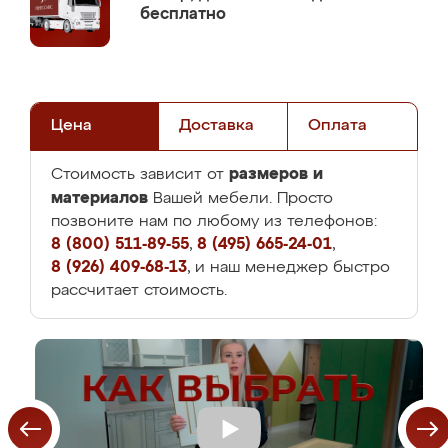
бесплатно
Цена
Доставка
Оплата
размеров и
Стоимость зависит от
материалов
Вашей мебели. Просто
позвоните нам по любому из телефонов:
8 (800) 511-89-55
,
8 (495) 665-24-01
,
8 (926) 409-68-13
, и наш менеджер быстро
рассчитает стоимость.