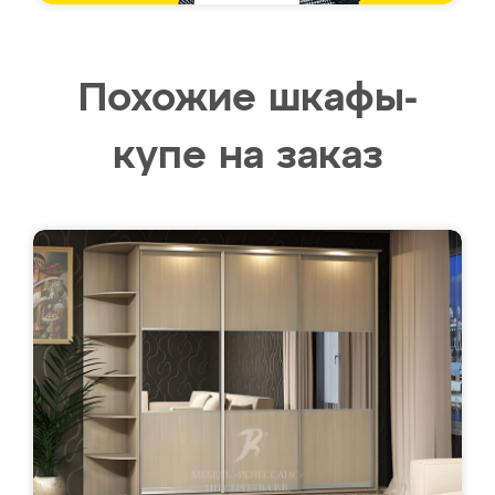
Похожие шкафы-
купе на заказ