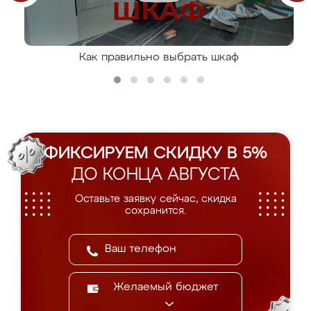
Как правильно выбрать шкаф
ФИКСИРУЕМ СКИДКУ В 5%
ДО КОНЦА АВГУСТА
Оставьте заявку сейчас, скидка
сохранится.
Желаемый бюджет