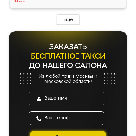
Еще
ЗАКАЗАТЬ
БЕСПЛАТНОЕ ТАКСИ
ДО НАШЕГО САЛОНА
Из любой точки Москвы и
Московской области!