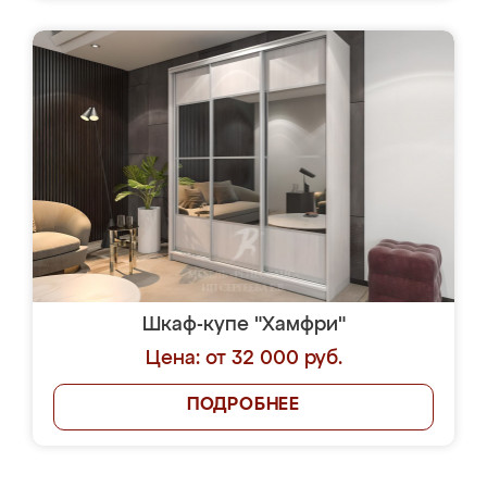
Шкаф-купе "Хамфри"
Цена: от 32 000 руб.
ПОДРОБНЕЕ