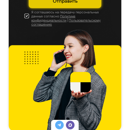
Отправить
Я соглашаюсь на передачу персональных
данных согласно
Политике
конфиденциальности
|
Пользовательскому
соглашению