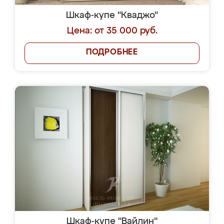
Шкаф-купе "Кваджо"
Цена: от 35 000 руб.
ПОДРОБНЕЕ
Шкаф-купе "Вайлин"