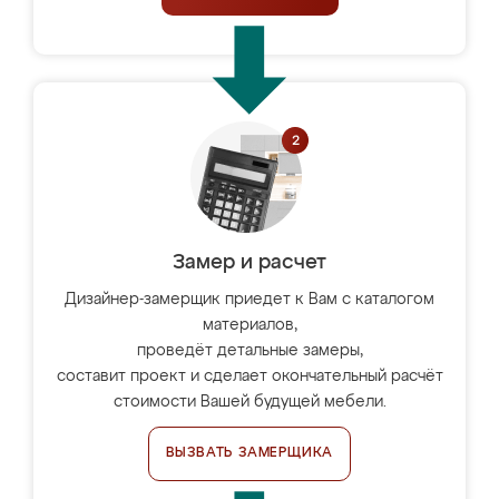
Замер и расчет
Дизайнер-замерщик приедет к Вам с каталогом
материалов,
проведёт детальные замеры,
составит проект и сделает окончательный расчёт
стоимости Вашей будущей мебели.
ВЫЗВАТЬ ЗАМЕРЩИКА