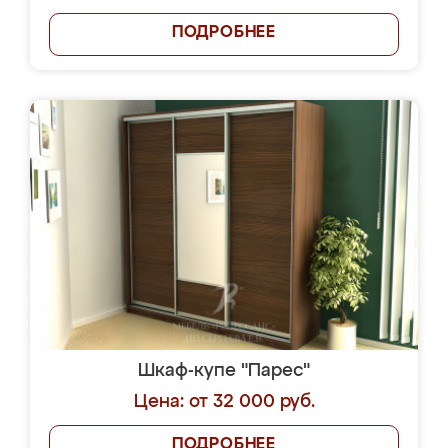
ПОДРОБНЕЕ
Шкаф-купе "Парес"
Цена: от 32 000 руб.
ПОДРОБНЕЕ