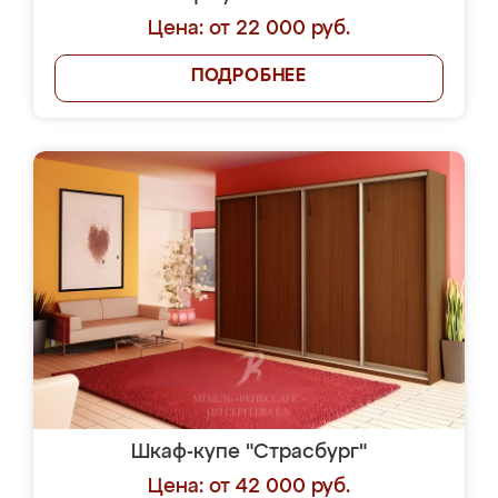
Цена: от 22 000 руб.
ПОДРОБНЕЕ
Шкаф-купе "Страсбург"
Цена: от 42 000 руб.