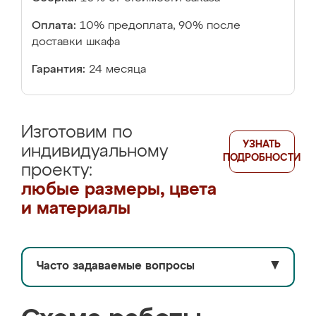
Оплата:
10% предоплата, 90% после
доставки шкафа
Гарантия:
24 месяца
Изготовим по
УЗНАТЬ
индивидуальному
ПОДРОБНОСТИ
проекту:
любые размеры, цвета
и материалы
Часто задаваемые вопросы
▼