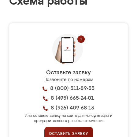
Схема работы
Оставьте заявку
Позвоните по номерам
8 (800) 511-89-55
8 (495) 665-24-01
8 (926) 409-68-13
Или оставьте заявку на сайте для консультации и
предварительного расчёта стоимости.
ОСТАВИТЬ ЗАЯВКУ