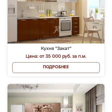
Кухня "Закат"
Цена: от 35 000 руб. за п.м.
ПОДРОБНЕЕ