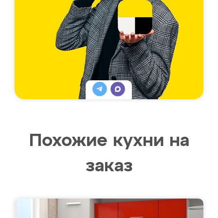
Похожие кухни на
заказ