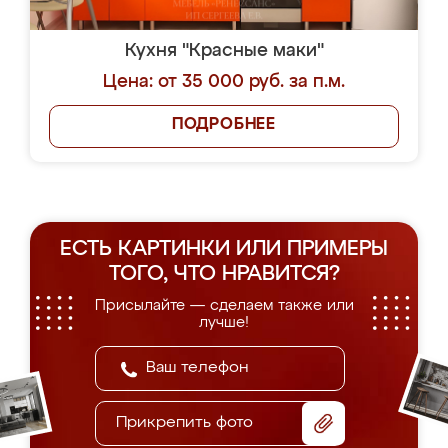
Кухня "Красные маки"
Цена: от 35 000 руб. за п.м.
ПОДРОБНЕЕ
ЕСТЬ КАРТИНКИ ИЛИ ПРИМЕРЫ
ТОГО, ЧТО НРАВИТСЯ?
Присылайте — сделаем также или
лучше!
Прикрепить фото