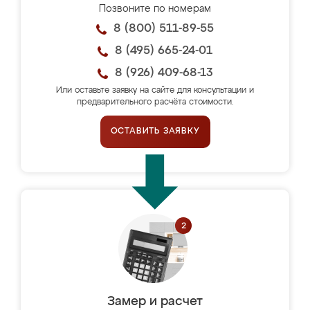
Позвоните по номерам
8 (800) 511-89-55
8 (495) 665-24-01
8 (926) 409-68-13
Или оставьте заявку на сайте для консультации и
предварительного расчёта стоимости.
ОСТАВИТЬ ЗАЯВКУ
Замер и расчет