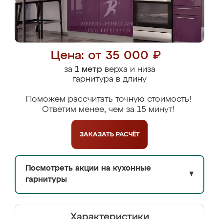
Цена: от 35 000 ₽
за
1 метр
верха и низа
гарнитура в длину
Поможем рассчитать точную стоимость!
Ответим менее, чем за 15 минут!
ЗАКАЗАТЬ
РАСЧЁТ
Посмотреть акции на кухонные
▼
гарнитуры
Характеристики