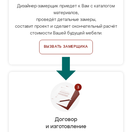
Дизайнер-замерщик приедет к Вам с каталогом
материалов,
проведёт детальные замеры,
составит проект и сделает окончательный расчёт
стоимости Вашей будущей мебели.
ВЫЗВАТЬ ЗАМЕРЩИКА
Договор
и изготовление