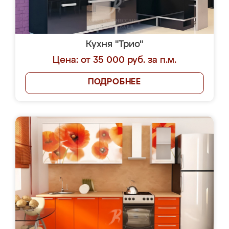
Кухня "Трио"
Цена: от 35 000 руб. за п.м.
ПОДРОБНЕЕ