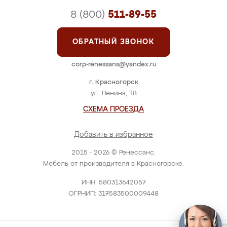
8 (800)
511-89-55
ОБРАТНЫЙ ЗВОНОК
corp-renessans@yandex.ru
г. Красногорск
ул. Ленина, 18
СХЕМА ПРОЕЗДА
Добавить в избранное
2015 - 2026 © Ренессанс.
Мебель от производителя в Красногорске.
ИНН: 580313642057
ОГРНИП: 317583500009448