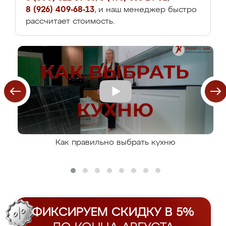
8 (926) 409-68-13
, и наш менеджер быстро
рассчитает стоимость.
Как правильно выбрать кухню
ФИКСИРУЕМ СКИДКУ В 5%