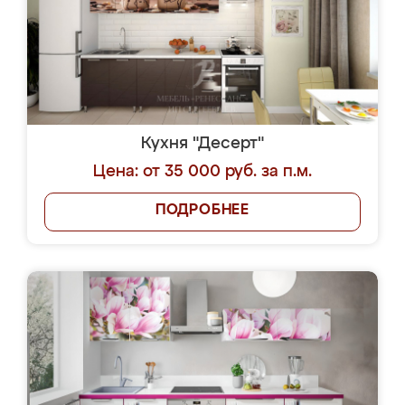
Кухня "Десерт"
Цена: от 35 000 руб. за п.м.
ПОДРОБНЕЕ