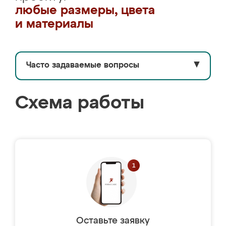
любые размеры, цвета
и материалы
Часто задаваемые вопросы
▼
Схема работы
Оставьте заявку