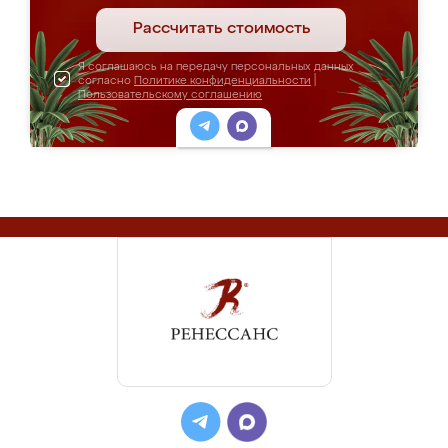
Рассчитать стоимость
Я соглашаюсь на передачу персональных данных
согласно
Политике конфиденциальности
|
Пользовательскому соглашению