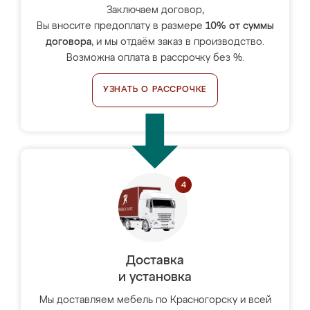
Заключаем договор,
Вы вносите предоплату в размере
10% от суммы
договора
, и мы отдаём заказ в производство.
Возможна оплата в рассрочку без %.
УЗНАТЬ О РАССРОЧКЕ
Доставка
и установка
Мы доставляем мебель по Красногорску и всей