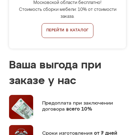
Московской области бесплатно!
Стоимость сборки мебели: 10% от стоимости
заказа.
ПЕРЕЙТИ В КАТАЛОГ
Ваша выгода при
заказе у нас
Предоплата
при заключении
договора
всего 10%
Сроки изготовления
от 7 дней