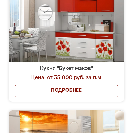
Кухня "Букет маков"
Цена: от 35 000 руб. за п.м.
ПОДРОБНЕЕ