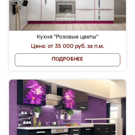
Кухня "Розовые цветы"
Цена: от 35 000 руб. за п.м.
ПОДРОБНЕЕ