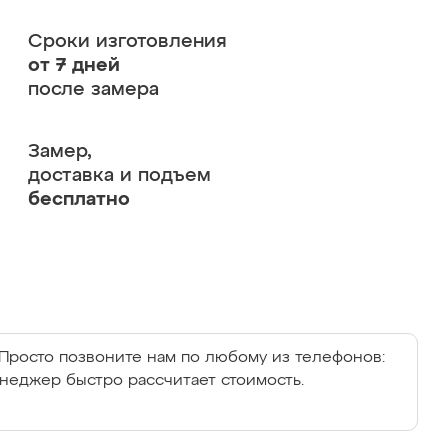
Сроки изготовления
от 7 дней
после замера
Замер,
доставка и подъем
бесплатно
Просто позвоните нам по любому из телефонов:
енеджер быстро рассчитает стоимость.