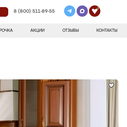
0
8 (800) 511-89-55
РОЧКА
АКЦИИ
ОТЗЫВЫ
КОНТАКТЫ