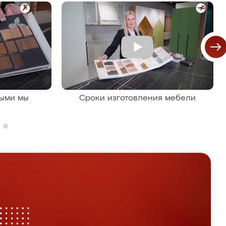
рыми мы
Сроки изготовления мебели