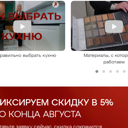
правильно выбрать кухню
Материалы, с кото
работаем
ИКСИРУЕМ СКИДКУ В 5%
О КОНЦА АВГУСТА
авьте заявку сейчас, скидка сохранится.