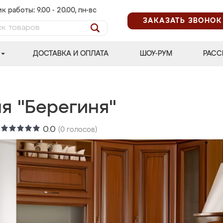
к работы: 9.00 - 20.00, пн-вс
ЗАКАЗАТЬ ЗВОНОК
ДОСТАВКА И ОПЛАТА
ШОУ-РУМ
РАСС
я "Берегиня"
:
0.0
(
0
голосов)