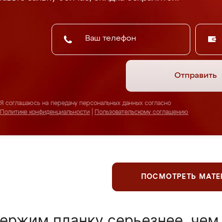
Отправить
Я соглашаюсь на передачу персональных данных согласно
Политике конфиденциальности
|
Пользовательскому соглашению
ПОСМОТРЕТЬ МАТ
ержим планку серьезнее, чем