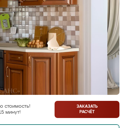
ю стоимость!
ЗАКАЗАТЬ
РАСЧЁТ
15 минут!