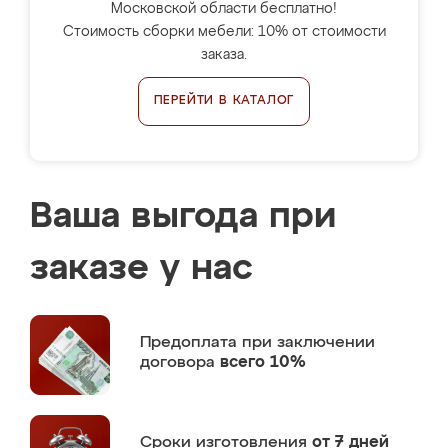
Московской области бесплатно!
Стоимость сборки мебели: 10% от стоимости
заказа.
ПЕРЕЙТИ В КАТАЛОГ
Ваша выгода при
заказе у нас
Предоплата
при заключении
договора
всего 10%
Сроки изготовления
от 7 дней