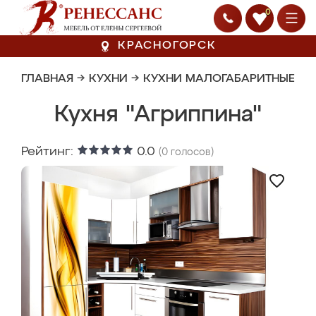
0
КРАСНОГОРСК
ГЛАВНАЯ
→
КУХНИ
→
КУХНИ МАЛОГАБАРИТНЫЕ
Кухня "Агриппина"
Рейтинг:
0.0
(
0
голосов)