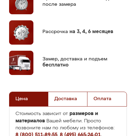
после замера
Рассрочка
на 3, 4, 6 месяцев
Замер,
доставка и подъем
бесплатно
Цена
Доставка
Оплата
размеров и
Стоимость зависит от
материалов
Вашей мебели. Просто
позвоните нам по любому из телефонов:
8 (800) 511-89-55
,
8 (495) 665-24-01
,