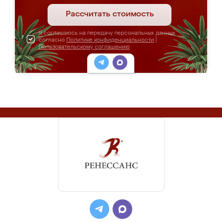
Рассчитать стоимость
Я соглашаюсь на передачу персональных данных
согласно
Политике конфиденциальности
|
Пользовательскому соглашению