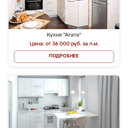
Кухня "Агата"
Цена: от 36 000 руб. за п.м.
ПОДРОБНЕЕ