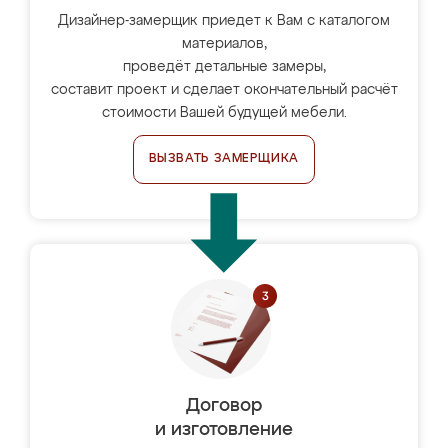
Дизайнер-замерщик приедет к Вам с каталогом
материалов,
проведёт детальные замеры,
составит проект и сделает окончательный расчёт
стоимости Вашей будущей мебели.
ВЫЗВАТЬ ЗАМЕРЩИКА
Договор
и изготовление