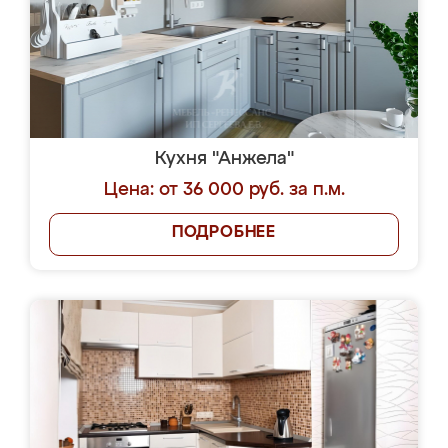
Кухня "Анжела"
Цена: от 36 000 руб. за п.м.
ПОДРОБНЕЕ