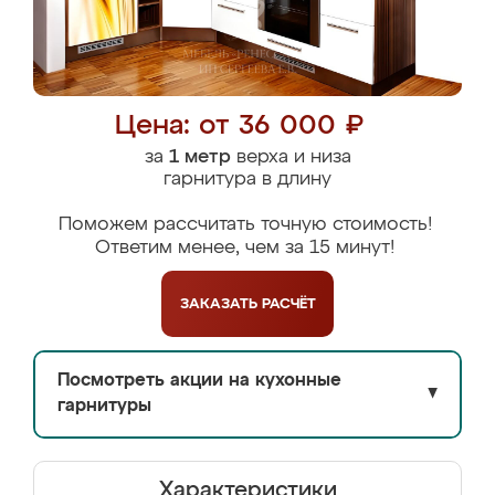
Цена: от 36 000 ₽
за
1 метр
верха и низа
гарнитура в длину
Поможем рассчитать точную стоимость!
Ответим менее, чем за 15 минут!
ЗАКАЗАТЬ
РАСЧЁТ
Посмотреть акции на кухонные
▼
гарнитуры
Характеристики