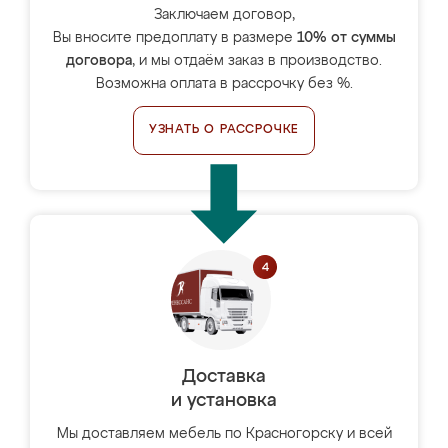
Заключаем договор,
Вы вносите предоплату в размере
10% от суммы
договора
, и мы отдаём заказ в производство.
Возможна оплата в рассрочку без %.
УЗНАТЬ О РАССРОЧКЕ
Доставка
и установка
Мы доставляем мебель по Красногорску и всей