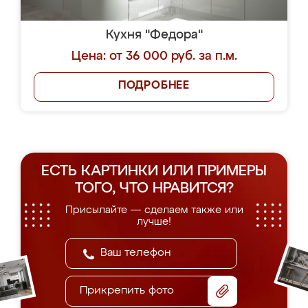
Кухня "Федора"
Цена: от 36 000 руб. за п.м.
ПОДРОБНЕЕ
ЕСТЬ КАРТИНКИ ИЛИ ПРИМЕРЫ
ТОГО, ЧТО НРАВИТСЯ?
Присылайте — сделаем также или
лучше!
Прикрепить фото