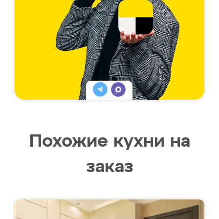
Похожие кухни на
заказ