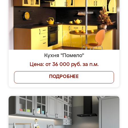
Кухня "Помело"
Цена: от 36 000 руб. за п.м.
ПОДРОБНЕЕ