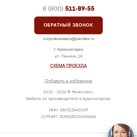
8 (800)
511-89-55
ОБРАТНЫЙ ЗВОНОК
corp-renessans@yandex.ru
г. Красногорск
ул. Ленина, 18
СХЕМА ПРОЕЗДА
Добавить в избранное
2015 - 2026 © Ренессанс.
Мебель от производителя в Красногорске.
ИНН: 580313642057
ОГРНИП: 317583500009448