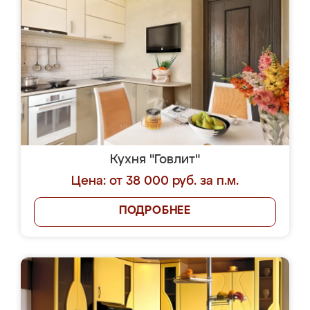
Кухня "Говлит"
Цена: от 38 000 руб. за п.м.
ПОДРОБНЕЕ