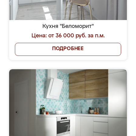
Кухня "Беломорит"
Цена: от 36 000 руб. за п.м.
ПОДРОБНЕЕ