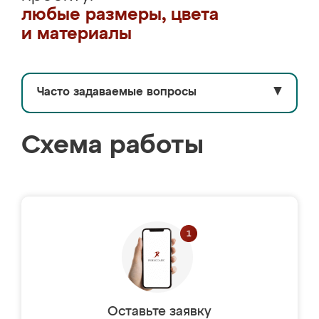
любые размеры, цвета
и материалы
Часто задаваемые вопросы
▼
Схема работы
Оставьте заявку