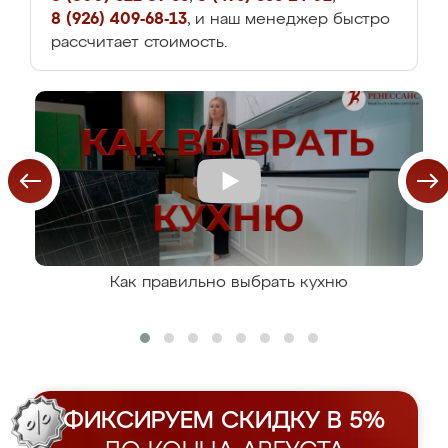
8 (926) 409-68-13
, и наш менеджер быстро
рассчитает стоимость.
Как правильно выбрать кухню
ФИКСИРУЕМ СКИДКУ В 5%