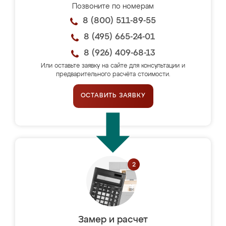
Позвоните по номерам
8 (800) 511-89-55
8 (495) 665-24-01
8 (926) 409-68-13
Или оставьте заявку на сайте для консультации и
предварительного расчёта стоимости.
ОСТАВИТЬ ЗАЯВКУ
Замер и расчет