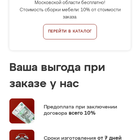
Московской области бесплатно!
Стоимость сборки мебели: 10% от стоимости
заказа.
ПЕРЕЙТИ В КАТАЛОГ
Ваша выгода при
заказе у нас
Предоплата
при заключении
договора
всего 10%
Сроки изготовления
от 7 дней