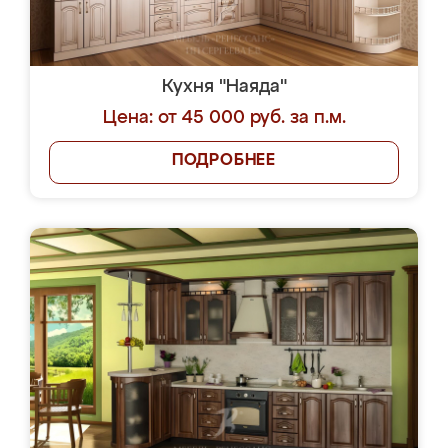
Кухня "Наяда"
Цена: от 45 000 руб. за п.м.
ПОДРОБНЕЕ