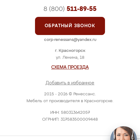
8 (800)
511-89-55
ОБРАТНЫЙ ЗВОНОК
corp-renessans@yandex.ru
г. Красногорск
ул. Ленина, 18
СХЕМА ПРОЕЗДА
Добавить в избранное
2015 - 2026 © Ренессанс.
Мебель от производителя в Красногорске.
ИНН: 580313642057
ОГРНИП: 317583500009448