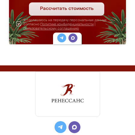
Рассчитать стоимость
Я соглашаюсь на передачу персональных данных
согласно
Политике конфиденциальности
|
Пользовательскому соглашению