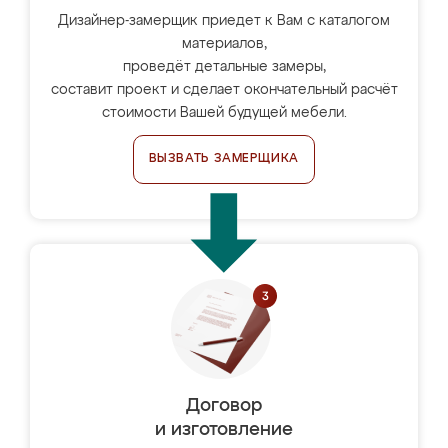
Дизайнер-замерщик приедет к Вам с каталогом
материалов,
проведёт детальные замеры,
составит проект и сделает окончательный расчёт
стоимости Вашей будущей мебели.
ВЫЗВАТЬ ЗАМЕРЩИКА
Договор
и изготовление