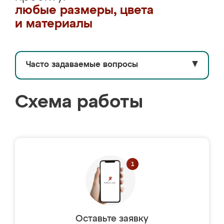
любые размеры, цвета
и материалы
Часто задаваемые вопросы
▼
Схема работы
Оставьте заявку