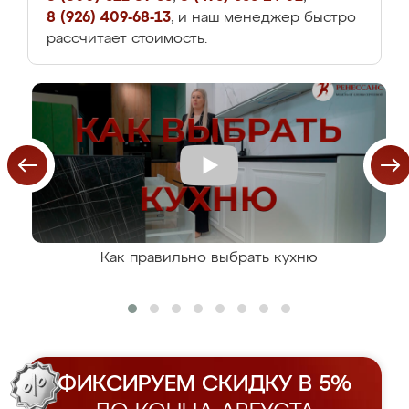
8 (926) 409-68-13
, и наш менеджер быстро
рассчитает стоимость.
Как правильно выбрать кухню
ФИКСИРУЕМ СКИДКУ В 5%