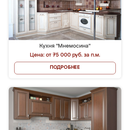
Кухня "Мнемосина"
Цена: от 75 000 руб. за п.м.
ПОДРОБНЕЕ