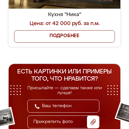
Кухня "Ника"
Цена: от 42 000 руб. за п.м.
ПОДРОБНЕЕ
ЕСТЬ КАРТИНКИ ИЛИ ПРИМЕРЫ
ТОГО, ЧТО НРАВИТСЯ?
Присылайте — сделаем также или
лучше!
Прикрепить фото