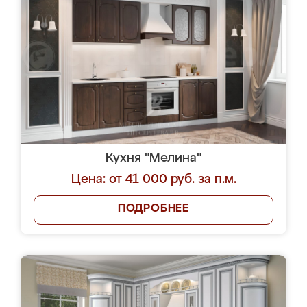
Кухня "Мелина"
Цена: от 41 000 руб. за п.м.
ПОДРОБНЕЕ