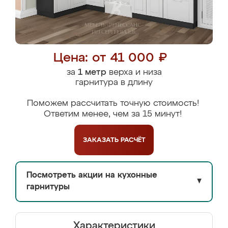
Цена: от 41 000 ₽
за
1 метр
верха и низа
гарнитура в длину
Поможем рассчитать точную стоимость!
Ответим менее, чем за 15 минут!
ЗАКАЗАТЬ
РАСЧЁТ
Посмотреть акции на кухонные
▼
гарнитуры
Характеристики