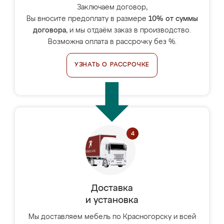
Заключаем договор,
Вы вносите предоплату в размере
10% от суммы
договора
, и мы отдаём заказ в производство.
Возможна оплата в рассрочку без %.
УЗНАТЬ О РАССРОЧКЕ
Доставка
и установка
Мы доставляем мебель по Красногорску и всей