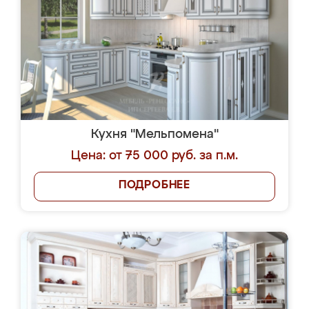
Кухня "Мельпомена"
Цена: от 75 000 руб. за п.м.
ПОДРОБНЕЕ