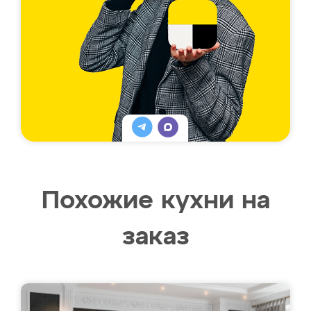
Похожие кухни на
заказ