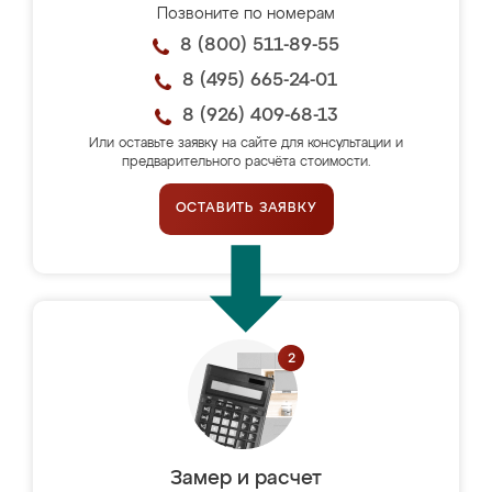
Позвоните по номерам
8 (800) 511-89-55
8 (495) 665-24-01
8 (926) 409-68-13
Или оставьте заявку на сайте для консультации и
предварительного расчёта стоимости.
ОСТАВИТЬ ЗАЯВКУ
Замер и расчет