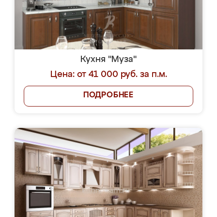
Кухня "Муза"
Цена: от 41 000 руб. за п.м.
ПОДРОБНЕЕ