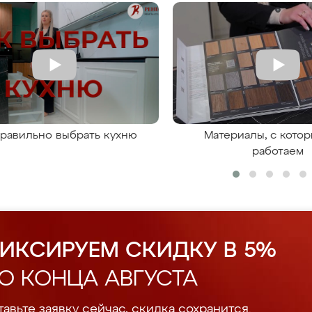
правильно выбрать кухню
Материалы, с кото
работаем
ИКСИРУЕМ СКИДКУ В 5%
О КОНЦА АВГУСТА
авьте заявку сейчас, скидка сохранится.