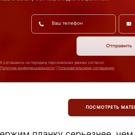
Отправить
Я соглашаюсь на передачу персональных данных согласно
Политике конфиденциальности
|
Пользовательскому соглашению
ПОСМОТРЕТЬ МАТ
ержим планку серьезнее, чем