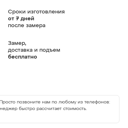
Сроки изготовления
от 7 дней
после замера
Замер,
доставка и подъем
бесплатно
Просто позвоните нам по любому из телефонов:
енеджер быстро рассчитает стоимость.