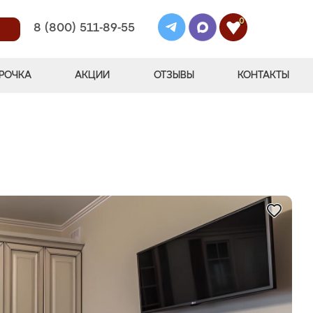
0
8 (800) 511-89-55
РОЧКА
АКЦИИ
ОТЗЫВЫ
КОНТАКТЫ