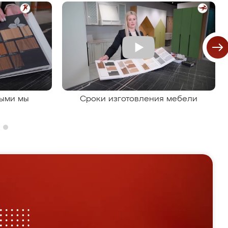
рыми мы
Сроки изготовления мебели