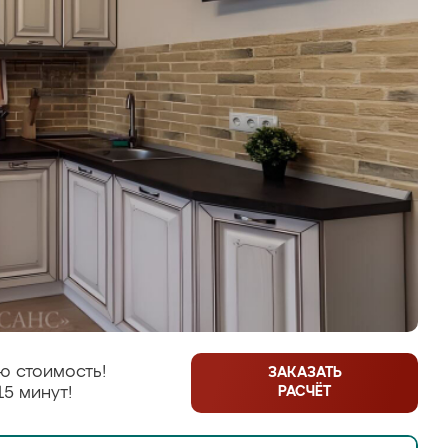
ю стоимость!
ЗАКАЗАТЬ
РАСЧЁТ
15 минут!