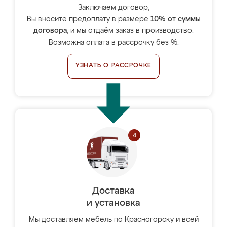
Заключаем договор,
Вы вносите предоплату в размере
10% от суммы
договора
, и мы отдаём заказ в производство.
Возможна оплата в рассрочку без %.
УЗНАТЬ О РАССРОЧКЕ
Доставка
и установка
Мы доставляем мебель по Красногорску и всей