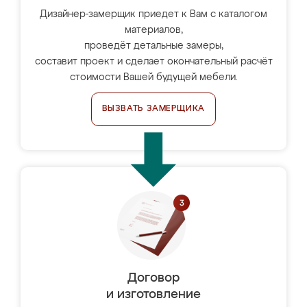
Дизайнер-замерщик приедет к Вам с каталогом
материалов,
проведёт детальные замеры,
составит проект и сделает окончательный расчёт
стоимости Вашей будущей мебели.
ВЫЗВАТЬ ЗАМЕРЩИКА
Договор
и изготовление