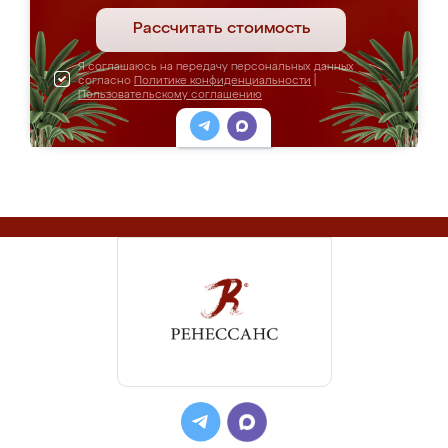
Рассчитать стоимость
Я соглашаюсь на передачу персональных данных
согласно
Политике конфиденциальности
|
Пользовательскому соглашению