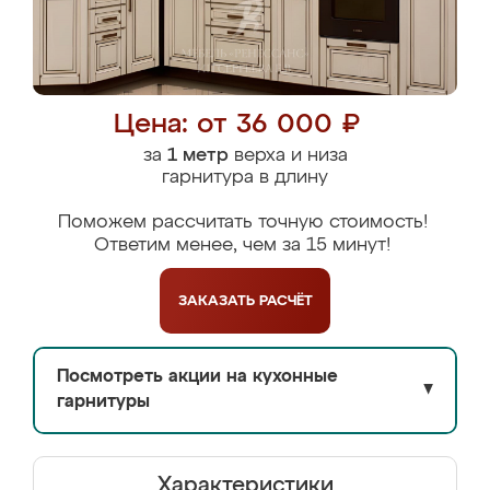
Цена: от 36 000 ₽
за
1 метр
верха и низа
гарнитура в длину
Поможем рассчитать точную стоимость!
Ответим менее, чем за 15 минут!
ЗАКАЗАТЬ
РАСЧЁТ
Посмотреть акции на кухонные
▼
гарнитуры
Характеристики