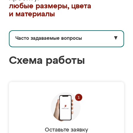
любые размеры, цвета
и материалы
Часто задаваемые вопросы
▼
Схема работы
Оставьте заявку