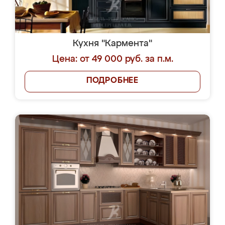
Кухня "Кармента"
Цена: от 49 000 руб. за п.м.
ПОДРОБНЕЕ