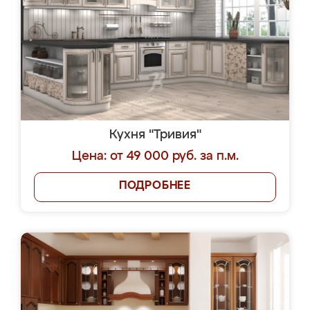
Кухня "Тривия"
Цена: от 49 000 руб. за п.м.
ПОДРОБНЕЕ