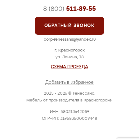
8 (800)
511-89-55
ОБРАТНЫЙ ЗВОНОК
corp-renessans@yandex.ru
г. Красногорск
ул. Ленина, 18
СХЕМА ПРОЕЗДА
Добавить в избранное
2015 - 2026 © Ренессанс.
Мебель от производителя в Красногорске.
ИНН: 580313642057
ОГРНИП: 317583500009448