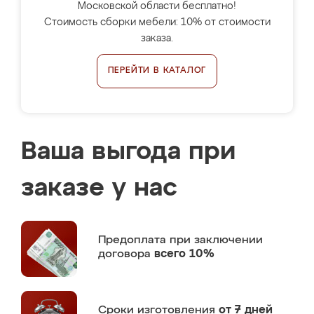
Московской области бесплатно!
Стоимость сборки мебели: 10% от стоимости
заказа.
ПЕРЕЙТИ В КАТАЛОГ
Ваша выгода при
заказе у нас
Предоплата
при заключении
договора
всего 10%
Сроки изготовления
от 7 дней