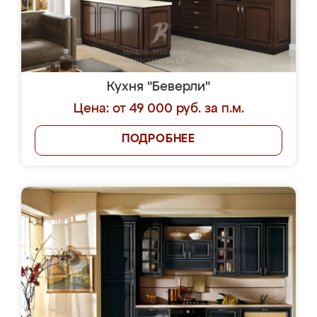
Кухня "Беверли"
Цена: от 49 000 руб. за п.м.
ПОДРОБНЕЕ