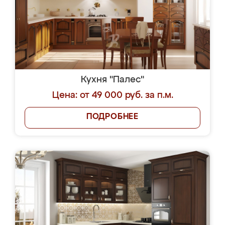
Кухня "Палес"
Цена: от 49 000 руб. за п.м.
ПОДРОБНЕЕ