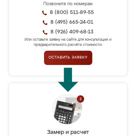
Позвоните по номерам
8 (800) 511-89-55
8 (495) 665-24-01
8 (926) 409-68-13
Или оставьте заявку на сайте для консультации и
предварительного расчёта стоимости.
ОСТАВИТЬ ЗАЯВКУ
Замер и расчет