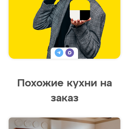
Похожие кухни на
заказ