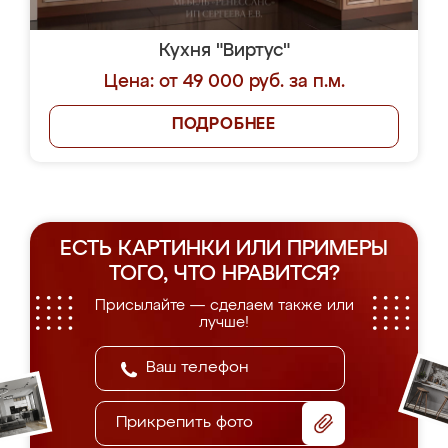
Кухня "Виртус"
Цена: от 49 000 руб. за п.м.
ПОДРОБНЕЕ
ЕСТЬ КАРТИНКИ ИЛИ ПРИМЕРЫ
ТОГО, ЧТО НРАВИТСЯ?
Присылайте — сделаем также или
лучше!
Прикрепить фото