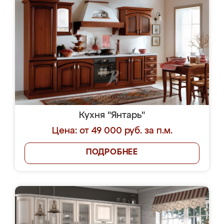
Кухня "Янтарь"
Цена: от 49 000 руб. за п.м.
ПОДРОБНЕЕ